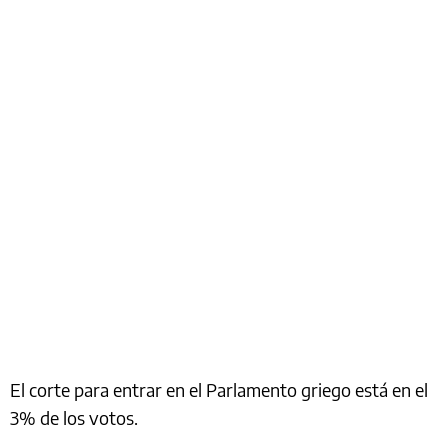
El corte para entrar en el Parlamento griego está en el
3% de los votos.