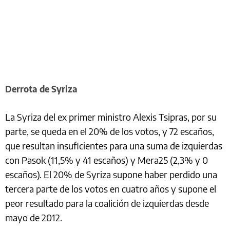
Derrota de Syriza
La Syriza del ex primer ministro Alexis Tsipras, por su
parte, se queda en el 20% de los votos, y 72 escaños,
que resultan insuficientes para una suma de izquierdas
con Pasok (11,5% y 41 escaños) y Mera25 (2,3% y 0
escaños). El 20% de Syriza supone haber perdido una
tercera parte de los votos en cuatro años y supone el
peor resultado para la coalición de izquierdas desde
mayo de 2012.