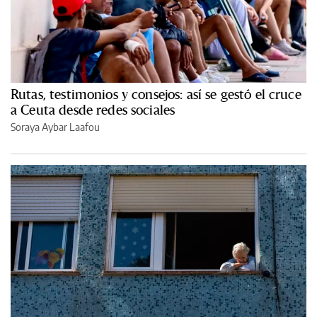
Rutas, testimonios y consejos: así se gestó el cruce
a Ceuta desde redes sociales
Soraya Aybar Laafou