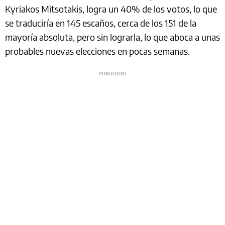
Kyriakos Mitsotakis, logra un 40% de los votos, lo que
se traduciría en 145 escaños, cerca de los 151 de la
mayoría absoluta, pero sin lograrla, lo que aboca a unas
probables nuevas elecciones en pocas semanas.