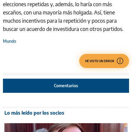
elecciones repetidas y, además, lo haría con más
escaños, con una mayoría más holgada. Así, tiene
muchos incentivos para la repetición y pocos para
buscar un acuerdo de investidura con otros partidos.
Mundo
HE VISTO UN ERROR
Comentarios
Lo más leído por los socios