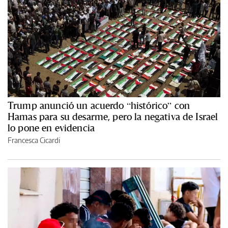
Trump anunció un acuerdo “histórico” con
Hamas para su desarme, pero la negativa de Israel
lo pone en evidencia
Francesca Cicardi