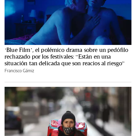
‘Blue Film’, el polémico drama sobre un pedófilo
rechazado por los festivales: “Están en una
situación tan delicada que son reacios al riesgo”
Francisco Gámiz