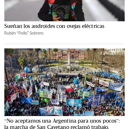
Sueñan los androides con ovejas eléctricas
Rubén “Pollo” Sobrero
“No aceptamos una Argentina para unos pocos”:
la marcha de San Cayetano reclamó trabajo,