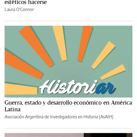
estéticos hacerse
Laura O'Connor
Guerra, estado y desarrollo económico en América
Latina
Asociación Argentina de Investigadores en Historia (AsAIH)