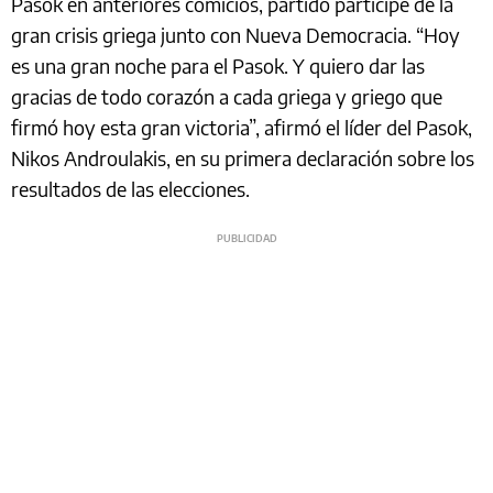
Pasok en anteriores comicios, partido partícipe de la
gran crisis griega junto con Nueva Democracia. “Hoy
es una gran noche para el Pasok. Y quiero dar las
gracias de todo corazón a cada griega y griego que
firmó hoy esta gran victoria”, afirmó el líder del Pasok,
Nikos Androulakis, en su primera declaración sobre los
resultados de las elecciones.