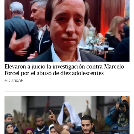
Elevaron a juicio la investigación contra Marcelo
Porcel por el abuso de diez adolescentes
elDiarioAR