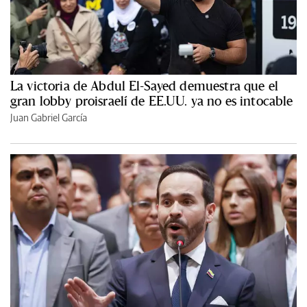
La victoria de Abdul El-Sayed demuestra que el
gran lobby proisraelí de EE.UU. ya no es intocable
Juan Gabriel García