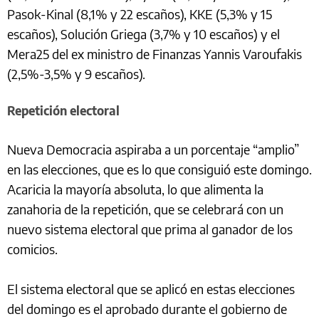
Pasok-Kinal (8,1% y 22 escaños), KKE (5,3% y 15
escaños), Solución Griega (3,7% y 10 escaños) y el
Mera25 del ex ministro de Finanzas Yannis Varoufakis
(2,5%-3,5% y 9 escaños).
Repetición electoral
Nueva Democracia aspiraba a un porcentaje “amplio”
en las elecciones, que es lo que consiguió este domingo.
Acaricia la mayoría absoluta, lo que alimenta la
zanahoria de la repetición, que se celebrará con un
nuevo sistema electoral que prima al ganador de los
comicios.
El sistema electoral que se aplicó en estas elecciones
del domingo es el aprobado durante el gobierno de