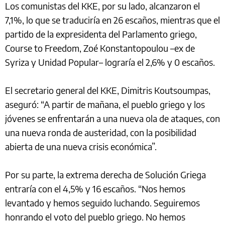
Los comunistas del KKE, por su lado, alcanzaron el
7,1%, lo que se traduciría en 26 escaños, mientras que el
partido de la expresidenta del Parlamento griego,
Course to Freedom, Zoé Konstantopoulou –ex de
Syriza y Unidad Popular– lograría el 2,6% y 0 escaños.
El secretario general del KKE, Dimitris Koutsoumpas,
aseguró: “A partir de mañana, el pueblo griego y los
jóvenes se enfrentarán a una nueva ola de ataques, con
una nueva ronda de austeridad, con la posibilidad
abierta de una nueva crisis económica”.
Por su parte, la extrema derecha de Solución Griega
entraría con el 4,5% y 16 escaños. “Nos hemos
levantado y hemos seguido luchando. Seguiremos
honrando el voto del pueblo griego. No hemos