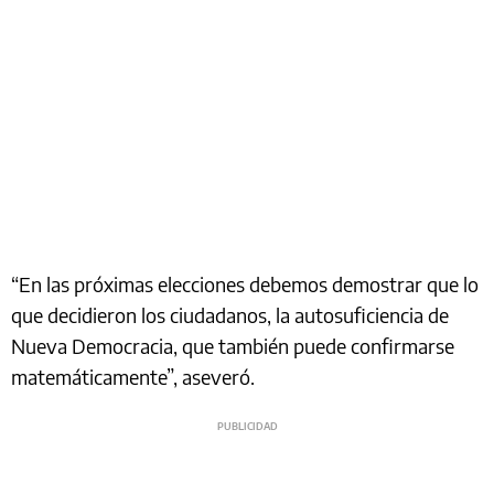
“En las próximas elecciones debemos demostrar que lo
que decidieron los ciudadanos, la autosuficiencia de
Nueva Democracia, que también puede confirmarse
matemáticamente”, aseveró.