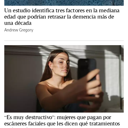
Un estudio identifica tres factores en la mediana
edad que podrían retrasar la demencia más de
una década
Andrew Gregory
“Es muy destructivo”: mujeres que pagan por
escáneres faciales que les dicen qué tratamientos