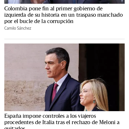
Colombia pone fin al primer gobierno de
izquierda de su historia en un traspaso manchado
por el bucle de la corrupción
Camilo Sánchez
España impone controles a los viajeros
procedentes de Italia tras el rechazo de Meloni a
quitarlos