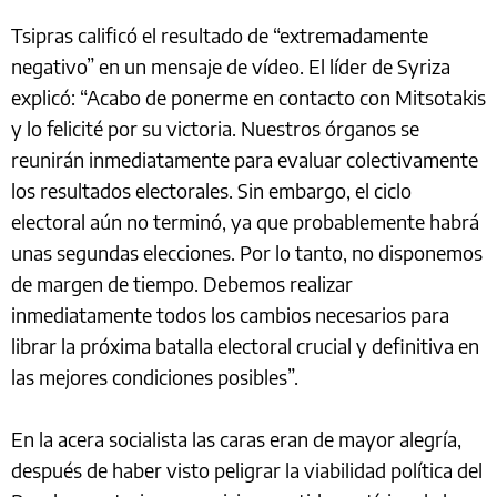
Tsipras calificó el resultado de “extremadamente
negativo” en un mensaje de vídeo. El líder de Syriza
explicó: “Acabo de ponerme en contacto con Mitsotakis
y lo felicité por su victoria. Nuestros órganos se
reunirán inmediatamente para evaluar colectivamente
los resultados electorales. Sin embargo, el ciclo
electoral aún no terminó, ya que probablemente habrá
unas segundas elecciones. Por lo tanto, no disponemos
de margen de tiempo. Debemos realizar
inmediatamente todos los cambios necesarios para
librar la próxima batalla electoral crucial y definitiva en
las mejores condiciones posibles”.
En la acera socialista las caras eran de mayor alegría,
después de haber visto peligrar la viabilidad política del