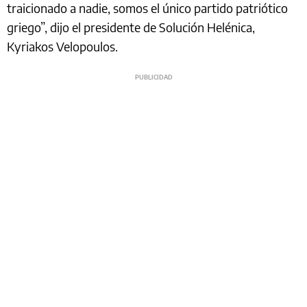
traicionado a nadie, somos el único partido patriótico
griego”, dijo el presidente de Solución Helénica,
Kyriakos Velopoulos.