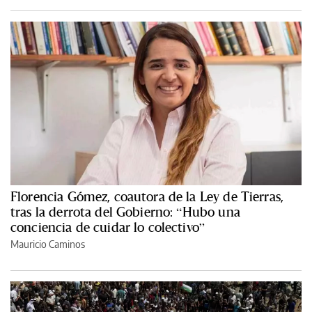
Florencia Gómez, coautora de la Ley de Tierras,
tras la derrota del Gobierno: “Hubo una
conciencia de cuidar lo colectivo”
Mauricio Caminos