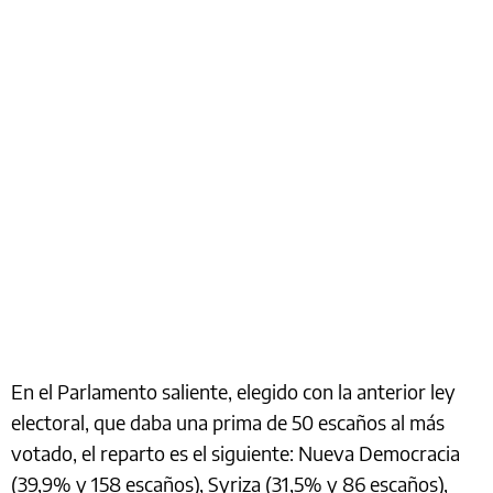
En el Parlamento saliente, elegido con la anterior ley
electoral, que daba una prima de 50 escaños al más
votado, el reparto es el siguiente: Nueva Democracia
(39,9% y 158 escaños), Syriza (31,5% y 86 escaños),