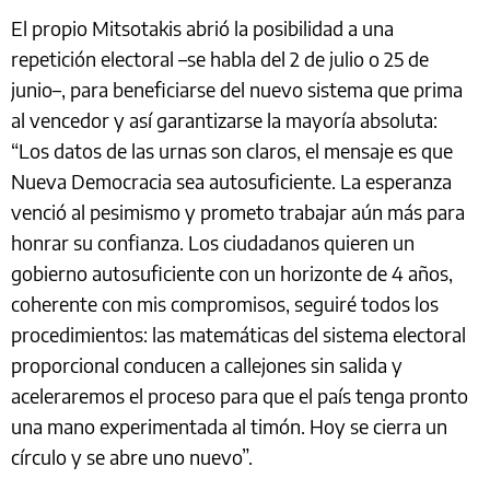
El propio Mitsotakis abrió la posibilidad a una
repetición electoral –se habla del 2 de julio o 25 de
junio–, para beneficiarse del nuevo sistema que prima
al vencedor y así garantizarse la mayoría absoluta:
“Los datos de las urnas son claros, el mensaje es que
Nueva Democracia sea autosuficiente. La esperanza
venció al pesimismo y prometo trabajar aún más para
honrar su confianza. Los ciudadanos quieren un
gobierno autosuficiente con un horizonte de 4 años,
coherente con mis compromisos, seguiré todos los
procedimientos: las matemáticas del sistema electoral
proporcional conducen a callejones sin salida y
aceleraremos el proceso para que el país tenga pronto
una mano experimentada al timón. Hoy se cierra un
círculo y se abre uno nuevo”.