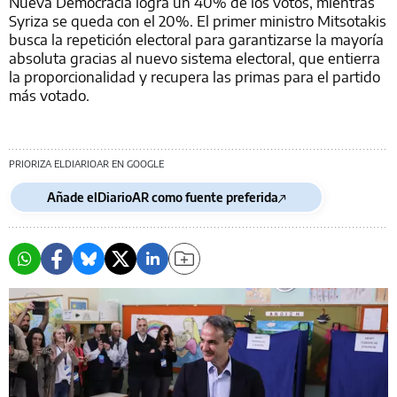
Nueva Democracia logra un 40% de los votos, mientras
Syriza se queda con el 20%. El primer ministro Mitsotakis
busca la repetición electoral para garantizarse la mayoría
absoluta gracias al nuevo sistema electoral, que entierra
la proporcionalidad y recupera las primas para el partido
más votado.
PRIORIZA ELDIARIOAR EN GOOGLE
Añade elDiarioAR como fuente preferida