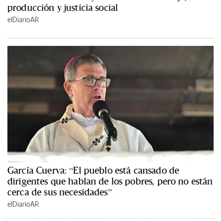
producción y justicia social
elDiarioAR
García Cuerva: “El pueblo está cansado de
dirigentes que hablan de los pobres, pero no están
cerca de sus necesidades”
elDiarioAR