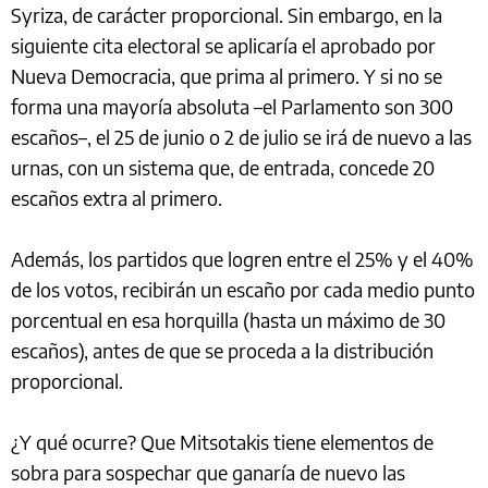
Syriza, de carácter proporcional. Sin embargo, en la
siguiente cita electoral se aplicaría el aprobado por
Nueva Democracia, que prima al primero. Y si no se
forma una mayoría absoluta –el Parlamento son 300
escaños–, el 25 de junio o 2 de julio se irá de nuevo a las
urnas, con un sistema que, de entrada, concede 20
escaños extra al primero.
Además, los partidos que logren entre el 25% y el 40%
de los votos, recibirán un escaño por cada medio punto
porcentual en esa horquilla (hasta un máximo de 30
escaños), antes de que se proceda a la distribución
proporcional.
¿Y qué ocurre? Que Mitsotakis tiene elementos de
sobra para sospechar que ganaría de nuevo las