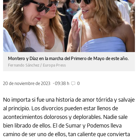
Montero y Díaz en la marcha del Primero de Mayo de este año.
Fernando Sánchez / Europa Press
20 de noviembre de 2023
09:38 h
0
No importa si fue una historia de amor tórrida y salvaje
al principio. Los divorcios pueden estar llenos de
acontecimientos dolorosos y deplorables. Nadie sale
bien librado de ellos. El de Sumar y Podemos lleva
camino de ser uno de ellos, tan caliente que convierta