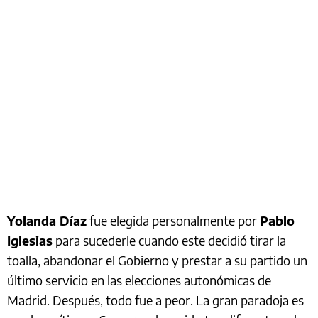
Yolanda Díaz
fue elegida personalmente por
Pablo
Iglesias
para sucederle cuando este decidió tirar la
toalla, abandonar el Gobierno y prestar a su partido un
último servicio en las elecciones autonómicas de
Madrid. Después, todo fue a peor. La gran paradoja es