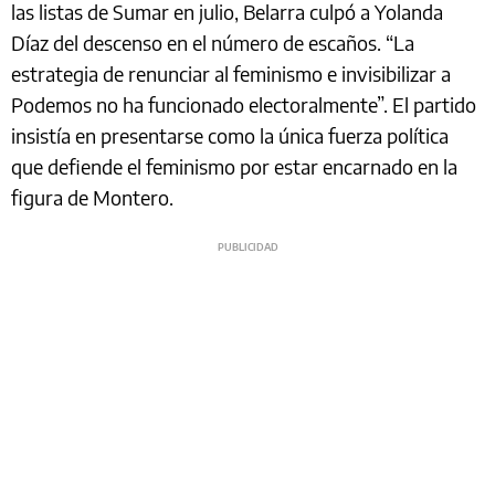
las listas de Sumar en julio, Belarra culpó a Yolanda
Díaz del descenso en el número de escaños. “La
estrategia de renunciar al feminismo e invisibilizar a
Podemos no ha funcionado electoralmente”. El partido
insistía en presentarse como la única fuerza política
que defiende el feminismo por estar encarnado en la
figura de Montero.