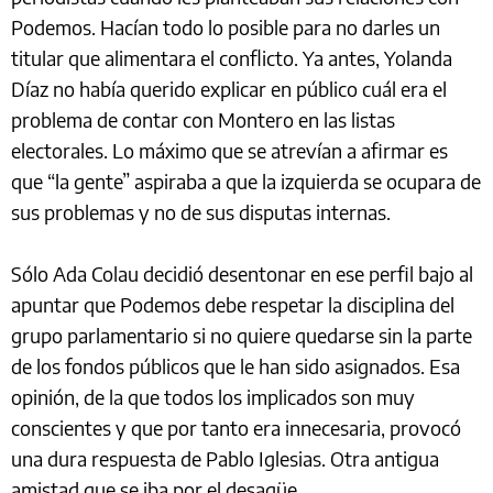
Podemos. Hacían todo lo posible para no darles un
titular que alimentara el conflicto. Ya antes, Yolanda
Díaz no había querido explicar en público cuál era el
problema de contar con Montero en las listas
electorales. Lo máximo que se atrevían a afirmar es
que “la gente” aspiraba a que la izquierda se ocupara de
sus problemas y no de sus disputas internas.
Sólo Ada Colau decidió desentonar en ese perfil bajo al
apuntar que Podemos debe respetar la disciplina del
grupo parlamentario si no quiere quedarse sin la parte
de los fondos públicos que le han sido asignados. Esa
opinión, de la que todos los implicados son muy
conscientes y que por tanto era innecesaria, provocó
una dura respuesta de Pablo Iglesias. Otra antigua
amistad que se iba por el desagüe.