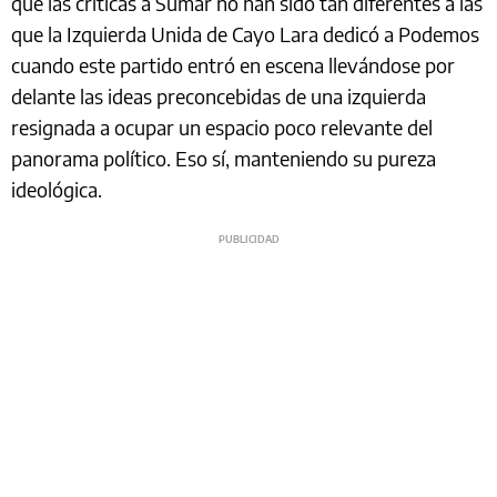
que las críticas a Sumar no han sido tan diferentes a las
que la Izquierda Unida de Cayo Lara dedicó a Podemos
cuando este partido entró en escena llevándose por
delante las ideas preconcebidas de una izquierda
resignada a ocupar un espacio poco relevante del
panorama político. Eso sí, manteniendo su pureza
ideológica.