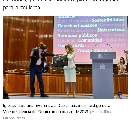
para la izquierda.
Iglesias hace una reverencia a Díaz al pasarle el testigo de la
Vicepresidencia del Gobierno en marzo de 2021.
Jesus Hellín /
Europa Press