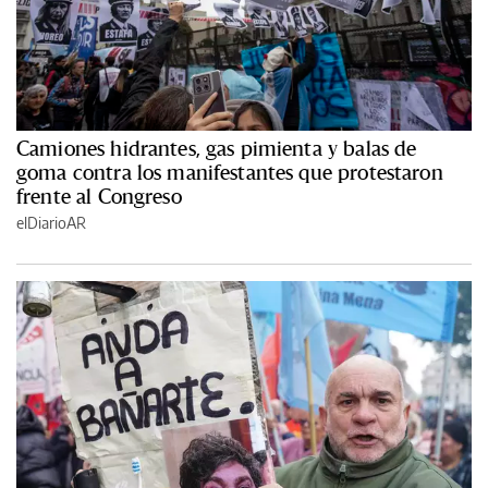
Camiones hidrantes, gas pimienta y balas de
goma contra los manifestantes que protestaron
frente al Congreso
elDiarioAR