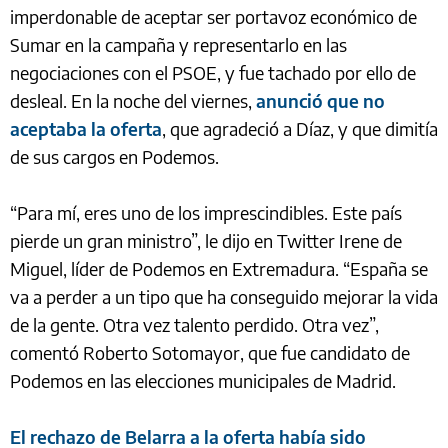
imperdonable de aceptar ser portavoz económico de
Sumar en la campaña y representarlo en las
negociaciones con el PSOE, y fue tachado por ello de
desleal. En la noche del viernes,
anunció que no
aceptaba la oferta
, que agradeció a Díaz, y que dimitía
de sus cargos en Podemos.
“Para mí, eres uno de los imprescindibles. Este país
pierde un gran ministro”, le dijo en Twitter Irene de
Miguel, líder de Podemos en Extremadura. “España se
va a perder a un tipo que ha conseguido mejorar la vida
de la gente. Otra vez talento perdido. Otra vez”,
comentó Roberto Sotomayor, que fue candidato de
Podemos en las elecciones municipales de Madrid.
El rechazo de Belarra a la oferta había sido