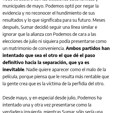
municipales de mayo. Podemos optó por negar la
evidencia y no reconocer el hundimiento de sus
resultados y lo que significaba para su futuro. Meses
después, Sumar decidió seguir una línea similar e
ignorar que la alianza con Podemos de cara a las
elecciones de julio ni siquiera podía presentarse como
un matrimonio de conveniencia.
Ambos partidos han
intentado que sea el otro el que dé el paso
definitivo hacia la separación, que ya es
inevitable
. Nadie quiere aparecer como el malo de la
película, porque piensa que le resulta más rentable que
la gente crea que es la víctima de la perfidia del otro.
Desde mayo, y en especial desde julio, Podemos ha
intentado una y otra vez presentarse como la
verdadera izquierda, mientras Sumar sólo sería una