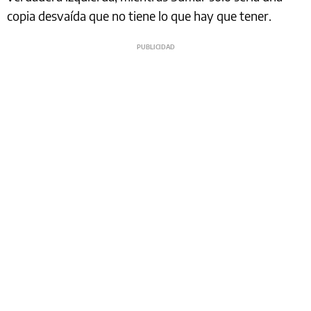
copia desvaída que no tiene lo que hay que tener.