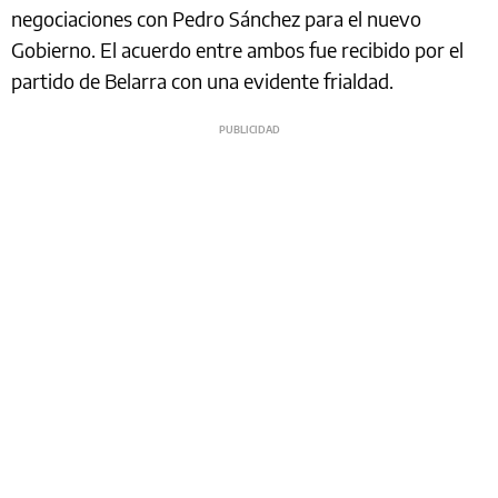
negociaciones con Pedro Sánchez para el nuevo
Gobierno. El acuerdo entre ambos fue recibido por el
partido de Belarra con una evidente frialdad.