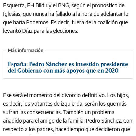
Esquerra, EH Bildu y el BNG, según el pronóstico de
Iglesias, que nunca ha fallado a la hora de adelantar lo
que haría Podemos. Es decir, fuera de la coalición que
levantó Díaz para las elecciones.
España: Pedro Sánchez es investido presidente
del Gobierno con más apoyos que en 2020
Ese será el momento del divorcio definitivo. Los hijos,
es decir, los votantes de izquierda, serán los que más
sufran las consecuencias. También un problema
añadido para el amigo de la familia, Pedro Sánchez. Con
respecto a los padres, hace tiempo que decidieron que