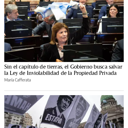
Sin el capítulo de tierras, el Gobierno busca salvar
la Ley de Inviolabilidad de la Propiedad Privada
María Cafferata