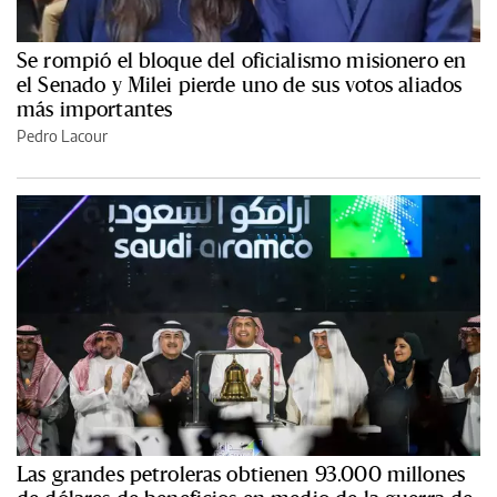
Se rompió el bloque del oficialismo misionero en
el Senado y Milei pierde uno de sus votos aliados
más importantes
Pedro Lacour
Las grandes petroleras obtienen 93.000 millones