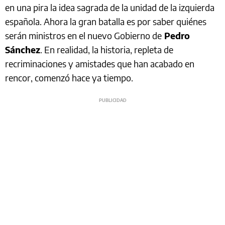
en una pira la idea sagrada de la unidad de la izquierda
española. Ahora la gran batalla es por saber quiénes
serán ministros en el nuevo Gobierno de
Pedro
Sánchez
. En realidad, la historia, repleta de
recriminaciones y amistades que han acabado en
rencor, comenzó hace ya tiempo.