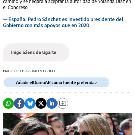
camino y se negará a aceptar la autoridad de Yolanda Díaz en
el Congreso
— España: Pedro Sánchez es investido presidente del
Gobierno con más apoyos que en 2020
Iñigo Sáenz de Ugarte
PRIORIZA ELDIARIOAR EN GOOGLE
Añade elDiarioAR como fuente preferida