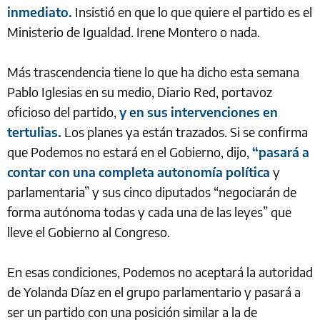
inmediato.
Insistió en que lo que quiere el partido es el
Ministerio de Igualdad. Irene Montero o nada.
Más trascendencia tiene lo que ha dicho esta semana
Pablo Iglesias en su medio, Diario Red, portavoz
oficioso del partido,
y en sus intervenciones en
tertulias.
Los planes ya están trazados. Si se confirma
que Podemos no estará en el Gobierno, dijo,
“pasará a
contar con una completa autonomía política
y
parlamentaria” y sus cinco diputados “negociarán de
forma autónoma todas y cada una de las leyes” que
lleve el Gobierno al Congreso.
En esas condiciones, Podemos no aceptará la autoridad
de Yolanda Díaz en el grupo parlamentario y pasará a
ser un partido con una posición similar a la de