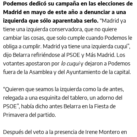
Podemos dedicó su campaña en las elecciones de
Madrid en mayo de este año a denunciar a una
izquierda que sólo aparentaba serlo.
“Madrid ya
tiene una izquierda conservadora, que no quiere
cambiar las cosas, que solo cumple cuando Podemos le
obliga a cumplir. Madrid ya tiene una izquierda cuqui”,
dijo Belarra refiriéndose al PSOE y Más Madrid. Los
votantes apostaron por
lo cuqui
y dejaron a Podemos
fuera de la Asamblea y del Ayuntamiento de la capital.
“Quieren que seamos la izquierda como la de antes,
relegada a una esquinita del tablero, un adorno del
PSOE”, había dicho antes Belarra en la Fiesta de
Primavera del partido.
Después del veto a la presencia de Irene Montero en