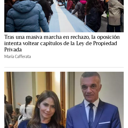
Tras una masiva marcha en rechazo, la oposición
intenta voltear capítulos de la Ley de Propiedad
Privada
María Cafferata