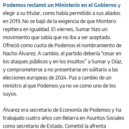
Podemos reclamó un Ministerio en el Gobierno
y
elegir a su titular, como había permitido a sus aliados
en 2019. No se bajó de la exigencia de que Montero
repitiera en Igualdad. El viernes, Sumar hizo un
movimiento que sabía que no iba a ser aceptado.
Ofreció como cuota de Podemos el nombramiento de
Nacho Álvarez. A cambio, el partido debería “cesar en
los ataques públicos y en los insultos” a Sumar y Díaz,
y comprometerse a no presentarse en solitario a las
elecciones europeas de 2024. Paz a cambio de un
ministro al que Podemos ya no ve como uno de los
suyos.
Álvarez era secretario de Economía de Podemos y ha
trabajado cuatro años con Belarra en Asuntos Sociales
como secretario de Estado. Cometió la afrenta