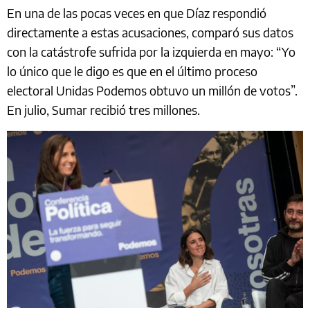
En una de las pocas veces en que Díaz respondió
directamente a estas acusaciones, comparó sus datos
con la catástrofe sufrida por la izquierda en mayo: “Yo
lo único que le digo es que en el último proceso
electoral Unidas Podemos obtuvo un millón de votos”.
En julio, Sumar recibió tres millones.