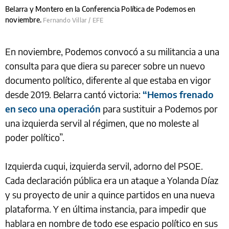
Belarra y Montero en la Conferencia Política de Podemos en
noviembre.
Fernando Villar / EFE
En noviembre, Podemos convocó a su militancia a una
consulta para que diera su parecer sobre un nuevo
documento político, diferente al que estaba en vigor
desde 2019. Belarra cantó victoria:
“Hemos frenado
en seco una operación
para sustituir a Podemos por
una izquierda servil al régimen, que no moleste al
poder político”.
Izquierda cuqui, izquierda servil, adorno del PSOE.
Cada declaración pública era un ataque a Yolanda Díaz
y su proyecto de unir a quince partidos en una nueva
plataforma. Y en última instancia, para impedir que
hablara en nombre de todo ese espacio político en sus