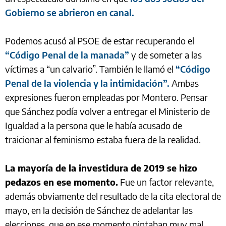
Gobierno se abrieron en canal.
Podemos acusó al PSOE de estar recuperando el
“Código Penal de la manada”
y de someter a las
víctimas a “un calvario”. También le llamó el
“Código
Penal de la violencia y la intimidación”.
Ambas
expresiones fueron empleadas por Montero. Pensar
que Sánchez podía volver a entregar el Ministerio de
Igualdad a la persona que le había acusado de
traicionar al feminismo estaba fuera de la realidad.
La mayoría de la investidura de 2019 se hizo
pedazos en ese momento.
Fue un factor relevante,
además obviamente del resultado de la cita electoral de
mayo, en la decisión de Sánchez de adelantar las
elecciones, que en ese momento pintaban muy mal