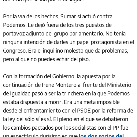
Por la vía de los hechos, Sumar sí actuó contra
Podemos. Le dejó fuera de los tres puestos de
portavoz adjunto del grupo parlamentario. No tenía
ninguna intención de darles un papel protagonista en el
Congreso. Era el inquilino molesto que da problemas,
pero al que no puedes echar del piso.
Con la formación del Gobierno, la apuesta por la
continuación de Irene Montero al frente del Ministerio
de Igualdad pasó a ser la trinchera en la que Podemos
estaba dispuesta a morir. Era una meta imposible
desde el enfrentamiento con el PSOE por la reforma de
la ley del sólo sí es sí. El pleno en el que se debatieron
los cambios pactados por los socialistas con el PP fue
un espectáculo durísimo en que
los dos socios del