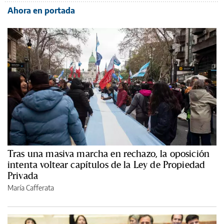
Ahora en portada
Tras una masiva marcha en rechazo, la oposición
intenta voltear capítulos de la Ley de Propiedad
Privada
María Cafferata