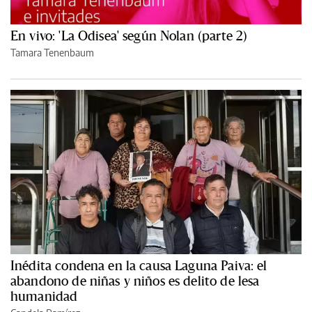
En vivo: 'La Odisea' según Nolan (parte 2)
Tamara Tenenbaum
Inédita condena en la causa Laguna Paiva: el
abandono de niñas y niños es delito de lesa
humanidad