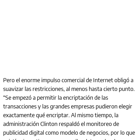
Pero el enorme impulso comercial de Internet obligó a
suavizar las restricciones, al menos hasta cierto punto.
“Se empezó a permitir la encriptación de las
transacciones y las grandes empresas pudieron elegir
exactamente qué encriptar. Al mismo tiempo, la
administración Clinton respaldó el monitoreo de
publicidad digital como modelo de negocios, por lo que