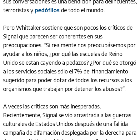
sus conversaciones es una bendición para delincuentes,
terroristas y
pedófilos
de todo el mundo.
Pero Whittaker sostiene que son pocos los críticos de
Signal que parecen ser coherentes en sus
preocupaciones. “Si realmente nos preocupásemos por
ayudar a los niños, ¿por qué las escuelas de Reino
Unido se están cayendo a pedazos? ¿Por qué se otorgó
a los servicios sociales sólo el 7% del financiamiento
sugerido para poder dotar de todos los recursos a los
organismos que trabajan por detener los abusos?”.
A veces las críticas son más inesperadas.
Recientemente, Signal se vio arrastrada a las guerras
culturales de Estados Unidos después de una fallida
campaña de difamación desplegada por la derecha para