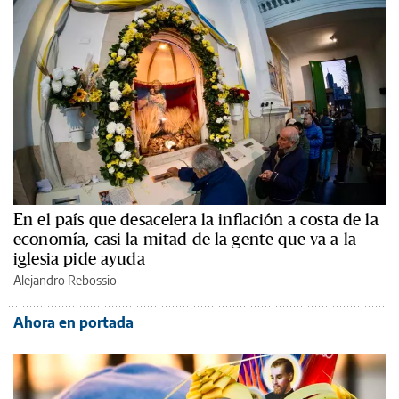
En el país que desacelera la inflación a costa de la
economía, casi la mitad de la gente que va a la
iglesia pide ayuda
Alejandro Rebossio
Ahora en portada