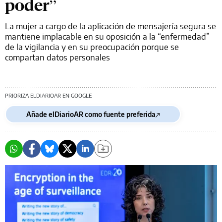
poder”
La mujer a cargo de la aplicación de mensajería segura se
mantiene implacable en su oposición a la “enfermedad”
de la vigilancia y en su preocupación porque se
compartan datos personales
PRIORIZA ELDIARIOAR EN GOOGLE
Añade elDiarioAR como fuente preferida