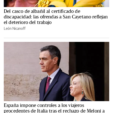
Del casco de albañil al certificado de
discapacidad: las ofrendas a San Cayetano reflejan
el deterioro del trabajo
León Nicanoff
España impone controles a los viajeros
procedentes de Italia tras el rechazo de Meloni a