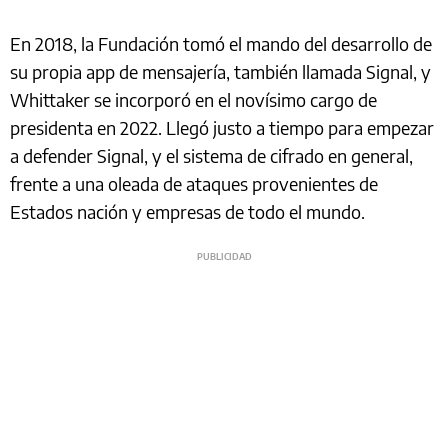
En 2018, la Fundación tomó el mando del desarrollo de
su propia app de mensajería, también llamada Signal, y
Whittaker se incorporó en el novísimo cargo de
presidenta en 2022. Llegó justo a tiempo para empezar
a defender Signal, y el sistema de cifrado en general,
frente a una oleada de ataques provenientes de
Estados nación y empresas de todo el mundo.