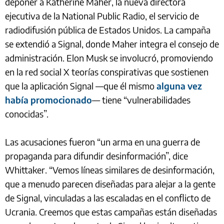
deponer a Katherine Maher, la nueva directora
ejecutiva de la National Public Radio, el servicio de
radiodifusión pública de Estados Unidos. La campaña
se extendió a Signal, donde Maher integra el consejo de
administración. Elon Musk se involucró, promoviendo
en la red social X teorías conspirativas que sostienen
que la aplicación Signal —que él mismo
alguna vez
había promocionado
— tiene “vulnerabilidades
conocidas”.
Las acusaciones fueron “un arma en una guerra de
propaganda para difundir desinformación”, dice
Whittaker. “Vemos líneas similares de desinformación,
que a menudo parecen diseñadas para alejar a la gente
de Signal, vinculadas a las escaladas en el conflicto de
Ucrania. Creemos que estas campañas están diseñadas