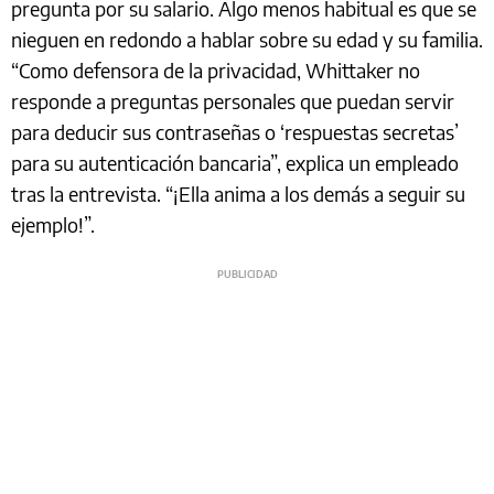
pregunta por su salario. Algo menos habitual es que se
nieguen en redondo a hablar sobre su edad y su familia.
“Como defensora de la privacidad, Whittaker no
responde a preguntas personales que puedan servir
para deducir sus contraseñas o ‘respuestas secretas’
para su autenticación bancaria”, explica un empleado
tras la entrevista. “¡Ella anima a los demás a seguir su
ejemplo!”.