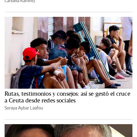
Candela Ramírez
Rutas, testimonios y consejos: así se gestó el cruce
a Ceuta desde redes sociales
Soraya Aybar Laafou