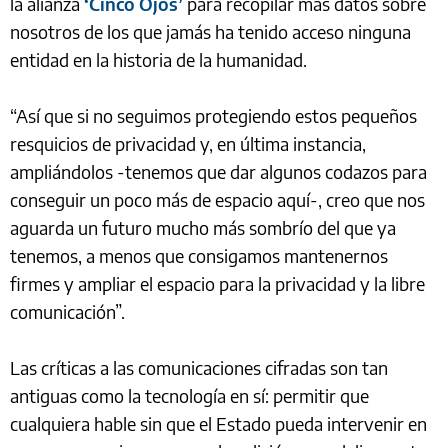
la alianza
‘Cinco Ojos’
para recopilar más datos sobre
nosotros de los que jamás ha tenido acceso ninguna
entidad en la historia de la humanidad.
“Así que si no seguimos protegiendo estos pequeños
resquicios de privacidad y, en última instancia,
ampliándolos -tenemos que dar algunos codazos para
conseguir un poco más de espacio aquí-, creo que nos
aguarda un futuro mucho más sombrío del que ya
tenemos, a menos que consigamos mantenernos
firmes y ampliar el espacio para la privacidad y la libre
comunicación”.
Las críticas a las comunicaciones cifradas son tan
antiguas como la tecnología en sí: permitir que
cualquiera hable sin que el Estado pueda intervenir en