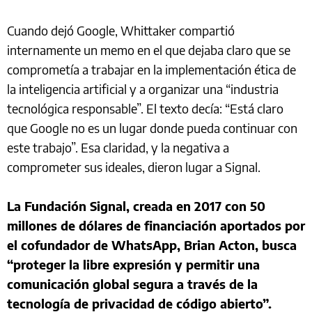
Cuando dejó Google, Whittaker compartió
internamente un memo en el que dejaba claro que se
comprometía a trabajar en la implementación ética de
la inteligencia artificial y a organizar una “industria
tecnológica responsable”. El texto decía: “Está claro
que Google no es un lugar donde pueda continuar con
este trabajo”. Esa claridad, y la negativa a
comprometer sus ideales, dieron lugar a Signal.
La Fundación Signal, creada en 2017 con 50
millones de dólares de financiación aportados por
el cofundador de WhatsApp, Brian Acton, busca
“proteger la libre expresión y permitir una
comunicación global segura a través de la
tecnología de privacidad de código abierto”.