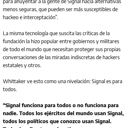
para ahuyentar a la gente de Signal hacia alternativas
menos seguras, que pueden ser más susceptibles de
hackeo e interceptación”.
La misma tecnología que suscita las críticas de la
fundación la hizo popular entre gobiernos y militares
de todo el mundo que necesitan proteger sus propias
conversaciones de las miradas indiscretas de hackers
estatales y otros.
Whittaker ve esto como una nivelación: Signal es para
todos.
“Signal funciona para todos o no funciona para
nadie. Todos los ejércitos del mundo usan Signal,
todos los políticos que conozco usan Signal.