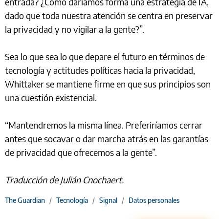
entrada? ¿Cómo daríamos forma una estrategia de IA,
dado que toda nuestra atención se centra en preservar
la privacidad y no vigilar a la gente?”.
Sea lo que sea lo que depare el futuro en términos de
tecnología y actitudes políticas hacia la privacidad,
Whittaker se mantiene firme en que sus principios son
una cuestión existencial.
“Mantendremos la misma línea. Preferiríamos cerrar
antes que socavar o dar marcha atrás en las garantías
de privacidad que ofrecemos a la gente”.
Traducción de Julián Cnochaert.
The Guardian
/
Tecnología
/
Signal
/
Datos personales