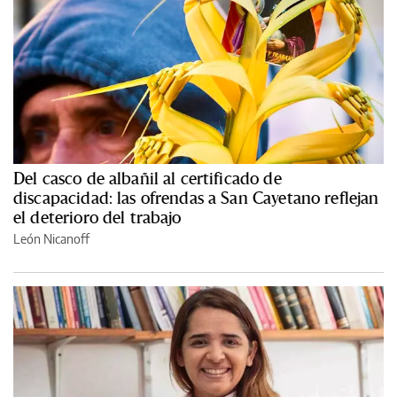
Del casco de albañil al certificado de
discapacidad: las ofrendas a San Cayetano reflejan
el deterioro del trabajo
León Nicanoff