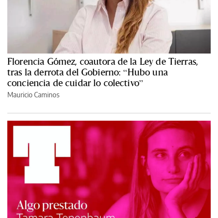
Florencia Gómez, coautora de la Ley de Tierras,
tras la derrota del Gobierno: “Hubo una
conciencia de cuidar lo colectivo”
Mauricio Caminos