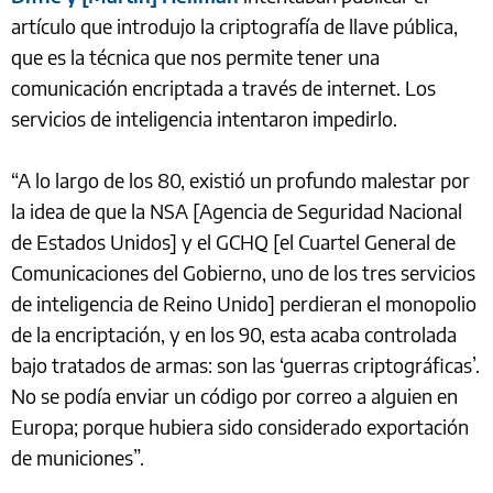
artículo que introdujo la criptografía de llave pública,
que es la técnica que nos permite tener una
comunicación encriptada a través de internet. Los
servicios de inteligencia intentaron impedirlo.
“A lo largo de los 80, existió un profundo malestar por
la idea de que la NSA [Agencia de Seguridad Nacional
de Estados Unidos] y el GCHQ [el Cuartel General de
Comunicaciones del Gobierno, uno de los tres servicios
de inteligencia de Reino Unido] perdieran el monopolio
de la encriptación, y en los 90, esta acaba controlada
bajo tratados de armas: son las ‘guerras criptográficas’.
No se podía enviar un código por correo a alguien en
Europa; porque hubiera sido considerado exportación
de municiones”.