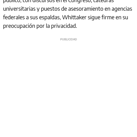
universitarias y puestos de asesoramiento en agencias
federales a sus espaldas, Whittaker sigue firme en su
preocupación por la privacidad.