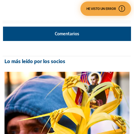
HE VISTO UN ERROR
Comentarios
Lo más leído por los socios