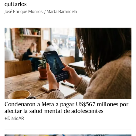
quitarlos
José Enrique Monrosi / Marta Barandela
Condenaron a Meta a pagar US$567 millones por
afectar la salud mental de adolescentes
elDiarioAR