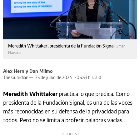
Meredith Whittaker, presidenta de la Fundación Signal
Omar
Havana
Alex Hern y Dan Milmo
The Guardian —
25 de junio de 2024
06:43 h
0
Meredith Whittaker
practica lo que predica. Como
presidenta de la Fundación Signal, es una de las voces
más reconocidas en su defensa de la privacidad para
todos. Pero no se limita a proferir palabras vacías.