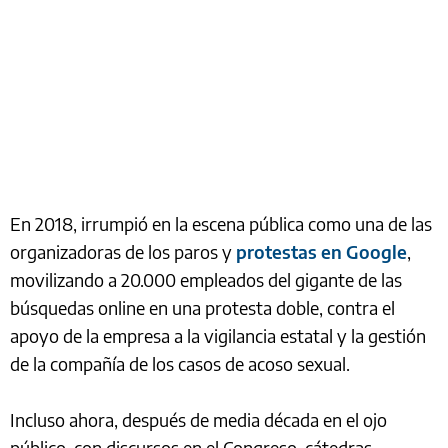
En 2018, irrumpió en la escena pública como una de las
organizadoras de los paros y
protestas en Google
,
movilizando a 20.000 empleados del gigante de las
búsquedas online en una protesta doble, contra el
apoyo de la empresa a la vigilancia estatal y la gestión
de la compañía de los casos de acoso sexual.
Incluso ahora, después de media década en el ojo
público, con discursos en el Congreso, cátedras