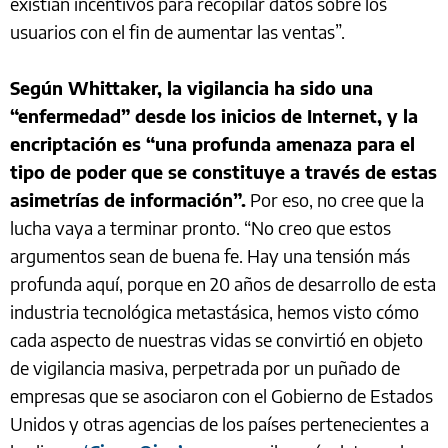
existían incentivos para recopilar datos sobre los
usuarios con el fin de aumentar las ventas”.
Según Whittaker, la vigilancia ha sido una
“enfermedad” desde los inicios de Internet, y la
encriptación es “una profunda amenaza para el
tipo de poder que se constituye a través de estas
asimetrías de información”.
Por eso, no cree que la
lucha vaya a terminar pronto. “No creo que estos
argumentos sean de buena fe. Hay una tensión más
profunda aquí, porque en 20 años de desarrollo de esta
industria tecnológica metastásica, hemos visto cómo
cada aspecto de nuestras vidas se convirtió en objeto
de vigilancia masiva, perpetrada por un puñado de
empresas que se asociaron con el Gobierno de Estados
Unidos y otras agencias de los países pertenecientes a