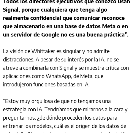
Todos los directores ejecutivos que conozco usan
Signal, porque cualquiera que tenga algo
realmente confidencial que comunicar reconoce
que almacenarlo en una base de datos Meta o en
un servidor de Google no es una buena práctica”.
La visión de Whittaker es singular y no admite
distracciones. A pesar de su interés por la IA, no se
atreve a combinarla con Signal y se muestra crítica con
aplicaciones como WhatsApp, de Meta, que
introdujeron funciones basadas en IA.
“Estoy muy orgullosa de que no tengamos una
estrategia con IA. Tendríamos que mirarnos a la cara y
preguntarnos: ¿de dónde proceden los datos para
entrenar los modelos, cuál es el origen de los datos de