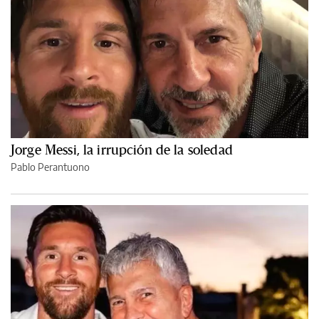
Jorge Messi, la irrupción de la soledad
Pablo Perantuono