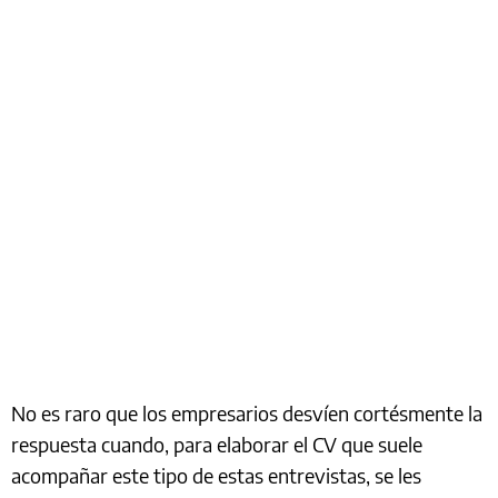
No es raro que los empresarios desvíen cortésmente la
respuesta cuando, para elaborar el CV que suele
acompañar este tipo de estas entrevistas, se les