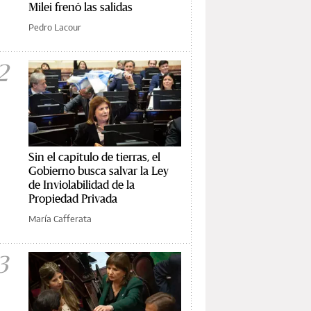
Milei frenó las salidas
Pedro Lacour
2
Sin el capítulo de tierras, el
Gobierno busca salvar la Ley
de Inviolabilidad de la
Propiedad Privada
María Cafferata
3