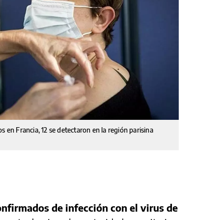
s en Francia, 12 se detectaron en la región parisina
onfirmados de infección con el virus de