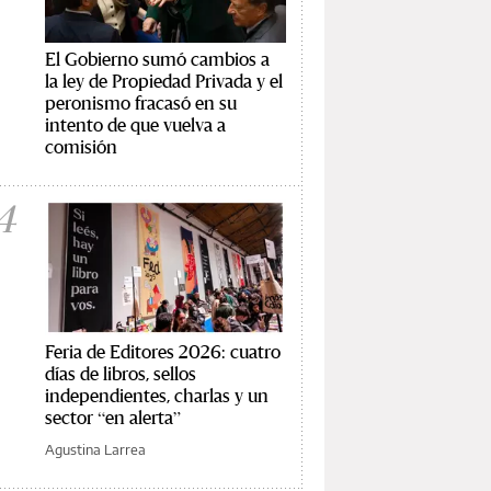
El Gobierno sumó cambios a
la ley de Propiedad Privada y el
peronismo fracasó en su
intento de que vuelva a
comisión
4
Feria de Editores 2026: cuatro
días de libros, sellos
independientes, charlas y un
sector “en alerta”
Agustina Larrea