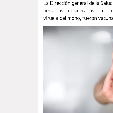
La Dirección general de la Salud
personas, consideradas como co
viruela del mono, fueron vacuna