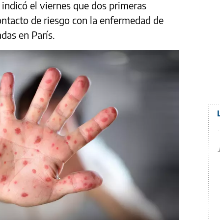
 indicó el viernes que dos primeras
ntacto de riesgo con la enfermedad de
das en París.