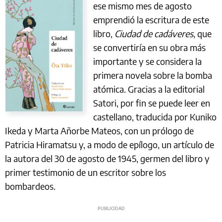
ese mismo mes de agosto
emprendió la escritura de este
libro,
Ciudad de cadáveres
, que
se convertiría en su obra más
importante y se considera la
primera novela sobre la bomba
atómica. Gracias a la editorial
Satori, por fin se puede leer en
castellano, traducida por Kuniko
Ikeda y Marta Añorbe Mateos, con un prólogo de
Patricia Hiramatsu y, a modo de epílogo, un artículo de
la autora del 30 de agosto de 1945, germen del libro y
primer testimonio de un escritor sobre los
bombardeos.