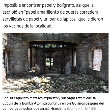
imposible encontrar papel y bolígrafo, así que la
escribió en “papel amarillento de puerta corredera,
servilletas de papel y un par de lápices” que le dieron
los vecinos de la localidad.
Con su esqueleto metálico expuesto y sus vigas retorcidas, la
Cúpula de la Bomba Atómica continúa en pie 80 años después del
bombardeo nuclear que arrasó Hiroshima
Edurne Morillo / EFE