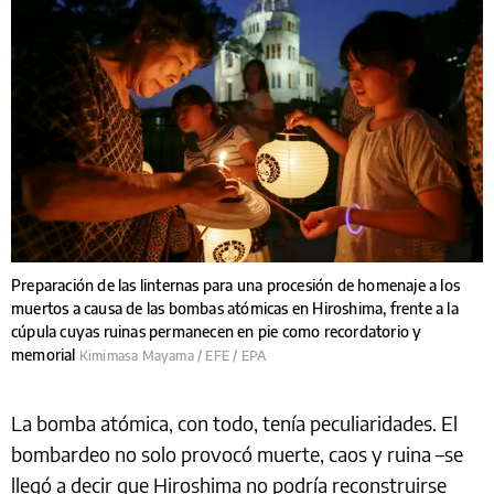
Preparación de las linternas para una procesión de homenaje a los
muertos a causa de las bombas atómicas en Hiroshima, frente a la
cúpula cuyas ruinas permanecen en pie como recordatorio y
memorial
Kimimasa Mayama / EFE / EPA
La bomba atómica, con todo, tenía peculiaridades. El
bombardeo no solo provocó muerte, caos y ruina –se
llegó a decir que Hiroshima no podría reconstruirse