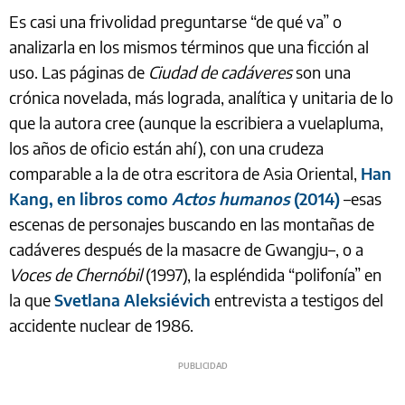
Es casi una frivolidad preguntarse “de qué va” o
analizarla en los mismos términos que una ficción al
uso. Las páginas de
Ciudad de cadáveres
son una
crónica novelada, más lograda, analítica y unitaria de lo
que la autora cree (aunque la escribiera a vuelapluma,
los años de oficio están ahí), con una crudeza
comparable a la de otra escritora de Asia Oriental,
Han
Kang, en libros como
Actos humanos
(2014)
–esas
escenas de personajes buscando en las montañas de
cadáveres después de la masacre de Gwangju–, o a
Voces de Chernóbil
(1997), la espléndida “polifonía” en
la que
Svetlana Aleksiévich
entrevista a testigos del
accidente nuclear de 1986.