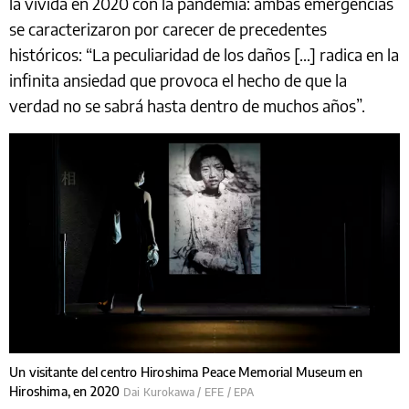
la vivida en 2020 con la pandemia: ambas emergencias
se caracterizaron por carecer de precedentes
históricos: “La peculiaridad de los daños […] radica en la
infinita ansiedad que provoca el hecho de que la
verdad no se sabrá hasta dentro de muchos años”.
Un visitante del centro Hiroshima Peace Memorial Museum en
Hiroshima, en 2020
Dai Kurokawa / EFE / EPA