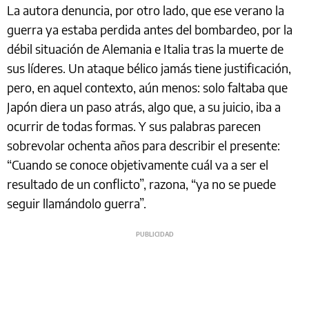
La autora denuncia, por otro lado, que ese verano la
guerra ya estaba perdida antes del bombardeo, por la
débil situación de Alemania e Italia tras la muerte de
sus líderes. Un ataque bélico jamás tiene justificación,
pero, en aquel contexto, aún menos: solo faltaba que
Japón diera un paso atrás, algo que, a su juicio, iba a
ocurrir de todas formas. Y sus palabras parecen
sobrevolar ochenta años para describir el presente:
“Cuando se conoce objetivamente cuál va a ser el
resultado de un conflicto”, razona, “ya no se puede
seguir llamándolo guerra”.