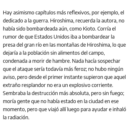
Hay asimismo capítulos más reflexivos, por ejemplo, el
dedicado a la guerra. Hiroshima, recuerda la autora, no
había sido bombardeada aún, como Kioto. Corría el
rumor de que Estados Unidos iba a bombardear la
presa del gran río en las montañas de Hiroshima, lo que
dejaría a la población sin alimentos del campo,
condenada a morir de hambre. Nada hacía sospechar
que el ataque sería todavía más feroz; no hubo ningún
aviso, pero desde el primer instante supieron que aquel
extraño resplandor no era un explosivo corriente.
Sembraba la destrucción más absoluta, pero sin fuego;
moría gente que no había estado en la ciudad en ese
momento, pero que viajó allí luego para ayudar e inhaló
la radiación.