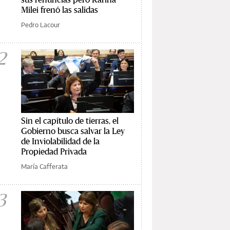
Milei frenó las salidas
Pedro Lacour
2
Sin el capítulo de tierras, el
Gobierno busca salvar la Ley
de Inviolabilidad de la
Propiedad Privada
María Cafferata
3