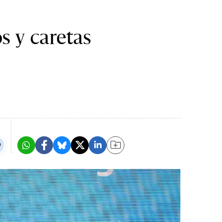
s y caretas