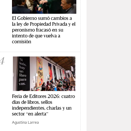
El Gobierno sumó cambios a
la ley de Propiedad Privada y el
peronismo fracasó en su
intento de que vuelva a
comisión
4
Feria de Editores 2026: cuatro
días de libros, sellos
independientes, charlas y un
sector “en alerta”
Agustina Larrea