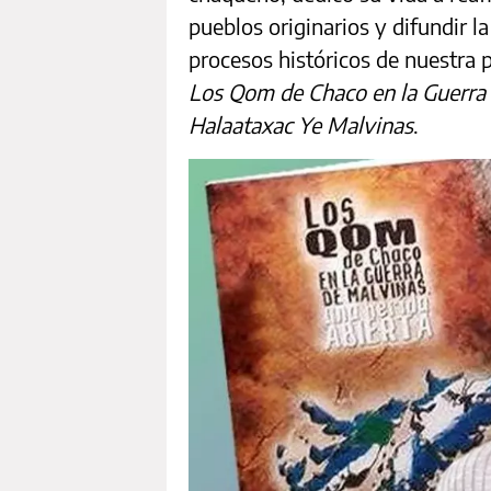
pueblos originarios y difundir l
procesos históricos de nuestra pa
Los Qom de Chaco en la Guerra
Halaataxac Ye Malvinas
.