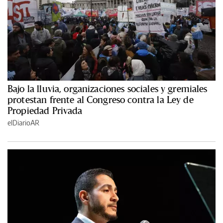
Bajo la lluvia, organizaciones sociales y gremiales
protestan frente al Congreso contra la Ley de
Propiedad Privada
elDiarioAR