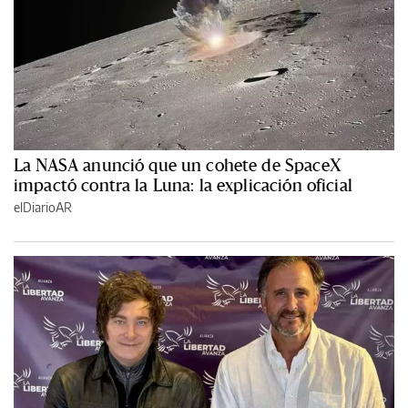
La NASA anunció que un cohete de SpaceX
impactó contra la Luna: la explicación oficial
elDiarioAR