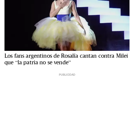
Los fans argentinos de Rosalía cantan contra Milei
que “la patria no se vende”