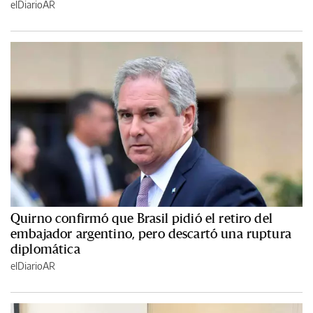
elDiarioAR
Quirno confirmó que Brasil pidió el retiro del
embajador argentino, pero descartó una ruptura
diplomática
elDiarioAR