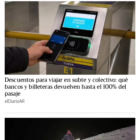
Descuentos para viajar en subte y colectivo: qué
bancos y billeteras devuelven hasta el 100% del
pasaje
elDiarioAR