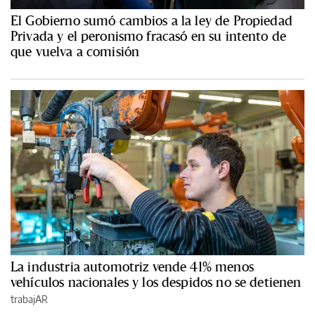
El Gobierno sumó cambios a la ley de Propiedad
Privada y el peronismo fracasó en su intento de
que vuelva a comisión
La industria automotriz vende 41% menos
vehículos nacionales y los despidos no se detienen
trabajAR