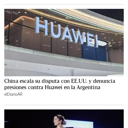
China escala su disputa con EE.UU. y denuncia
presiones contra Huawei en la Argentina
elDiarioAR