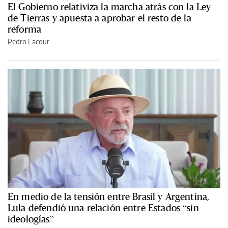
El Gobierno relativiza la marcha atrás con la Ley
de Tierras y apuesta a aprobar el resto de la
reforma
Pedro Lacour
En medio de la tensión entre Brasil y Argentina,
Lula defendió una relación entre Estados “sin
ideologías”