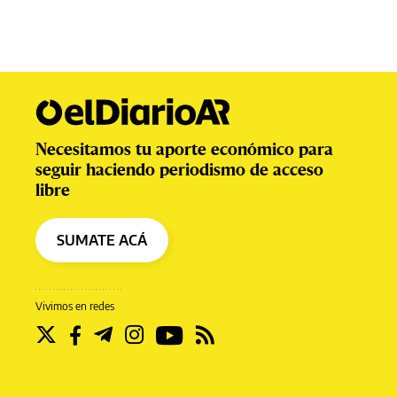
Necesitamos tu aporte económico para
seguir haciendo periodismo de acceso
libre
SUMATE ACÁ
Vivimos en redes