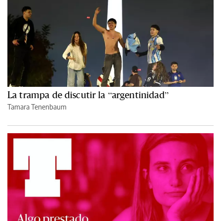
La trampa de discutir la “argentinidad”
Tamara Tenenbaum