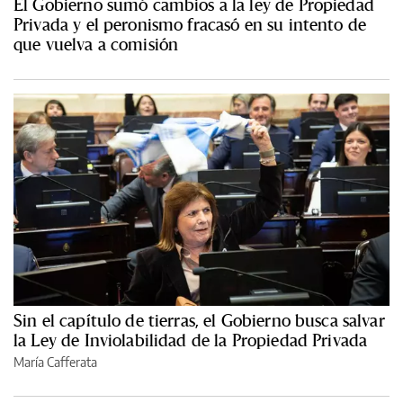
El Gobierno sumó cambios a la ley de Propiedad
Privada y el peronismo fracasó en su intento de
que vuelva a comisión
Sin el capítulo de tierras, el Gobierno busca salvar
la Ley de Inviolabilidad de la Propiedad Privada
María Cafferata