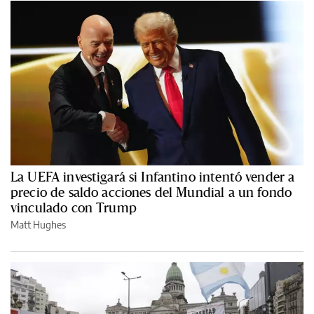
La UEFA investigará si Infantino intentó vender a
precio de saldo acciones del Mundial a un fondo
vinculado con Trump
Matt Hughes