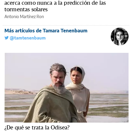
acerca como nunca a la predicción de las
tormentas solares
Antonio Martínez Ron
Más artículos de Tamara Tenenbaum
@tamtenenbaum
¿De qué se trata la Odisea?