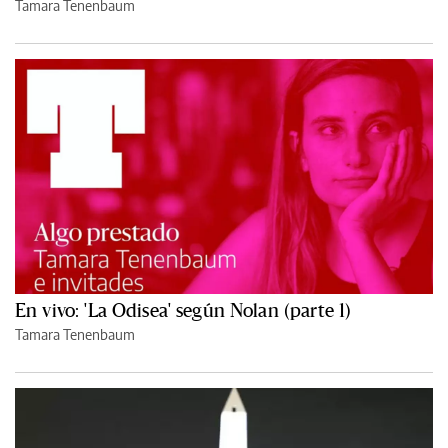
Tamara Tenenbaum
En vivo: 'La Odisea' según Nolan (parte 1)
Tamara Tenenbaum