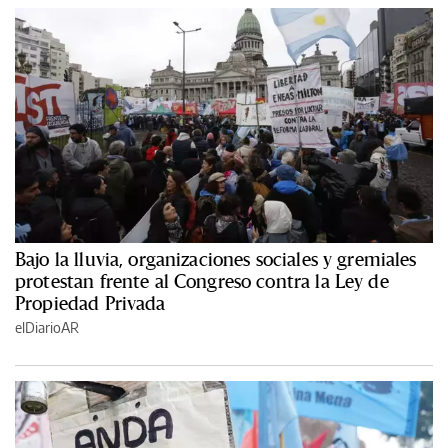
Bajo la lluvia, organizaciones sociales y gremiales
protestan frente al Congreso contra la Ley de
Propiedad Privada
elDiarioAR