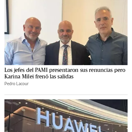
Los jefes del PAMI presentaron sus renuncias pero
Karina Milei frenó las salidas
Pedro Lacour