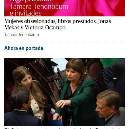
Mujeres obsesionadas, libros prestados, Jonas
Mekas y Victoria Ocampo
Tamara Tenenbaum
Ahora en portada