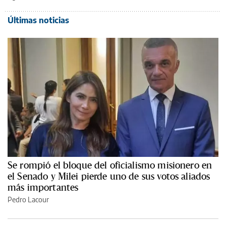
Últimas noticias
Se rompió el bloque del oficialismo misionero en
el Senado y Milei pierde uno de sus votos aliados
más importantes
Pedro Lacour