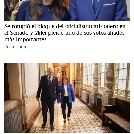
Se rompió el bloque del oficialismo misionero en
el Senado y Milei pierde uno de sus votos aliados
más importantes
Pedro Lacour