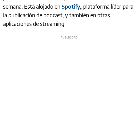
semana. Está alojado en
Spotify
,
plataforma líder para
la publicación de podcast, y también en otras
aplicaciones de streaming.