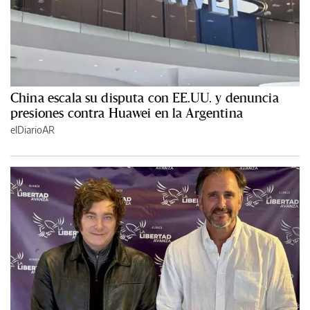
China escala su disputa con EE.UU. y denuncia
presiones contra Huawei en la Argentina
elDiarioAR