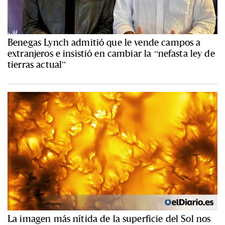
Benegas Lynch admitió que le vende campos a
extranjeros e insistió en cambiar la “nefasta ley de
tierras actual”
La imagen más nítida de la superficie del Sol nos