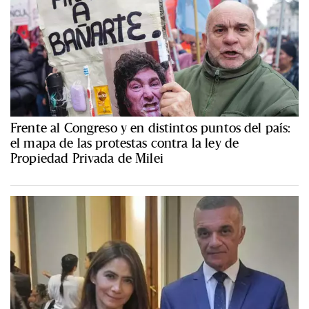
Frente al Congreso y en distintos puntos del país:
el mapa de las protestas contra la ley de
Propiedad Privada de Milei