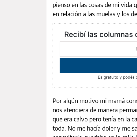
pienso en las cosas de mi vida q
en relación a las muelas y los de
Recibí las columnas 
Es gratuito y podés 
Por algún motivo mi mamá cons
nos atendiera de manera perma
que era calvo pero tenía en la c
toda. No me hacía doler y me sa