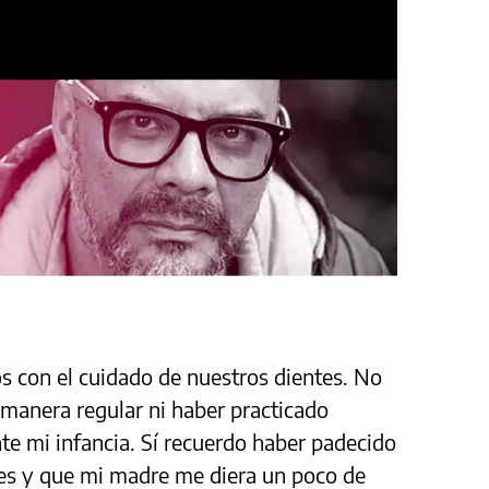
s con el cuidado de nuestros dientes. No
manera regular ni haber practicado
te mi infancia. Sí recuerdo haber padecido
es y que mi madre me diera un poco de