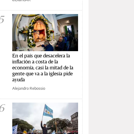
5
En el país que desacelera la
inflación a costa de la
economía, casi la mitad de la
gente que va a la iglesia pide
ayuda
Alejandro Rebossio
6