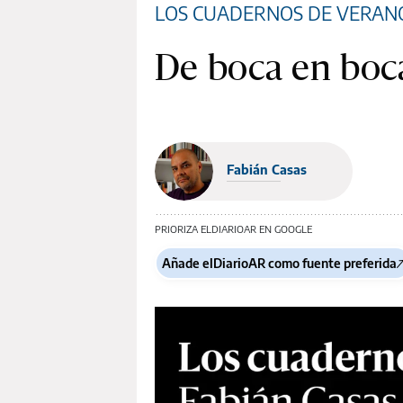
LOS CUADERNOS DE VERAN
De boca en boca:
Fabián Casas
PRIORIZA ELDIARIOAR EN GOOGLE
Añade elDiarioAR como fuente preferida