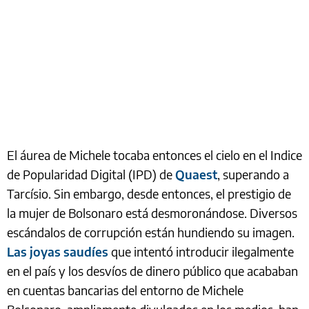
El áurea de Michele tocaba entonces el cielo en el Indice
de Popularidad Digital (IPD) de
Quaest
, superando a
Tarcísio. Sin embargo, desde entonces, el prestigio de
la mujer de Bolsonaro está desmoronándose. Diversos
escándalos de corrupción están hundiendo su imagen.
Las joyas saudíes
que intentó introducir ilegalmente
en el país y los desvíos de dinero público que acababan
en cuentas bancarias del entorno de Michele