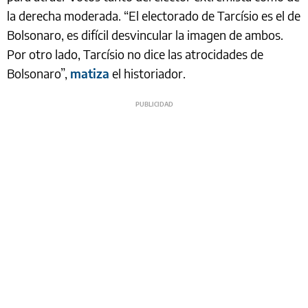
la derecha moderada. “El electorado de Tarcísio es el de
Bolsonaro, es difícil desvincular la imagen de ambos.
Por otro lado, Tarcísio no dice las atrocidades de
Bolsonaro”,
matiza
el historiador.