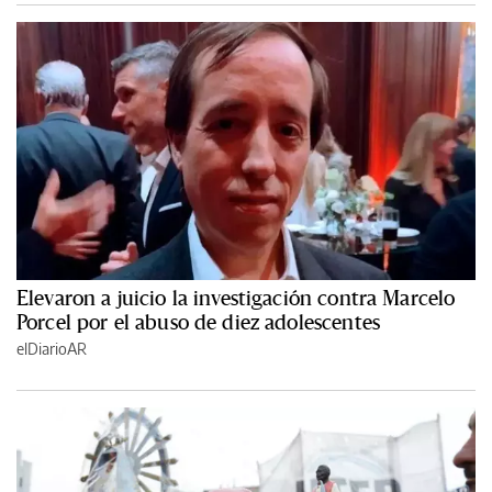
Elevaron a juicio la investigación contra Marcelo
Porcel por el abuso de diez adolescentes
elDiarioAR