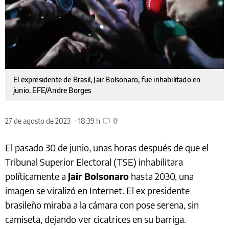
El expresidente de Brasil, Jair Bolsonaro, fue inhabilitado en
junio. EFE/Andre Borges
27 de agosto de 2023
18:39 h
0
El pasado 30 de junio, unas horas después de que el
Tribunal Superior Electoral (TSE) inhabilitara
políticamente a
Jair Bolsonaro
hasta 2030, una
imagen se viralizó en Internet. El ex presidente
brasileño miraba a la cámara con pose serena, sin
camiseta, dejando ver cicatrices en su barriga.