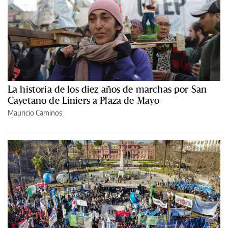
La historia de los diez años de marchas por San
Cayetano de Liniers a Plaza de Mayo
Mauricio Caminos