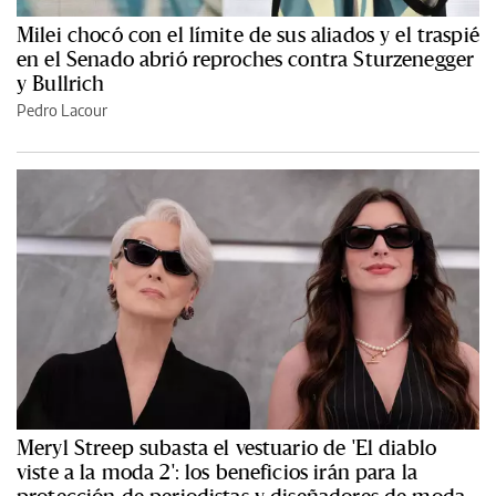
Milei chocó con el límite de sus aliados y el traspié
en el Senado abrió reproches contra Sturzenegger
y Bullrich
Pedro Lacour
Meryl Streep subasta el vestuario de 'El diablo
viste a la moda 2': los beneficios irán para la