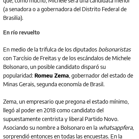
que, como mucho, Michele será una candidata menor
(a senadora o a gobernadora del Distrito Federal de
Brasilia).
En río revuelto
En medio de la trifulca de los diputados
bolsonaristas
con Tarcísio de Freitas y de los escándalos de Michele
Bolsonaro, un posible candidato disparó su
popularidad:
Romeu Zema
, gobernador del estado de
Minas Gerais, segunda economía de Brasil.
Zema, un empresario que pregona el estado mínimo,
llegó al poder en 2018 como candidato del
supuestamente centrista y liberal Partido Novo.
Asociando su nombre a Bolsonaro en la
whatsappfera
,
sorprendió entonces en todas las encuestas. En la