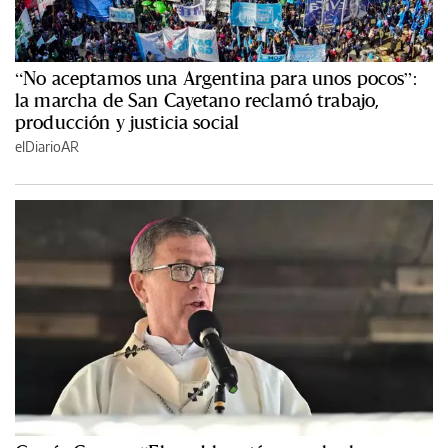
“No aceptamos una Argentina para unos pocos”:
la marcha de San Cayetano reclamó trabajo,
producción y justicia social
elDiarioAR