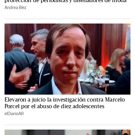
protección de periodistas y diseñadores de moda
Andrea Blez
Elevaron a juicio la investigación contra Marcelo
Porcel por el abuso de diez adolescentes
elDiarioAR