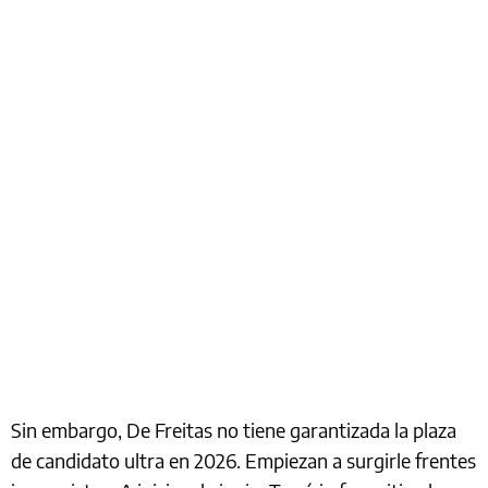
Sin embargo, De Freitas no tiene garantizada la plaza
de candidato ultra en 2026. Empiezan a surgirle frentes