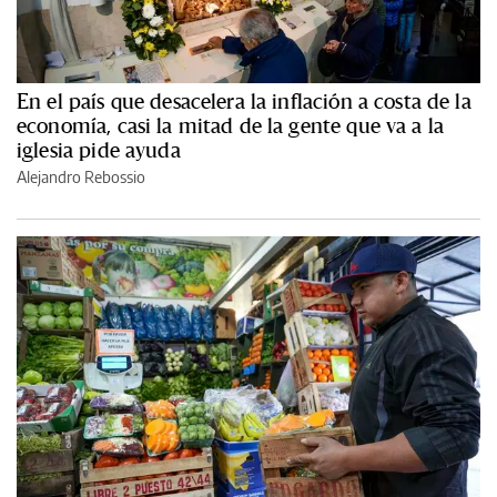
En el país que desacelera la inflación a costa de la
economía, casi la mitad de la gente que va a la
iglesia pide ayuda
Alejandro Rebossio