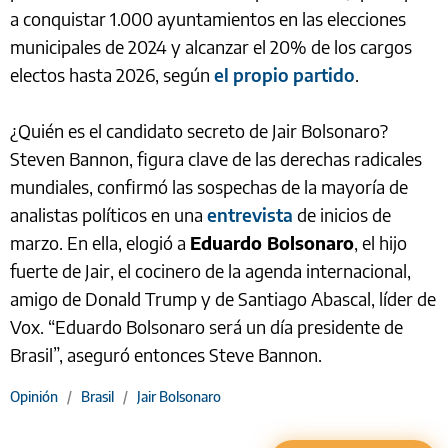
a conquistar 1.000 ayuntamientos en las elecciones
municipales de 2024 y alcanzar el 20% de los cargos
electos hasta 2026, según
el propio partido
.
¿Quién es el candidato secreto de Jair Bolsonaro?
Steven Bannon, figura clave de las derechas radicales
mundiales, confirmó las sospechas de la mayoría de
analistas políticos en una
entrevista
de inicios de
marzo. En ella, elogió a
Eduardo Bolsonaro
, el hijo
fuerte de Jair, el cocinero de la agenda internacional,
amigo de Donald Trump y de Santiago Abascal, líder de
Vox. “Eduardo Bolsonaro será un día presidente de
Brasil”, aseguró entonces Steve Bannon.
Opinión
/
Brasil
/
Jair Bolsonaro