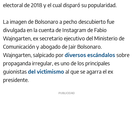
electoral de 2018 y el cual disparó su popularidad.
La imagen de Bolsonaro a pecho descubierto fue
divulgada en la cuenta de Instagram de Fabio
Wajngarten, ex secretario ejecutivo del Ministerio de
Comunicación y abogado de Jair Bolsonaro.
Wajngarten, salpicado por
diversos escándalos
sobre
propaganda irregular, es uno de los principales
guionistas
del victimismo
al que se agarra el ex
presidente.