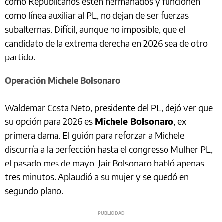
como Republicanos estén hermanados y funcionen
como línea auxiliar al PL, no dejan de ser fuerzas
subalternas. Difícil, aunque no imposible, que el
candidato de la extrema derecha en 2026 sea de otro
partido.
Operación Michele Bolsonaro
Waldemar Costa Neto, presidente del PL, dejó ver que
su opción para 2026 es
Michele Bolsonaro
, ex
primera dama. El guión para reforzar a Michele
discurría a la perfección hasta el congresso Mulher PL,
el pasado mes de mayo. Jair Bolsonaro habló apenas
tres minutos. Aplaudió a su mujer y se quedó en
segundo plano.