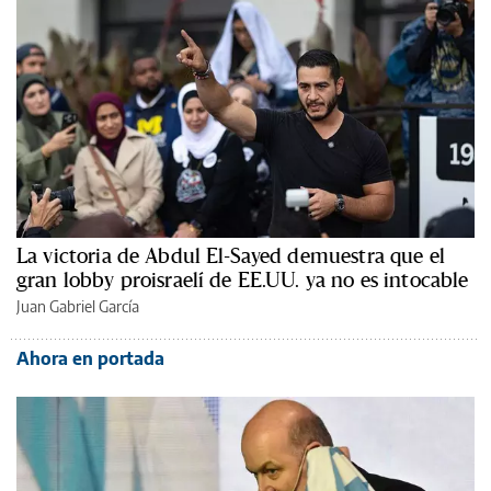
La victoria de Abdul El-Sayed demuestra que el
gran lobby proisraelí de EE.UU. ya no es intocable
Juan Gabriel García
Ahora en portada