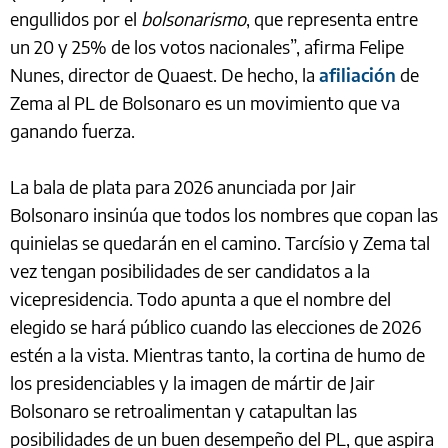
engullidos por el
bolsonarismo
, que representa entre
un 20 y 25% de los votos nacionales”, afirma Felipe
Nunes, director de Quaest. De hecho, la
afiliación
de
Zema al PL de Bolsonaro es un movimiento que va
ganando fuerza.
La bala de plata para 2026 anunciada por Jair
Bolsonaro insinúa que todos los nombres que copan las
quinielas se quedarán en el camino. Tarcísio y Zema tal
vez tengan posibilidades de ser candidatos a la
vicepresidencia. Todo apunta a que el nombre del
elegido se hará público cuando las elecciones de 2026
estén a la vista. Mientras tanto, la cortina de humo de
los presidenciables y la imagen de mártir de Jair
Bolsonaro se retroalimentan y catapultan las
posibilidades de un buen desempeño del PL, que aspira