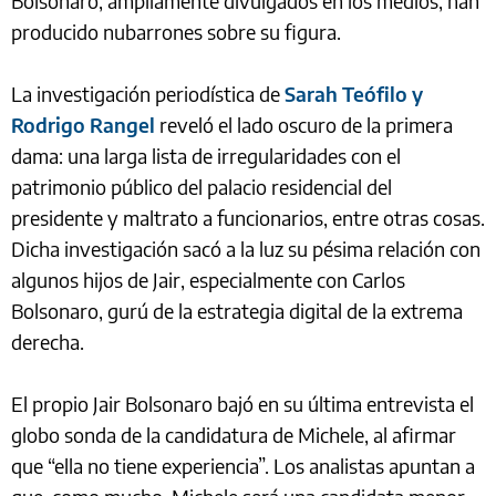
Bolsonaro, ampliamente divulgados en los medios, han
producido nubarrones sobre su figura.
La investigación periodística de
Sarah Teófilo y
Rodrigo Rangel
reveló el lado oscuro de la primera
dama: una larga lista de irregularidades con el
patrimonio público del palacio residencial del
presidente y maltrato a funcionarios, entre otras cosas.
Dicha investigación sacó a la luz su pésima relación con
algunos hijos de Jair, especialmente con Carlos
Bolsonaro, gurú de la estrategia digital de la extrema
derecha.
El propio Jair Bolsonaro bajó en su última entrevista el
globo sonda de la candidatura de Michele, al afirmar
que “ella no tiene experiencia”. Los analistas apuntan a