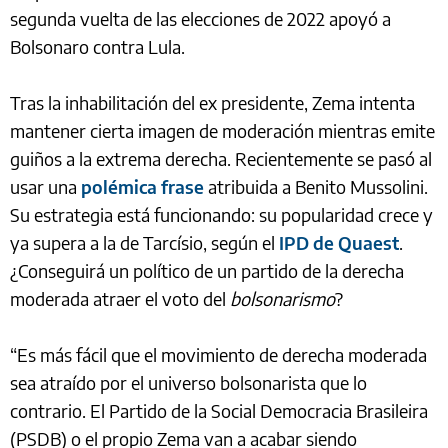
segunda vuelta de las elecciones de 2022 apoyó a
Bolsonaro contra Lula.
Tras la inhabilitación del ex presidente, Zema intenta
mantener cierta imagen de moderación mientras emite
guiños a la extrema derecha. Recientemente se pasó al
usar una
polémica frase
atribuida a Benito Mussolini.
Su estrategia está funcionando: su popularidad crece y
ya supera a la de Tarcísio, según el
IPD de Quaest
.
¿Conseguirá un político de un partido de la derecha
moderada atraer el voto del
bolsonarismo
?
“Es más fácil que el movimiento de derecha moderada
sea atraído por el universo bolsonarista que lo
contrario. El Partido de la Social Democracia Brasileira
(PSDB) o el propio Zema van a acabar siendo