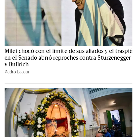
Milei chocó con el límite de sus aliados y el traspié
en el Senado abrió reproches contra Sturzenegger
y Bullrich
Pedro Lacour