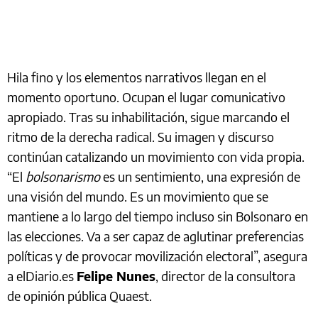
Hila fino y los elementos narrativos llegan en el
momento oportuno. Ocupan el lugar comunicativo
apropiado. Tras su inhabilitación, sigue marcando el
ritmo de la derecha radical. Su imagen y discurso
continúan catalizando un movimiento con vida propia.
“El
bolsonarismo
es un sentimiento, una expresión de
una visión del mundo. Es un movimiento que se
mantiene a lo largo del tiempo incluso sin Bolsonaro en
las elecciones. Va a ser capaz de aglutinar preferencias
políticas y de provocar movilización electoral”, asegura
a elDiario.es
Felipe Nunes
, director de la consultora
de opinión pública Quaest.