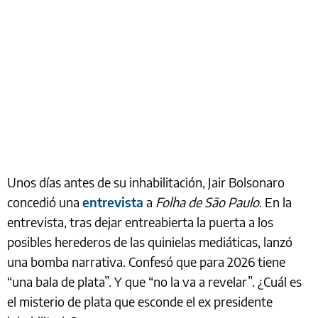
Unos días antes de su inhabilitación, Jair Bolsonaro
concedió una
entrevista
a
Folha de São Paulo
. En la
entrevista, tras dejar entreabierta la puerta a los
posibles herederos de las quinielas mediáticas, lanzó
una bomba narrativa. Confesó que para 2026 tiene
“una bala de plata”. Y que “no la va a revelar”. ¿Cuál es
el misterio de plata que esconde el ex presidente