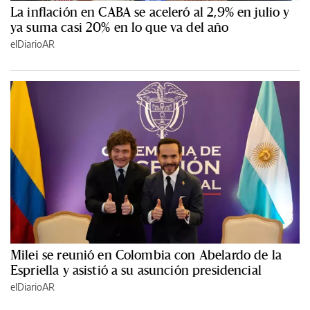
La inflación en CABA se aceleró al 2,9% en julio y
ya suma casi 20% en lo que va del año
elDiarioAR
Milei se reunió en Colombia con Abelardo de la
Espriella y asistió a su asunción presidencial
elDiarioAR