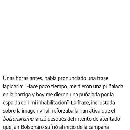
Unas horas antes, había pronunciado una frase
lapidaria: “Hace poco tiempo, me dieron una puñalada
en la barriga y hoy me dieron una puñalada por la
espalda con mi inhabilitación”. La frase, incrustada
sobre la imagen viral, reforzaba la narrativa que el
bolsonarismo
lanzó después del intento de atentado
que Jair Bolsonaro sufrió al inicio de la campaña