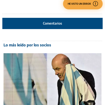
HE VISTO UN ERROR
Comentarios
Lo más leído por los socios