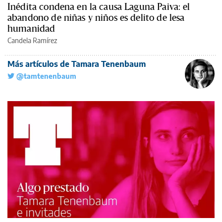
Inédita condena en la causa Laguna Paiva: el
abandono de niñas y niños es delito de lesa
humanidad
Candela Ramírez
Más artículos de Tamara Tenenbaum
@tamtenenbaum