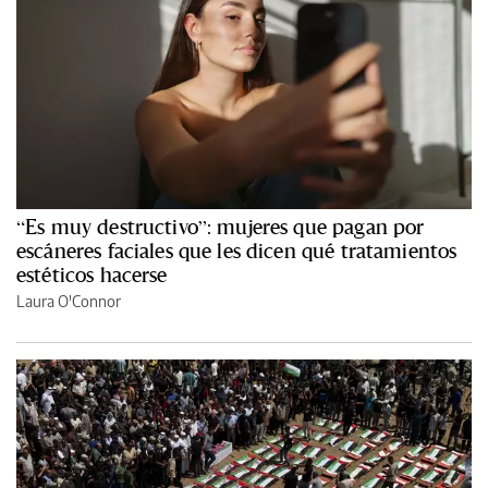
“Es muy destructivo”: mujeres que pagan por
escáneres faciales que les dicen qué tratamientos
estéticos hacerse
Laura O'Connor