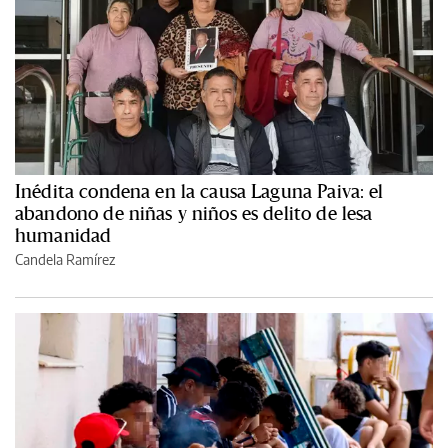
Inédita condena en la causa Laguna Paiva: el
abandono de niñas y niños es delito de lesa
humanidad
Candela Ramírez