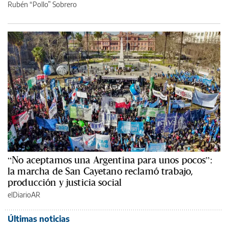
Rubén “Pollo” Sobrero
“No aceptamos una Argentina para unos pocos”:
la marcha de San Cayetano reclamó trabajo,
producción y justicia social
elDiarioAR
Últimas noticias