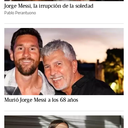
Jorge Messi, la irrupción de la soledad
Pablo Perantuono
Murió Jorge Messi a los 68 años