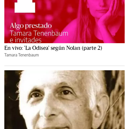
En vivo: 'La Odisea' según Nolan (parte 2)
Tamara Tenenbaum