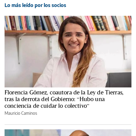
Lo más leído por los socios
Florencia Gómez, coautora de la Ley de Tierras,
tras la derrota del Gobierno: “Hubo una
conciencia de cuidar lo colectivo”
Mauricio Caminos