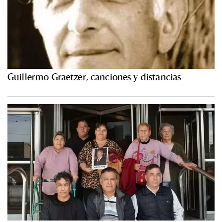
Guillermo Graetzer, canciones y distancias