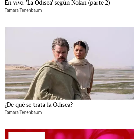
En vivo: 'La Odisea' según Nolan (parte 2)
Tamara Tenenbaum
¿De qué se trata la Odisea?
Tamara Tenenbaum