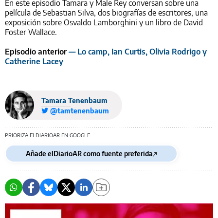
En este episodio Tamara y Male Rey conversan sobre una
película de Sebastian Silva, dos biografías de escritores, una
exposición sobre Osvaldo Lamborghini y un libro de David
Foster Wallace.
Episodio anterior
— Lo camp, Ian Curtis, Olivia Rodrigo y
Catherine Lacey
Tamara Tenenbaum
@tamtenenbaum
PRIORIZA ELDIARIOAR EN GOOGLE
Añade elDiarioAR como fuente preferida