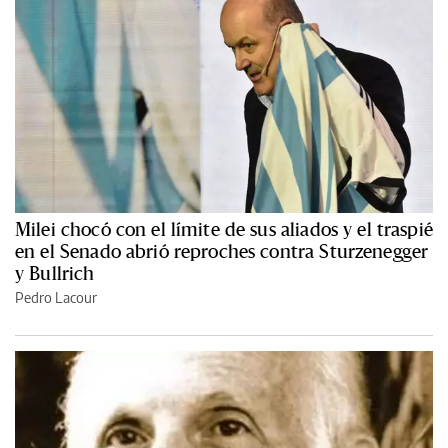
Milei chocó con el límite de sus aliados y el traspié
en el Senado abrió reproches contra Sturzenegger
y Bullrich
Pedro Lacour