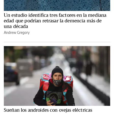
Un estudio identifica tres factores en la mediana
edad que podrían retrasar la demencia más de
una década
Andrew Gregory
Sueñan los androides con ovejas eléctricas