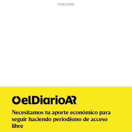
Necesitamos tu aporte económico para
seguir haciendo periodismo de acceso
libre