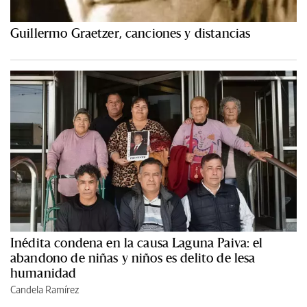
Guillermo Graetzer, canciones y distancias
Inédita condena en la causa Laguna Paiva: el
abandono de niñas y niños es delito de lesa
humanidad
Candela Ramírez