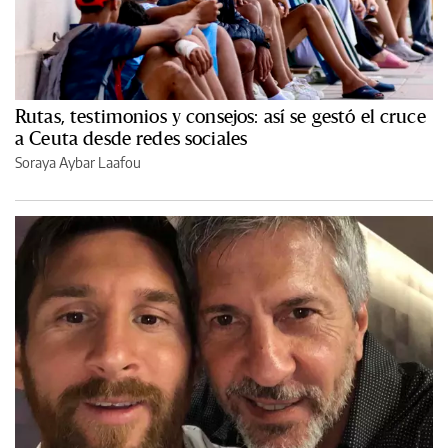
Rutas, testimonios y consejos: así se gestó el cruce
a Ceuta desde redes sociales
Soraya Aybar Laafou