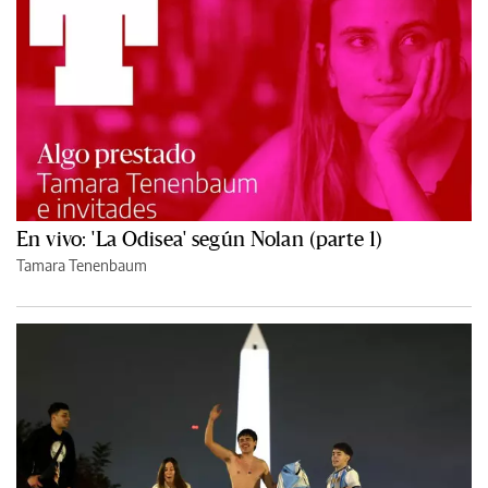
En vivo: 'La Odisea' según Nolan (parte 1)
Tamara Tenenbaum