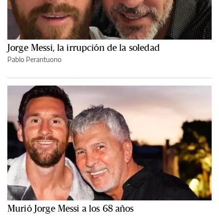
Jorge Messi, la irrupción de la soledad
Pablo Perantuono
Murió Jorge Messi a los 68 años