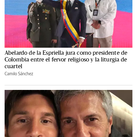
Abelardo de la Espriella jura como presidente de
Colombia entre el fervor religioso y la liturgia de
cuartel
Camilo Sánchez