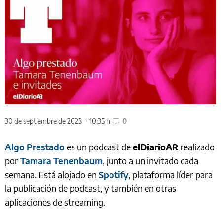
30 de septiembre de 2023
10:35 h
0
Algo Prestado
es un podcast de
elDiarioAR
realizado
por
Tamara Tenenbaum
, junto a un invitado cada
semana. Está alojado en
Spotify
, plataforma líder para
la publicación de podcast, y también en otras
aplicaciones de streaming.