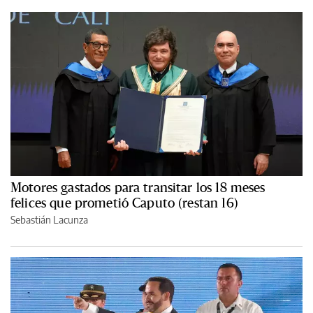
Motores gastados para transitar los 18 meses
felices que prometió Caputo (restan 16)
Sebastián Lacunza