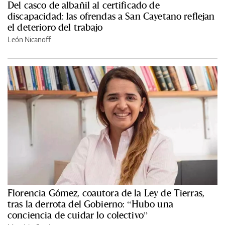
Del casco de albañil al certificado de
discapacidad: las ofrendas a San Cayetano reflejan
el deterioro del trabajo
León Nicanoff
Florencia Gómez, coautora de la Ley de Tierras,
tras la derrota del Gobierno: “Hubo una
conciencia de cuidar lo colectivo”