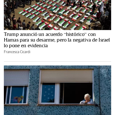
Trump anunció un acuerdo “histórico” con
Hamas para su desarme, pero la negativa de Israel
lo pone en evidencia
Francesca Cicardi