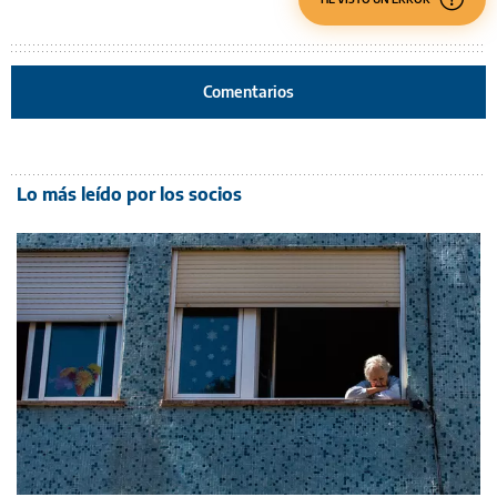
Comentarios
Lo más leído por los socios