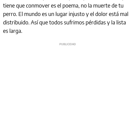
tiene que conmover es el poema, no la muerte de tu
perro. El mundo es un lugar injusto y el dolor está mal
distribuido. Así que todos sufrimos pérdidas y la lista
es larga.