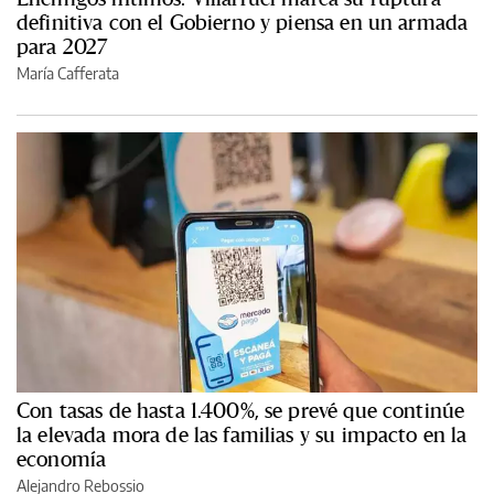
definitiva con el Gobierno y piensa en un armada
para 2027
María Cafferata
Con tasas de hasta 1.400%, se prevé que continúe
la elevada mora de las familias y su impacto en la
economía
Alejandro Rebossio