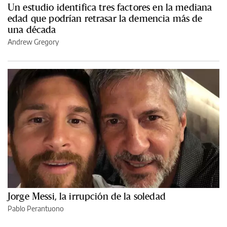
Un estudio identifica tres factores en la mediana
edad que podrían retrasar la demencia más de
una década
Andrew Gregory
Jorge Messi, la irrupción de la soledad
Pablo Perantuono