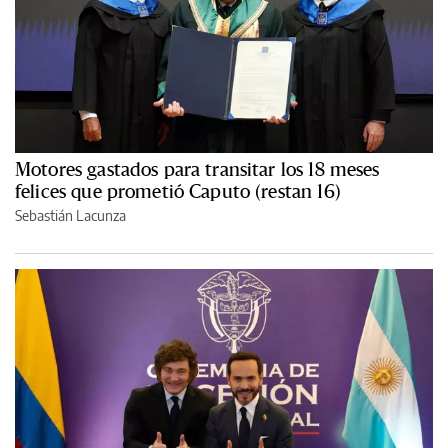
Motores gastados para transitar los 18 meses
felices que prometió Caputo (restan 16)
Sebastián Lacunza