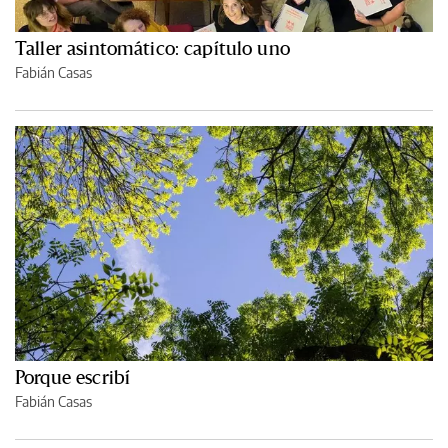
Taller asintomático: capítulo uno
Fabián Casas
Porque escribí
Fabián Casas