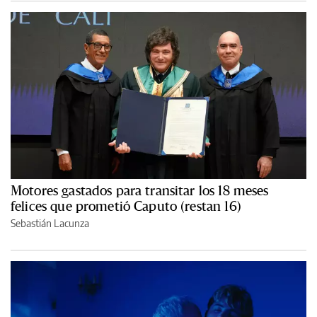
Motores gastados para transitar los 18 meses
felices que prometió Caputo (restan 16)
Sebastián Lacunza