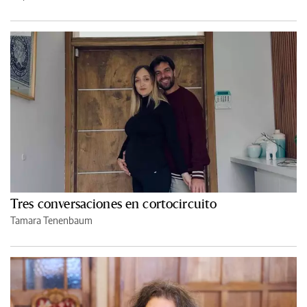
Tres conversaciones en cortocircuito
Tamara Tenenbaum