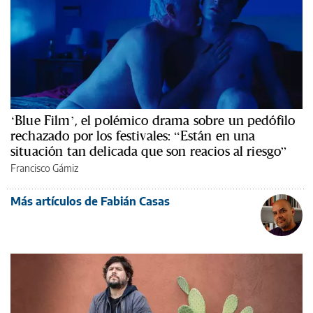
‘Blue Film’, el polémico drama sobre un pedófilo
rechazado por los festivales: “Están en una
situación tan delicada que son reacios al riesgo”
Francisco Gámiz
Más artículos de Fabián Casas