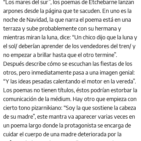
“Los mares del sur”, los poemas de Etchebarne lanzan
arpones desde la página que te sacuden. En uno es la
noche de Navidad, la que narra el poema está en una
terraza y sube probablemente con su hermana y
mientras miran la luna, dice: “Un chico dijo que la luna y
el sol/ deberían aprender de los vendedores del tren/ y
no empezar a brillar hasta que el otro termine”.
Después describe cómo se escuchan las fiestas de los
otros, pero inmediatamente pasa a una imagen genial:
“Y las ideas pesadas calentando el motor en la vereda”.
Los poemas no tienen títulos, éstos podrían estorbar la
comunicación de la médium. Hay otro que empieza con
cierto tono pizarnikiano: “Soy la que sostiene la cabeza
de su madre”, este mantra va aparecer varias veces en
un poema largo donde la protagonista se encarga de
cuidar el cuerpo de una madre deteriorada por la