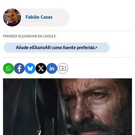
Fabián Casas
PRIORIZA ELDIARIOAR EN GOOGLE
Añade elDiarioAR como fuente preferida