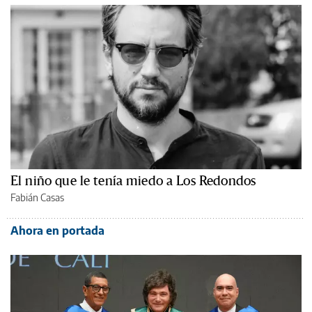
El niño que le tenía miedo a Los Redondos
Fabián Casas
Ahora en portada