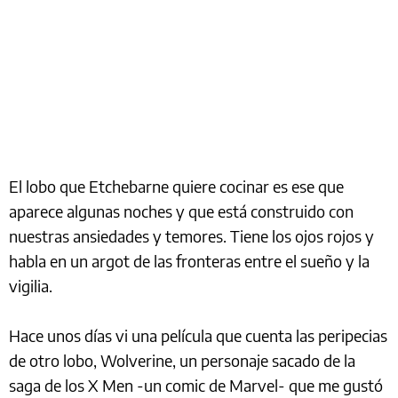
El lobo que Etchebarne quiere cocinar es ese que
aparece algunas noches y que está construido con
nuestras ansiedades y temores. Tiene los ojos rojos y
habla en un argot de las fronteras entre el sueño y la
vigilia.
Hace unos días vi una película que cuenta las peripecias
de otro lobo, Wolverine, un personaje sacado de la
saga de los X Men -un comic de Marvel- que me gustó