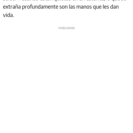
extraña profundamente son las manos que les dan
vida.