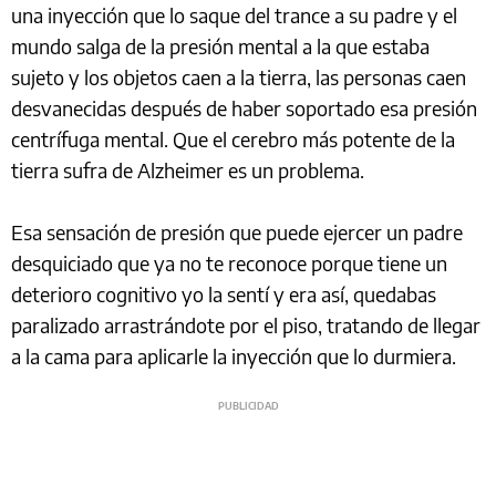
una inyección que lo saque del trance a su padre y el
mundo salga de la presión mental a la que estaba
sujeto y los objetos caen a la tierra, las personas caen
desvanecidas después de haber soportado esa presión
centrífuga mental. Que el cerebro más potente de la
tierra sufra de Alzheimer es un problema.
Esa sensación de presión que puede ejercer un padre
desquiciado que ya no te reconoce porque tiene un
deterioro cognitivo yo la sentí y era así, quedabas
paralizado arrastrándote por el piso, tratando de llegar
a la cama para aplicarle la inyección que lo durmiera.