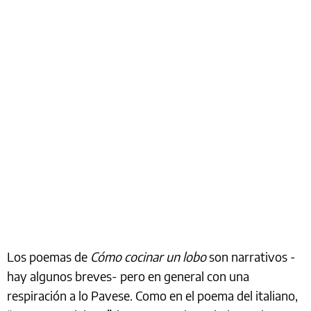
Los poemas de
Cómo cocinar un lobo
son narrativos -
hay algunos breves- pero en general con una
respiración a lo Pavese. Como en el poema del italiano,