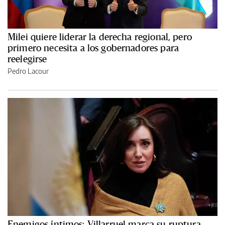
Milei quiere liderar la derecha regional, pero
primero necesita a los gobernadores para
reelegirse
Pedro Lacour
Enemigos íntimos: Villarruel marca su ruptura