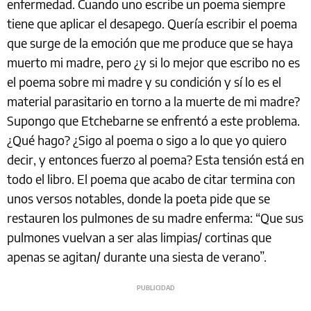
enfermedad. Cuando uno escribe un poema siempre
tiene que aplicar el desapego. Quería escribir el poema
que surge de la emoción que me produce que se haya
muerto mi madre, pero ¿y si lo mejor que escribo no es
el poema sobre mi madre y su condición y sí lo es el
material parasitario en torno a la muerte de mi madre?
Supongo que Etchebarne se enfrentó a este problema.
¿Qué hago? ¿Sigo al poema o sigo a lo que yo quiero
decir, y entonces fuerzo al poema? Esta tensión está en
todo el libro. El poema que acabo de citar termina con
unos versos notables, donde la poeta pide que se
restauren los pulmones de su madre enferma: “Que sus
pulmones vuelvan a ser alas limpias/ cortinas que
apenas se agitan/ durante una siesta de verano”.