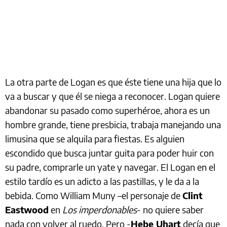
La otra parte de Logan es que éste tiene una hija que lo
va a buscar y que él se niega a reconocer. Logan quiere
abandonar su pasado como superhéroe, ahora es un
hombre grande, tiene presbicia, trabaja manejando una
limusina que se alquila para fiestas. Es alguien
escondido que busca juntar guita para poder huir con
su padre, comprarle un yate y navegar. El Logan en el
estilo tardío es un adicto a las pastillas, y le da a la
bebida. Como William Muny –el personaje de
Clint
Eastwood
en
Los imperdonables
- no quiere saber
nada con volver al ruedo. Pero -
Hebe Uhart
decía que