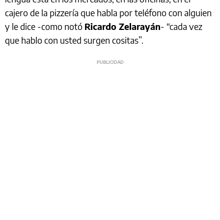
cajero de la pizzería que habla por teléfono con alguien
y le dice -como notó
Ricardo Zelarayán
- “cada vez
que hablo con usted surgen cositas”.