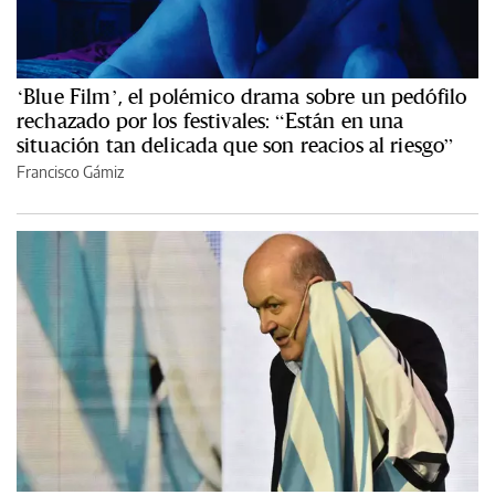
‘Blue Film’, el polémico drama sobre un pedófilo
rechazado por los festivales: “Están en una
situación tan delicada que son reacios al riesgo”
Francisco Gámiz