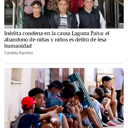
Inédita condena en la causa Laguna Paiva: el
abandono de niñas y niños es delito de lesa
humanidad
Candela Ramírez