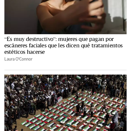
“Es muy destructivo”: mujeres que pagan por
escáneres faciales que les dicen qué tratamientos
estéticos hacerse
Laura O'Connor