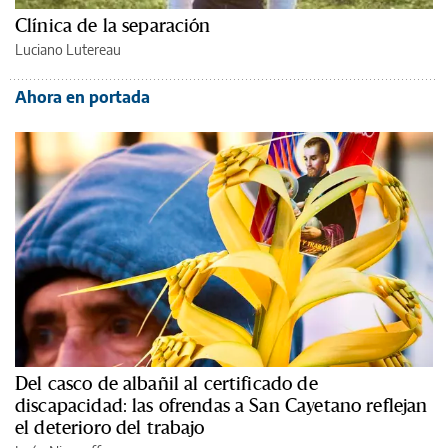
Clínica de la separación
Luciano Lutereau
Ahora en portada
Del casco de albañil al certificado de
discapacidad: las ofrendas a San Cayetano reflejan
el deterioro del trabajo