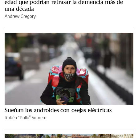
edad que podrían retrasar la demencia más de
una década
Andrew Gregory
Sueñan los androides con ovejas eléctricas
Rubén “Pollo” Sobrero