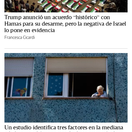
Trump anunció un acuerdo “histórico” con
Hamas para su desarme, pero la negativa de Israel
lo pone en evidencia
Francesca Cicardi
Un estudio identifica tres factores en la mediana