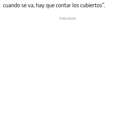
cuando se va, hay que contar los cubiertos”.