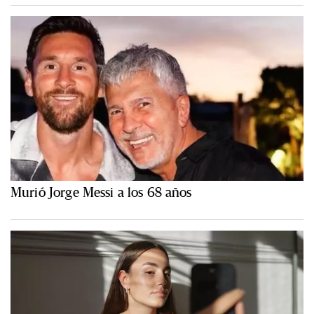
Murió Jorge Messi a los 68 años