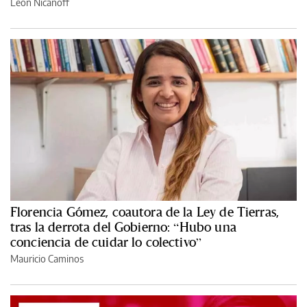
León Nicanoff
Florencia Gómez, coautora de la Ley de Tierras,
tras la derrota del Gobierno: “Hubo una
conciencia de cuidar lo colectivo”
Mauricio Caminos