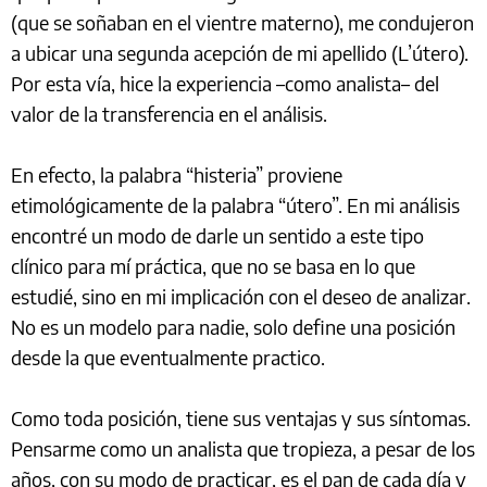
(que se soñaban en el vientre materno), me condujeron
a ubicar una segunda acepción de mi apellido (L’útero).
Por esta vía, hice la experiencia –como analista– del
valor de la transferencia en el análisis.
En efecto, la palabra “histeria” proviene
etimológicamente de la palabra “útero”. En mi análisis
encontré un modo de darle un sentido a este tipo
clínico para mí práctica, que no se basa en lo que
estudié, sino en mi implicación con el deseo de analizar.
No es un modelo para nadie, solo define una posición
desde la que eventualmente practico.
Como toda posición, tiene sus ventajas y sus síntomas.
Pensarme como un analista que tropieza, a pesar de los
años, con su modo de practicar, es el pan de cada día y