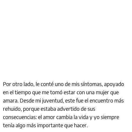
Por otro lado, le conté uno de mis síntomas, apoyado
en el tiempo que me tomó estar con una mujer que
amara. Desde mi juventud, este fue el encuentro más
rehuido, porque estaba advertido de sus
consecuencias: el amor cambia la vida y yo siempre
tenía algo más importante que hacer.