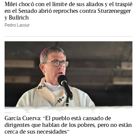
Milei chocó con el límite de sus aliados y el traspié
en el Senado abrió reproches contra Sturzenegger
y Bullrich
Pedro Lacour
García Cuerva: “El pueblo está cansado de
dirigentes que hablan de los pobres, pero no están
cerca de sus necesidades”