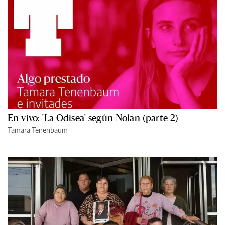
En vivo: 'La Odisea' según Nolan (parte 2)
Tamara Tenenbaum