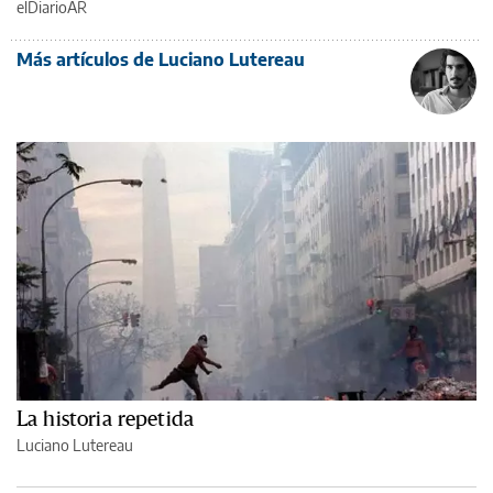
elDiarioAR
Más artículos de Luciano Lutereau
La historia repetida
Luciano Lutereau