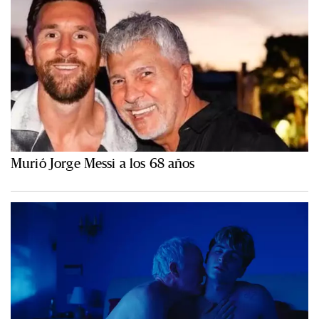
Murió Jorge Messi a los 68 años