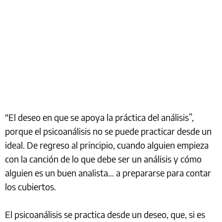
“El deseo en que se apoya la práctica del análisis”,
porque el psicoanálisis no se puede practicar desde un
ideal. De regreso al principio, cuando alguien empieza
con la canción de lo que debe ser un análisis y cómo
alguien es un buen analista… a prepararse para contar
los cubiertos.
El psicoanálisis se practica desde un deseo, que, si es