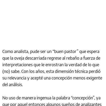
Como analista, pude ser un “buen pastor” que espera
que la oveja descarriada regrese al rebaño a fuerza de
interpretaciones que le enrostran la verdad de lo que
(no) sabe. Con los años, esta dimensión técnica perdió
su relevancia y acepté una concepción menos exigente
del análisis.
No uso de manera ingenua la palabra “concepción”, ya
que por aquel entonces algunos sueños de analizantes