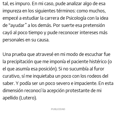
tal, es impuro. En mi caso, pude analizar algo de esa
impureza en los siguientes términos: como muchos,
empecé a estudiar la carrera de Psicología con la idea
de “ayudar” a los demás. Por suerte esa pretensión
cayó al poco tiempo y pude reconocer intereses más
personales en su causa.
Una prueba que atravesé en mi modo de escuchar fue
la precipitación que me imponía el paciente histérico (o
el que asumía esa posición). Si no sucumbía al furor
curativo, sí me inquietaba un poco con los rodeos del
saber. Y podía ser un poco severo e impaciente. En esta
dimensión reconocí la acepción protestante de mi
apellido (Lutero).