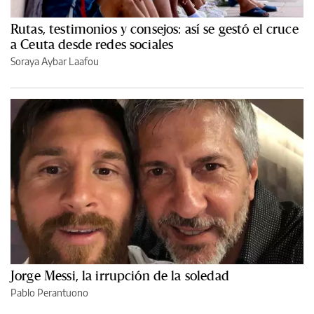
Rutas, testimonios y consejos: así se gestó el cruce
a Ceuta desde redes sociales
Soraya Aybar Laafou
Jorge Messi, la irrupción de la soledad
Pablo Perantuono