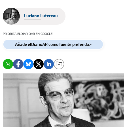
Luciano Lutereau
PRIORIZA ELDIARIOAR EN GOOGLE
Añade elDiarioAR como fuente preferida