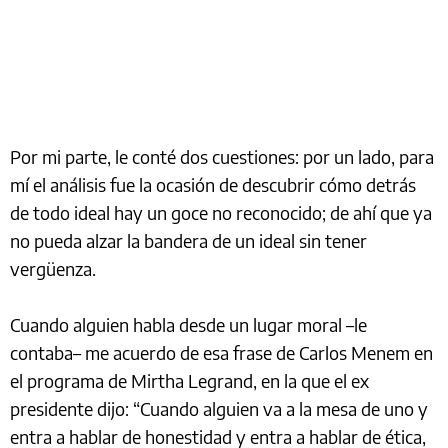
Por mi parte, le conté dos cuestiones: por un lado, para
mí el análisis fue la ocasión de descubrir cómo detrás
de todo ideal hay un goce no reconocido; de ahí que ya
no pueda alzar la bandera de un ideal sin tener
vergüenza.
Cuando alguien habla desde un lugar moral –le
contaba– me acuerdo de esa frase de Carlos Menem en
el programa de Mirtha Legrand, en la que el ex
presidente dijo: “Cuando alguien va a la mesa de uno y
entra a hablar de honestidad y entra a hablar de ética,