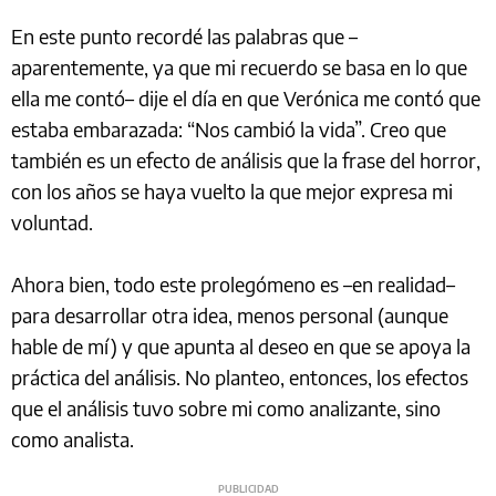
En este punto recordé las palabras que –
aparentemente, ya que mi recuerdo se basa en lo que
ella me contó– dije el día en que Verónica me contó que
estaba embarazada: “Nos cambió la vida”. Creo que
también es un efecto de análisis que la frase del horror,
con los años se haya vuelto la que mejor expresa mi
voluntad.
Ahora bien, todo este prolegómeno es –en realidad–
para desarrollar otra idea, menos personal (aunque
hable de mí) y que apunta al deseo en que se apoya la
práctica del análisis. No planteo, entonces, los efectos
que el análisis tuvo sobre mi como analizante, sino
como analista.