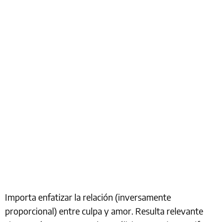
Importa enfatizar la relación (inversamente
proporcional) entre culpa y amor. Resulta relevante