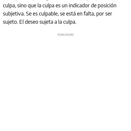
culpa, sino que la culpa es un indicador de posición
subjetiva. Se es culpable, se está en falta, por ser
sujeto. El deseo sujeta a la culpa.