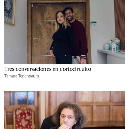
Tres conversaciones en cortocircuito
Tamara Tenenbaum