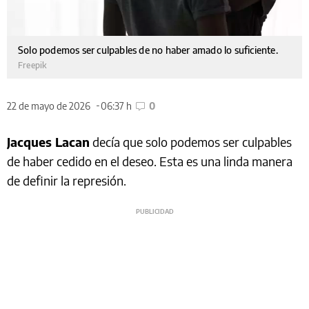
Solo podemos ser culpables de no haber amado lo suficiente.
Freepik
22 de mayo de 2026
06:37 h
0
Jacques Lacan
decía que solo podemos ser culpables
de haber cedido en el deseo. Esta es una linda manera
de definir la represión.