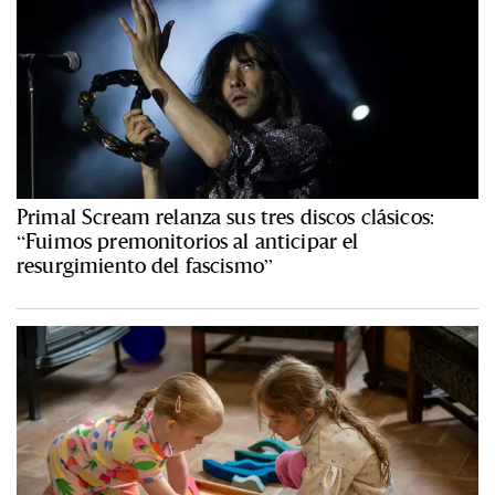
Primal Scream relanza sus tres discos clásicos:
“Fuimos premonitorios al anticipar el
resurgimiento del fascismo”