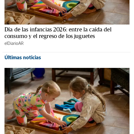
Día de las infancias 2026: entre la caída del
consumo y el regreso de los juguetes
elDiarioAR
Últimas noticias