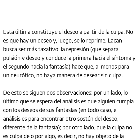
Esta última constituye el deseo a partir de la culpa. No
es que hay un deseo y, luego, se lo reprime. Lacan
busca ser más taxativo: la represión (que separa
pulsión y deseo y conduce la primera hacia el síntoma y
el segundo hacia la fantasía) hace que, al menos para
un neurótico, no haya manera de desear sin culpa.
De esto se siguen dos observaciones: por un lado, lo
último que se espera del análisis es que alguien cumpla
con los deseos de sus fantasías (en todo caso, el
análisis es para encontrar otro sostén del deseo,
diferente de la fantasía); por otro lado, que la culpa no
es culpa de o por algo, es decir, no hay objeto de la