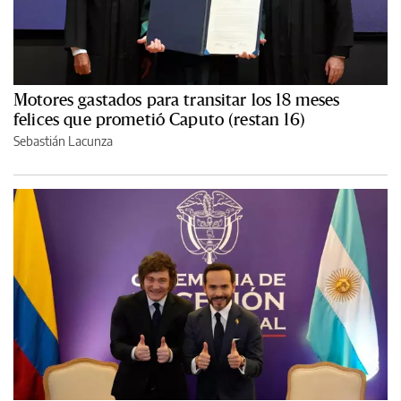
Motores gastados para transitar los 18 meses
felices que prometió Caputo (restan 16)
Sebastián Lacunza