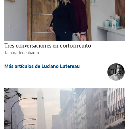
Tres conversaciones en cortocircuito
Tamara Tenenbaum
Más artículos de Luciano Lutereau