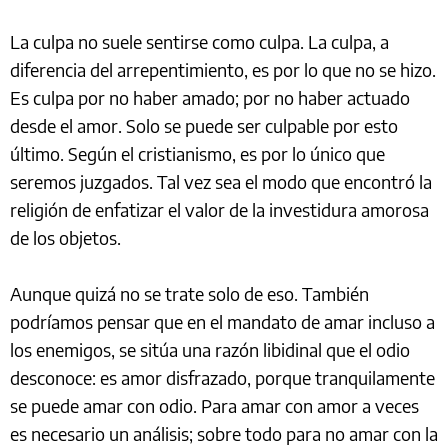
La culpa no suele sentirse como culpa. La culpa, a
diferencia del arrepentimiento, es por lo que no se hizo.
Es culpa por no haber amado; por no haber actuado
desde el amor. Solo se puede ser culpable por esto
último. Según el cristianismo, es por lo único que
seremos juzgados. Tal vez sea el modo que encontró la
religión de enfatizar el valor de la investidura amorosa
de los objetos.
Aunque quizá no se trate solo de eso. También
podríamos pensar que en el mandato de amar incluso a
los enemigos, se sitúa una razón libidinal que el odio
desconoce: es amor disfrazado, porque tranquilamente
se puede amar con odio. Para amar con amor a veces
es necesario un análisis; sobre todo para no amar con la