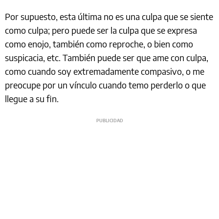
Por supuesto, esta última no es una culpa que se siente
como culpa; pero puede ser la culpa que se expresa
como enojo, también como reproche, o bien como
suspicacia, etc. También puede ser que ame con culpa,
como cuando soy extremadamente compasivo, o me
preocupe por un vínculo cuando temo perderlo o que
llegue a su fin.