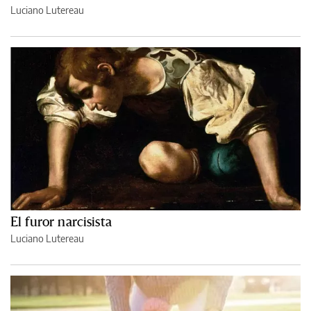
Luciano Lutereau
El furor narcisista
Luciano Lutereau