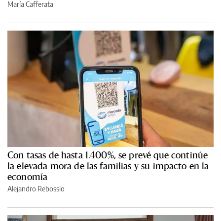
María Cafferata
Con tasas de hasta 1.400%, se prevé que continúe
la elevada mora de las familias y su impacto en la
economía
Alejandro Rebossio