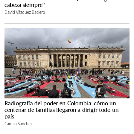
cabeza siempre”
David Vázquez Baciero
Radiografía del poder en Colombia: cómo un
centenar de familias llegaron a dirigir todo un
país
Camilo Sánchez