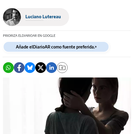
Luciano Lutereau
PRIORIZA ELDIARIOAR EN GOOGLE
Añade elDiarioAR como fuente preferida