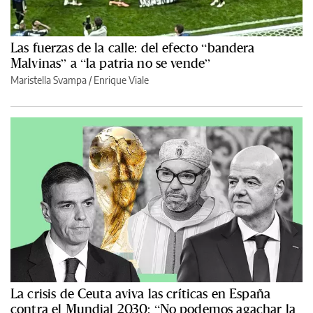
Las fuerzas de la calle: del efecto “bandera
Malvinas” a “la patria no se vende”
Maristella Svampa
/
Enrique Viale
La crisis de Ceuta aviva las críticas en España
contra el Mundial 2030: “No podemos agachar la