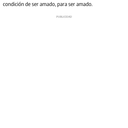
condición de ser amado, para ser amado.