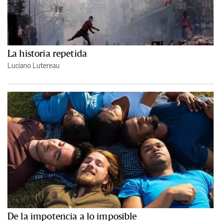
La historia repetida
Luciano Lutereau
De la impotencia a lo imposible