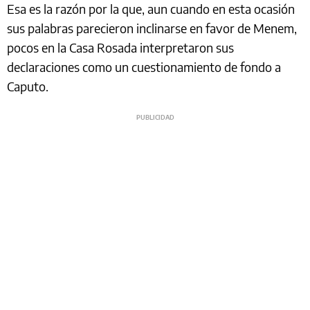
Esa es la razón por la que, aun cuando en esta ocasión
sus palabras parecieron inclinarse en favor de Menem,
pocos en la Casa Rosada interpretaron sus
declaraciones como un cuestionamiento de fondo a
Caputo.