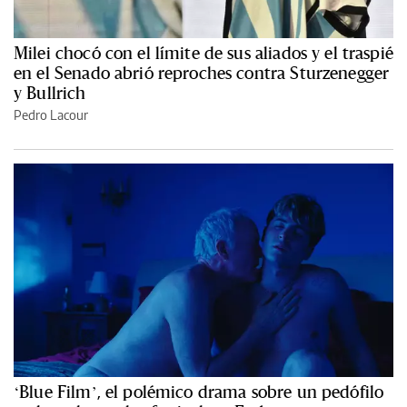
Milei chocó con el límite de sus aliados y el traspié
en el Senado abrió reproches contra Sturzenegger
y Bullrich
Pedro Lacour
‘Blue Film’, el polémico drama sobre un pedófilo