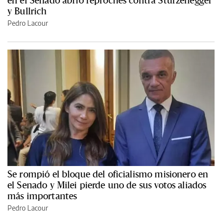
y Bullrich
Pedro Lacour
Se rompió el bloque del oficialismo misionero en
el Senado y Milei pierde uno de sus votos aliados
más importantes
Pedro Lacour