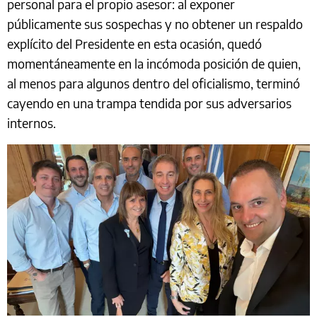
personal para el propio asesor: al exponer
públicamente sus sospechas y no obtener un respaldo
explícito del Presidente en esta ocasión, quedó
momentáneamente en la incómoda posición de quien,
al menos para algunos dentro del oficialismo, terminó
cayendo en una trampa tendida por sus adversarios
internos.