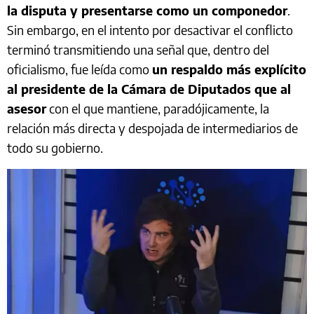
la disputa y presentarse como un componedor
.
Sin embargo, en el intento por desactivar el conflicto
terminó transmitiendo una señal que, dentro del
oficialismo, fue leída como
un respaldo más explícito
al presidente de la Cámara de Diputados que al
asesor
con el que mantiene, paradójicamente, la
relación más directa y despojada de intermediarios de
todo su gobierno.