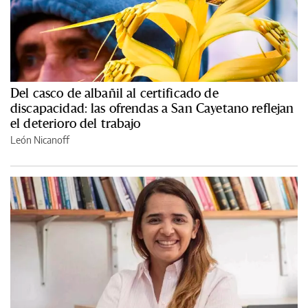
Del casco de albañil al certificado de
discapacidad: las ofrendas a San Cayetano reflejan
el deterioro del trabajo
León Nicanoff