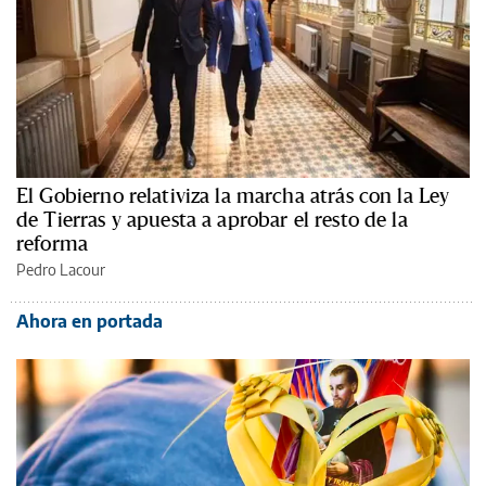
El Gobierno relativiza la marcha atrás con la Ley
de Tierras y apuesta a aprobar el resto de la
reforma
Pedro Lacour
Ahora en portada