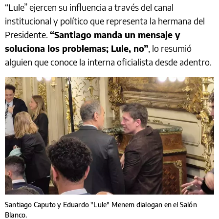
“Lule” ejercen su influencia a través del canal
institucional y político que representa la hermana del
Presidente.
“Santiago manda un mensaje y
soluciona los problemas; Lule, no”
, lo resumió
alguien que conoce la interna oficialista desde adentro.
Santiago Caputo y Eduardo "Lule" Menem dialogan en el Salón
Blanco.