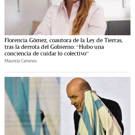
Florencia Gómez, coautora de la Ley de Tierras,
tras la derrota del Gobierno: “Hubo una
conciencia de cuidar lo colectivo”
Mauricio Caminos