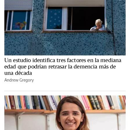
Un estudio identifica tres factores en la mediana
edad que podrían retrasar la demencia más de
una década
Andrew Gregory