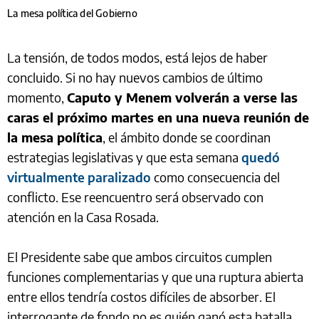
La mesa política del Gobierno
La tensión, de todos modos, está lejos de haber
concluido. Si no hay nuevos cambios de último
momento,
Caputo y Menem volverán a verse las
caras el próximo martes en una nueva reunión de
la mesa política
, el ámbito donde se coordinan
estrategias legislativas y que esta semana
quedó
virtualmente paralizado
como consecuencia del
conflicto. Ese reencuentro será observado con
atención en la Casa Rosada.
El Presidente sabe que ambos circuitos cumplen
funciones complementarias y que una ruptura abierta
entre ellos tendría costos difíciles de absorber. El
interrogante de fondo no es quién ganó esta batalla