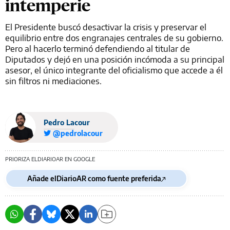
intemperie
El Presidente buscó desactivar la crisis y preservar el
equilibrio entre dos engranajes centrales de su gobierno.
Pero al hacerlo terminó defendiendo al titular de
Diputados y dejó en una posición incómoda a su principal
asesor, el único integrante del oficialismo que accede a él
sin filtros ni mediaciones.
Pedro Lacour
@pedrolacour
PRIORIZA ELDIARIOAR EN GOOGLE
Añade elDiarioAR como fuente preferida