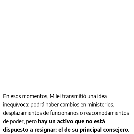
En esos momentos, Milei transmitió una idea
inequívoca: podrá haber cambios en ministerios,
desplazamientos de funcionarios o reacomodamientos
de poder, pero
hay un activo que no está
dispuesto a resignar: el de su principal consejero
.