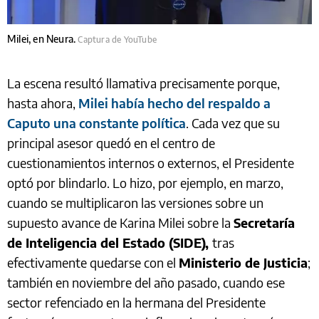
Milei, en Neura.
Captura de YouTube
La escena resultó llamativa precisamente porque,
hasta ahora,
Milei había hecho del respaldo a
Caputo una constante política
. Cada vez que su
principal asesor quedó en el centro de
cuestionamientos internos o externos, el Presidente
optó por blindarlo. Lo hizo, por ejemplo, en marzo,
cuando se multiplicaron las versiones sobre un
supuesto avance de Karina Milei sobre la
Secretaría
de Inteligencia del Estado (SIDE),
tras
efectivamente quedarse con el
Ministerio de Justicia
;
también en noviembre del año pasado, cuando ese
sector refenciado en la hermana del Presidente