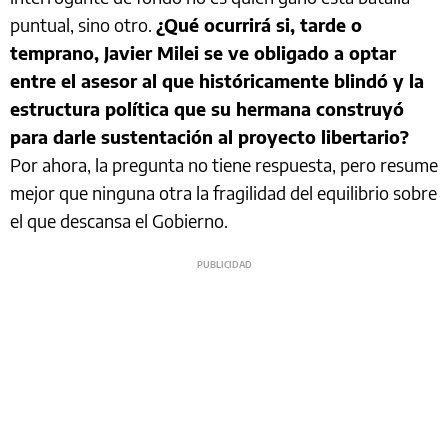
puntual, sino otro.
¿Qué ocurrirá si, tarde o
temprano, Javier Milei se ve obligado a optar
entre el asesor al que históricamente blindó y la
estructura política que su hermana construyó
para darle sustentación al proyecto libertario?
Por ahora, la pregunta no tiene respuesta, pero resume
mejor que ninguna otra la fragilidad del equilibrio sobre
el que descansa el Gobierno.