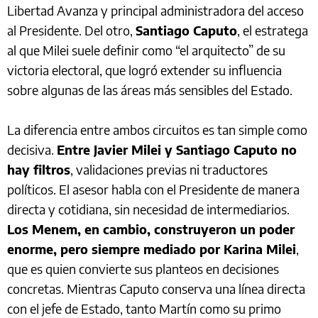
Libertad Avanza y principal administradora del acceso
al Presidente. Del otro,
Santiago Caputo
, el estratega
al que Milei suele definir como “el arquitecto” de su
victoria electoral, que logró extender su influencia
sobre algunas de las áreas más sensibles del Estado.
La diferencia entre ambos circuitos es tan simple como
decisiva.
Entre Javier Milei y Santiago Caputo no
hay filtros
, validaciones previas ni traductores
políticos. El asesor habla con el Presidente de manera
directa y cotidiana, sin necesidad de intermediarios.
Los Menem, en cambio, construyeron un poder
enorme, pero siempre mediado por Karina Milei
,
que es quien convierte sus planteos en decisiones
concretas. Mientras Caputo conserva una línea directa
con el jefe de Estado, tanto Martín como su primo