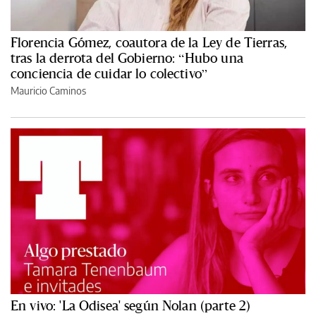
Florencia Gómez, coautora de la Ley de Tierras,
tras la derrota del Gobierno: “Hubo una
conciencia de cuidar lo colectivo”
Mauricio Caminos
En vivo: 'La Odisea' según Nolan (parte 2)