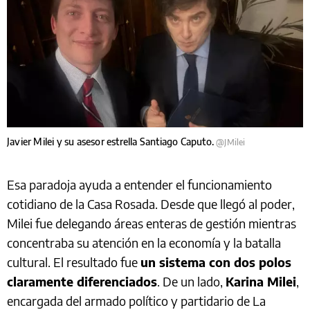
Javier Milei y su asesor estrella Santiago Caputo.
@JMilei
Esa paradoja ayuda a entender el funcionamiento
cotidiano de la Casa Rosada. Desde que llegó al poder,
Milei fue delegando áreas enteras de gestión mientras
concentraba su atención en la economía y la batalla
cultural. El resultado fue
un sistema con dos polos
claramente diferenciados
. De un lado,
Karina Milei
,
encargada del armado político y partidario de La