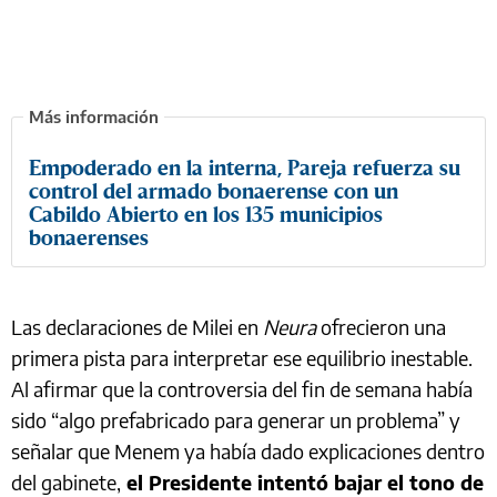
Empoderado en la interna, Pareja refuerza su
control del armado bonaerense con un
Cabildo Abierto en los 135 municipios
bonaerenses
Las declaraciones de Milei en
Neura
ofrecieron una
primera pista para interpretar ese equilibrio inestable.
Al afirmar que la controversia del fin de semana había
sido “algo prefabricado para generar un problema” y
señalar que Menem ya había dado explicaciones dentro
del gabinete,
el Presidente intentó bajar el tono de