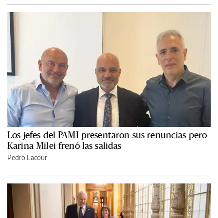
Los jefes del PAMI presentaron sus renuncias pero
Karina Milei frenó las salidas
Pedro Lacour