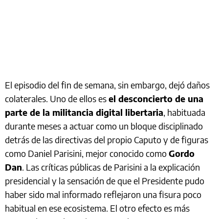
El episodio del fin de semana, sin embargo, dejó daños
colaterales. Uno de ellos es
el desconcierto de una
parte de la militancia digital libertaria
, habituada
durante meses a actuar como un bloque disciplinado
detrás de las directivas del propio Caputo y de figuras
como Daniel Parisini, mejor conocido como
Gordo
Dan
. Las críticas públicas de Parisini a la explicación
presidencial y la sensación de que el Presidente pudo
haber sido mal informado reflejaron una fisura poco
habitual en ese ecosistema. El otro efecto es más