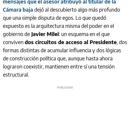
mensajes que el asesor atribuyó al titular de la
Cámara baja
dejó al descubierto algo más profundo
que una simple disputa de egos. Lo que quedó
expuesto es la arquitectura misma del poder en el
gobierno de
Javier Milei
: un esquema en el que
conviven
dos circuitos de acceso al Presidente
, dos
formas distintas de acumular influencia y dos lógicas
de construcción política que, aunque hasta ahora
lograron coexistir, mantienen entre sí una tensión
estructural.