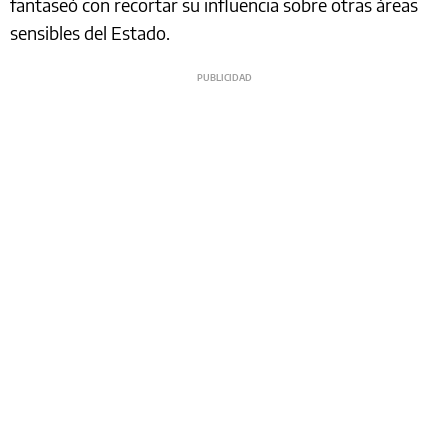
fantaseó con recortar su influencia sobre otras áreas
sensibles del Estado.