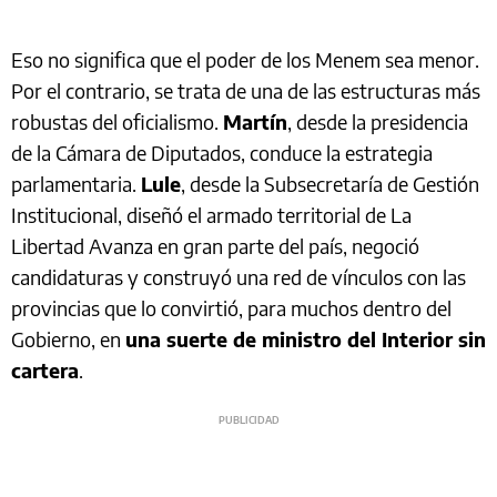
Eso no significa que el poder de los Menem sea menor.
Por el contrario, se trata de una de las estructuras más
robustas del oficialismo.
Martín
, desde la presidencia
de la Cámara de Diputados, conduce la estrategia
parlamentaria.
Lule
, desde la Subsecretaría de Gestión
Institucional, diseñó el armado territorial de La
Libertad Avanza en gran parte del país, negoció
candidaturas y construyó una red de vínculos con las
provincias que lo convirtió, para muchos dentro del
Gobierno, en
una suerte de ministro del Interior sin
cartera
.