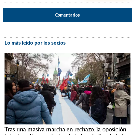
Comentarios
Lo más leído por los socios
Tras una masiva marcha en rechazo, la oposición