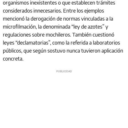
organismos inexistentes o que establecen trámites
considerados innecesarios. Entre los ejemplos
mencionó la derogación de normas vinculadas a la
microfilmación, la denominada “ley de azotes” y
regulaciones sobre mochileros. También cuestionó
leyes “declamatorias”, como la referida a laboratorios
públicos, que según sostuvo nunca tuvieron aplicación
concreta.