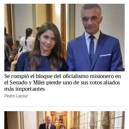
Se rompió el bloque del oficialismo misionero en
el Senado y Milei pierde uno de sus votos aliados
más importantes
Pedro Lacour