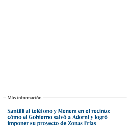
Santilli al teléfono y Menem en el recinto:
cómo el Gobierno salvó a Adorni y logró
imponer su proyecto de Zonas Frías