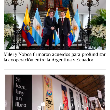
Milei y Noboa firmaron acuerdos para profundizar
la cooperación entre la Argentina y Ecuador