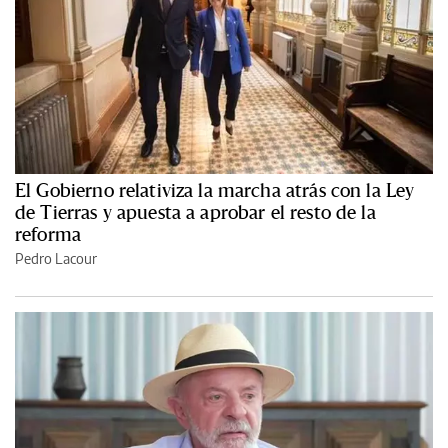
El Gobierno relativiza la marcha atrás con la Ley
de Tierras y apuesta a aprobar el resto de la
reforma
Pedro Lacour