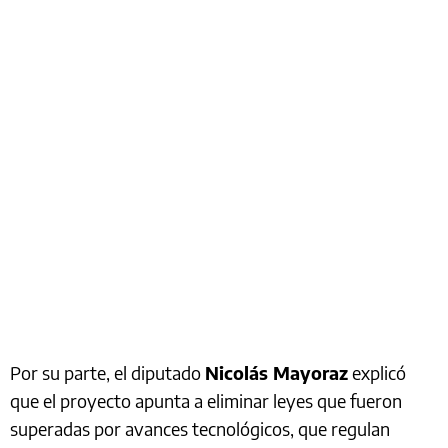
Por su parte, el diputado
Nicolás Mayoraz
explicó
que el proyecto apunta a eliminar leyes que fueron
superadas por avances tecnológicos, que regulan