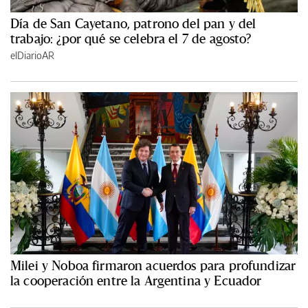
Día de San Cayetano, patrono del pan y del
trabajo: ¿por qué se celebra el 7 de agosto?
elDiarioAR
Milei y Noboa firmaron acuerdos para profundizar
la cooperación entre la Argentina y Ecuador