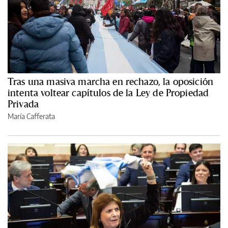
Tras una masiva marcha en rechazo, la oposición
intenta voltear capítulos de la Ley de Propiedad
Privada
María Cafferata