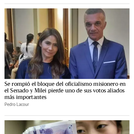
Se rompió el bloque del oficialismo misionero en
el Senado y Milei pierde uno de sus votos aliados
más importantes
Pedro Lacour