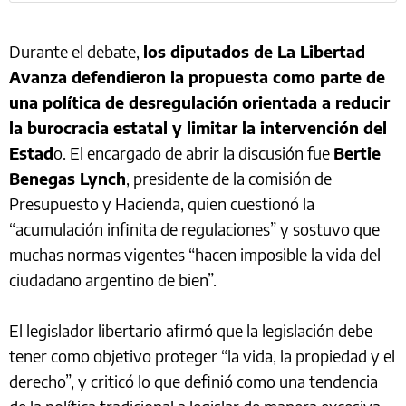
Durante el debate,
los diputados de La Libertad
Avanza defendieron la propuesta como parte de
una política de desregulación orientada a reducir
la burocracia estatal y limitar la intervención del
Estad
o. El encargado de abrir la discusión fue
Bertie
Benegas Lynch
, presidente de la comisión de
Presupuesto y Hacienda, quien cuestionó la
“acumulación infinita de regulaciones” y sostuvo que
muchas normas vigentes “hacen imposible la vida del
ciudadano argentino de bien”.
El legislador libertario afirmó que la legislación debe
tener como objetivo proteger “la vida, la propiedad y el
derecho”, y criticó lo que definió como una tendencia