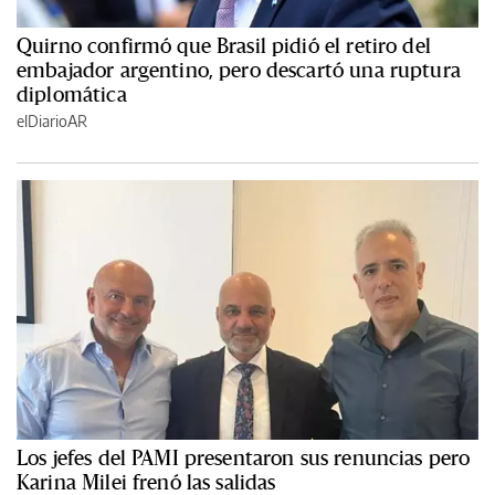
Quirno confirmó que Brasil pidió el retiro del
embajador argentino, pero descartó una ruptura
diplomática
elDiarioAR
Los jefes del PAMI presentaron sus renuncias pero
Karina Milei frenó las salidas