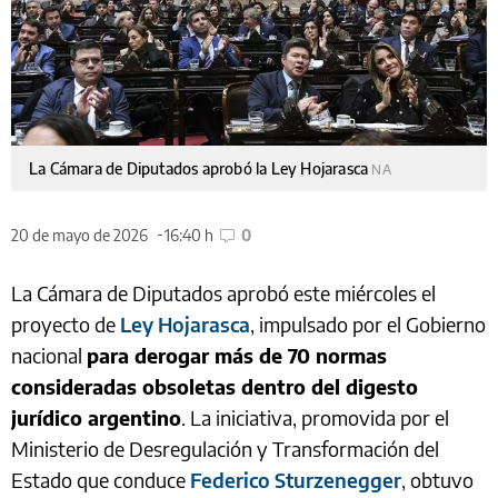
La Cámara de Diputados aprobó la Ley Hojarasca
NA
20 de mayo de 2026
16:40 h
0
La Cámara de Diputados aprobó este miércoles el
proyecto de
Ley Hojarasca
, impulsado por el Gobierno
nacional
para derogar más de 70 normas
consideradas obsoletas dentro del digesto
jurídico argentino
. La iniciativa, promovida por el
Ministerio de Desregulación y Transformación del
Estado que conduce
Federico Sturzenegger
, obtuvo