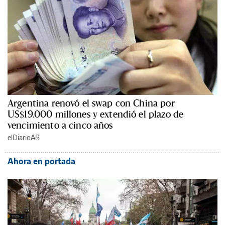
Argentina renovó el swap con China por
US$19.000 millones y extendió el plazo de
vencimiento a cinco años
elDiarioAR
Ahora en portada