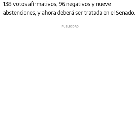
138 votos afirmativos, 96 negativos y nueve
abstenciones, y ahora deberá ser tratada en el Senado.