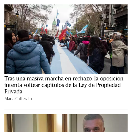
Tras una masiva marcha en rechazo, la oposición
intenta voltear capítulos de la Ley de Propiedad
Privada
María Cafferata