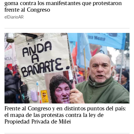
goma contra los manifestantes que protestaron
frente al Congreso
elDiarioAR
Frente al Congreso y en distintos puntos del país:
el mapa de las protestas contra la ley de
Propiedad Privada de Milei