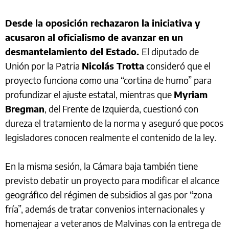
Desde la oposición rechazaron la iniciativa y
acusaron al oficialismo de avanzar en un
desmantelamiento del Estado.
El diputado de
Unión por la Patria
Nicolás Trotta
consideró que el
proyecto funciona como una “cortina de humo” para
profundizar el ajuste estatal, mientras que
Myriam
Bregman
, del Frente de Izquierda, cuestionó con
dureza el tratamiento de la norma y aseguró que pocos
legisladores conocen realmente el contenido de la ley.
En la misma sesión, la Cámara baja también tiene
previsto debatir un proyecto para modificar el alcance
geográfico del régimen de subsidios al gas por “zona
fría”, además de tratar convenios internacionales y
homenajear a veteranos de Malvinas con la entrega de