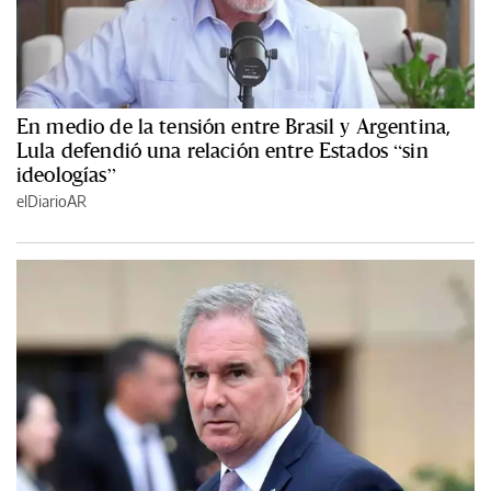
En medio de la tensión entre Brasil y Argentina,
Lula defendió una relación entre Estados “sin
ideologías”
elDiarioAR