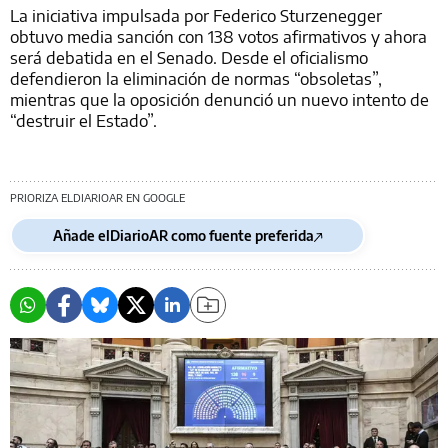
La iniciativa impulsada por Federico Sturzenegger
obtuvo media sanción con 138 votos afirmativos y ahora
será debatida en el Senado. Desde el oficialismo
defendieron la eliminación de normas “obsoletas”,
mientras que la oposición denunció un nuevo intento de
“destruir el Estado”.
PRIORIZA ELDIARIOAR EN GOOGLE
Añade elDiarioAR como fuente preferida