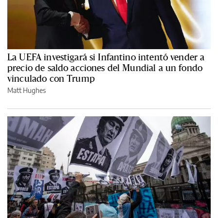
La UEFA investigará si Infantino intentó vender a
precio de saldo acciones del Mundial a un fondo
vinculado con Trump
Matt Hughes