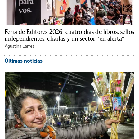
Feria de Editores 2026: cuatro días de libros, sellos
independientes, charlas y un sector “en alerta”
Agustina Larrea
Últimas noticias