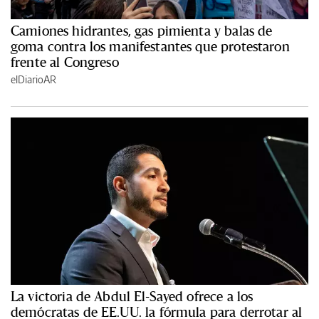
Camiones hidrantes, gas pimienta y balas de
goma contra los manifestantes que protestaron
frente al Congreso
elDiarioAR
La victoria de Abdul El-Sayed ofrece a los
demócratas de EE.UU. la fórmula para derrotar al