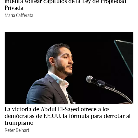
intenta voltear capítulos de la Ley de Propiedad
Privada
María Cafferata
La victoria de Abdul El-Sayed ofrece a los
demócratas de EE.UU. la fórmula para derrotar al
trumpismo
Peter Beinart