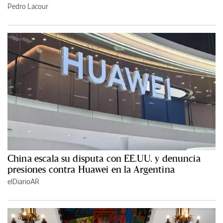
Pedro Lacour
China escala su disputa con EE.UU. y denuncia
presiones contra Huawei en la Argentina
elDiarioAR