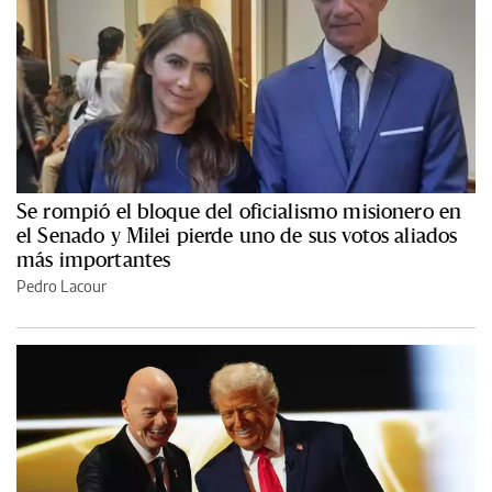
Se rompió el bloque del oficialismo misionero en
el Senado y Milei pierde uno de sus votos aliados
más importantes
Pedro Lacour