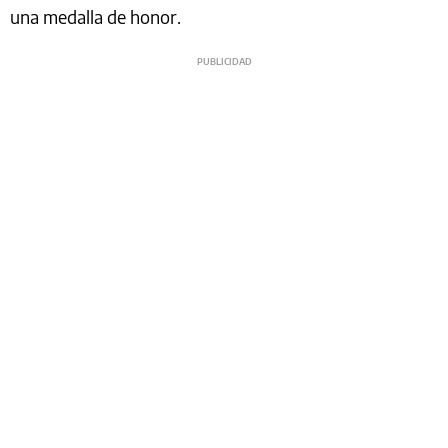
una medalla de honor.