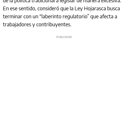
de la política tradicional a legislar de manera excesiva.
En ese sentido, consideró que la Ley Hojarasca busca
terminar con un “laberinto regulatorio” que afecta a
trabajadores y contribuyentes.