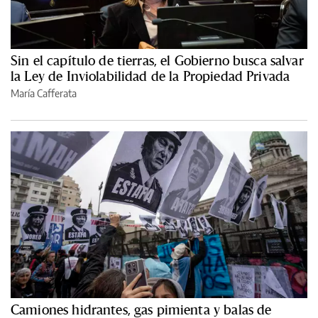
Sin el capítulo de tierras, el Gobierno busca salvar
la Ley de Inviolabilidad de la Propiedad Privada
María Cafferata
Camiones hidrantes, gas pimienta y balas de