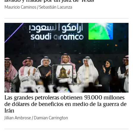
Mauricio Caminos
/
Sebastián Lacunza
Las grandes petroleras obtienen 93.000 millones
de dólares de beneficios en medio de la guerra de
Irán
Jillian Ambrose / Damian Carrington