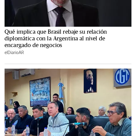
Qué implica que Brasil rebaje su relación
diplomática con la Argentina al nivel de
encargado de negocios
elDiarioAR