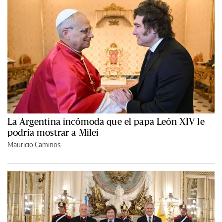
La Argentina incómoda que el papa León XIV le
podría mostrar a Milei
Mauricio Caminos