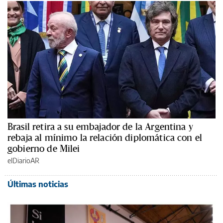
Brasil retira a su embajador de la Argentina y
rebaja al mínimo la relación diplomática con el
gobierno de Milei
elDiarioAR
Últimas noticias