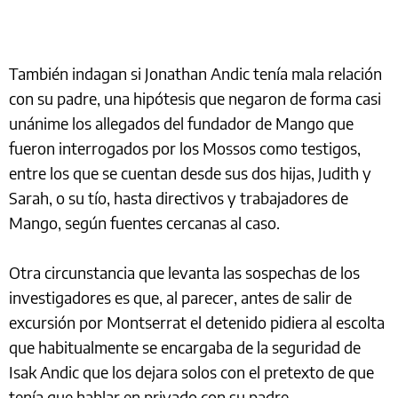
También indagan si Jonathan Andic tenía mala relación
con su padre, una hipótesis que negaron de forma casi
unánime los allegados del fundador de Mango que
fueron interrogados por los Mossos como testigos,
entre los que se cuentan desde sus dos hijas, Judith y
Sarah, o su tío, hasta directivos y trabajadores de
Mango, según fuentes cercanas al caso.
Otra circunstancia que levanta las sospechas de los
investigadores es que, al parecer, antes de salir de
excursión por Montserrat el detenido pidiera al escolta
que habitualmente se encargaba de la seguridad de
Isak Andic que los dejara solos con el pretexto de que
tenía que hablar en privado con su padre.