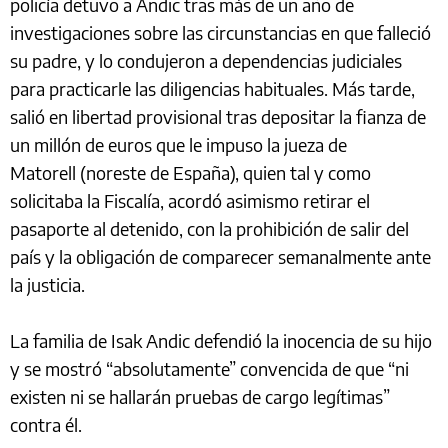
policía detuvo a Andic tras más de un año de
investigaciones sobre las circunstancias en que falleció
su padre, y lo condujeron a dependencias judiciales
para practicarle las diligencias habituales. Más tarde,
salió en libertad provisional tras depositar la fianza de
un millón de euros que le impuso la jueza de
Matorell (noreste de España), quien tal y como
solicitaba la Fiscalía, acordó asimismo retirar el
pasaporte al detenido, con la prohibición de salir del
país y la obligación de comparecer semanalmente ante
la justicia.
La familia de Isak Andic defendió la inocencia de su hijo
y se mostró “absolutamente” convencida de que “ni
existen ni se hallarán pruebas de cargo legítimas”
contra él.