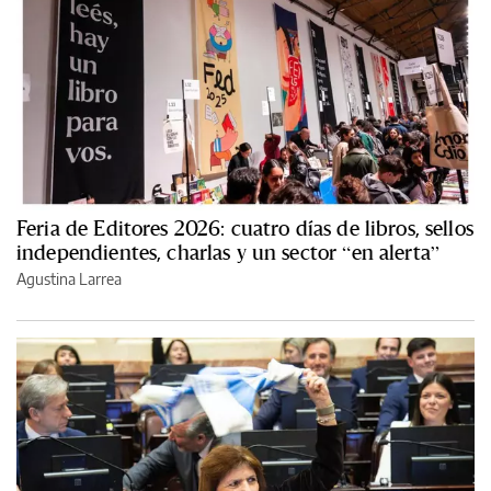
Feria de Editores 2026: cuatro días de libros, sellos
independientes, charlas y un sector “en alerta”
Agustina Larrea