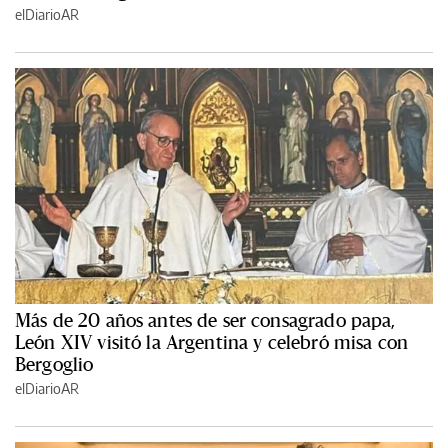
elDiarioAR
Más de 20 años antes de ser consagrado papa,
León XIV visitó la Argentina y celebró misa con
Bergoglio
elDiarioAR