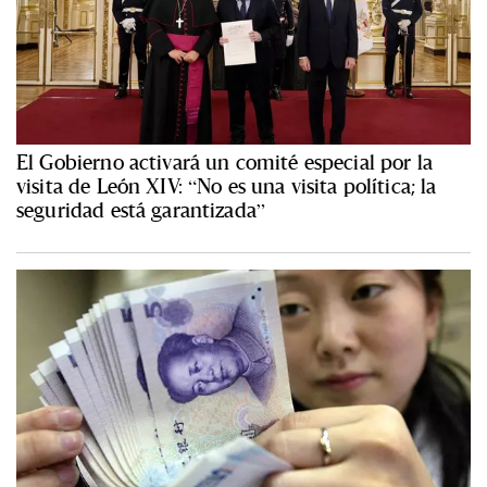
El Gobierno activará un comité especial por la
visita de León XIV: “No es una visita política; la
seguridad está garantizada”