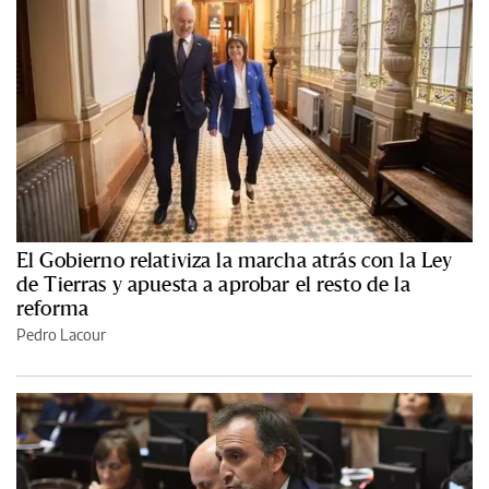
El Gobierno relativiza la marcha atrás con la Ley
de Tierras y apuesta a aprobar el resto de la
reforma
Pedro Lacour