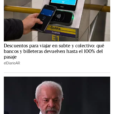
Descuentos para viajar en subte y colectivo: qué
bancos y billeteras devuelven hasta el 100% del
pasaje
elDiarioAR