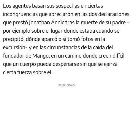
Los agentes basan sus sospechas en ciertas
incongruencias que apreciaron en las dos declaraciones
que prestó Jonathan Andic tras la muerte de su padre -
por ejemplo sobre el lugar donde estaba cuando se
precipitó, dónde aparcó o si tomó fotos en la
excursión- y en las circunstancias de la caída del
fundador de Mango, en un camino donde creen difícil
que un cuerpo pueda despeñarse sin que se ejerza
cierta fuerza sobre él.