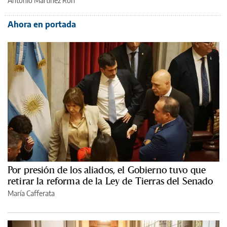
Antonio Martínez Ron
Ahora en portada
Por presión de los aliados, el Gobierno tuvo que
retirar la reforma de la Ley de Tierras del Senado
María Cafferata