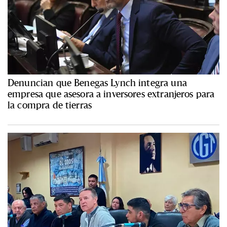
Denuncian que Benegas Lynch integra una
empresa que asesora a inversores extranjeros para
la compra de tierras