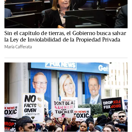
Sin el capítulo de tierras, el Gobierno busca salvar
la Ley de Inviolabilidad de la Propiedad Privada
María Cafferata