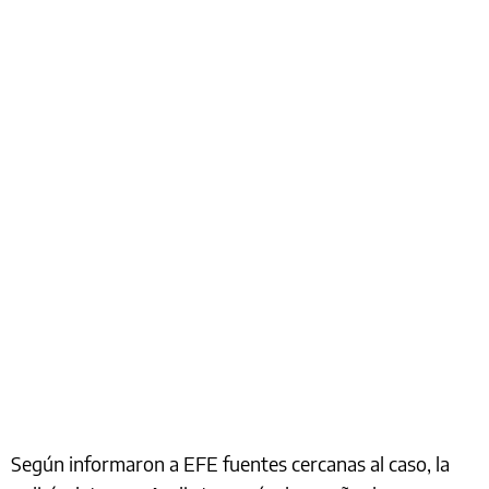
Según informaron a EFE fuentes cercanas al caso, la