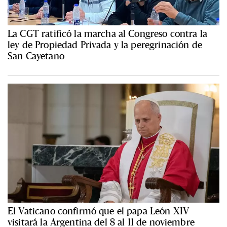
La CGT ratificó la marcha al Congreso contra la
ley de Propiedad Privada y la peregrinación de
San Cayetano
El Vaticano confirmó que el papa León XIV
visitará la Argentina del 8 al 11 de noviembre