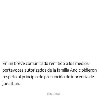
En un breve comunicado remitido a los medios,
portavoces autorizados de la familia Andic pidieron
respeto al principio de presunción de inocencia de
Jonathan.