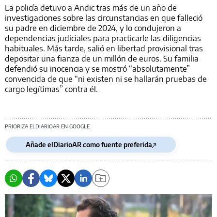
La policía detuvo a Andic tras más de un año de
investigaciones sobre las circunstancias en que falleció
su padre en diciembre de 2024, y lo condujeron a
dependencias judiciales para practicarle las diligencias
habituales. Más tarde, salió en libertad provisional tras
depositar una fianza de un millón de euros. Su familia
defendió su inocencia y se mostró “absolutamente”
convencida de que “ni existen ni se hallarán pruebas de
cargo legítimas” contra él.
PRIORIZA ELDIARIOAR EN GOOGLE
Añade elDiarioAR como fuente preferida