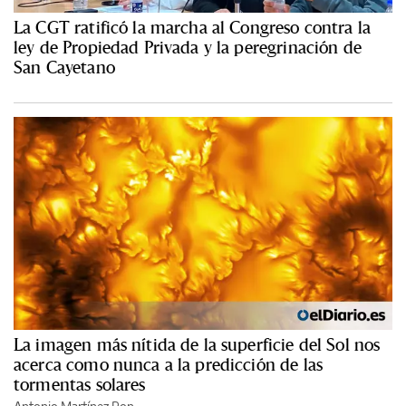
La CGT ratificó la marcha al Congreso contra la
ley de Propiedad Privada y la peregrinación de
San Cayetano
La imagen más nítida de la superficie del Sol nos
acerca como nunca a la predicción de las
tormentas solares