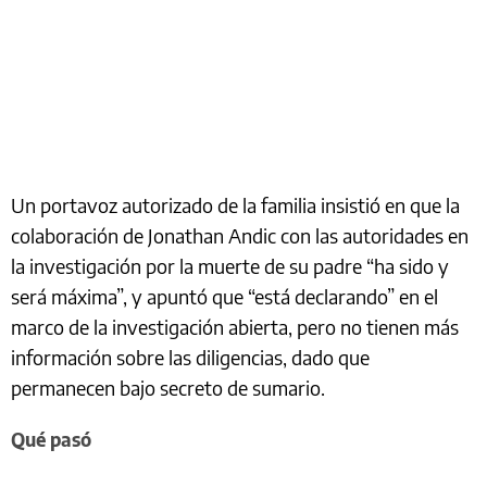
Un portavoz autorizado de la familia insistió en que la
colaboración de Jonathan Andic con las autoridades en
la investigación por la muerte de su padre “ha sido y
será máxima”, y apuntó que “está declarando” en el
marco de la investigación abierta, pero no tienen más
información sobre las diligencias, dado que
permanecen bajo secreto de sumario.
Qué pasó