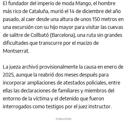
El fundador del imperio de moda Mango, el hombre
más rico de Cataluña, murió el 14 de diciembre del año
pasado, al caer desde una altura de unos 150 metros en
una excursión con su hijo mayor para visitar las cuevas
de salitre de Collbató (Barcelona), una ruta sin grandes
dificultades que transcurre por el macizo de
Montserrat.
La jueza archivó provisionalmente la causa en enero de
2025, aunque la reabrió dos meses después para
incorporar ampliaciones de atestados policiales, entre
ellas las declaraciones de familiares y miembros del
entorno de la víctima y el detenido que fueron
interrogados como testigos por el juez instructor.