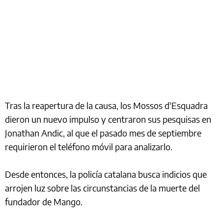
Tras la reapertura de la causa, los Mossos d'Esquadra
dieron un nuevo impulso y centraron sus pesquisas en
Jonathan Andic, al que el pasado mes de septiembre
requirieron el teléfono móvil para analizarlo.
Desde entonces, la policía catalana busca indicios que
arrojen luz sobre las circunstancias de la muerte del
fundador de Mango.