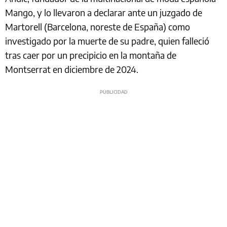
Mango, y lo llevaron a declarar ante un juzgado de
Martorell (Barcelona, noreste de España) como
investigado por la muerte de su padre, quien falleció
tras caer por un precipicio en la montaña de
Montserrat en diciembre de 2024.