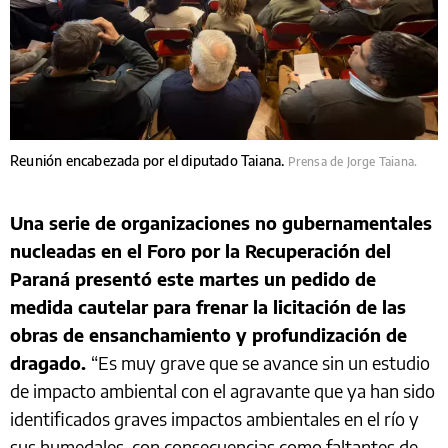
Reunión encabezada por el diputado Taiana.
Prensa de Jorge Taiana.
Una serie de organizaciones no gubernamentales
nucleadas en el Foro por la Recuperación del
Paraná presentó este martes un pedido de
medida cautelar para frenar la licitación de las
obras de ensanchamiento y profundización de
dragado.
“Es muy grave que se avance sin un estudio
de impacto ambiental con el agravante que ya han sido
identificados graves impactos ambientales en el río y
sus humedales, con consecuencias como faltantes de