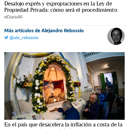
Desalojo exprés y expropiaciones en la Ley de
Propiedad Privada: cómo será el procedimiento
elDiarioAR
Más artículos de Alejandro Rebossio
@ale_rebossio
En el país que desacelera la inflación a costa de la