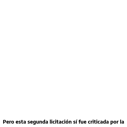
Pero esta segunda licitación sí fue criticada por la