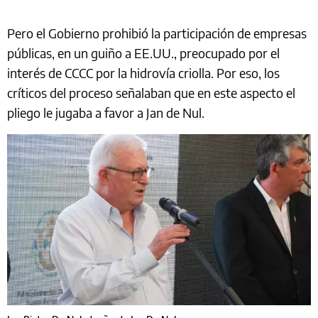
Pero el Gobierno prohibió la participación de empresas
públicas, en un guiño a EE.UU., preocupado por el
interés de CCCC por la hidrovía criolla. Por eso, los
críticos del proceso señalaban que en este aspecto el
pliego le jugaba a favor a Jan de Nul.