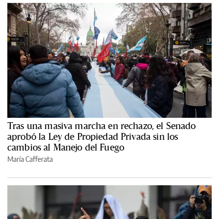
Tras una masiva marcha en rechazo, el Senado
aprobó la Ley de Propiedad Privada sin los
cambios al Manejo del Fuego
María Cafferata