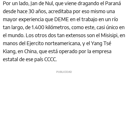
Por un lado, Jan de Nul, que viene dragando el Paraná
desde hace 30 años, acreditaba por eso mismo una
mayor experiencia que DEME en el trabajo en un río
tan largo, de 1.400 kilómetros, como este, casi único en
el mundo. Los otros dos tan extensos son el Misisipi, en
manos del Ejercito norteamericana, y el Yang Tsé
Kiang, en China, que está operado por la empresa
estatal de ese país CCCC.