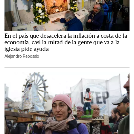
En el país que desacelera la inflación a costa de la
economía, casi la mitad de la gente que va a la
iglesia pide ayuda
Alejandro Rebossio