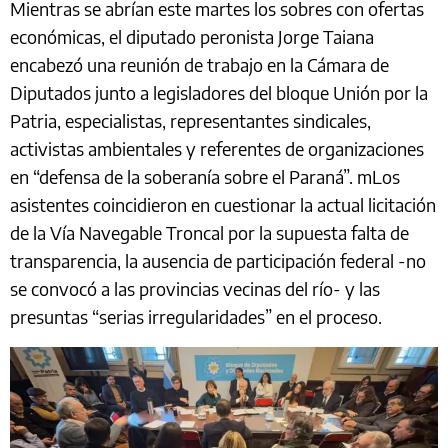
Mientras se abrían este martes los sobres con ofertas
económicas, el diputado peronista Jorge Taiana
encabezó una reunión de trabajo en la Cámara de
Diputados junto a legisladores del bloque Unión por la
Patria, especialistas, representantes sindicales,
activistas ambientales y referentes de organizaciones
en “defensa de la soberanía sobre el Paraná”. mLos
asistentes coincidieron en cuestionar la actual licitación
de la Vía Navegable Troncal por la supuesta falta de
transparencia, la ausencia de participación federal -no
se convocó a las provincias vecinas del río- y las
presuntas “serias irregularidades” en el proceso.