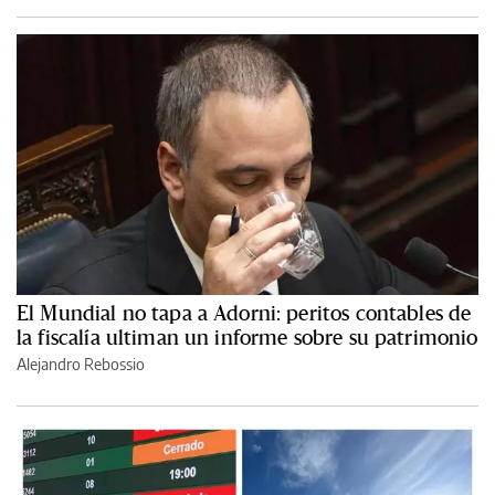
El Mundial no tapa a Adorni: peritos contables de
la fiscalía ultiman un informe sobre su patrimonio
Alejandro Rebossio