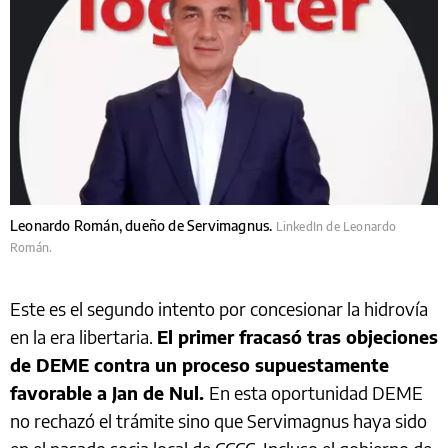
Leonardo Román, dueño de Servimagnus.
LinkedIn de Leonardo
Román.
Este es el segundo intento por concesionar la hidrovía
en la era libertaria.
El primer fracasó tras objeciones
de DEME contra un proceso supuestamente
favorable a Jan de Nul.
En esta oportunidad DEME
no rechazó el trámite sino que Servimagnus haya sido