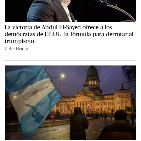
La victoria de Abdul El-Sayed ofrece a los
demócratas de EE.UU. la fórmula para derrotar al
trumpismo
Peter Beinart