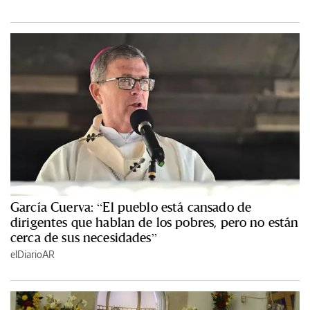
García Cuerva: “El pueblo está cansado de
dirigentes que hablan de los pobres, pero no están
cerca de sus necesidades”
elDiarioAR