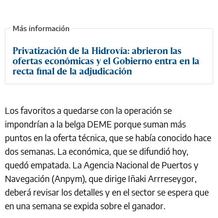
Privatización de la Hidrovía: abrieron las
ofertas económicas y el Gobierno entra en la
recta final de la adjudicación
Los favoritos a quedarse con la operación se
impondrían a la belga DEME porque suman más
puntos en la oferta técnica, que se había conocido hace
dos semanas. La económica, que se difundió hoy,
quedó empatada. La Agencia Nacional de Puertos y
Navegación (Anpym), que dirige Iñaki Arrreseygor,
deberá revisar los detalles y en el sector se espera que
en una semana se expida sobre el ganador.