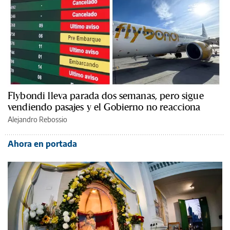
Flybondi lleva parada dos semanas, pero sigue
vendiendo pasajes y el Gobierno no reacciona
Alejandro Rebossio
Ahora en portada