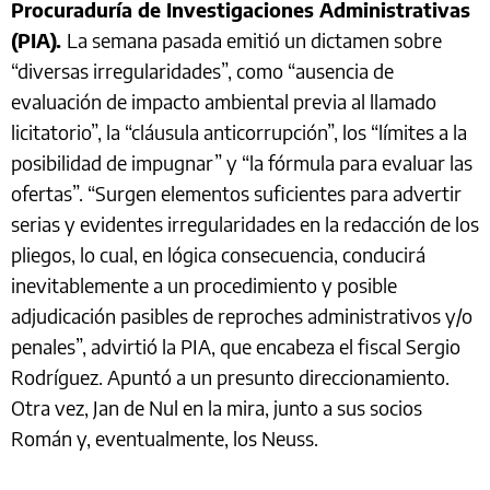
Procuraduría de Investigaciones Administrativas
(PIA).
La semana pasada emitió un dictamen sobre
“diversas irregularidades”, como “ausencia de
evaluación de impacto ambiental previa al llamado
licitatorio”, la “cláusula anticorrupción”, los “límites a la
posibilidad de impugnar” y “la fórmula para evaluar las
ofertas”. “Surgen elementos suficientes para advertir
serias y evidentes irregularidades en la redacción de los
pliegos, lo cual, en lógica consecuencia, conducirá
inevitablemente a un procedimiento y posible
adjudicación pasibles de reproches administrativos y/o
penales”, advirtió la PIA, que encabeza el fiscal Sergio
Rodríguez. Apuntó a un presunto direccionamiento.
Otra vez, Jan de Nul en la mira, junto a sus socios
Román y, eventualmente, los Neuss.