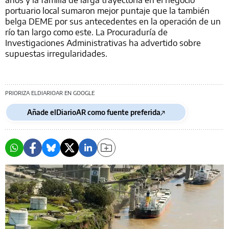
portuario local sumaron mejor puntaje que la también
belga DEME por sus antecedentes en la operación de un
río tan largo como este. La Procuraduría de
Investigaciones Administrativas ha advertido sobre
supuestas irregularidades.
PRIORIZA ELDIARIOAR EN GOOGLE
Añade elDiarioAR como fuente preferida