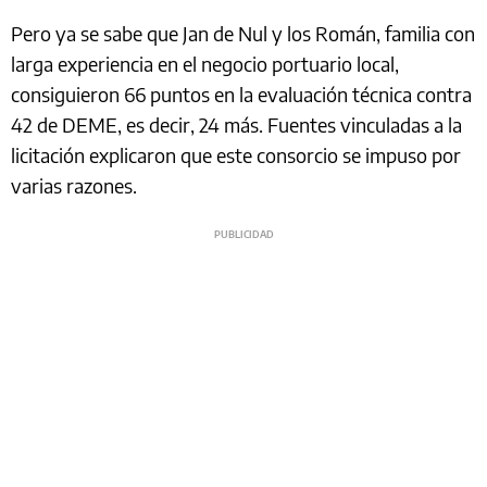
Pero ya se sabe que Jan de Nul y los Román, familia con
larga experiencia en el negocio portuario local,
consiguieron 66 puntos en la evaluación técnica contra
42 de DEME, es decir, 24 más. Fuentes vinculadas a la
licitación explicaron que este consorcio se impuso por
varias razones.