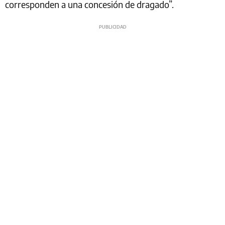
corresponden a una concesión de dragado”.