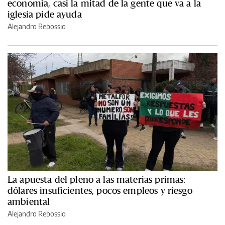
economía, casi la mitad de la gente que va a la
iglesia pide ayuda
Alejandro Rebossio
La apuesta del pleno a las materias primas:
dólares insuficientes, pocos empleos y riesgo
ambiental
Alejandro Rebossio