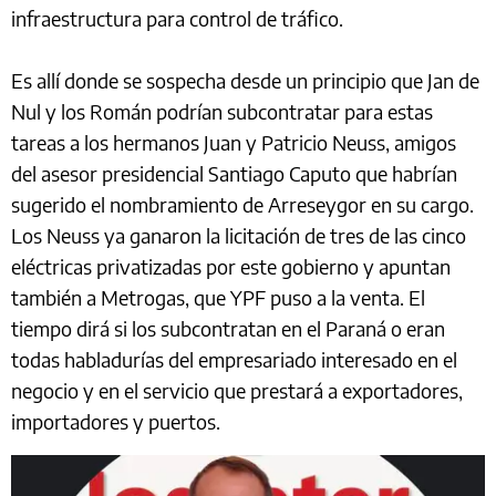
infraestructura para control de tráfico.
Es allí donde se sospecha desde un principio que Jan de
Nul y los Román podrían subcontratar para estas
tareas a los hermanos Juan y Patricio Neuss, amigos
del asesor presidencial Santiago Caputo que habrían
sugerido el nombramiento de Arreseygor en su cargo.
Los Neuss ya ganaron la licitación de tres de las cinco
eléctricas privatizadas por este gobierno y apuntan
también a Metrogas, que YPF puso a la venta. El
tiempo dirá si los subcontratan en el Paraná o eran
todas habladurías del empresariado interesado en el
negocio y en el servicio que prestará a exportadores,
importadores y puertos.