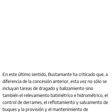
En este último sentido, Bustamante ha criticado que, a
diferencia de la concesión anterior, esta vez no sólo se
incluyan tareas de dragado y balizamiento sino
también el relevamiento batimétrico e hidrométrico, el
control de derrames, el reflotamiento y salvamento de
buques y la provisión y el mantenimiento de