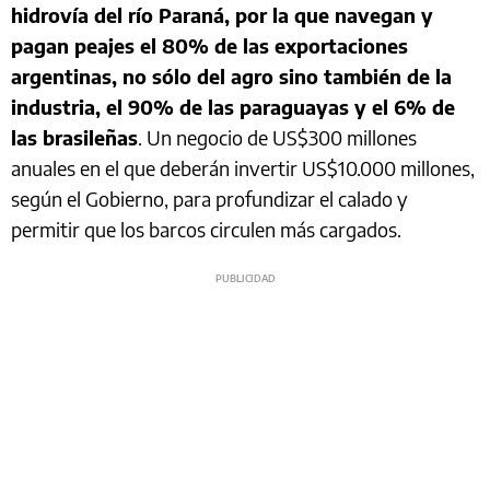
hidrovía del río Paraná, por la que navegan y
pagan peajes el 80% de las exportaciones
argentinas, no sólo del agro sino también de la
industria, el 90% de las paraguayas y el 6% de
las brasileñas
. Un negocio de US$300 millones
anuales en el que deberán invertir US$10.000 millones,
según el Gobierno, para profundizar el calado y
permitir que los barcos circulen más cargados.