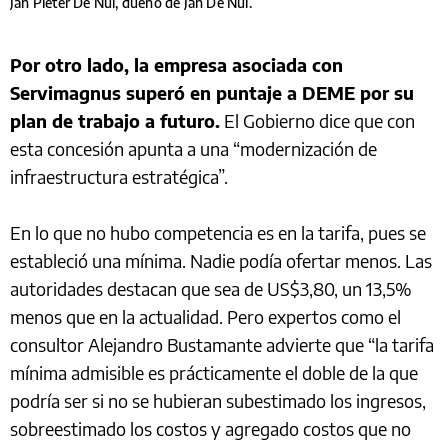
Jan Pieter De Nul, dueño de Jan De Nul.
Por otro lado, la empresa asociada con
Servimagnus superó en puntaje a DEME por su
plan de trabajo a futuro.
El Gobierno dice que con
esta concesión apunta a una “modernización de
infraestructura estratégica”.
En lo que no hubo competencia es en la tarifa, pues se
estableció una mínima. Nadie podía ofertar menos. Las
autoridades destacan que sea de US$3,80, un 13,5%
menos que en la actualidad. Pero expertos como el
consultor Alejandro Bustamante advierte que “la tarifa
mínima admisible es prácticamente el doble de la que
podría ser si no se hubieran subestimado los ingresos,
sobreestimado los costos y agregado costos que no