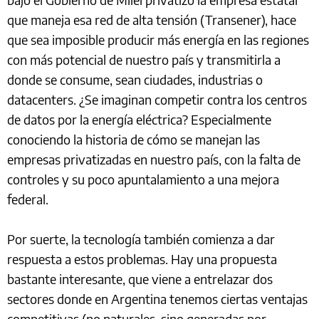
que maneja esa red de alta tensión (Transener), hace
que sea imposible producir más energía en las regiones
con más potencial de nuestro país y transmitirla a
donde se consume, sean ciudades, industrias o
datacenters. ¿Se imaginan competir contra los centros
de datos por la energía eléctrica? Especialmente
conociendo la historia de cómo se manejan las
empresas privatizadas en nuestro país, con la falta de
controles y su poco apuntalamiento a una mejora
federal.
Por suerte, la tecnología también comienza a dar
respuesta a estos problemas. Hay una propuesta
bastante interesante, que viene a entrelazar dos
sectores donde en Argentina tenemos ciertas ventajas
competitivas (no naturales, sino generadas por