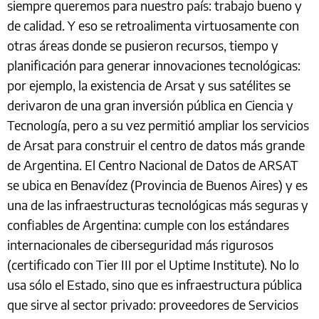
siempre queremos para nuestro país: trabajo bueno y
de calidad. Y eso se retroalimenta virtuosamente con
otras áreas donde se pusieron recursos, tiempo y
planificación para generar innovaciones tecnológicas:
por ejemplo, la existencia de Arsat y sus satélites se
derivaron de una gran inversión pública en Ciencia y
Tecnología, pero a su vez permitió ampliar los servicios
de Arsat para construir el centro de datos más grande
de Argentina. El Centro Nacional de Datos de ARSAT
se ubica en Benavídez (Provincia de Buenos Aires) y es
una de las infraestructuras tecnológicas más seguras y
confiables de Argentina: cumple con los estándares
internacionales de ciberseguridad más rigurosos
(certificado con Tier III por el Uptime Institute). No lo
usa sólo el Estado, sino que es infraestructura pública
que sirve al sector privado: proveedores de Servicios