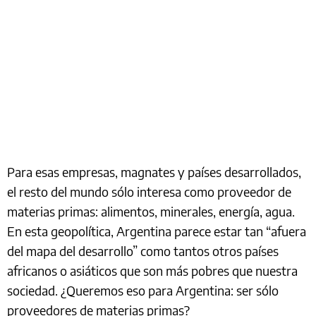
Para esas empresas, magnates y países desarrollados,
el resto del mundo sólo interesa como proveedor de
materias primas: alimentos, minerales, energía, agua.
En esta geopolítica, Argentina parece estar tan “afuera
del mapa del desarrollo” como tantos otros países
africanos o asiáticos que son más pobres que nuestra
sociedad. ¿Queremos eso para Argentina: ser sólo
proveedores de materias primas?