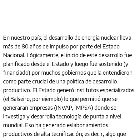
En nuestro país, el desarrollo de energía nuclear lleva
más de 80 años de impulso por parte del Estado
Nacional. Lógicamente, el inicio de este desarrollo fue
planificado desde el Estado y luego fue sostenido (y
financiado) por muchos gobiernos que la entendieron
como parte crucial de una política de desarrollo
productivo. El Estado generó institutos especializados
(el Balseiro, por ejemplo) lo que permitió que se
generaran empresas (INVAP, IMPSA) donde se
investiga y desarrolla tecnología de punta a nivel
mundial. Eso ha generado eslabonamientos
productivos de alta tecnificación; es decir, algo que