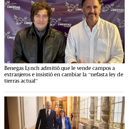
Benegas Lynch admitió que le vende campos a
extranjeros e insistió en cambiar la “nefasta ley de
tierras actual”