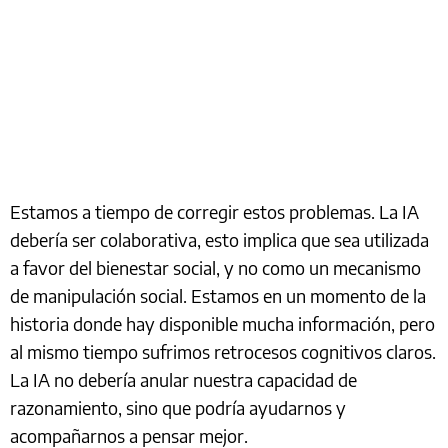
Estamos a tiempo de corregir estos problemas. La IA
debería ser colaborativa, esto implica que sea utilizada
a favor del bienestar social, y no como un mecanismo
de manipulación social. Estamos en un momento de la
historia donde hay disponible mucha información, pero
al mismo tiempo sufrimos retrocesos cognitivos claros.
La IA no debería anular nuestra capacidad de
razonamiento, sino que podría ayudarnos y
acompañarnos a pensar mejor.