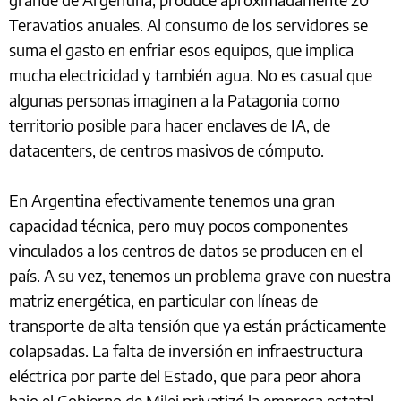
Teravatios anuales. Al consumo de los servidores se
suma el gasto en enfriar esos equipos, que implica
mucha electricidad y también agua. No es casual que
algunas personas imaginen a la Patagonia como
territorio posible para hacer enclaves de IA, de
datacenters, de centros masivos de cómputo.
En Argentina efectivamente tenemos una gran
capacidad técnica, pero muy pocos componentes
vinculados a los centros de datos se producen en el
país. A su vez, tenemos un problema grave con nuestra
matriz energética, en particular con líneas de
transporte de alta tensión que ya están prácticamente
colapsadas. La falta de inversión en infraestructura
eléctrica por parte del Estado, que para peor ahora
bajo el Gobierno de Milei privatizó la empresa estatal