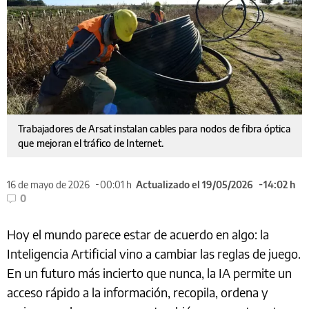
Trabajadores de Arsat instalan cables para nodos de fibra óptica
que mejoran el tráfico de Internet.
16 de mayo de 2026
00:01 h
Actualizado el 19/05/2026
14:02 h
0
Hoy el mundo parece estar de acuerdo en algo: la
Inteligencia Artificial vino a cambiar las reglas de juego.
En un futuro más incierto que nunca, la IA permite un
acceso rápido a la información, recopila, ordena y