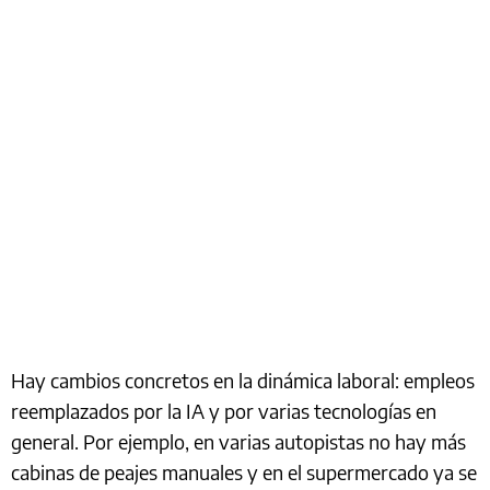
Hay cambios concretos en la dinámica laboral: empleos
reemplazados por la IA y por varias tecnologías en
general. Por ejemplo, en varias autopistas no hay más
cabinas de peajes manuales y en el supermercado ya se