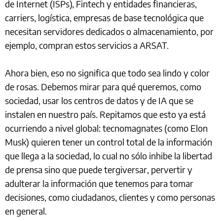
de Internet (ISPs), Fintech y entidades financieras,
carriers, logística, empresas de base tecnológica que
necesitan servidores dedicados o almacenamiento, por
ejemplo, compran estos servicios a ARSAT.
Ahora bien, eso no significa que todo sea lindo y color
de rosas. Debemos mirar para qué queremos, como
sociedad, usar los centros de datos y de IA que se
instalen en nuestro país. Repitamos que esto ya está
ocurriendo a nivel global: tecnomagnates (como Elon
Musk) quieren tener un control total de la información
que llega a la sociedad, lo cual no sólo inhibe la libertad
de prensa sino que puede tergiversar, pervertir y
adulterar la información que tenemos para tomar
decisiones, como ciudadanos, clientes y como personas
en general.