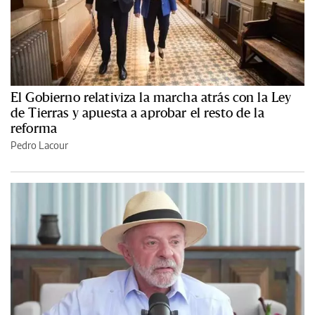
El Gobierno relativiza la marcha atrás con la Ley
de Tierras y apuesta a aprobar el resto de la
reforma
Pedro Lacour