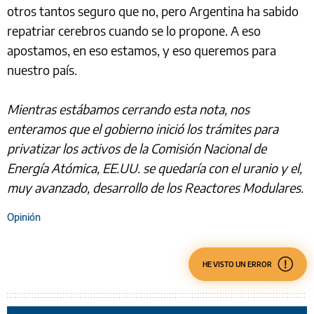
otros tantos seguro que no, pero Argentina ha sabido
repatriar cerebros cuando se lo propone. A eso
apostamos, en eso estamos, y eso queremos para
nuestro país.
Mientras estábamos cerrando esta nota, nos
enteramos que el gobierno inició los trámites para
privatizar los activos de la Comisión Nacional de
Energía Atómica, EE.UU. se quedaría con el uranio y el,
muy avanzado, desarrollo de los Reactores Modulares.
Opinión
HE VISTO UN ERROR