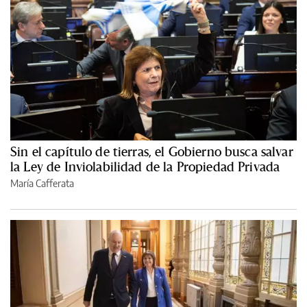
Sin el capítulo de tierras, el Gobierno busca salvar
la Ley de Inviolabilidad de la Propiedad Privada
María Cafferata