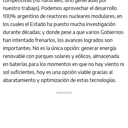
nuestro trabajo). Podemos aprovechar el desarrollo
100% argentino de reactores nucleares modulares, en
los cuales el Estado ha puesto mucha investigación
durante décadas; y donde pese a que varios Gobiernos
han intentado frenarlos, los avances logrados son
importantes. No es la única opción: generar energía
renovable con parques solares y eólicos, almacenada
en baterías para los momentos en que no hay viento ni
sol suficientes, hoy es una opción viable gracias al
abaratamiento y optimización de estas tecnologías.