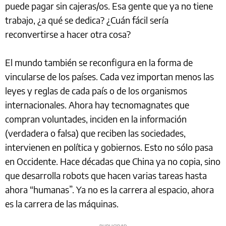
puede pagar sin cajeras/os. Esa gente que ya no tiene
trabajo, ¿a qué se dedica? ¿Cuán fácil sería
reconvertirse a hacer otra cosa?
El mundo también se reconfigura en la forma de
vincularse de los países. Cada vez importan menos las
leyes y reglas de cada país o de los organismos
internacionales. Ahora hay tecnomagnates que
compran voluntades, inciden en la información
(verdadera o falsa) que reciben las sociedades,
intervienen en política y gobiernos. Esto no sólo pasa
en Occidente. Hace décadas que China ya no copia, sino
que desarrolla robots que hacen varias tareas hasta
ahora “humanas”. Ya no es la carrera al espacio, ahora
es la carrera de las máquinas.