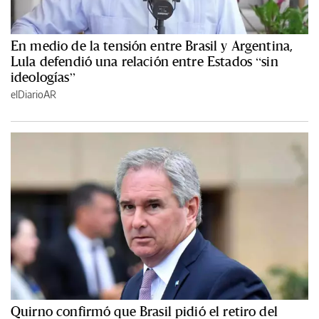
En medio de la tensión entre Brasil y Argentina,
Lula defendió una relación entre Estados “sin
ideologías”
elDiarioAR
Quirno confirmó que Brasil pidió el retiro del