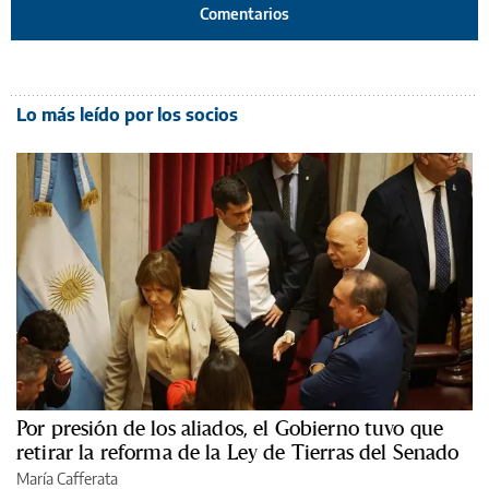
Comentarios
Lo más leído por los socios
Por presión de los aliados, el Gobierno tuvo que
retirar la reforma de la Ley de Tierras del Senado
María Cafferata