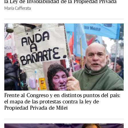
la Ley de Inviolabilidad de la Propiedad Privada
María Cafferata
Frente al Congreso y en distintos puntos del país:
el mapa de las protestas contra la ley de
Propiedad Privada de Milei