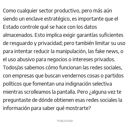
Como cualquier sector productivo, pero más aún
siendo un enclave estratégico, es importante que el
Estado controle qué se hace con los datos
almacenados. Esto implica exigir garantías suficientes
de resguardo y privacidad; pero también limitar su uso
para intentar reducir la manipulación, las fake news, o
el uso abusivo para negocios o intereses privados.
Todos/as sabemos cómo funcionan las redes sociales,
con empresas que buscan vendernos cosas o partidos
políticos que fomentan una indignación selectiva
mientras scrolleamos la pantalla. Pero ¿alguna vez te
preguntaste de dónde obtienen esas redes sociales la
información para saber qué mostrarte?