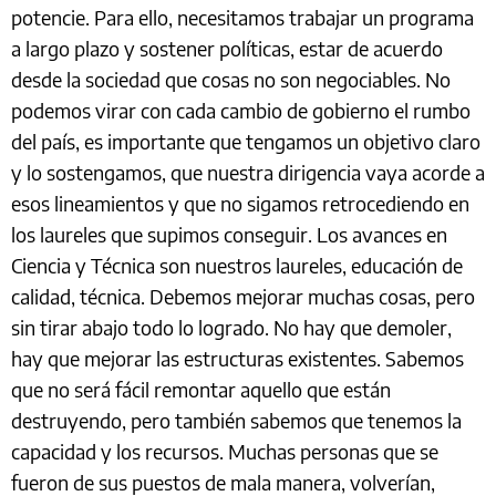
potencie. Para ello, necesitamos trabajar un programa
a largo plazo y sostener políticas, estar de acuerdo
desde la sociedad que cosas no son negociables. No
podemos virar con cada cambio de gobierno el rumbo
del país, es importante que tengamos un objetivo claro
y lo sostengamos, que nuestra dirigencia vaya acorde a
esos lineamientos y que no sigamos retrocediendo en
los laureles que supimos conseguir. Los avances en
Ciencia y Técnica son nuestros laureles, educación de
calidad, técnica. Debemos mejorar muchas cosas, pero
sin tirar abajo todo lo logrado. No hay que demoler,
hay que mejorar las estructuras existentes. Sabemos
que no será fácil remontar aquello que están
destruyendo, pero también sabemos que tenemos la
capacidad y los recursos. Muchas personas que se
fueron de sus puestos de mala manera, volverían,