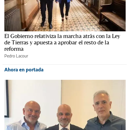
El Gobierno relativiza la marcha atrás con la Ley
de Tierras y apuesta a aprobar el resto de la
reforma
Pedro Lacour
Ahora en portada