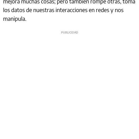
mejora muchas cosas; pero también rompe otras, toma
los datos de nuestras interacciones en redes y nos
manipula.