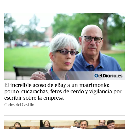
El increíble acoso de eBay a un matrimonio:
porno, cucarachas, fetos de cerdo y vigilancia por
escribir sobre la empresa
Carlos del Castillo