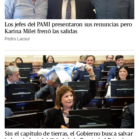
Los jefes del PAMI presentaron sus renuncias pero
Karina Milei frenó las salidas
Pedro Lacour
Sin el capítulo de tierras, el Gobierno busca salvar