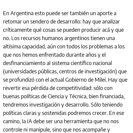
En Argentina esto puede ser también un aporte a
retomar un sendero de desarrollo: hay que analizar
críticamente qué cosas se pueden producir acá y que
no. Los recursos humanos argentinos tienen una
altísima capacidad, aún con todos los problemas a los
que nos hemos enfrentado durante años y el
desfinanciamiento al sistema científico nacional
(universidades públicas, centros de investigación) que
se profundizó con el actual Gobierno de Milei. Hay que
revertir esa pérdida de competitividad: sólo con
buenas políticas de Ciencia y Técnica, bien financiada,
tendremos investigación y desarrollo. Sólo teniendo
políticas claras y sostenidas podremos crecer. En ese
camino, la IA debe ser una herramienta que no nos
controle ni manipule, sino que nos acompañe y