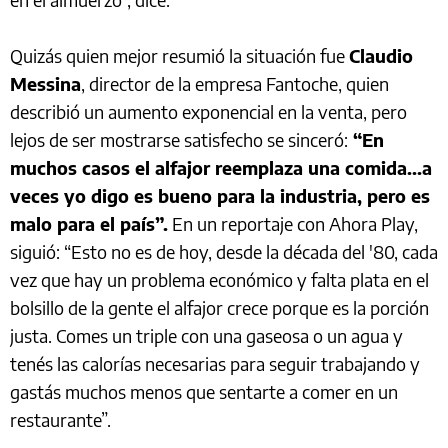
Quizás quien mejor resumió la situación fue
Claudio
Messina
, director de la empresa Fantoche, quien
describió un aumento exponencial en la venta, pero
lejos de ser mostrarse satisfecho se sinceró:
“En
muchos casos el alfajor reemplaza una comida...a
veces yo digo es bueno para la industria, pero es
malo para el país”.
En un reportaje con Ahora Play,
siguió: “Esto no es de hoy, desde la década del '80, cada
vez que hay un problema económico y falta plata en el
bolsillo de la gente el alfajor crece porque es la porción
justa. Comes un triple con una gaseosa o un agua y
tenés las calorías necesarias para seguir trabajando y
gastás muchos menos que sentarte a comer en un
restaurante”.