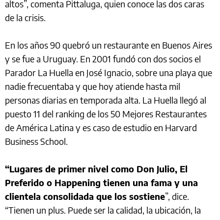
altos”, comenta Pittaluga, quien conoce las dos caras
de la crisis.
En los años 90 quebró un restaurante en Buenos Aires
y se fue a Uruguay. En 2001 fundó con dos socios el
Parador La Huella en José Ignacio, sobre una playa que
nadie frecuentaba y que hoy atiende hasta mil
personas diarias en temporada alta. La Huella llegó al
puesto 11 del ranking de los 50 Mejores Restaurantes
de América Latina y es caso de estudio en Harvard
Business School.
“Lugares de primer nivel como Don Julio, El
Preferido o Happening tienen una fama y una
clientela consolidada que los sostiene
”, dice.
“Tienen un plus. Puede ser la calidad, la ubicación, la