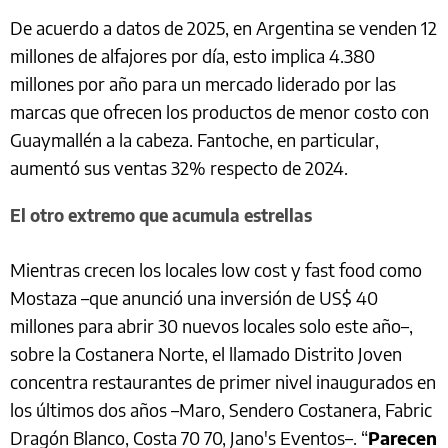
De acuerdo a datos de 2025, en Argentina se venden 12
millones de alfajores por día, esto implica 4.380
millones por año para un mercado liderado por las
marcas que ofrecen los productos de menor costo con
Guaymallén a la cabeza. Fantoche, en particular,
aumentó sus ventas 32% respecto de 2024.
El otro extremo que acumula estrellas
Mientras crecen los locales low cost y fast food como
Mostaza –que anunció una inversión de US$ 40
millones para abrir 30 nuevos locales solo este año–,
sobre la Costanera Norte, el llamado Distrito Joven
concentra restaurantes de primer nivel inaugurados en
los últimos dos años –Maro, Sendero Costanera, Fabric
Dragón Blanco, Costa 70 70, Jano's Eventos–. “
Parecen