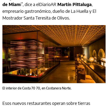
de Miam
i”, dice a elDiarioAR
Martín Pittaluga
,
empresario gastronómico, dueño de La Huella y El
Mostrador Santa Teresita de Olivos.
El interior de Costa 70 70, en Costanera Norte.
Esos nuevos restaurantes operan sobre tierras