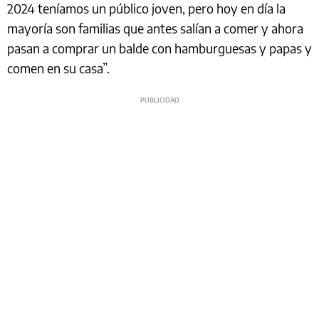
2024 teníamos un público joven, pero hoy en día la
mayoría son familias que antes salían a comer y ahora
pasan a comprar un balde con hamburguesas y papas y
comen en su casa”.