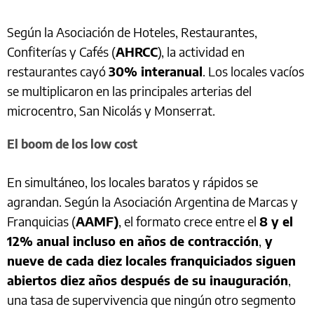
Según la Asociación de Hoteles, Restaurantes,
Confiterías y Cafés (
AHRCC
), la actividad en
restaurantes cayó
30% interanual
. Los locales vacíos
se multiplicaron en las principales arterias del
microcentro, San Nicolás y Monserrat.
El boom de los low cost
En simultáneo, los locales baratos y rápidos se
agrandan. Según la Asociación Argentina de Marcas y
Franquicias (
AAMF)
, el formato crece entre el
8 y el
12% anual incluso en años de contracción
,
y
nueve de cada diez locales franquiciados siguen
abiertos diez años después de su inauguración
,
una tasa de supervivencia que ningún otro segmento