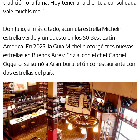
tradición o la fama. Hoy tener una clientela consolidada
vale muchísimo.”
Don Julio, el más citado, acumula estrella Michelin,
estrella verde y un puesto en los 50 Best Latin
America. En 2025, la Guía Michelin otorgó tres nuevas
estrellas en Buenos Aires: Crizia, con el chef Gabriel
Oggero, se sumó a Aramburu, el único restaurante con
dos estrellas del país.