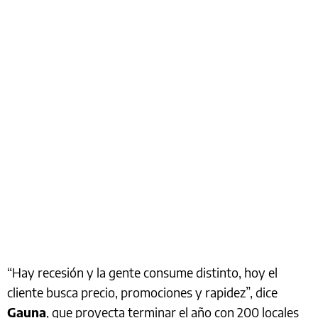
“Hay recesión y la gente consume distinto, hoy el
cliente busca precio, promociones y rapidez”, dice
Gauna
, que proyecta terminar el año con 200 locales