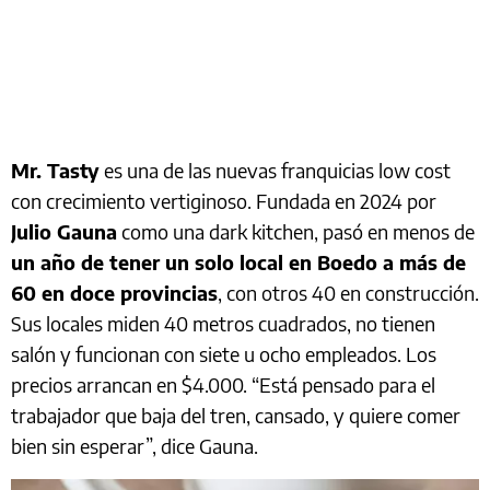
Mr. Tasty
es una de las nuevas franquicias low cost
con crecimiento vertiginoso. Fundada en 2024 por
Julio Gauna
como una dark kitchen, pasó en menos de
un año de tener un solo local en Boedo a más de
60 en doce provincias
, con otros 40 en construcción.
Sus locales miden 40 metros cuadrados, no tienen
salón y funcionan con siete u ocho empleados. Los
precios arrancan en $4.000. “Está pensado para el
trabajador que baja del tren, cansado, y quiere comer
bien sin esperar”, dice Gauna.