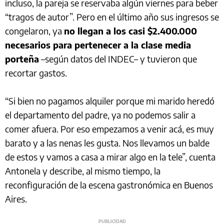
incluso, la pareja se reservaba algún viernes para beber
“tragos de autor”. Pero en el último año sus ingresos se
congelaron, ya
no llegan a los casi $2.400.000
necesarios para pertenecer a la clase media
porteña
–según datos del INDEC– y tuvieron que
recortar gastos.
“Si bien no pagamos alquiler porque mi marido heredó
el departamento del padre, ya no podemos salir a
comer afuera. Por eso empezamos a venir acá, es muy
barato y a las nenas les gusta. Nos llevamos un balde
de estos y vamos a casa a mirar algo en la tele”, cuenta
Antonela y describe, al mismo tiempo, la
reconfiguración de la escena gastronómica en Buenos
Aires.