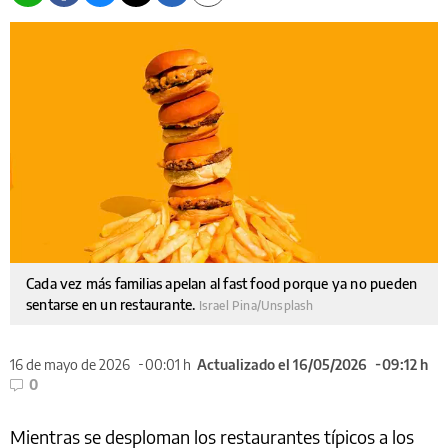
Cada vez más familias apelan al fast food porque ya no pueden
sentarse en un restaurante.
Israel Pina/Unsplash
16 de mayo de 2026
00:01 h
Actualizado el 16/05/2026
09:12 h
0
Mientras se desploman los restaurantes típicos a los