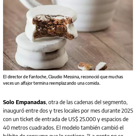
El director de Fantoche, Claudio Messina, reconoció que muchas
veces un alfajor termina reemplazando una comida.
Solo Empanadas
, otra de las cadenas del segmento,
inauguró entre dos y tres locales por mes durante 2025
con un ticket de entrada de US$ 25.000 y espacios de
40 metros cuadrados. El modelo también cambió el
hábito de consumo que lo sostiene. “La gente no se