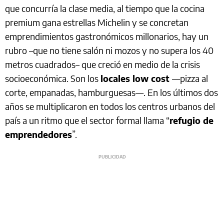
que concurría la clase media, al tiempo que la cocina
premium gana estrellas Michelin y se concretan
emprendimientos gastronómicos millonarios, hay un
rubro –que no tiene salón ni mozos y no supera los 40
metros cuadrados– que creció en medio de la crisis
socioeconómica. Son los
locales low cost
—pizza al
corte, empanadas, hamburguesas—. En los últimos dos
años se multiplicaron en todos los centros urbanos del
país a un ritmo que el sector formal llama “
refugio de
emprendedores
”.