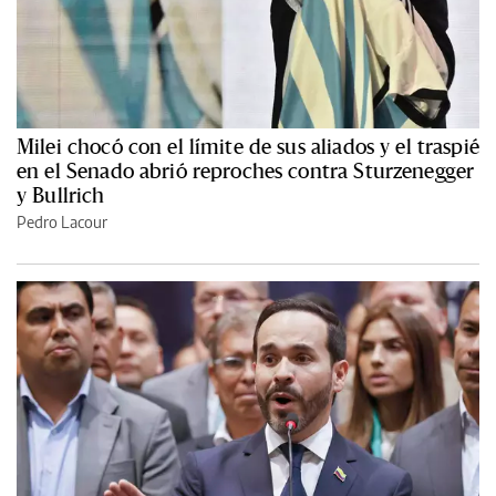
Milei chocó con el límite de sus aliados y el traspié
en el Senado abrió reproches contra Sturzenegger
y Bullrich
Pedro Lacour