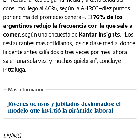
consumo llegó al 40%, según la AHRCC –diez puntos
por encima del promedio general–. El
76% de los
argentinos redujo la frecuencia con la que sale a
comer,
según una encuesta de
Kantar Insights
. “Los
restaurantes más cotidianos, los de clase media, donde
la gente antes salía dos o tres veces por mes, ahora
salen una sola vez, y muchos quiebran”, concluye
Pittaluga.
Jóvenes ociosos y jubilados deslomados: el
modelo que invirtió la pirámide laboral
LN/MG