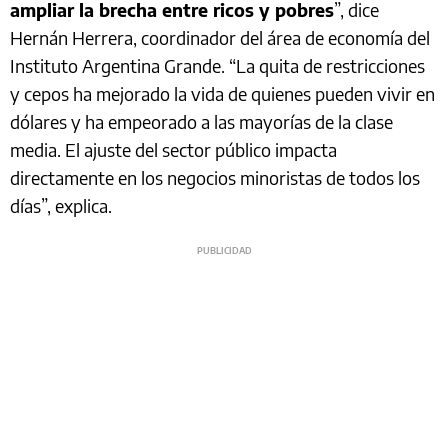
ampliar la brecha entre ricos y pobres
”, dice
Hernán Herrera, coordinador del área de economía del
Instituto Argentina Grande. “La quita de restricciones
y cepos ha mejorado la vida de quienes pueden vivir en
dólares y ha empeorado a las mayorías de la clase
media. El ajuste del sector público impacta
directamente en los negocios minoristas de todos los
días”, explica.