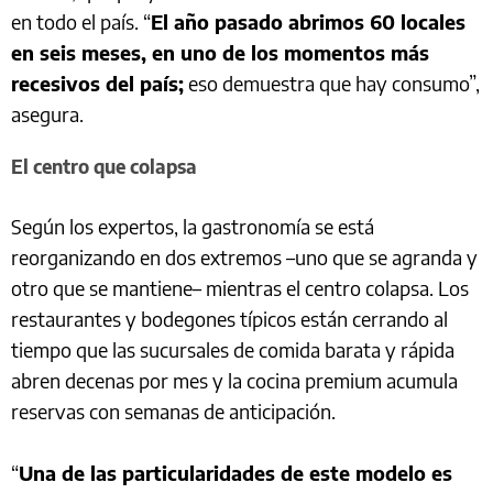
en todo el país. “
El año pasado abrimos 60 locales
en seis meses, en uno de los momentos más
recesivos del país;
eso demuestra que hay consumo”,
asegura.
El centro que colapsa
Según los expertos, la gastronomía se está
reorganizando en dos extremos –uno que se agranda y
otro que se mantiene– mientras el centro colapsa. Los
restaurantes y bodegones típicos están cerrando al
tiempo que las sucursales de comida barata y rápida
abren decenas por mes y la cocina premium acumula
reservas con semanas de anticipación.
“
Una de las particularidades de este modelo es