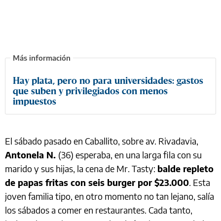
Hay plata, pero no para universidades: gastos
que suben y privilegiados con menos
impuestos
El sábado pasado en Caballito, sobre av. Rivadavia,
Antonela N.
(36) esperaba, en una larga fila con su
marido y sus hijas, la cena de Mr. Tasty:
balde repleto
de papas fritas con seis burger por $23.000
. Esta
joven familia tipo, en otro momento no tan lejano, salía
los sábados a comer en restaurantes. Cada tanto,