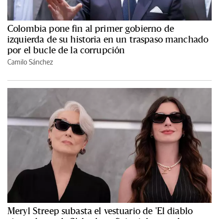
Colombia pone fin al primer gobierno de
izquierda de su historia en un traspaso manchado
por el bucle de la corrupción
Camilo Sánchez
Meryl Streep subasta el vestuario de 'El diablo