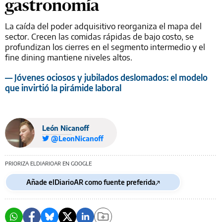
gastronomía
La caída del poder adquisitivo reorganiza el mapa del
sector. Crecen las comidas rápidas de bajo costo, se
profundizan los cierres en el segmento intermedio y el
fine dining mantiene niveles altos.
— Jóvenes ociosos y jubilados deslomados: el modelo
que invirtió la pirámide laboral
León Nicanoff
@LeonNicanoff
PRIORIZA ELDIARIOAR EN GOOGLE
Añade elDiarioAR como fuente preferida