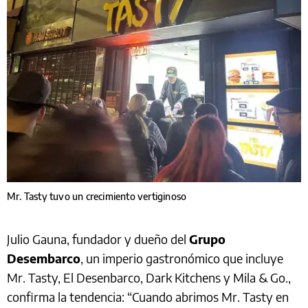
Mr. Tasty tuvo un crecimiento vertiginoso
Julio Gauna, fundador y dueño del
Grupo
Desembarco
, un imperio gastronómico que incluye
Mr. Tasty, El Desenbarco, Dark Kitchens y Mila & Go.,
confirma la tendencia: “Cuando abrimos Mr. Tasty en