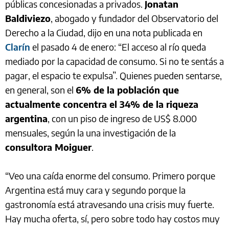
públicas concesionadas a privados.
Jonatan
Baldiviezo
, abogado y fundador del Observatorio del
Derecho a la Ciudad, dijo en una nota publicada en
Clarín
el pasado 4 de enero: “El acceso al río queda
mediado por la capacidad de consumo. Si no te sentás a
pagar, el espacio te expulsa”. Quienes pueden sentarse,
en general, son el
6% de la población que
actualmente concentra el 34% de la riqueza
argentina
, con un piso de ingreso de US$ 8.000
mensuales, según la una investigación de la
consultora Moiguer
.
“Veo una caída enorme del consumo. Primero porque
Argentina está muy cara y segundo porque la
gastronomía está atravesando una crisis muy fuerte.
Hay mucha oferta, sí, pero sobre todo hay costos muy