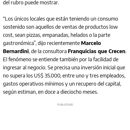
del rubro puede mostrar.
“Los únicos locales que están teniendo un consumo
sostenido son aquellos de ventas de productos low
cost, sean pizzas, empanadas, helados o la parte
gastronómica”, dijo recientemente
Marcelo
Bernardini
, de la consultora
Franquicias que Crecen
.
El fenómeno se entiende también por la facilidad de
ingresar al negocio. Se precisa una inversión inicial que
no supera los US$ 35.000, entre uno y tres empleados,
gastos operativos mínimos y un recupero del capital,
según estiman, en doce a dieciocho meses.