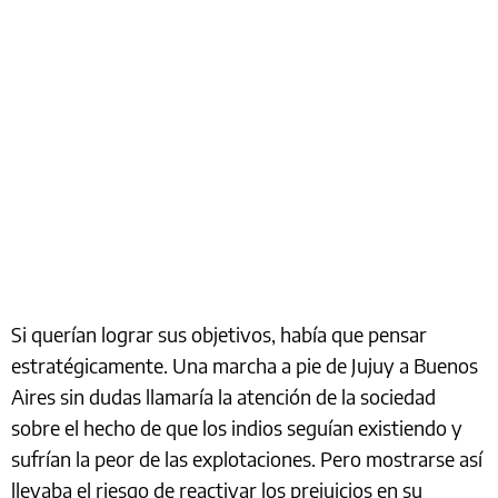
Si querían lograr sus objetivos, había que pensar
estratégicamente. Una marcha a pie de Jujuy a Buenos
Aires sin dudas llamaría la atención de la sociedad
sobre el hecho de que los indios seguían existiendo y
sufrían la peor de las explotaciones. Pero mostrarse así
llevaba el riesgo de reactivar los prejuicios en su