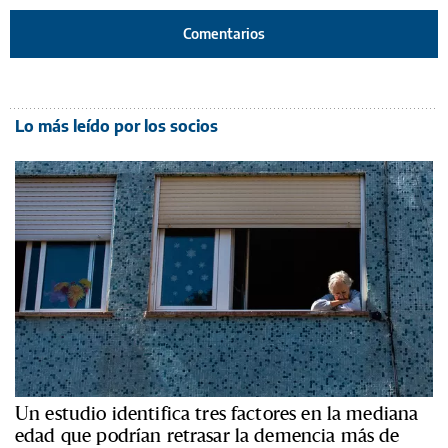
Comentarios
Lo más leído por los socios
Un estudio identifica tres factores en la mediana
edad que podrían retrasar la demencia más de