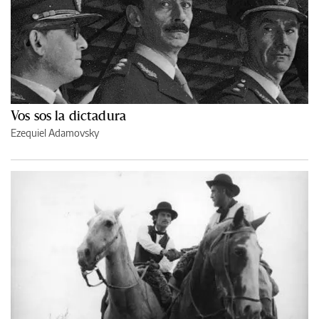
Vos sos la dictadura
Ezequiel Adamovsky