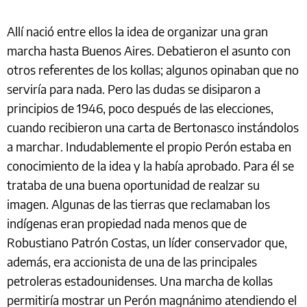
Allí nació entre ellos la idea de organizar una gran
marcha hasta Buenos Aires. Debatieron el asunto con
otros referentes de los kollas; algunos opinaban que no
serviría para nada. Pero las dudas se disiparon a
principios de 1946, poco después de las elecciones,
cuando recibieron una carta de Bertonasco instándolos
a marchar. Indudablemente el propio Perón estaba en
conocimiento de la idea y la había aprobado. Para él se
trataba de una buena oportunidad de realzar su
imagen. Algunas de las tierras que reclamaban los
indígenas eran propiedad nada menos que de
Robustiano Patrón Costas, un líder conservador que,
además, era accionista de una de las principales
petroleras estadounidenses. Una marcha de kollas
permitiría mostrar un Perón magnánimo atendiendo el