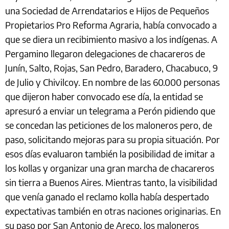
una Sociedad de Arrendatarios e Hijos de Pequeños
Propietarios Pro Reforma Agraria, había convocado a
que se diera un recibimiento masivo a los indígenas. A
Pergamino llegaron delegaciones de chacareros de
Junín, Salto, Rojas, San Pedro, Baradero, Chacabuco, 9
de Julio y Chivilcoy. En nombre de las 60.000 personas
que dijeron haber convocado ese día, la entidad se
apresuró a enviar un telegrama a Perón pidiendo que
se concedan las peticiones de los maloneros pero, de
paso, solicitando mejoras para su propia situación. Por
esos días evaluaron también la posibilidad de imitar a
los kollas y organizar una gran marcha de chacareros
sin tierra a Buenos Aires. Mientras tanto, la visibilidad
que venía ganado el reclamo kolla había despertado
expectativas también en otras naciones originarias. En
su paso por San Antonio de Areco, los maloneros