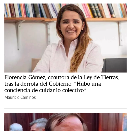
Florencia Gómez, coautora de la Ley de Tierras,
tras la derrota del Gobierno: “Hubo una
conciencia de cuidar lo colectivo”
Mauricio Caminos