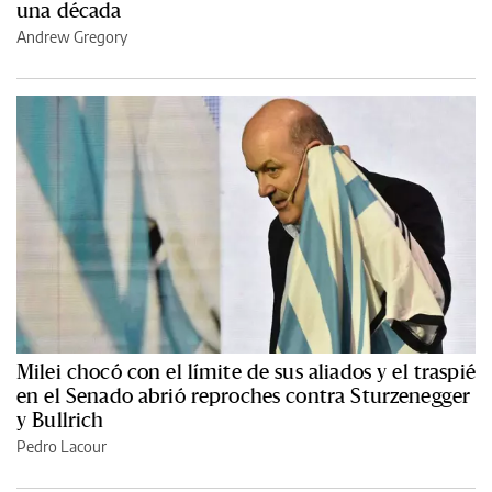
una década
Andrew Gregory
Milei chocó con el límite de sus aliados y el traspié
en el Senado abrió reproches contra Sturzenegger
y Bullrich
Pedro Lacour