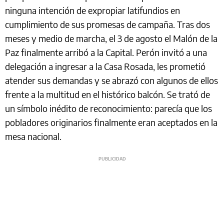
ninguna intención de expropiar latifundios en
cumplimiento de sus promesas de campaña. Tras dos
meses y medio de marcha, el 3 de agosto el Malón de la
Paz finalmente arribó a la Capital. Perón invitó a una
delegación a ingresar a la Casa Rosada, les prometió
atender sus demandas y se abrazó con algunos de ellos
frente a la multitud en el histórico balcón. Se trató de
un símbolo inédito de reconocimiento: parecía que los
pobladores originarios finalmente eran aceptados en la
mesa nacional.