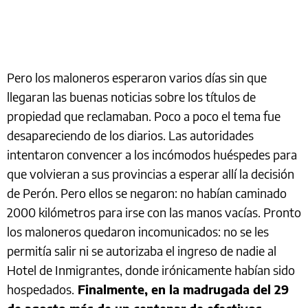
Pero los maloneros esperaron varios días sin que
llegaran las buenas noticias sobre los títulos de
propiedad que reclamaban. Poco a poco el tema fue
desapareciendo de los diarios. Las autoridades
intentaron convencer a los incómodos huéspedes para
que volvieran a sus provincias a esperar allí la decisión
de Perón. Pero ellos se negaron: no habían caminado
2000 kilómetros para irse con las manos vacías. Pronto
los maloneros quedaron incomunicados: no se les
permitía salir ni se autorizaba el ingreso de nadie al
Hotel de Inmigrantes, donde irónicamente habían sido
hospedados.
Finalmente, en la madrugada del 29