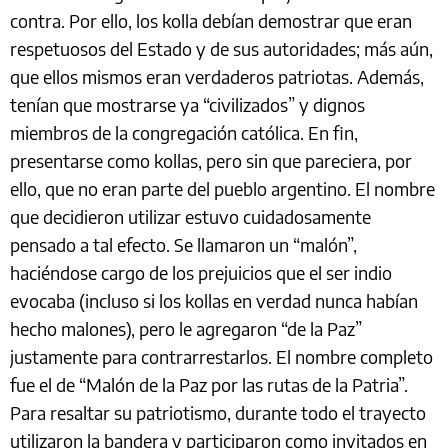
contra. Por ello, los kolla debían demostrar que eran
respetuosos del Estado y de sus autoridades; más aún,
que ellos mismos eran verdaderos patriotas. Además,
tenían que mostrarse ya “civilizados” y dignos
miembros de la congregación católica. En fin,
presentarse como kollas, pero sin que pareciera, por
ello, que no eran parte del pueblo argentino. El nombre
que decidieron utilizar estuvo cuidadosamente
pensado a tal efecto. Se llamaron un “malón”,
haciéndose cargo de los prejuicios que el ser indio
evocaba (incluso si los kollas en verdad nunca habían
hecho malones), pero le agregaron “de la Paz”
justamente para contrarrestarlos. El nombre completo
fue el de “Malón de la Paz por las rutas de la Patria”.
Para resaltar su patriotismo, durante todo el trayecto
utilizaron la bandera y participaron como invitados en