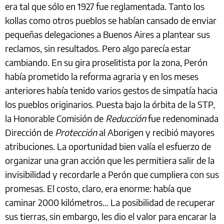
era tal que sólo en 1927 fue reglamentada. Tanto los
kollas como otros pueblos se habían cansado de enviar
pequeñas delegaciones a Buenos Aires a plantear sus
reclamos, sin resultados. Pero algo parecía estar
cambiando. En su gira proselitista por la zona, Perón
había prometido la reforma agraria y en los meses
anteriores había tenido varios gestos de simpatía hacia
los pueblos originarios. Puesta bajo la órbita de la STP,
la Honorable Comisión de
Reducción
fue redenominada
Dirección de
Protección
al Aborigen y recibió mayores
atribuciones. La oportunidad bien valía el esfuerzo de
organizar una gran acción que les permitiera salir de la
invisibilidad y recordarle a Perón que cumpliera con sus
promesas. El costo, claro, era enorme: había que
caminar 2000 kilómetros... La posibilidad de recuperar
sus tierras, sin embargo, les dio el valor para encarar la