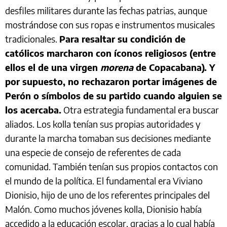
desfiles militares durante las fechas patrias, aunque
mostrándose con sus ropas e instrumentos musicales
tradicionales.
Para resaltar su condición de
católicos marcharon con íconos religiosos (entre
ellos el de una virgen
morena
de Copacabana). Y
por supuesto, no rechazaron portar imágenes de
Perón o símbolos de su partido cuando alguien se
los acercaba.
Otra estrategia fundamental era buscar
aliados. Los kolla tenían sus propias autoridades y
durante la marcha tomaban sus decisiones mediante
una especie de consejo de referentes de cada
comunidad. También tenían sus propios contactos con
el mundo de la política. El fundamental era Viviano
Dionisio, hijo de uno de los referentes principales del
Malón. Como muchos jóvenes kolla, Dionisio había
accedido a la educación escolar, gracias a lo cual había