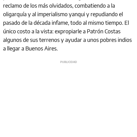
reclamo de los más olvidados, combatiendo a la
oligarquía y al imperialismo yanqui y repudiando el
pasado de la década infame, todo al mismo tiempo. El
único costo a la vista: expropiarle a Patrón Costas
algunos de sus terrenos y ayudar a unos pobres indios
a llegar a Buenos Aires.