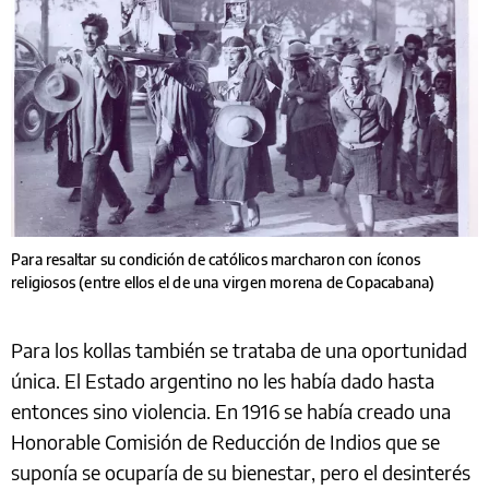
Para resaltar su condición de católicos marcharon con íconos
religiosos (entre ellos el de una virgen morena de Copacabana)
Para los kollas también se trataba de una oportunidad
única. El Estado argentino no les había dado hasta
entonces sino violencia. En 1916 se había creado una
Honorable Comisión de Reducción de Indios que se
suponía se ocuparía de su bienestar, pero el desinterés