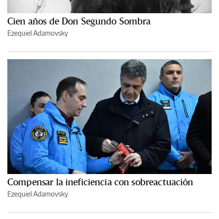
Cien años de Don Segundo Sombra
Ezequiel Adamovsky
Compensar la ineficiencia con sobreactuación
Ezequiel Adamovsky