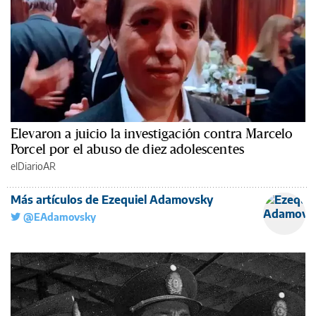
Elevaron a juicio la investigación contra Marcelo
Porcel por el abuso de diez adolescentes
elDiarioAR
Más artículos de Ezequiel Adamovsky
@EAdamovsky