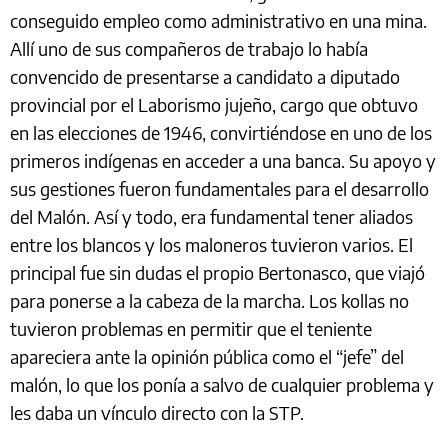
conseguido empleo como administrativo en una mina.
Allí uno de sus compañeros de trabajo lo había
convencido de presentarse a candidato a diputado
provincial por el Laborismo jujeño, cargo que obtuvo
en las elecciones de 1946, convirtiéndose en uno de los
primeros indígenas en acceder a una banca. Su apoyo y
sus gestiones fueron fundamentales para el desarrollo
del Malón. Así y todo, era fundamental tener aliados
entre los blancos y los maloneros tuvieron varios. El
principal fue sin dudas el propio Bertonasco, que viajó
para ponerse a la cabeza de la marcha. Los kollas no
tuvieron problemas en permitir que el teniente
apareciera ante la opinión pública como el “jefe” del
malón, lo que los ponía a salvo de cualquier problema y
les daba un vínculo directo con la STP.