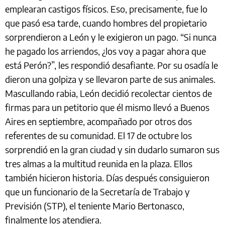
emplearan castigos físicos. Eso, precisamente, fue lo
que pasó esa tarde, cuando hombres del propietario
sorprendieron a León y le exigieron un pago. “Si nunca
he pagado los arriendos, ¿los voy a pagar ahora que
está Perón?”, les respondió desafiante. Por su osadía le
dieron una golpiza y se llevaron parte de sus animales.
Mascullando rabia, León decidió recolectar cientos de
firmas para un petitorio que él mismo llevó a Buenos
Aires en septiembre, acompañado por otros dos
referentes de su comunidad. El 17 de octubre los
sorprendió en la gran ciudad y sin dudarlo sumaron sus
tres almas a la multitud reunida en la plaza. Ellos
también hicieron historia. Días después consiguieron
que un funcionario de la Secretaría de Trabajo y
Previsión (STP), el teniente Mario Bertonasco,
finalmente los atendiera.