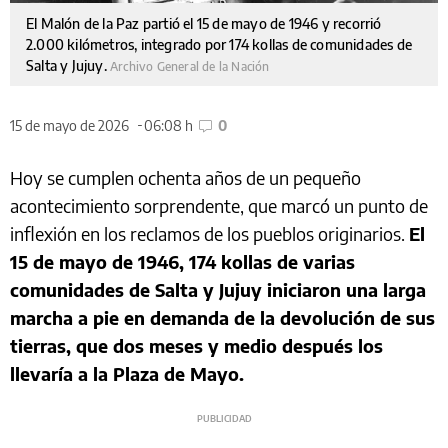
El Malón de la Paz partió el 15 de mayo de 1946 y recorrió
2.000 kilómetros, integrado por 174 kollas de comunidades de
Salta y Jujuy.
Archivo General de la Nación
15 de mayo de 2026
06:08 h
0
Hoy se cumplen ochenta años de un pequeño
acontecimiento sorprendente, que marcó un punto de
inflexión en los reclamos de los pueblos originarios.
El
15 de mayo de 1946, 174 kollas de varias
comunidades de Salta y Jujuy iniciaron una larga
marcha a pie en demanda de la devolución de sus
tierras, que dos meses y medio después los
llevaría a la Plaza de Mayo.