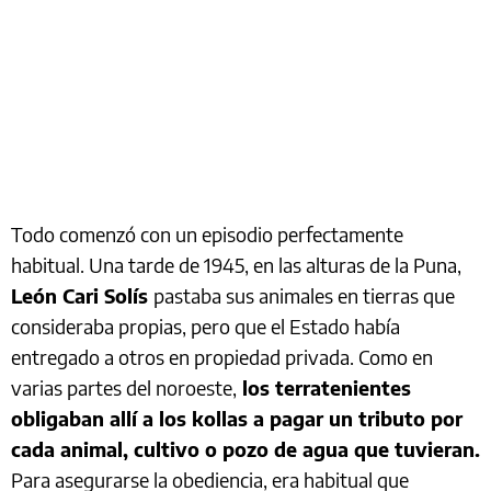
Todo comenzó con un episodio perfectamente
habitual. Una tarde de 1945, en las alturas de la Puna,
León Cari Solís
pastaba sus animales en tierras que
consideraba propias, pero que el Estado había
entregado a otros en propiedad privada. Como en
varias partes del noroeste,
los terratenientes
obligaban allí a los kollas a pagar un tributo por
cada animal, cultivo o pozo de agua que tuvieran.
Para asegurarse la obediencia, era habitual que