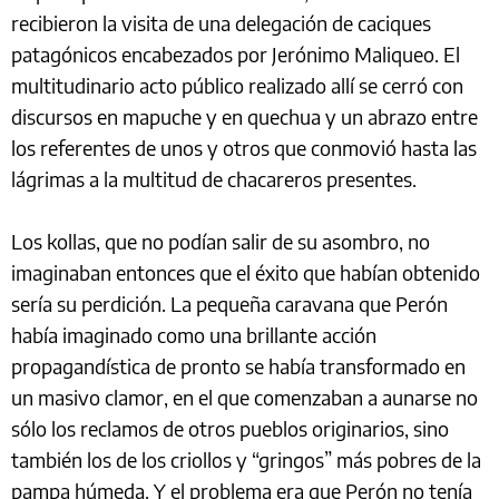
recibieron la visita de una delegación de caciques
patagónicos encabezados por Jerónimo Maliqueo. El
multitudinario acto público realizado allí se cerró con
discursos en mapuche y en quechua y un abrazo entre
los referentes de unos y otros que conmovió hasta las
lágrimas a la multitud de chacareros presentes.
Los kollas, que no podían salir de su asombro, no
imaginaban entonces que el éxito que habían obtenido
sería su perdición. La pequeña caravana que Perón
había imaginado como una brillante acción
propagandística de pronto se había transformado en
un masivo clamor, en el que comenzaban a aunarse no
sólo los reclamos de otros pueblos originarios, sino
también los de los criollos y “gringos” más pobres de la
pampa húmeda. Y el problema era que Perón no tenía