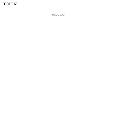
marcha.