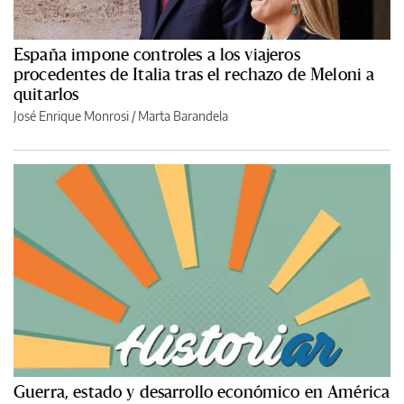
España impone controles a los viajeros
procedentes de Italia tras el rechazo de Meloni a
quitarlos
José Enrique Monrosi / Marta Barandela
Guerra, estado y desarrollo económico en América