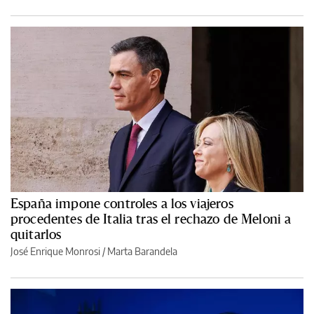
España impone controles a los viajeros
procedentes de Italia tras el rechazo de Meloni a
quitarlos
José Enrique Monrosi / Marta Barandela