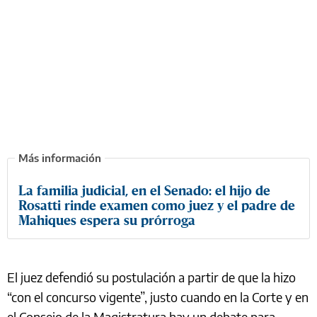
La familia judicial, en el Senado: el hijo de
Rosatti rinde examen como juez y el padre de
Mahiques espera su prórroga
El juez defendió su postulación a partir de que la hizo
“con el concurso vigente”, justo cuando en la Corte y en
el Consejo de la Magistratura hay un debate para