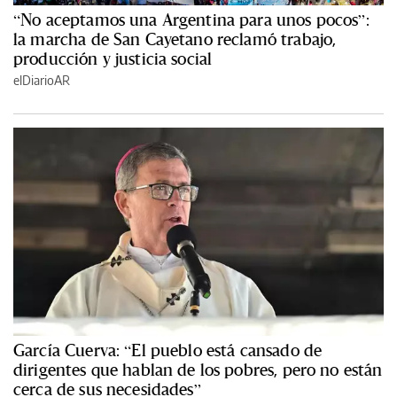
“No aceptamos una Argentina para unos pocos”:
la marcha de San Cayetano reclamó trabajo,
producción y justicia social
elDiarioAR
García Cuerva: “El pueblo está cansado de
dirigentes que hablan de los pobres, pero no están
cerca de sus necesidades”