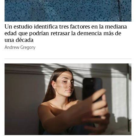
Un estudio identifica tres factores en la mediana
edad que podrían retrasar la demencia más de
una década
Andrew Gregory