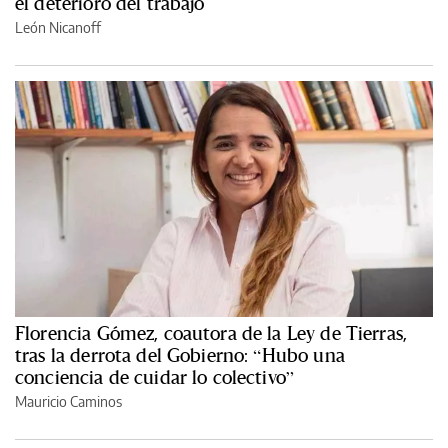
el deterioro del trabajo
León Nicanoff
Florencia Gómez, coautora de la Ley de Tierras,
tras la derrota del Gobierno: “Hubo una
conciencia de cuidar lo colectivo”
Mauricio Caminos