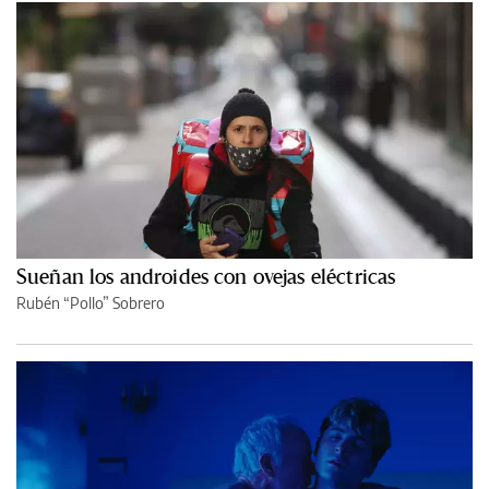
Sueñan los androides con ovejas eléctricas
Rubén “Pollo” Sobrero