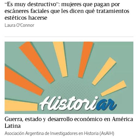
“Es muy destructivo”: mujeres que pagan por
escáneres faciales que les dicen qué tratamientos
estéticos hacerse
Laura O'Connor
Guerra, estado y desarrollo económico en América
Latina
Asociación Argentina de Investigadores en Historia (AsAIH)