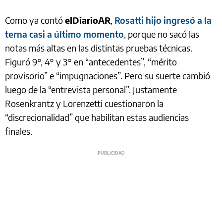
Como ya contó
elDiarioAR
,
Rosatti hijo ingresó a la
terna casi a último momento
, porque no sacó las
notas más altas en las distintas pruebas técnicas.
Figuró 9°, 4° y 3° en “antecedentes”, “mérito
provisorio” e “impugnaciones”. Pero su suerte cambió
luego de la “entrevista personal”. Justamente
Rosenkrantz y Lorenzetti cuestionaron la
“discrecionalidad” que habilitan estas audiencias
finales.