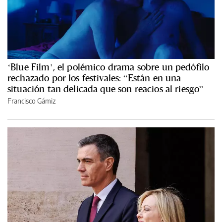
‘Blue Film’, el polémico drama sobre un pedófilo
rechazado por los festivales: “Están en una
situación tan delicada que son reacios al riesgo”
Francisco Gámiz