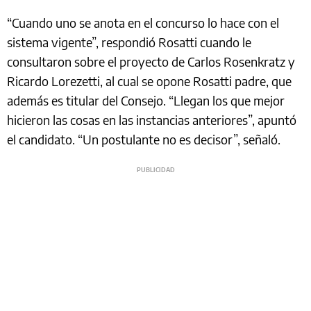
“Cuando uno se anota en el concurso lo hace con el
sistema vigente”, respondió Rosatti cuando le
consultaron sobre el proyecto de Carlos Rosenkratz y
Ricardo Lorezetti, al cual se opone Rosatti padre, que
además es titular del Consejo. “Llegan los que mejor
hicieron las cosas en las instancias anteriores”, apuntó
el candidato. “Un postulante no es decisor”, señaló.