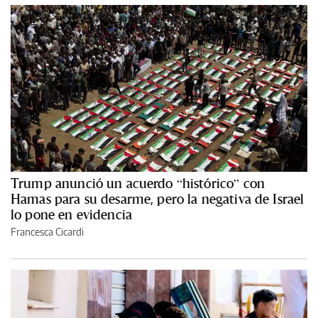
Trump anunció un acuerdo “histórico” con
Hamas para su desarme, pero la negativa de Israel
lo pone en evidencia
Francesca Cicardi