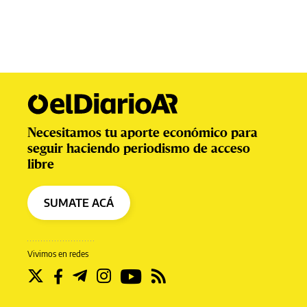
Necesitamos tu aporte económico para
seguir haciendo periodismo de acceso
libre
SUMATE ACÁ
Vivimos en redes