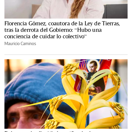
Florencia Gómez, coautora de la Ley de Tierras,
tras la derrota del Gobierno: “Hubo una
conciencia de cuidar lo colectivo”
Mauricio Caminos