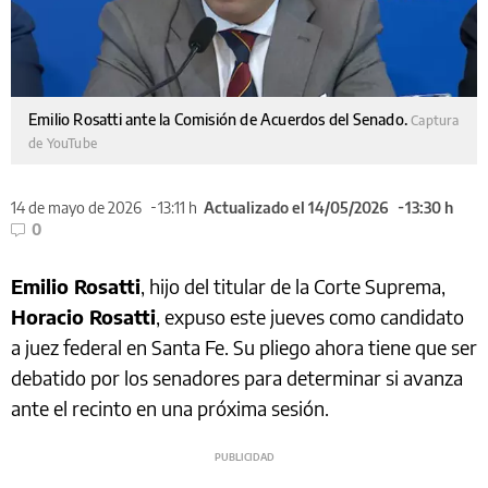
Emilio Rosatti ante la Comisión de Acuerdos del Senado.
Captura
de YouTube
14 de mayo de 2026
13:11 h
Actualizado el 14/05/2026
13:30 h
0
Emilio Rosatti
, hijo del titular de la Corte Suprema,
Horacio Rosatti
, expuso este jueves como candidato
a juez federal en Santa Fe. Su pliego ahora tiene que ser
debatido por los senadores para determinar si avanza
ante el recinto en una próxima sesión.