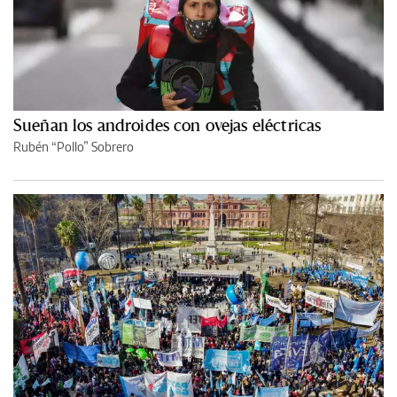
Sueñan los androides con ovejas eléctricas
Rubén “Pollo” Sobrero