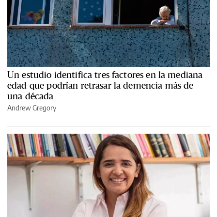
Un estudio identifica tres factores en la mediana
edad que podrían retrasar la demencia más de
una década
Andrew Gregory