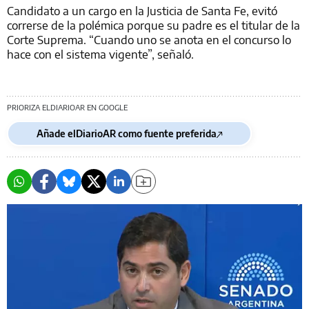
Candidato a un cargo en la Justicia de Santa Fe, evitó
correrse de la polémica porque su padre es el titular de la
Corte Suprema. “Cuando uno se anota en el concurso lo
hace con el sistema vigente”, señaló.
PRIORIZA ELDIARIOAR EN GOOGLE
Añade elDiarioAR como fuente preferida