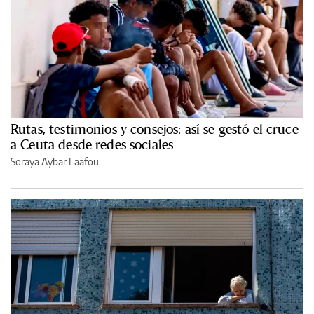
Rutas, testimonios y consejos: así se gestó el cruce
a Ceuta desde redes sociales
Soraya Aybar Laafou