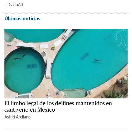
elDiarioAR
Últimas noticias
El limbo legal de los delfines mantenidos en
cautiverio en México
Astrid Arellano