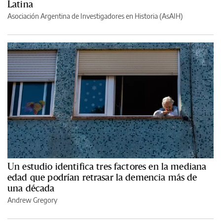
Latina
Asociación Argentina de Investigadores en Historia (AsAIH)
Un estudio identifica tres factores en la mediana
edad que podrían retrasar la demencia más de
una década
Andrew Gregory