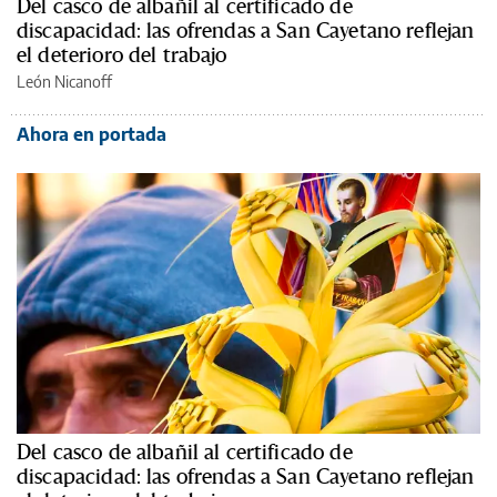
Del casco de albañil al certificado de
discapacidad: las ofrendas a San Cayetano reflejan
el deterioro del trabajo
León Nicanoff
Ahora en portada
Del casco de albañil al certificado de
discapacidad: las ofrendas a San Cayetano reflejan