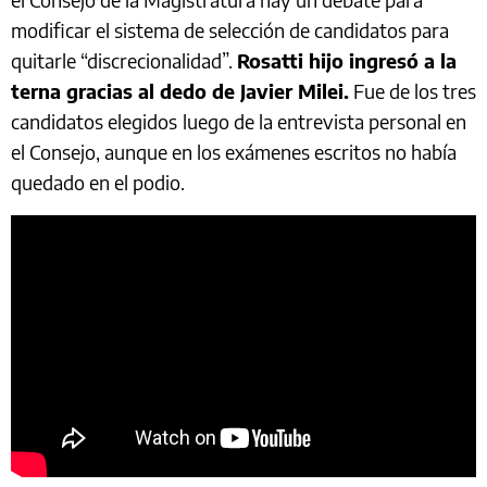
modificar el sistema de selección de candidatos para
quitarle “discrecionalidad”.
Rosatti hijo ingresó a la
terna gracias al dedo de Javier Milei.
Fue de los tres
candidatos elegidos
luego de la entrevista personal en
el Consejo, aunque en los exámenes escritos no había
quedado en el podio.