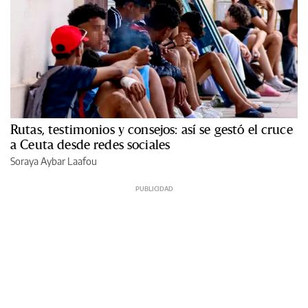
Rutas, testimonios y consejos: así se gestó el cruce
a Ceuta desde redes sociales
Soraya Aybar Laafou