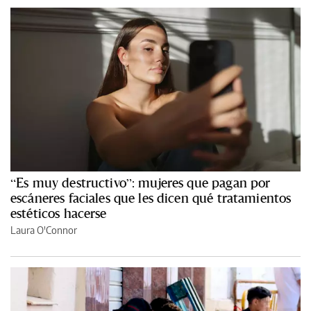
“Es muy destructivo”: mujeres que pagan por
escáneres faciales que les dicen qué tratamientos
estéticos hacerse
Laura O'Connor