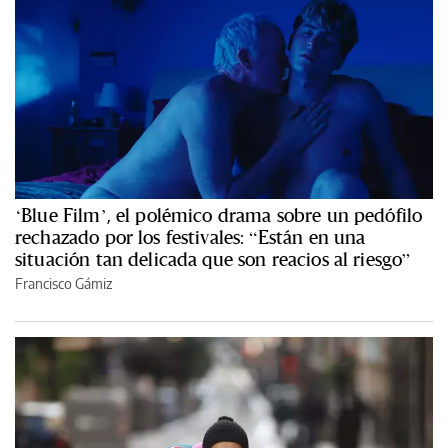
‘Blue Film’, el polémico drama sobre un pedófilo
rechazado por los festivales: “Están en una
situación tan delicada que son reacios al riesgo”
Francisco Gámiz