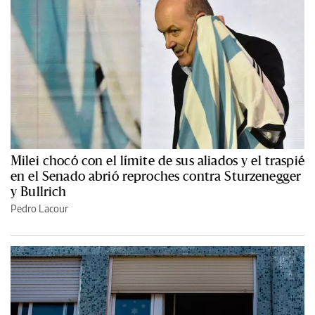
Milei chocó con el límite de sus aliados y el traspié
en el Senado abrió reproches contra Sturzenegger
y Bullrich
Pedro Lacour