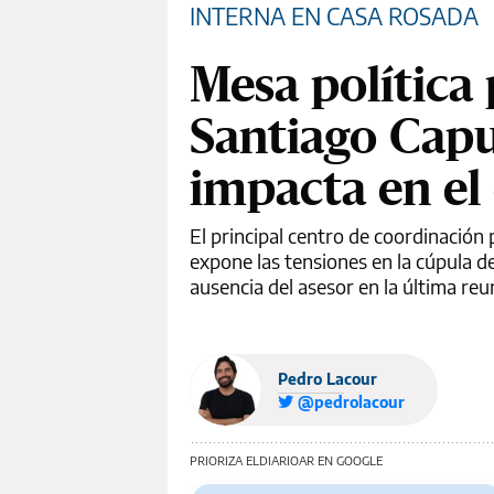
INTERNA EN CASA ROSADA
Mesa política 
Santiago Cap
impacta en el
El principal centro de coordinación
expone las tensiones en la cúpula de
ausencia del asesor en la última reu
Pedro Lacour
@pedrolacour
PRIORIZA ELDIARIOAR EN GOOGLE