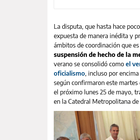
La disputa, que hasta hace poco
expuesta de manera inédita y p
ámbitos de coordinación que es
suspensión de hecho de la me
verano se consolidó como
el v
oficialismo
, incluso por encima
según confirmaron este martes 
el próximo lunes 25 de mayo, tr
en la Catedral Metropolitana de