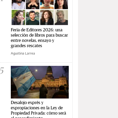
Feria de Editores 2026: una
selección de libros para buscar
entre novelas, ensayo y
grandes rescates
Agustina Larrea
5
Desalojo exprés y
expropiaciones en la Ley de
Propiedad Privada: cómo será