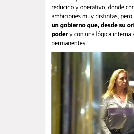
reducido y operativo, donde con
ambiciones muy distintas, pero
un gobierno que, desde su or
poder
y con una lógica interna
permanentes.