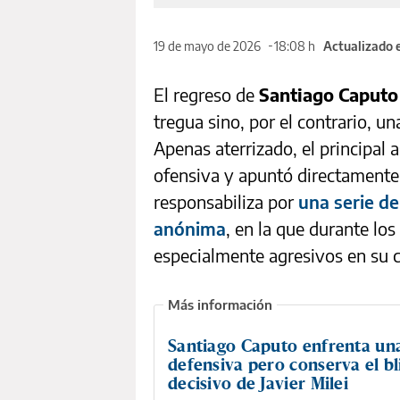
19 de mayo de 2026
18:08 h
Actualizado 
El regreso de
Santiago Caput
tregua sino, por el contrario, un
Apenas aterrizado, el principal 
ofensiva y apuntó directamente
responsabiliza por
una serie d
anónima
, en la que durante lo
especialmente agresivos en su c
Santiago Caputo enfrenta un
defensiva pero conserva el bl
decisivo de Javier Milei