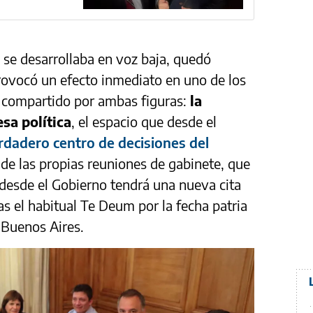
 se desarrollaba en voz baja, quedó
rovocó un efecto inmediato en uno de los
 compartido por ambas figuras:
la
sa política
, el espacio que desde el
erdadero centro de decisiones del
 de las propias reuniones de gabinete, que
desde el Gobierno tendrá una nueva cita
as el habitual Te Deum por la fecha patria
 Buenos Aires.