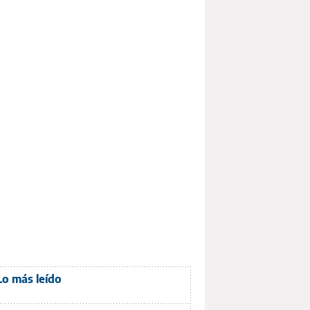
Lo más leído