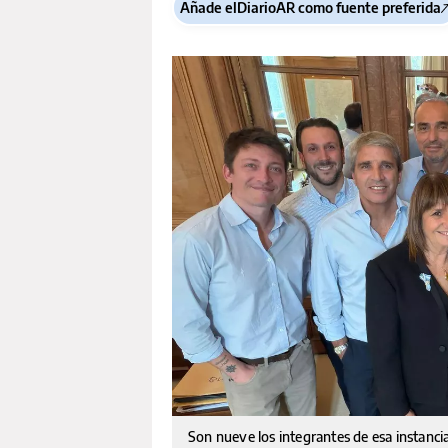
Añade elDiarioAR como fuente preferida
Son nueve los integrantes de esa instancia 