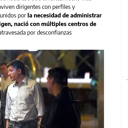
viven dirigentes con perfiles y
 unidos por
la necesidad de administrar
igen, nació con múltiples centros de
 atravesada por desconfianzas