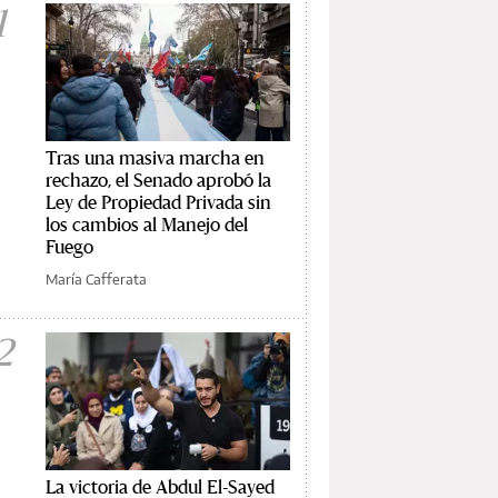
1
Tras una masiva marcha en
rechazo, el Senado aprobó la
Ley de Propiedad Privada sin
los cambios al Manejo del
Fuego
María Cafferata
2
La victoria de Abdul El-Sayed