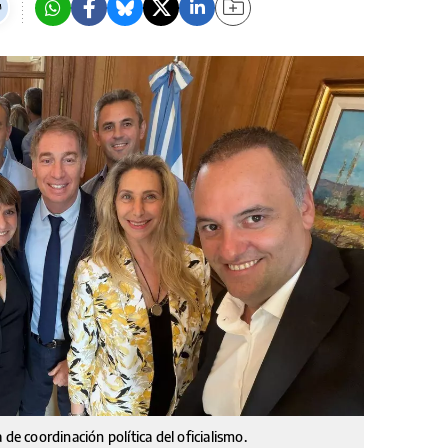
de coordinación política del oficialismo.