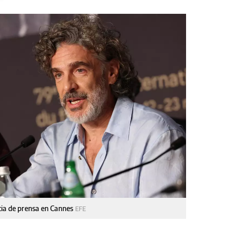
cia de prensa en Cannes
EFE