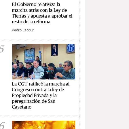
El Gobierno relativiza la
marcha atrás con la Ley de
Tierras y apuesta a aprobar el
resto de la reforma
Pedro Lacour
5
La CGT ratificó la marcha al
Congreso contra la ley de
Propiedad Privada y la
peregrinación de San
Cayetano
6