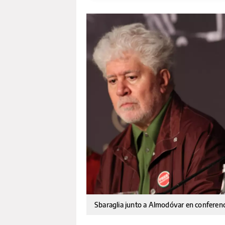
Sbaraglia junto a Almodóvar en conferen