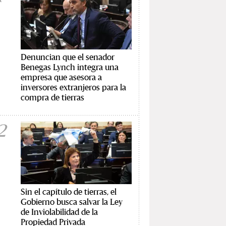
Denuncian que el senador
Benegas Lynch integra una
empresa que asesora a
inversores extranjeros para la
compra de tierras
2
Sin el capítulo de tierras, el
Gobierno busca salvar la Ley
de Inviolabilidad de la
Propiedad Privada