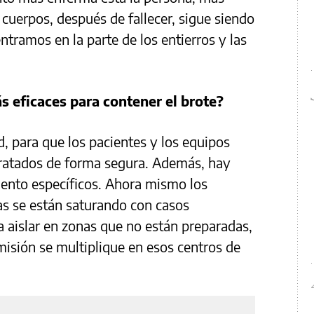
s cuerpos, después de fallecer, sigue siendo
tramos en la parte de los entierros y las
 eficaces para contener el brote?
d, para que los pacientes y los equipos
tratados de forma segura. Además, hay
iento específicos. Ahora mismo los
cas se están saturando con casos
a aislar en zonas que no están preparadas,
misión se multiplique en esos centros de