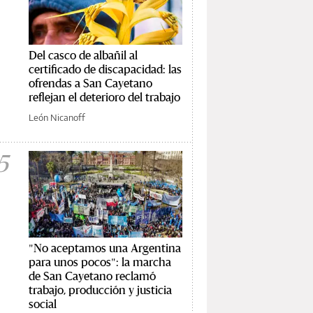
Del casco de albañil al
certificado de discapacidad: las
ofrendas a San Cayetano
reflejan el deterioro del trabajo
León Nicanoff
5
"No aceptamos una Argentina
para unos pocos": la marcha
de San Cayetano reclamó
trabajo, producción y justicia
social