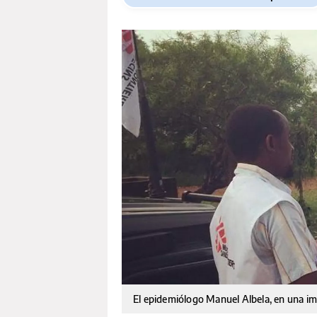
El epidemiólogo Manuel Albela, en una i