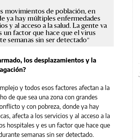
s movimientos de población, en
de ya hay múltiples enfermedades
os y al acceso a la salud. La gente va
s un factor que hace que el virus
te semanas sin ser detectado
armado, los desplazamientos y la
pagación?
mplejo y todos esos factores afectan a la
echo de que sea una zona con grandes
onflicto y con pobreza, donde ya hay
, afecta a los servicios y al acceso a la
os hospitales y es un factor que hace que
 durante semanas sin ser detectado.