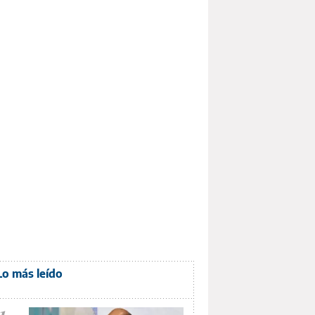
Lo más leído