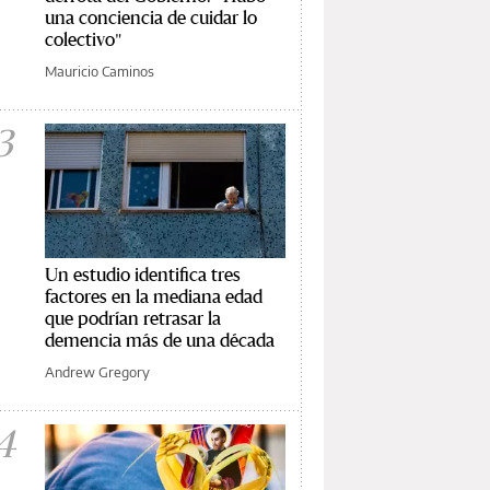
una conciencia de cuidar lo
colectivo"
Mauricio Caminos
3
Un estudio identifica tres
factores en la mediana edad
que podrían retrasar la
demencia más de una década
Andrew Gregory
4