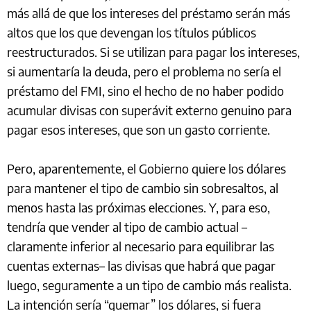
más allá de que los intereses del préstamo serán más
altos que los que devengan los títulos públicos
reestructurados. Si se utilizan para pagar los intereses,
si aumentaría la deuda, pero el problema no sería el
préstamo del FMI, sino el hecho de no haber podido
acumular divisas con superávit externo genuino para
pagar esos intereses, que son un gasto corriente.
Pero, aparentemente, el Gobierno quiere los dólares
para mantener el tipo de cambio sin sobresaltos, al
menos hasta las próximas elecciones. Y, para eso,
tendría que vender al tipo de cambio actual –
claramente inferior al necesario para equilibrar las
cuentas externas– las divisas que habrá que pagar
luego, seguramente a un tipo de cambio más realista.
La intención sería “quemar” los dólares, si fuera