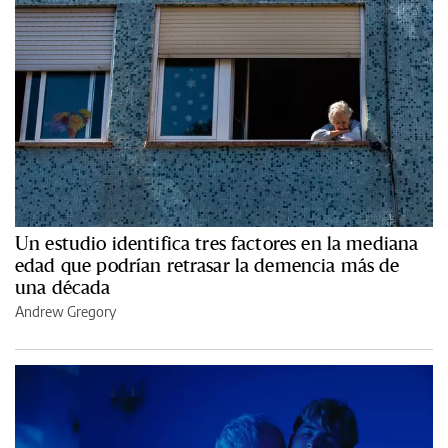
Un estudio identifica tres factores en la mediana
edad que podrían retrasar la demencia más de
una década
Andrew Gregory