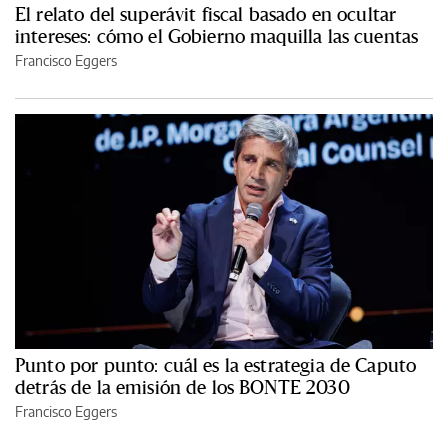
El relato del superávit fiscal basado en ocultar
intereses: cómo el Gobierno maquilla las cuentas
Francisco Eggers
Punto por punto: cuál es la estrategia de Caputo
detrás de la emisión de los BONTE 2030
Francisco Eggers