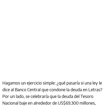
Hagamos un ejercicio simple: ¿qué pasaría si una ley le
dice al Banco Central que condone la deuda en Letras?
Por un lado, se celebraría que la deuda del Tesoro
Nacional baje en alrededor de US$69.300 millones,