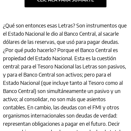
¿Qué son entonces esas Letras? Son instrumentos que
el Estado Nacional le dio al Banco Central, al sacarle
dólares de las reservas, que usó para pagar deudas.
¿Por qué pudo hacerlo? Porque el Banco Central es
propiedad del Estado Nacional. Esta es la cuestión
central: para el Tesoro Nacional las Letras son pasivos,
y para el Banco Central son activos; pero para el
Estado Nacional (que incluye tanto al Tesoro como al
Banco Central) son simultáneamente un pasivo y un
activo; al consolidar, no son más que asientos
contables. En cambio, las deudas con el FMI y otros
organismos internacionales son deudas de verdad:
representan obligaciones a pagar en el futuro. Decir