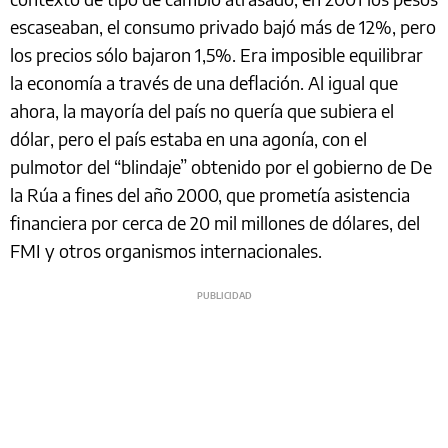
escaseaban, el consumo privado bajó más de 12%, pero
los precios sólo bajaron 1,5%. Era imposible equilibrar
la economía a través de una deflación. Al igual que
ahora, la mayoría del país no quería que subiera el
dólar, pero el país estaba en una agonía, con el
pulmotor del “blindaje” obtenido por el gobierno de De
la Rúa a fines del año 2000, que prometía asistencia
financiera por cerca de 20 mil millones de dólares, del
FMI y otros organismos internacionales.