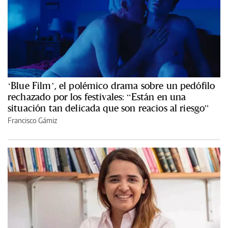
‘Blue Film’, el polémico drama sobre un pedófilo
rechazado por los festivales: “Están en una
situación tan delicada que son reacios al riesgo”
Francisco Gámiz