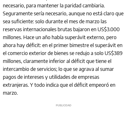
necesario, para mantener la paridad cambiaria.
Seguramente sería necesario, aunque no está claro que
sea suficiente: solo durante el mes de marzo las
reservas internacionales brutas bajaron en US$3.000
millones. Hace un año había superávit externo, pero
ahora hay déficit: en el primer bimestre el superávit en
el comercio exterior de bienes se redujo a solo US$389
millones, claramente inferior al déficit que tiene el
intercambio de servicios; lo que se agrava al sumar
pagos de intereses y utilidades de empresas
extranjeras. Y todo indica que el déficit empeoró en
marzo.