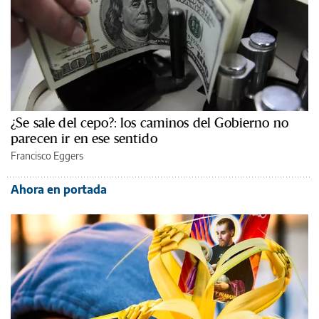
¿Se sale del cepo?: los caminos del Gobierno no
parecen ir en ese sentido
Francisco Eggers
Ahora en portada