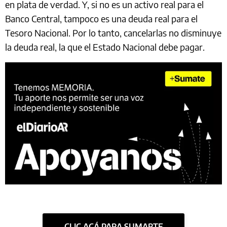
en plata de verdad. Y, si no es un activo real para el
Banco Central, tampoco es una deuda real para el
Tesoro Nacional. Por lo tanto, cancelarlas no disminuye
la deuda real, la que el Estado Nacional debe pagar.
CLIC ACÁ PARA SUMARTE