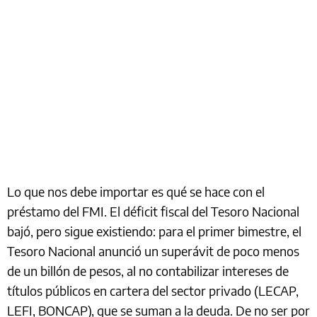
Lo que nos debe importar es qué se hace con el
préstamo del FMI. El déficit fiscal del Tesoro Nacional
bajó, pero sigue existiendo: para el primer bimestre, el
Tesoro Nacional anunció un superávit de poco menos
de un billón de pesos, al no contabilizar intereses de
títulos públicos en cartera del sector privado (LECAP,
LEFI, BONCAP), que se suman a la deuda. De no ser por