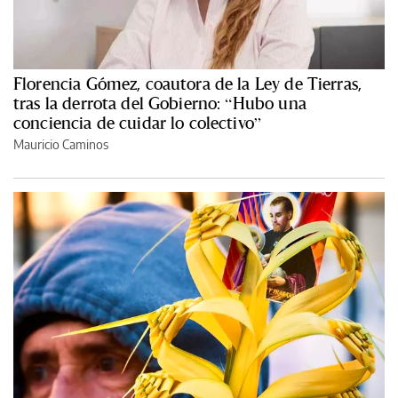
Florencia Gómez, coautora de la Ley de Tierras,
tras la derrota del Gobierno: “Hubo una
conciencia de cuidar lo colectivo”
Mauricio Caminos