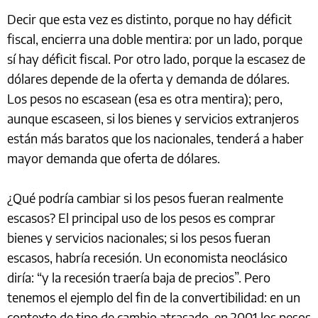
Decir que esta vez es distinto, porque no hay déficit
fiscal, encierra una doble mentira: por un lado, porque
sí hay déficit fiscal. Por otro lado, porque la escasez de
dólares depende de la oferta y demanda de dólares.
Los pesos no escasean (esa es otra mentira); pero,
aunque escaseen, si los bienes y servicios extranjeros
están más baratos que los nacionales, tenderá a haber
mayor demanda que oferta de dólares.
¿Qué podría cambiar si los pesos fueran realmente
escasos? El principal uso de los pesos es comprar
bienes y servicios nacionales; si los pesos fueran
escasos, habría recesión. Un economista neoclásico
diría: “y la recesión traería baja de precios”. Pero
tenemos el ejemplo del fin de la convertibilidad: en un
contexto de tipo de cambio atrasado, en 2001 los pesos