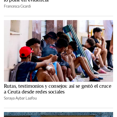
Francesca Cicardi
Rutas, testimonios y consejos: así se gestó el cruce
a Ceuta desde redes sociales
Soraya Aybar Laafou