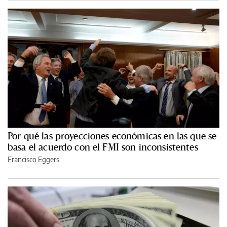
Por qué las proyecciones económicas en las que se
basa el acuerdo con el FMI son inconsistentes
Francisco Eggers