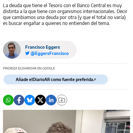
La deuda que tiene el Tesoro con el Banco Central es muy
distinta a la que tiene con organismos internacionales. Decir
que cambiamos una deuda por otra (y que el total no varía)
es buscar engañar a quienes no entienden del tema.
Francisco Eggers
@EggersFrancisco
PRIORIZA ELDIARIOAR EN GOOGLE
Añade elDiarioAR como fuente preferida