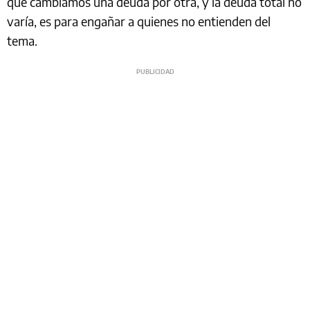
que cambiamos una deuda por otra, y la deuda total no
varía, es para engañar a quienes no entienden del
tema.