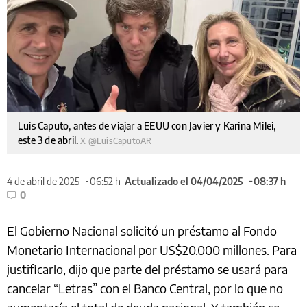
Luis Caputo, antes de viajar a EEUU con Javier y Karina Milei,
este 3 de abril.
X @LuisCaputoAR
4 de abril de 2025
06:52 h
Actualizado el 04/04/2025
08:37 h
0
El Gobierno Nacional solicitó un préstamo al Fondo
Monetario Internacional por US$20.000 millones. Para
justificarlo, dijo que parte del préstamo se usará para
cancelar “Letras” con el Banco Central, por lo que no