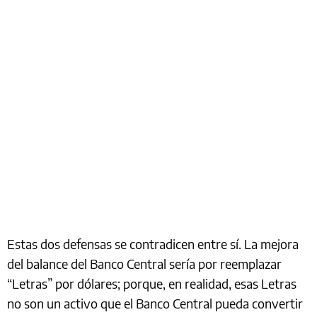
Estas dos defensas se contradicen entre sí. La mejora
del balance del Banco Central sería por reemplazar
“Letras” por dólares; porque, en realidad, esas Letras
no son un activo que el Banco Central pueda convertir