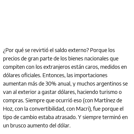
¿Por qué se revirtió el saldo externo? Porque los
precios de gran parte de los bienes nacionales que
compiten con los extranjeros están caros, medidos en
dólares oficiales. Entonces, las importaciones
aumentan más de 30% anual, y muchos argentinos se
van al exterior a gastar dólares, haciendo turismo o
compras. Siempre que ocurrió eso (con Martínez de
Hoz, con la convertibilidad, con Macri), fue porque el
tipo de cambio estaba atrasado. Y siempre terminó en
un brusco aumento del dólar.