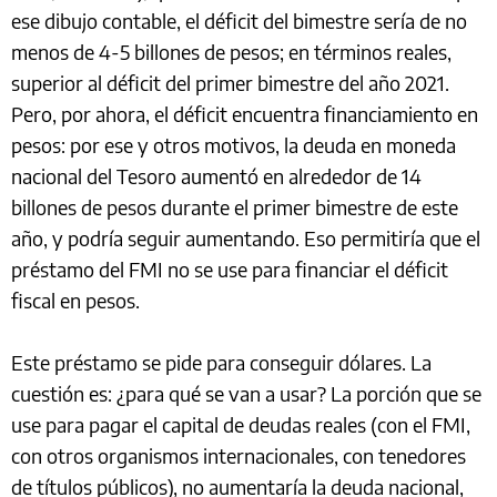
ese dibujo contable, el déficit del bimestre sería de no
menos de 4-5 billones de pesos; en términos reales,
superior al déficit del primer bimestre del año 2021.
Pero, por ahora, el déficit encuentra financiamiento en
pesos: por ese y otros motivos, la deuda en moneda
nacional del Tesoro aumentó en alrededor de 14
billones de pesos durante el primer bimestre de este
año, y podría seguir aumentando. Eso permitiría que el
préstamo del FMI no se use para financiar el déficit
fiscal en pesos.
Este préstamo se pide para conseguir dólares. La
cuestión es: ¿para qué se van a usar? La porción que se
use para pagar el capital de deudas reales (con el FMI,
con otros organismos internacionales, con tenedores
de títulos públicos), no aumentaría la deuda nacional,