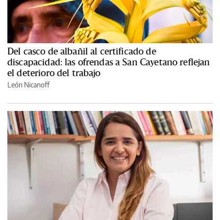
Del casco de albañil al certificado de
discapacidad: las ofrendas a San Cayetano reflejan
el deterioro del trabajo
León Nicanoff