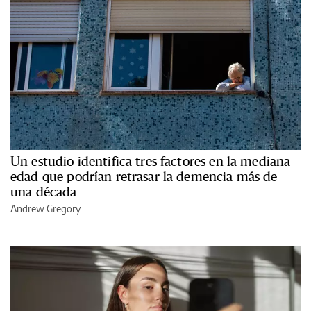
Un estudio identifica tres factores en la mediana
edad que podrían retrasar la demencia más de
una década
Andrew Gregory