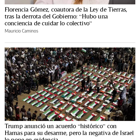
Florencia Gómez, coautora de la Ley de Tierras,
tras la derrota del Gobierno: “Hubo una
conciencia de cuidar lo colectivo”
Mauricio Caminos
Trump anunció un acuerdo “histórico” con
Hamas para su desarme, pero la negativa de Israel
lo pone en evidencia