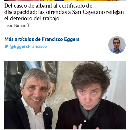
Del casco de albañil al certificado de
discapacidad: las ofrendas a San Cayetano reflejan
el deterioro del trabajo
León Nicanoff
Más artículos de Francisco Eggers
@EggersFrancisco