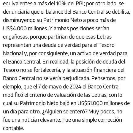
equivalentes a más del 10% del PBI; por otro lado, se
denunciaría que el balance del Banco Central se debilita,
disminuyendo su Patrimonio Neto a poco más de
US$4.000 millones. Y ambas posiciones serían
engañosas, porque partirían de que esas Letras
representan una deuda de verdad para el Tesoro
Nacional y, por consiguiente, un activo de verdad para
el Banco Central. En realidad, la posición de deuda del
Tesoro no se fortalecería, y la situación financiera del
Banco Central no se vería perjudicada. Pensemos, por
ejemplo, que el 7 de mayo de 2024 el Banco Central
modificó el criterio de valuación de las Letras, con lo
cual su Patrimonio Neto bajó en US$51.000 millones de
un día para otro. ¿Alguien se enteró? Muy pocos, no
fue una noticia relevante. Fue una simple corrección
contable.