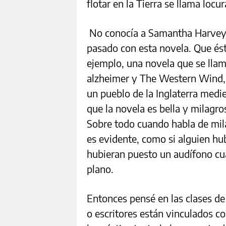
flotar en la Tierra se llama locu
No conocía a Samantha Harvey.
pasado con esta novela. Que ésta
ejemplo, una novela que se lla
alzheimer y The Western Wind, 
un pueblo de la Inglaterra medie
que la novela es bella y milagro
Sobre todo cuando habla de mil
es evidente, como si alguien hu
hubieran puesto un audífono cu
plano.
Entonces pensé en las clases de
o escritores están vinculados co