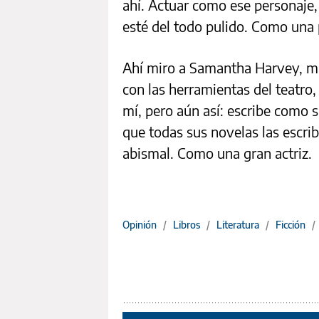
ahí. Actuar como ese personaje
esté del todo pulido. Como una 
Ahí miro a Samantha Harvey, m
con las herramientas del teatro,
mí, pero aún así: escribe como 
que todas sus novelas las escrib
abismal. Como una gran actriz.
Opinión
/
Libros
/
Literatura
/
Ficción