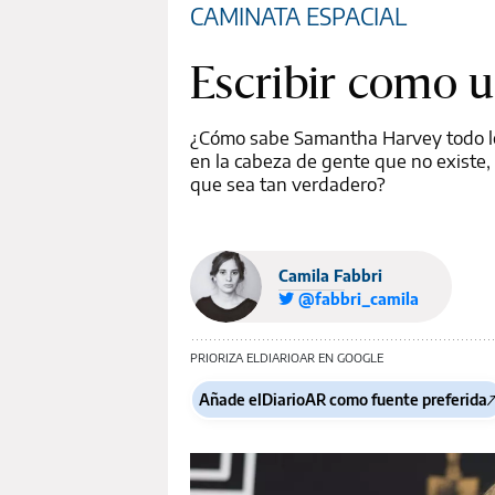
CAMINATA ESPACIAL
Escribir como u
¿Cómo sabe Samantha Harvey todo lo 
en la cabeza de gente que no existe, 
que sea tan verdadero?
Camila Fabbri
@fabbri_camila
PRIORIZA ELDIARIOAR EN GOOGLE
Añade elDiarioAR como fuente preferida