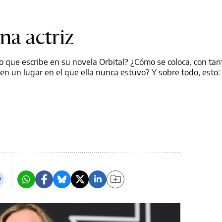
na actriz
que escribe en su novela Orbital? ¿Cómo se coloca, con tant
en un lugar en el que ella nunca estuvo? Y sobre todo, esto: