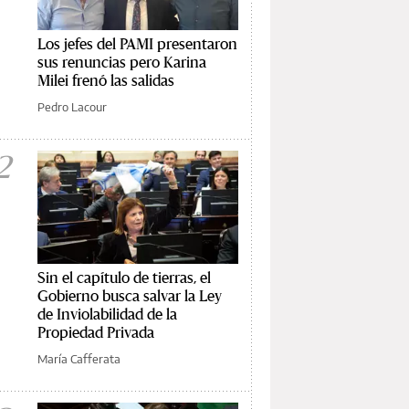
Los jefes del PAMI presentaron
sus renuncias pero Karina
Milei frenó las salidas
Pedro Lacour
2
Sin el capítulo de tierras, el
Gobierno busca salvar la Ley
de Inviolabilidad de la
Propiedad Privada
María Cafferata