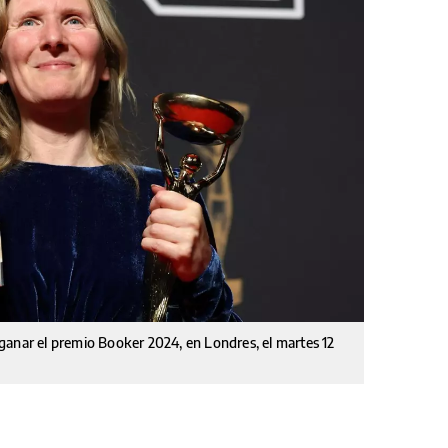
ganar el premio Booker 2024, en Londres, el martes 12