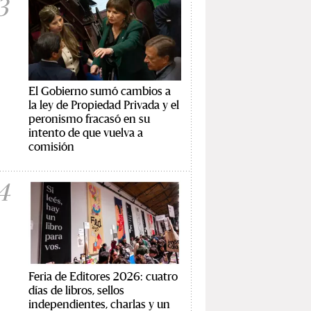
3
El Gobierno sumó cambios a
la ley de Propiedad Privada y el
peronismo fracasó en su
intento de que vuelva a
comisión
4
Feria de Editores 2026: cuatro
días de libros, sellos
independientes, charlas y un