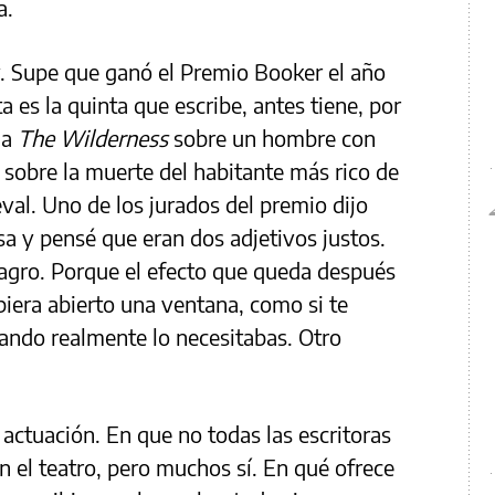
ra.
 Supe que ganó el Premio Booker el año
 es la quinta que escribe, antes tiene, por
ma
The Wilderness
sobre un hombre con
sobre la muerte del habitante más rico de
val. Uno de los jurados del premio dijo
sa y pensé que eran dos adjetivos justos.
agro. Porque el efecto que queda después
biera abierto una ventana, como si te
ando realmente lo necesitabas. Otro
 actuación. En que no todas las escritoras
n el teatro, pero muchos sí. En qué ofrece