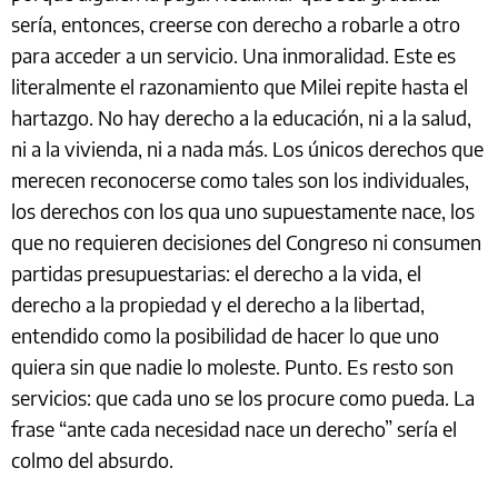
sería, entonces, creerse con derecho a robarle a otro
para acceder a un servicio. Una inmoralidad. Este es
literalmente el razonamiento que Milei repite hasta el
hartazgo. No hay derecho a la educación, ni a la salud,
ni a la vivienda, ni a nada más. Los únicos derechos que
merecen reconocerse como tales son los individuales,
los derechos con los qua uno supuestamente nace, los
que no requieren decisiones del Congreso ni consumen
partidas presupuestarias: el derecho a la vida, el
derecho a la propiedad y el derecho a la libertad,
entendido como la posibilidad de hacer lo que uno
quiera sin que nadie lo moleste. Punto. Es resto son
servicios: que cada uno se los procure como pueda. La
frase “ante cada necesidad nace un derecho” sería el
colmo del absurdo.