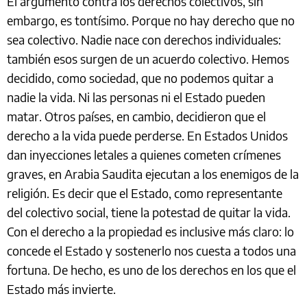
El argumento contra los derechos colectivos, sin
embargo, es tontísimo. Porque no hay derecho que no
sea colectivo. Nadie nace con derechos individuales:
también esos surgen de un acuerdo colectivo. Hemos
decidido, como sociedad, que no podemos quitar a
nadie la vida. Ni las personas ni el Estado pueden
matar. Otros países, en cambio, decidieron que el
derecho a la vida puede perderse. En Estados Unidos
dan inyecciones letales a quienes cometen crímenes
graves, en Arabia Saudita ejecutan a los enemigos de la
religión. Es decir que el Estado, como representante
del colectivo social, tiene la potestad de quitar la vida.
Con el derecho a la propiedad es inclusive más claro: lo
concede el Estado y sostenerlo nos cuesta a todos una
fortuna. De hecho, es uno de los derechos en los que el
Estado más invierte.