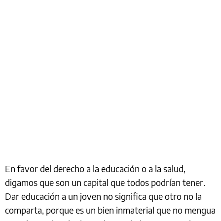
En favor del derecho a la educación o a la salud,
digamos que son un capital que todos podrían tener.
Dar educación a un joven no significa que otro no la
comparta, porque es un bien inmaterial que no mengua