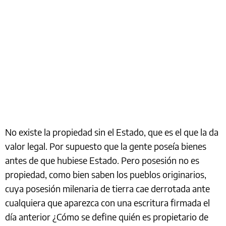
No existe la propiedad sin el Estado, que es el que la da
valor legal. Por supuesto que la gente poseía bienes
antes de que hubiese Estado. Pero posesión no es
propiedad, como bien saben los pueblos originarios,
cuya posesión milenaria de tierra cae derrotada ante
cualquiera que aparezca con una escritura firmada el
día anterior ¿Cómo se define quién es propietario de