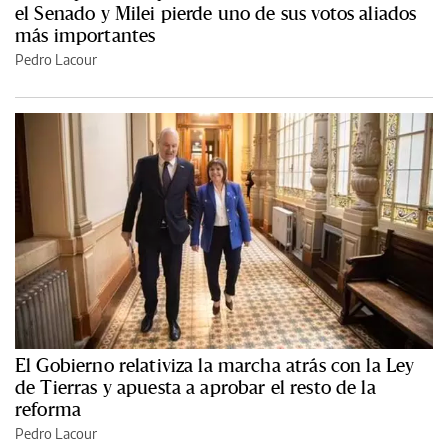
el Senado y Milei pierde uno de sus votos aliados
más importantes
Pedro Lacour
El Gobierno relativiza la marcha atrás con la Ley
de Tierras y apuesta a aprobar el resto de la
reforma
Pedro Lacour