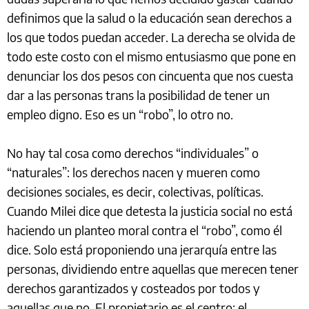
definimos que la salud o la educación sean derechos a
los que todos puedan acceder. La derecha se olvida de
todo este costo con el mismo entusiasmo que pone en
denunciar los dos pesos con cincuenta que nos cuesta
dar a las personas trans la posibilidad de tener un
empleo digno. Eso es un “robo”, lo otro no.
No hay tal cosa como derechos “individuales” o
“naturales”: los derechos nacen y mueren como
decisiones sociales, es decir, colectivas, políticas.
Cuando Milei dice que detesta la justicia social no está
haciendo un planteo moral contra el “robo”, como él
dice. Solo está proponiendo una jerarquía entre las
personas, dividiendo entre aquellas que merecen tener
derechos garantizados y costeados por todos y
aquellas que no. El propietario es el centro; el