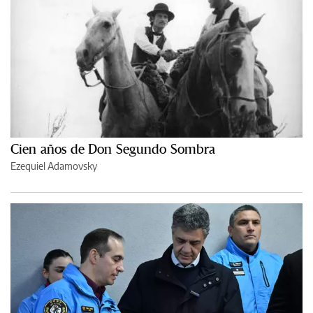
Cien años de Don Segundo Sombra
Ezequiel Adamovsky