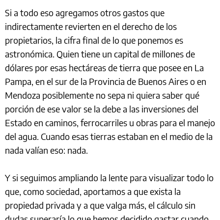
Si a todo eso agregamos otros gastos que
indirectamente revierten en el derecho de los
propietarios, la cifra final de lo que ponemos es
astronómica. Quien tiene un capital de millones de
dólares por esas hectáreas de tierra que posee en La
Pampa, en el sur de la Provincia de Buenos Aires o en
Mendoza posiblemente no sepa ni quiera saber qué
porción de ese valor se la debe a las inversiones del
Estado en caminos, ferrocarriles u obras para el manejo
del agua. Cuando esas tierras estaban en el medio de la
nada valían eso: nada.
Y si seguimos ampliando la lente para visualizar todo lo
que, como sociedad, aportamos a que exista la
propiedad privada y a que valga más, el cálculo sin
dudas superaría lo que hemos decidido gastar cuando