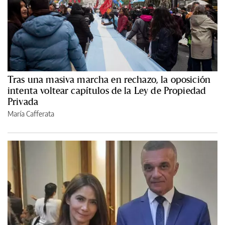
Tras una masiva marcha en rechazo, la oposición
intenta voltear capítulos de la Ley de Propiedad
Privada
María Cafferata