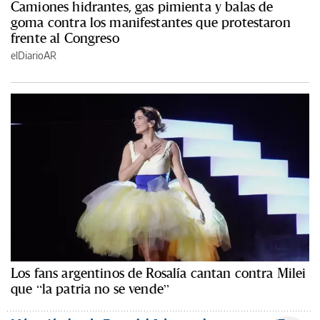
Camiones hidrantes, gas pimienta y balas de
goma contra los manifestantes que protestaron
frente al Congreso
elDiarioAR
Los fans argentinos de Rosalía cantan contra Milei
que “la patria no se vende”