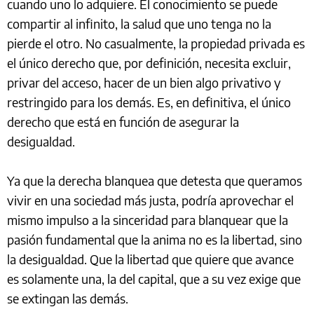
cuando uno lo adquiere. El conocimiento se puede
compartir al infinito, la salud que uno tenga no la
pierde el otro. No casualmente, la propiedad privada es
el único derecho que, por definición, necesita excluir,
privar del acceso, hacer de un bien algo privativo y
restringido para los demás. Es, en definitiva, el único
derecho que está en función de asegurar la
desigualdad.
Ya que la derecha blanquea que detesta que queramos
vivir en una sociedad más justa, podría aprovechar el
mismo impulso a la sinceridad para blanquear que la
pasión fundamental que la anima no es la libertad, sino
la desigualdad. Que la libertad que quiere que avance
es solamente una, la del capital, que a su vez exige que
se extingan las demás.