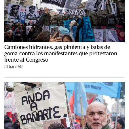
Camiones hidrantes, gas pimienta y balas de
goma contra los manifestantes que protestaron
frente al Congreso
elDiarioAR