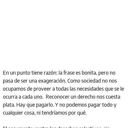
En un punto tiene razón: la frase es bonita, pero no
pasa de ser una exageración. Como sociedad no nos
ocupamos de proveer a todas las necesidades que se le
ocurra a cada uno. Reconocer un derecho nos cuesta
plata. Hay que pagarlo. Y no podemos pagar todo y
cualquier cosa, ni tendríamos por qué.