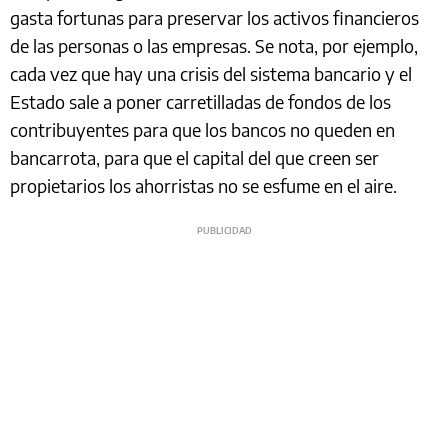
gasta fortunas para preservar los activos financieros
de las personas o las empresas. Se nota, por ejemplo,
cada vez que hay una crisis del sistema bancario y el
Estado sale a poner carretilladas de fondos de los
contribuyentes para que los bancos no queden en
bancarrota, para que el capital del que creen ser
propietarios los ahorristas no se esfume en el aire.