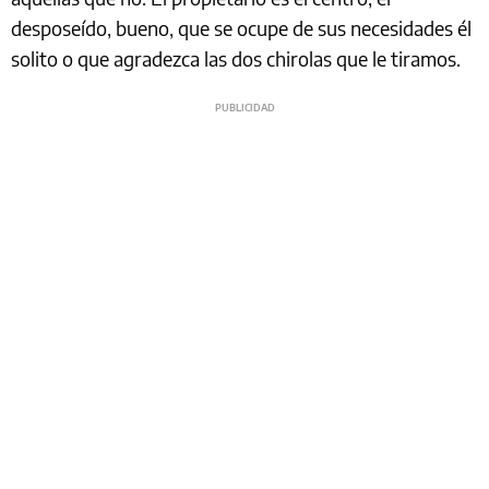
desposeído, bueno, que se ocupe de sus necesidades él
solito o que agradezca las dos chirolas que le tiramos.