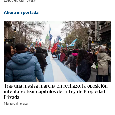
Ezequiel Adamovsky
Ahora en portada
Tras una masiva marcha en rechazo, la oposición
intenta voltear capítulos de la Ley de Propiedad
Privada
María Cafferata