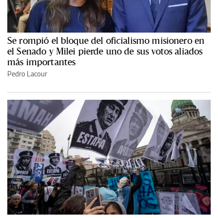
Se rompió el bloque del oficialismo misionero en
el Senado y Milei pierde uno de sus votos aliados
más importantes
Pedro Lacour