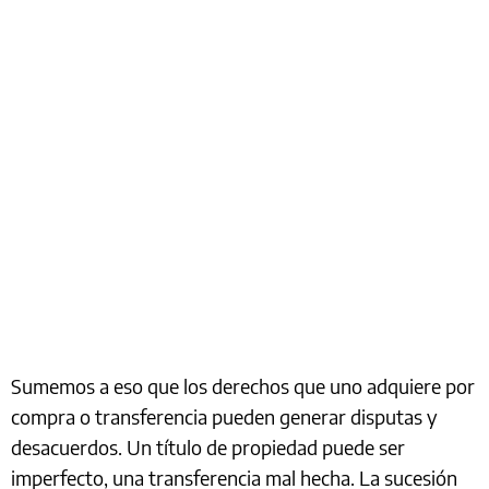
Sumemos a eso que los derechos que uno adquiere por
compra o transferencia pueden generar disputas y
desacuerdos. Un título de propiedad puede ser
imperfecto, una transferencia mal hecha. La sucesión