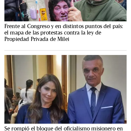
Frente al Congreso y en distintos puntos del país:
el mapa de las protestas contra la ley de
Propiedad Privada de Milei
Se rompió el bloque del oficialismo misionero en