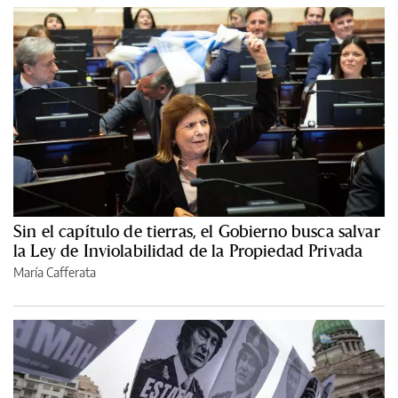
Sin el capítulo de tierras, el Gobierno busca salvar
la Ley de Inviolabilidad de la Propiedad Privada
María Cafferata