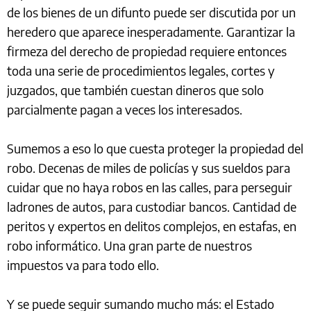
de los bienes de un difunto puede ser discutida por un
heredero que aparece inesperadamente. Garantizar la
firmeza del derecho de propiedad requiere entonces
toda una serie de procedimientos legales, cortes y
juzgados, que también cuestan dineros que solo
parcialmente pagan a veces los interesados.
Sumemos a eso lo que cuesta proteger la propiedad del
robo. Decenas de miles de policías y sus sueldos para
cuidar que no haya robos en las calles, para perseguir
ladrones de autos, para custodiar bancos. Cantidad de
peritos y expertos en delitos complejos, en estafas, en
robo informático. Una gran parte de nuestros
impuestos va para todo ello.
Y se puede seguir sumando mucho más: el Estado