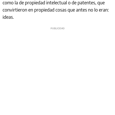
como la de propiedad intelectual o de patentes, que
convirtieron en propiedad cosas que antes no lo eran:
ideas.