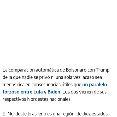
La comparación automática de Bolsonaro con Trump,
de la que nadie se privó ni una sola vez, acaso sea
menos rica en consecuencias útiles que
un paralelo
forzoso entre Lula y Biden
. Los dos vienen de sus
respectivos Nordestes nacionales.
El Nordeste brasileño es una región, de diez estados,