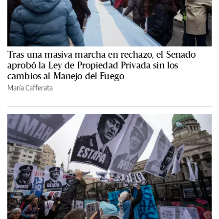
Tras una masiva marcha en rechazo, el Senado
aprobó la Ley de Propiedad Privada sin los
cambios al Manejo del Fuego
María Cafferata