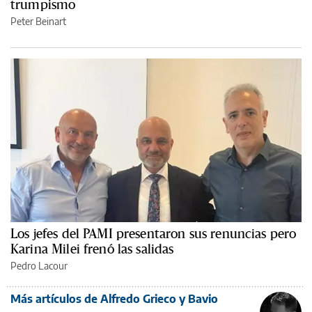
trumpismo
Peter Beinart
Los jefes del PAMI presentaron sus renuncias pero
Karina Milei frenó las salidas
Pedro Lacour
Más artículos de Alfredo Grieco y Bavio