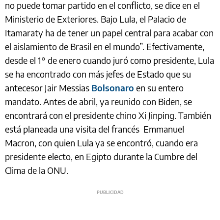
no puede tomar partido en el conflicto, se dice en el
Ministerio de Exteriores. Bajo Lula, el Palacio de
Itamaraty ha de tener un papel central para acabar con
el aislamiento de Brasil en el mundo”. Efectivamente,
desde el 1° de enero cuando juró como presidente, Lula
se ha encontrado con más jefes de Estado que su
antecesor Jair Messias
Bolsonaro
en su entero
mandato. Antes de abril, ya reunido con Biden, se
encontrará con el presidente chino Xi Jinping. También
está planeada una visita del francés Emmanuel
Macron, con quien Lula ya se encontró, cuando era
presidente electo, en Egipto durante la Cumbre del
Clima de la ONU.