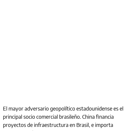
El mayor adversario geopolítico estadounidense es el
principal socio comercial brasileño. China financia
proyectos de infraestructura en Brasil, e importa