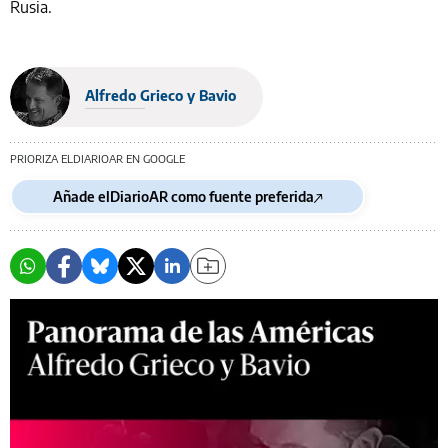
Rusia.
Alfredo Grieco y Bavio
PRIORIZA ELDIARIOAR EN GOOGLE
Añade elDiarioAR como fuente preferida