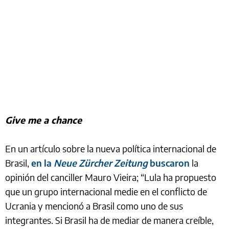
Give me a chance
En un artículo sobre la nueva política internacional de
Brasil,
en la
Neue Zürcher Zeitung
buscaron
la
opinión del canciller Mauro Vieira; “Lula ha propuesto
que un grupo internacional medie en el conflicto de
Ucrania y mencionó a Brasil como uno de sus
integrantes. Si Brasil ha de mediar de manera creíble,