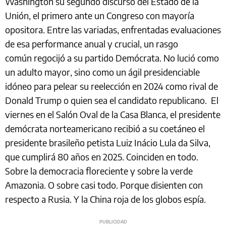
Washington su segundo discurso del Estado de la
Unión, el primero ante un Congreso con mayoría
opositora. Entre las variadas, enfrentadas evaluaciones
de esa performance anual y crucial, un rasgo
común regocijó a su partido Demócrata. No lució como
un adulto mayor, sino como un ágil presidenciable
idóneo para pelear su reelección en 2024 como rival de
Donald Trump o quien sea el candidato republicano. El
viernes en el Salón Oval de la Casa Blanca, el presidente
demócrata norteamericano recibió a su coetáneo el
presidente brasileño petista Luiz Inácio Lula da Silva,
que cumplirá 80 años en 2025. Coinciden en todo.
Sobre la democracia floreciente y sobre la verde
Amazonia. O sobre casi todo. Porque disienten con
respecto a Rusia. Y la China roja de los globos espía.