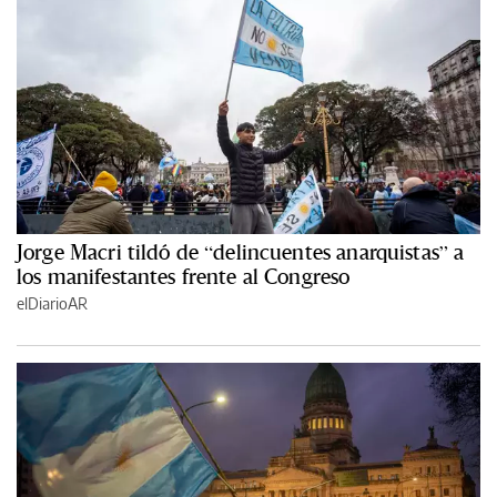
Jorge Macri tildó de “delincuentes anarquistas” a
los manifestantes frente al Congreso
elDiarioAR