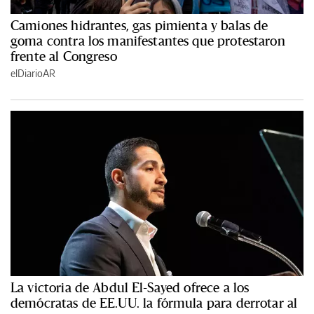
Camiones hidrantes, gas pimienta y balas de
goma contra los manifestantes que protestaron
frente al Congreso
elDiarioAR
La victoria de Abdul El-Sayed ofrece a los
demócratas de EE.UU. la fórmula para derrotar al