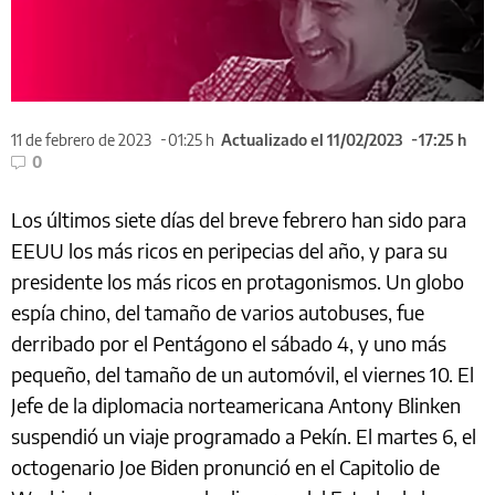
11 de febrero de 2023
01:25 h
Actualizado el 11/02/2023
17:25 h
0
Los últimos siete días del breve febrero han sido para
EEUU los más ricos en peripecias del año, y para su
presidente los más ricos en protagonismos. Un globo
espía chino, del tamaño de varios autobuses, fue
derribado por el Pentágono el sábado 4, y uno más
pequeño, del tamaño de un automóvil, el viernes 10. El
Jefe de la diplomacia norteamericana Antony Blinken
suspendió un viaje programado a Pekín. El martes 6, el
octogenario Joe Biden pronunció en el Capitolio de