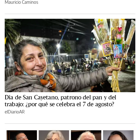
Mauricio Caminos
Día de San Cayetano, patrono del pan y del
trabajo: ¿por qué se celebra el 7 de agosto?
elDiarioAR