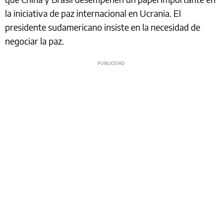
la iniciativa de paz internacional en Ucrania. El
presidente sudamericano insiste en la necesidad de
negociar la paz.