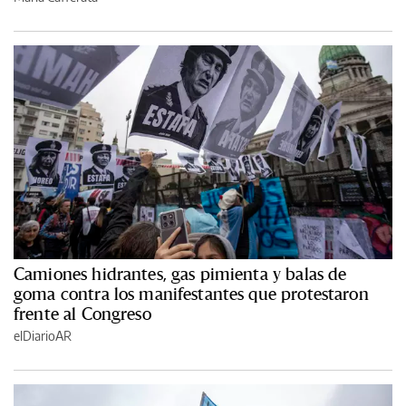
Camiones hidrantes, gas pimienta y balas de
goma contra los manifestantes que protestaron
frente al Congreso
elDiarioAR