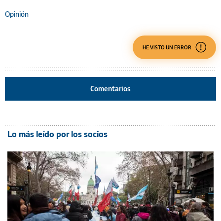
Opinión
HE VISTO UN ERROR
Comentarios
Lo más leído por los socios