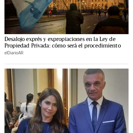
Desalojo exprés y expropiaciones en la Ley de
Propiedad Privada: cómo será el procedimiento
elDiarioAR