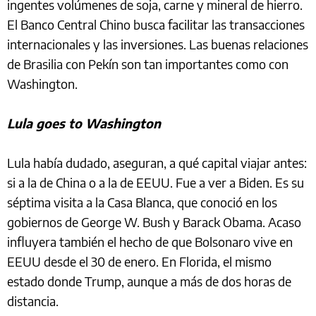
ingentes volúmenes de soja, carne y mineral de hierro.
El Banco Central Chino busca facilitar las transacciones
internacionales y las inversiones. Las buenas relaciones
de Brasilia con Pekín son tan importantes como con
Washington.
Lula goes to Washington
Lula había dudado, aseguran, a qué capital viajar antes:
si a la de China o a la de EEUU. Fue a ver a Biden. Es su
séptima visita a la Casa Blanca, que conoció en los
gobiernos de George W. Bush y Barack Obama. Acaso
influyera también el hecho de que Bolsonaro vive en
EEUU desde el 30 de enero. En Florida, el mismo
estado donde Trump, aunque a más de dos horas de
distancia.