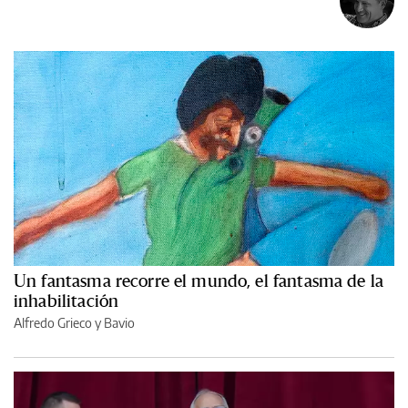
Un fantasma recorre el mundo, el fantasma de la
inhabilitación
Alfredo Grieco y Bavio