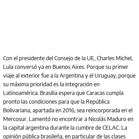
Con el presidente del Consejo de la UE, Charles Michel,
Lula conversó ya en Buenos Aires. Porque su primer
viaje al exterior fue a la Argentina y el Uruguay, porque
su máxima prioridad es la integración en
Latinoamérica. Brasilia espera que Caracas cumpla
pronto las condiciones para que la República
Bolivariana, apartada en 2016, sea reincorporada en el
Mercosur. Lamentó no encontrar a Nicolás Maduro en
la capital argentina durante la cumbre de CELAC. La
opinión pública brasileña, en particular de las clases