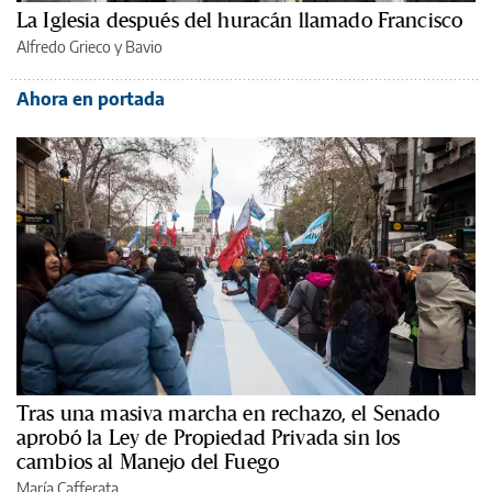
La Iglesia después del huracán llamado Francisco
Alfredo Grieco y Bavio
Ahora en portada
Tras una masiva marcha en rechazo, el Senado
aprobó la Ley de Propiedad Privada sin los
cambios al Manejo del Fuego
María Cafferata