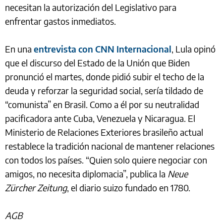
necesitan la autorización del Legislativo para
enfrentar gastos inmediatos.
En una
entrevista con CNN Internacional
, Lula opinó
que el discurso del Estado de la Unión que Biden
pronunció el martes, donde pidió subir el techo de la
deuda y reforzar la seguridad social, sería tildado de
“comunista” en Brasil. Como a él por su neutralidad
pacificadora ante Cuba, Venezuela y Nicaragua. El
Ministerio de Relaciones Exteriores brasileño actual
restablece la tradición nacional de mantener relaciones
con todos los países. “Quien solo quiere negociar con
amigos, no necesita diplomacia”, publica la
Neue
Zürcher Zeitung
, el diario suizo fundado en 1780.
AGB