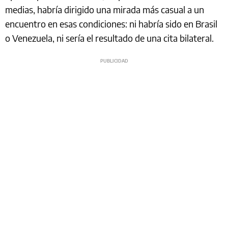
medias, habría dirigido una mirada más casual a un
encuentro en esas condiciones: ni habría sido en Brasil
o Venezuela, ni sería el resultado de una cita bilateral.