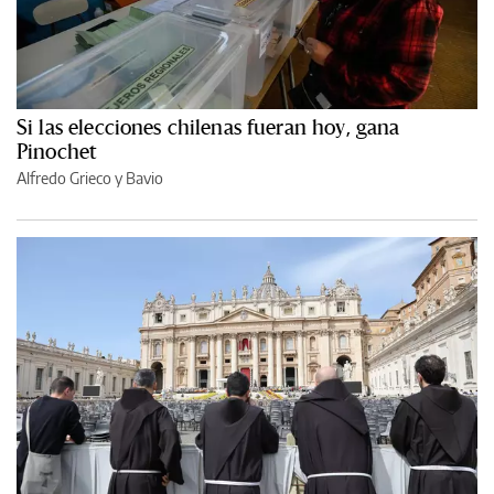
Si las elecciones chilenas fueran hoy, gana
Pinochet
Alfredo Grieco y Bavio