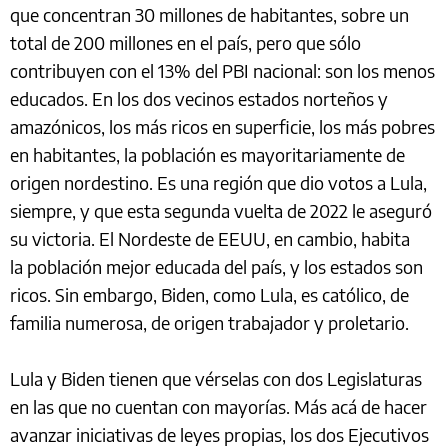
que concentran 30 millones de habitantes, sobre un
total de 200 millones en el país, pero que sólo
contribuyen con el 13% del PBI nacional: son los menos
educados. En los dos vecinos estados norteños y
amazónicos, los más ricos en superficie, los más pobres
en habitantes, la población es mayoritariamente de
origen nordestino. Es una región que dio votos a Lula,
siempre, y que esta segunda vuelta de 2022 le aseguró
su victoria. El Nordeste de EEUU, en cambio, habita
la población mejor educada del país, y los estados son
ricos. Sin embargo, Biden, como Lula, es católico, de
familia numerosa, de origen trabajador y proletario.
Lula y Biden tienen que vérselas con dos Legislaturas
en las que no cuentan con mayorías. Más acá de hacer
avanzar iniciativas de leyes propias, los dos Ejecutivos