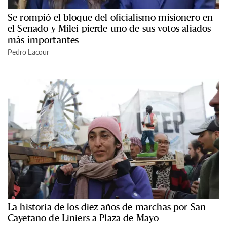
Se rompió el bloque del oficialismo misionero en
el Senado y Milei pierde uno de sus votos aliados
más importantes
Pedro Lacour
La historia de los diez años de marchas por San
Cayetano de Liniers a Plaza de Mayo