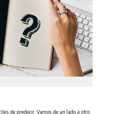
ciles de predecir. Vamos de un lado a otro