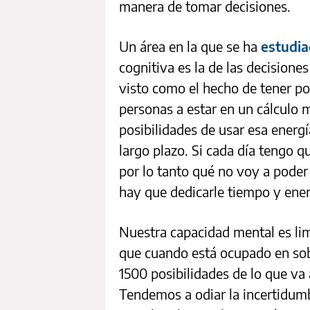
manera de tomar decisiones.
Un área en la que se ha
estudi
cognitiva es la de las decisione
visto como el hecho de tener po
personas a estar en un cálculo m
posibilidades de usar esa energí
largo plazo. Si cada día tengo qu
por lo tanto qué no voy a poder
hay que dedicarle tiempo y ene
Nuestra capacidad mental es li
que cuando está ocupado en sobr
1500 posibilidades de lo que va
Tendemos a odiar la incertidumb