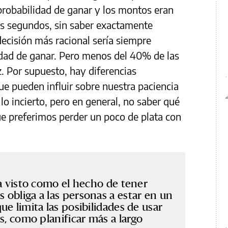
probabilidad de ganar y los montos eran
s segundos, sin saber exactamente
ecisión más racional sería siempre
idad de ganar. Pero menos del 40% de las
z. Por supuesto, hay diferencias
e pueden influir sobre nuestra paciencia
o incierto, pero en general, no saber qué
ue preferimos perder un poco de plata con
ha visto como el hecho de tener
obliga a las personas a estar en un
e limita las posibilidades de usar
s, como planificar más a largo