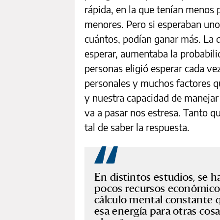
rápida, en la que tenían menos 
menores. Pero si esperaban uno
cuántos, podían ganar más. La d
esperar, aumentaba la probabil
personas eligió esperar cada ve
personales y muchos factores qu
y nuestra capacidad de manejar l
va a pasar nos estresa. Tanto q
tal de saber la respuesta.
En distintos estudios, se 
pocos recursos económicos 
cálculo mental constante qu
esa energía para otras cosa