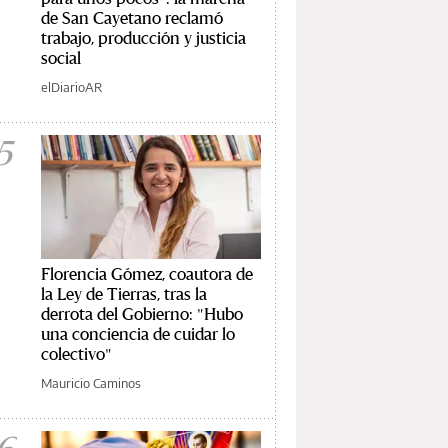
de San Cayetano reclamó
trabajo, producción y justicia
social
elDiarioAR
5
Florencia Gómez, coautora de
la Ley de Tierras, tras la
derrota del Gobierno: "Hubo
una conciencia de cuidar lo
colectivo"
Mauricio Caminos