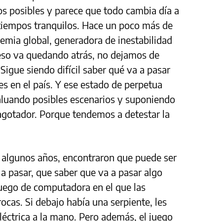
s posibles y parece que todo cambia día a
 tiempos tranquilos. Hace un poco más de
emia global, generadora de inestabilidad
 eso va quedando atrás, no dejamos de
Sigue siendo difícil saber qué va a pasar
 en el país. Y ese estado de perpetua
aluando posibles escenarios y suponiendo
agotador. Porque tendemos a detestar la
 algunos años, encontraron que puede ser
a pasar, que saber que va a pasar algo
juego de computadora en el que las
ocas. Si debajo había una serpiente, les
éctrica a la mano. Pero además, el juego