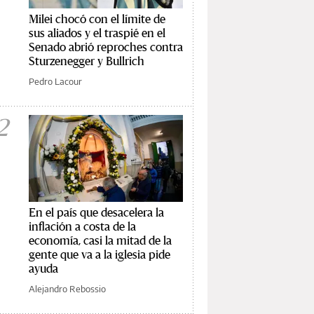
Milei chocó con el límite de
sus aliados y el traspié en el
Senado abrió reproches contra
Sturzenegger y Bullrich
Pedro Lacour
2
En el país que desacelera la
inflación a costa de la
economía, casi la mitad de la
gente que va a la iglesia pide
ayuda
Alejandro Rebossio