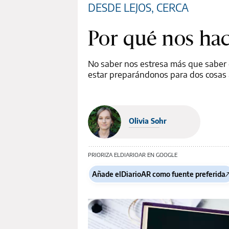
DESDE LEJOS, CERCA
Por qué nos hac
No saber nos estresa más que saber 
estar preparándonos para dos cosas a
Olivia Sohr
PRIORIZA ELDIARIOAR EN GOOGLE
Añade elDiarioAR como fuente preferida