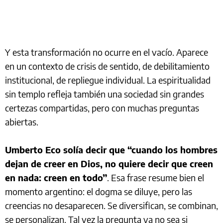
Y esta transformación no ocurre en el vacío. Aparece
en un contexto de crisis de sentido, de debilitamiento
institucional, de repliegue individual. La espiritualidad
sin templo refleja también una sociedad sin grandes
certezas compartidas, pero con muchas preguntas
abiertas.
Umberto Eco solía decir que “cuando los hombres
dejan de creer en Dios, no quiere decir que creen
en nada: creen en todo”
. Esa frase resume bien el
momento argentino: el dogma se diluye, pero las
creencias no desaparecen. Se diversifican, se combinan,
se personalizan. Tal vez la pregunta ya no sea si