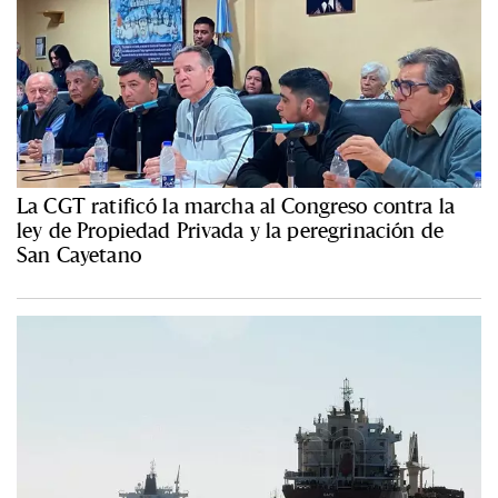
La CGT ratificó la marcha al Congreso contra la
ley de Propiedad Privada y la peregrinación de
San Cayetano