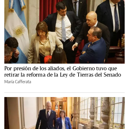
Por presión de los aliados, el Gobierno tuvo que
retirar la reforma de la Ley de Tierras del Senado
María Cafferata