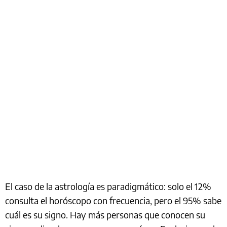
El caso de la astrología es paradigmático: solo el 12%
consulta el horóscopo con frecuencia, pero el 95% sabe
cuál es su signo. Hay más personas que conocen su