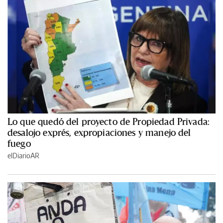
Lo que quedó del proyecto de Propiedad Privada:
desalojo exprés, expropiaciones y manejo del
fuego
elDiarioAR