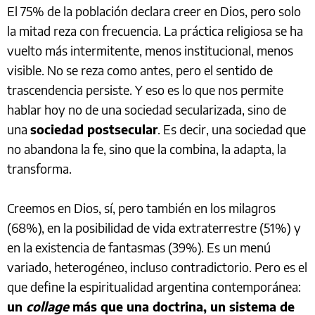
El 75% de la población declara creer en Dios, pero solo
la mitad reza con frecuencia. La práctica religiosa se ha
vuelto más intermitente, menos institucional, menos
visible. No se reza como antes, pero el sentido de
trascendencia persiste. Y eso es lo que nos permite
hablar hoy no de una sociedad secularizada, sino de
una
sociedad postsecular
. Es decir, una sociedad que
no abandona la fe, sino que la combina, la adapta, la
transforma.
Creemos en Dios, sí, pero también en los milagros
(68%), en la posibilidad de vida extraterrestre (51%) y
en la existencia de fantasmas (39%). Es un menú
variado, heterogéneo, incluso contradictorio. Pero es el
que define la espiritualidad argentina contemporánea:
un
collage
más que una doctrina, un sistema de