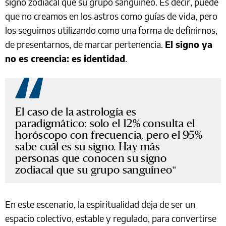
signo zodiacal que su grupo sanguíneo. Es decir, puede
que no creamos en los astros como guías de vida, pero
los seguimos utilizando como una forma de definirnos,
de presentarnos, de marcar pertenencia.
El signo ya
no es creencia: es identidad
.
El caso de la astrología es
paradigmático: solo el 12% consulta el
horóscopo con frecuencia, pero el 95%
sabe cuál es su signo. Hay más
personas que conocen su signo
zodiacal que su grupo sanguíneo
En este escenario, la espiritualidad deja de ser un
espacio colectivo, estable y regulado, para convertirse