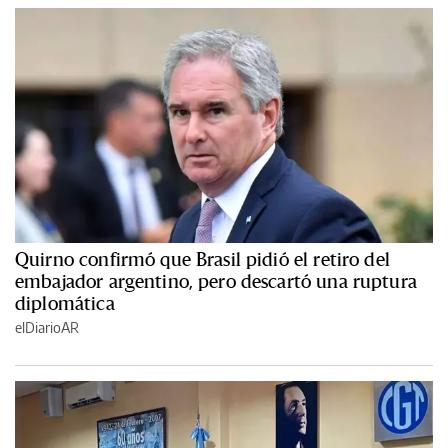
Quirno confirmó que Brasil pidió el retiro del
embajador argentino, pero descartó una ruptura
diplomática
elDiarioAR