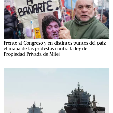
Frente al Congreso y en distintos puntos del país:
el mapa de las protestas contra la ley de
Propiedad Privada de Milei