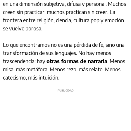
en una dimensión subjetiva, difusa y personal. Muchos
creen sin practicar, muchos practican sin creer. La
frontera entre religión, ciencia, cultura pop y emoción
se vuelve porosa.
Lo que encontramos no es una pérdida de fe, sino una
transformación de sus lenguajes. No hay menos
trascendencia: hay
otras formas de narrarla
. Menos
misa, más metáfora. Menos rezo, más relato. Menos
catecismo, más intuición.