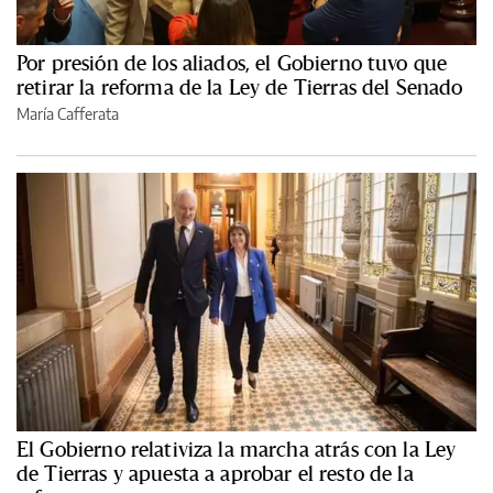
Por presión de los aliados, el Gobierno tuvo que
retirar la reforma de la Ley de Tierras del Senado
María Cafferata
El Gobierno relativiza la marcha atrás con la Ley
de Tierras y apuesta a aprobar el resto de la