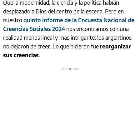
Que la modernidad, la ciencia y la política habían
desplazado a Dios del centro de la escena. Pero en
nuestro
quinto informe de la Encuesta Nacional de
Creencias Sociales 2024
nos encontramos con una
realidad menos lineal y más intrigante: los argentinos
no dejaron de creer. Lo que hicieron fue
reorganizar
sus creencias
.