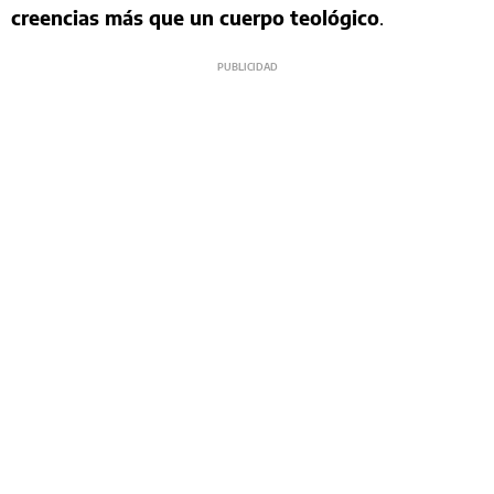
creencias más que un cuerpo teológico
.