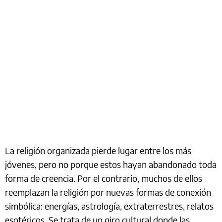
La religión organizada pierde lugar entre los más
jóvenes, pero no porque estos hayan abandonado toda
forma de creencia. Por el contrario, muchos de ellos
reemplazan la religión por nuevas formas de conexión
simbólica: energías, astrología, extraterrestres, relatos
esotéricos. Se trata de un giro cultural donde las