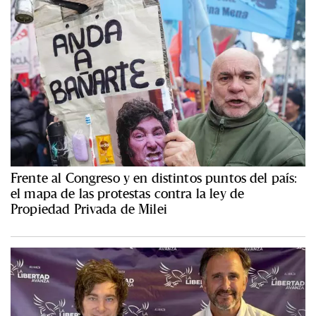
Frente al Congreso y en distintos puntos del país:
el mapa de las protestas contra la ley de
Propiedad Privada de Milei