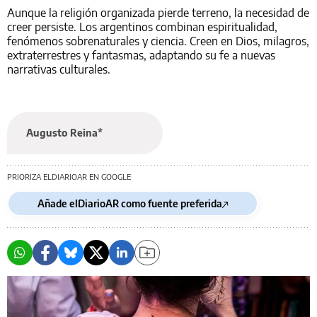
Aunque la religión organizada pierde terreno, la necesidad de
creer persiste. Los argentinos combinan espiritualidad,
fenómenos sobrenaturales y ciencia. Creen en Dios, milagros,
extraterrestres y fantasmas, adaptando su fe a nuevas
narrativas culturales.
Augusto Reina*
PRIORIZA ELDIARIOAR EN GOOGLE
Añade elDiarioAR como fuente preferida