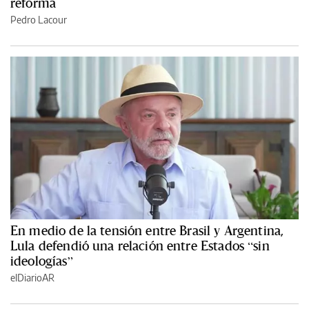
reforma
Pedro Lacour
En medio de la tensión entre Brasil y Argentina,
Lula defendió una relación entre Estados “sin
ideologías”
elDiarioAR