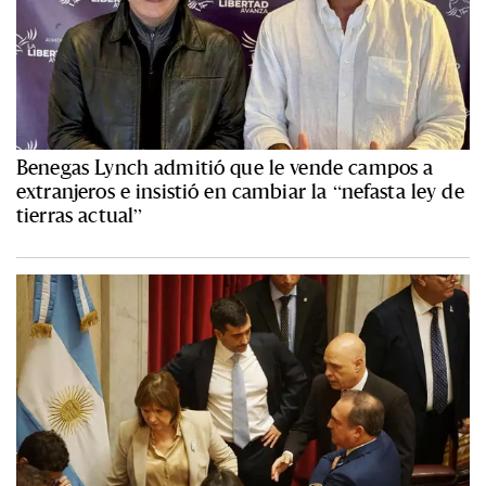
Benegas Lynch admitió que le vende campos a
extranjeros e insistió en cambiar la “nefasta ley de
tierras actual”