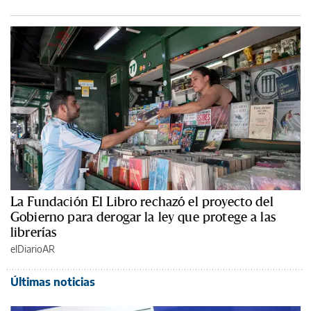
La Fundación El Libro rechazó el proyecto del
Gobierno para derogar la ley que protege a las
librerías
elDiarioAR
Últimas noticias