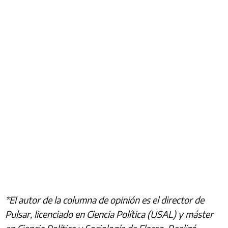
*El autor de la columna de opinión es el director de
Pulsar, licenciado en Ciencia Política (USAL) y máster