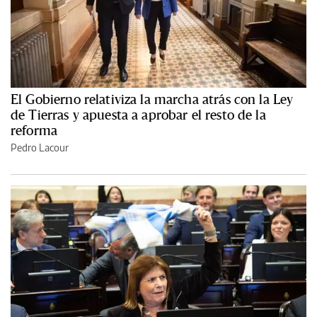
El Gobierno relativiza la marcha atrás con la Ley
de Tierras y apuesta a aprobar el resto de la
reforma
Pedro Lacour