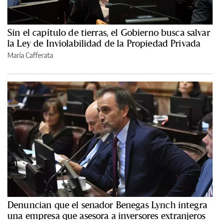
Sin el capítulo de tierras, el Gobierno busca salvar
la Ley de Inviolabilidad de la Propiedad Privada
María Cafferata
Denuncian que el senador Benegas Lynch integra
una empresa que asesora a inversores extranjeros