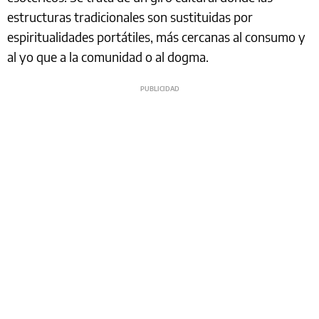
estructuras tradicionales son sustituidas por
espiritualidades portátiles, más cercanas al consumo y
al yo que a la comunidad o al dogma.