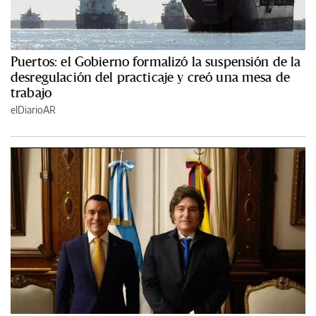
Puertos: el Gobierno formalizó la suspensión de la
desregulación del practicaje y creó una mesa de
trabajo
elDiarioAR