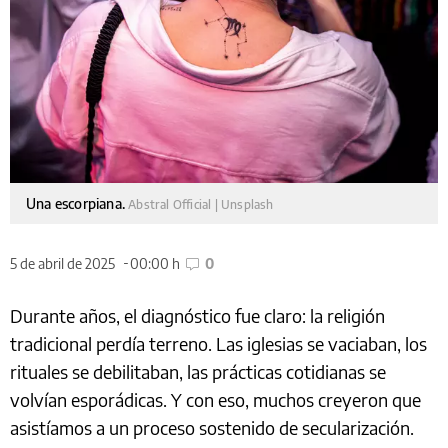
Una escorpiana.
Abstral Official | Unsplash
5 de abril de 2025
00:00 h
0
Durante años, el diagnóstico fue claro: la religión
tradicional perdía terreno. Las iglesias se vaciaban, los
rituales se debilitaban, las prácticas cotidianas se
volvían esporádicas. Y con eso, muchos creyeron que
asistíamos a un proceso sostenido de secularización.