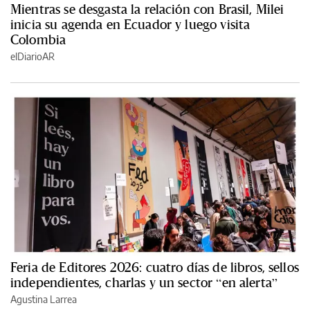
Mientras se desgasta la relación con Brasil, Milei
inicia su agenda en Ecuador y luego visita
Colombia
elDiarioAR
Feria de Editores 2026: cuatro días de libros, sellos
independientes, charlas y un sector “en alerta”
Agustina Larrea