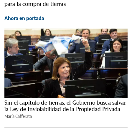
para la compra de tierras
Ahora en portada
Sin el capítulo de tierras, el Gobierno busca salvar
la Ley de Inviolabilidad de la Propiedad Privada
María Cafferata