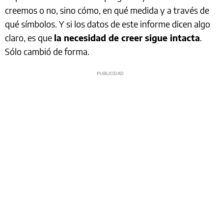
creemos o no, sino cómo, en qué medida y a través de
qué símbolos. Y si los datos de este informe dicen algo
claro, es que
la necesidad de creer sigue intacta
.
Sólo cambió de forma.