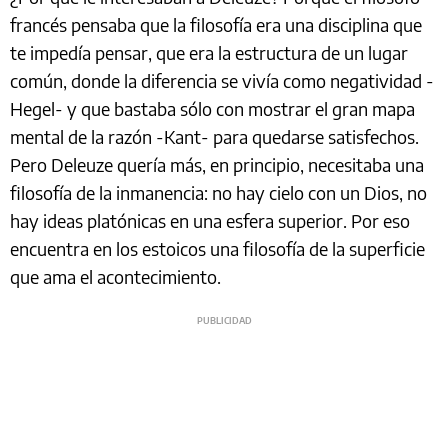
francés pensaba que la filosofía era una disciplina que
te impedía pensar, que era la estructura de un lugar
común, donde la diferencia se vivía como negatividad -
Hegel- y que bastaba sólo con mostrar el gran mapa
mental de la razón -Kant- para quedarse satisfechos.
Pero Deleuze quería más, en principio, necesitaba una
filosofía de la inmanencia: no hay cielo con un Dios, no
hay ideas platónicas en una esfera superior. Por eso
encuentra en los estoicos una filosofía de la superficie
que ama el acontecimiento.