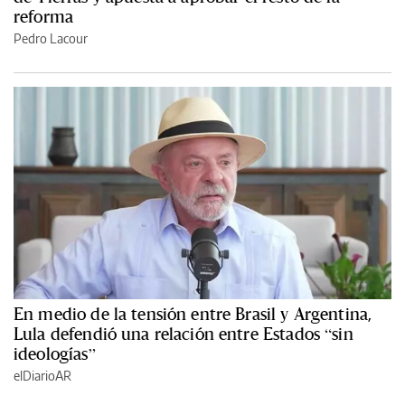
reforma
Pedro Lacour
En medio de la tensión entre Brasil y Argentina,
Lula defendió una relación entre Estados “sin
ideologías”
elDiarioAR