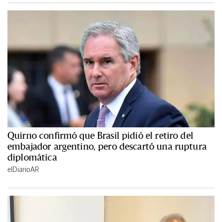
Quirno confirmó que Brasil pidió el retiro del
embajador argentino, pero descartó una ruptura
diplomática
elDiarioAR