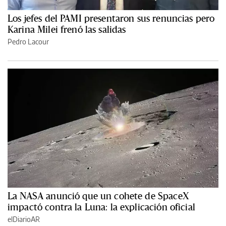
Los jefes del PAMI presentaron sus renuncias pero
Karina Milei frenó las salidas
Pedro Lacour
La NASA anunció que un cohete de SpaceX
impactó contra la Luna: la explicación oficial
elDiarioAR