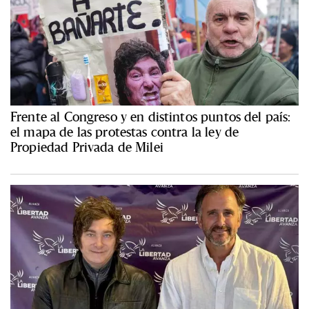
Frente al Congreso y en distintos puntos del país:
el mapa de las protestas contra la ley de
Propiedad Privada de Milei