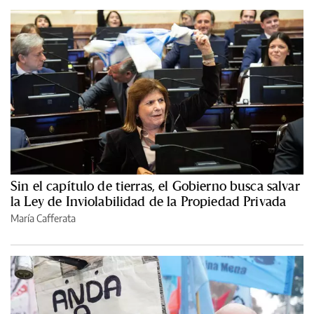
Sin el capítulo de tierras, el Gobierno busca salvar
la Ley de Inviolabilidad de la Propiedad Privada
María Cafferata