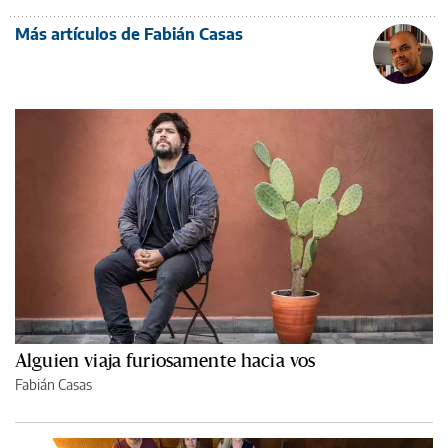
Más artículos de Fabián Casas
Alguien viaja furiosamente hacia vos
Fabián Casas