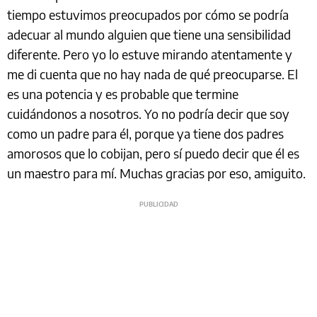
tiempo estuvimos preocupados por cómo se podría
adecuar al mundo alguien que tiene una sensibilidad
diferente. Pero yo lo estuve mirando atentamente y
me di cuenta que no hay nada de qué preocuparse. El
es una potencia y es probable que termine
cuidándonos a nosotros. Yo no podría decir que soy
como un padre para él, porque ya tiene dos padres
amorosos que lo cobijan, pero sí puedo decir que él es
un maestro para mí. Muchas gracias por eso, amiguito.