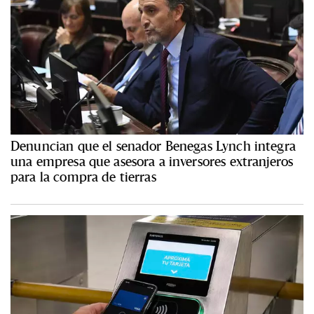
Denuncian que el senador Benegas Lynch integra
una empresa que asesora a inversores extranjeros
para la compra de tierras