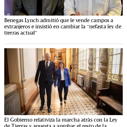
Benegas Lynch admitió que le vende campos a
extranjeros e insistió en cambiar la “nefasta ley de
tierras actual”
El Gobierno relativiza la marcha atrás con la Ley
de Tierras y apuesta a aprobar el resto de la