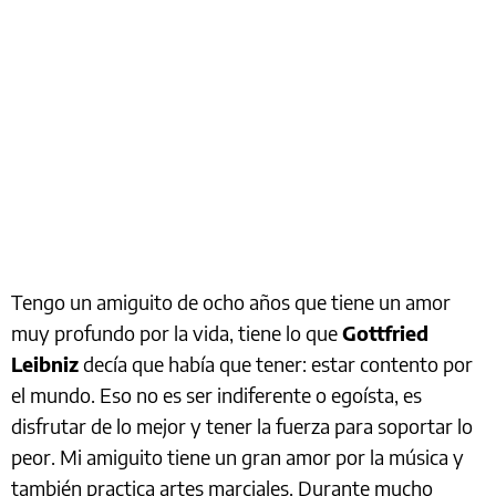
Tengo un amiguito de ocho años que tiene un amor
muy profundo por la vida, tiene lo que
Gottfried
Leibniz
decía que había que tener: estar contento por
el mundo. Eso no es ser indiferente o egoísta, es
disfrutar de lo mejor y tener la fuerza para soportar lo
peor. Mi amiguito tiene un gran amor por la música y
también practica artes marciales. Durante mucho