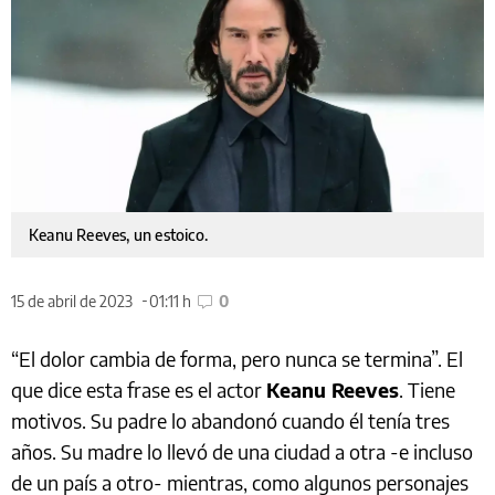
Keanu Reeves, un estoico.
15 de abril de 2023
01:11 h
0
“El dolor cambia de forma, pero nunca se termina”. El
que dice esta frase es el actor
Keanu Reeves
. Tiene
motivos. Su padre lo abandonó cuando él tenía tres
años. Su madre lo llevó de una ciudad a otra -e incluso
de un país a otro- mientras, como algunos personajes