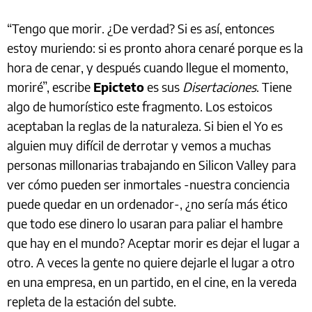
“Tengo que morir. ¿De verdad? Si es así, entonces
estoy muriendo: si es pronto ahora cenaré porque es la
hora de cenar, y después cuando llegue el momento,
moriré”, escribe
Epicteto
es sus
Disertaciones
. Tiene
algo de humorístico este fragmento. Los estoicos
aceptaban la reglas de la naturaleza. Si bien el Yo es
alguien muy difícil de derrotar y vemos a muchas
personas millonarias trabajando en Silicon Valley para
ver cómo pueden ser inmortales -nuestra conciencia
puede quedar en un ordenador-, ¿no sería más ético
que todo ese dinero lo usaran para paliar el hambre
que hay en el mundo? Aceptar morir es dejar el lugar a
otro. A veces la gente no quiere dejarle el lugar a otro
en una empresa, en un partido, en el cine, en la vereda
repleta de la estación del subte.