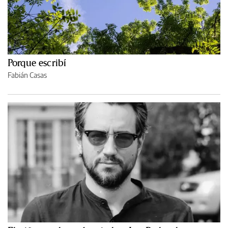
Porque escribí
Fabián Casas