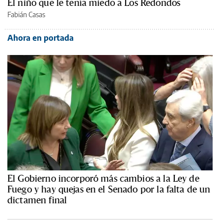
El niño que le tenía miedo a Los Redondos
Fabián Casas
Ahora en portada
El Gobierno incorporó más cambios a la Ley de
Fuego y hay quejas en el Senado por la falta de un
dictamen final