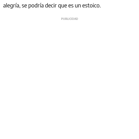
alegría, se podría decir que es un estoico.