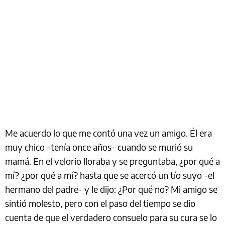
Me acuerdo lo que me contó una vez un amigo. Él era
muy chico -tenía once años- cuando se murió su
mamá. En el velorio lloraba y se preguntaba, ¿por qué a
mí? ¿por qué a mí? hasta que se acercó un tío suyo -el
hermano del padre- y le dijo: ¿Por qué no? Mi amigo se
sintió molesto, pero con el paso del tiempo se dio
cuenta de que el verdadero consuelo para su cura se lo