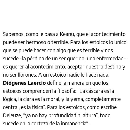
Sabemos, como le pasa a Keanu, que el acontecimiento
puede ser hermoso o terrible. Para los estoicos lo único
que se puede hacer con algo que es terrible y nos
sucede -la pérdida de un ser querido, una enfermedad-
es querer al acontecimiento, aceptar nuestro destino y
no ser llorones. A un estoico nadie le hace nada.
Diógenes Laercio
define la manera en que los
estoicos comprenden la filosofía: “La cáscara es la
lógica, la clara es la moral, y la yema, completamente
central, es la física”. Para los estoicos, como escribe
Deleuze, “ya no hay profundidad ni altura”, todo
sucede en la corteza de la inmanencia“.