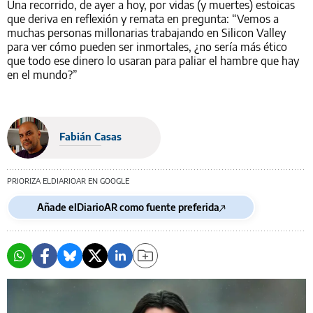
Una recorrido, de ayer a hoy, por vidas (y muertes) estoicas
que deriva en reflexión y remata en pregunta: “Vemos a
muchas personas millonarias trabajando en Silicon Valley
para ver cómo pueden ser inmortales, ¿no sería más ético
que todo ese dinero lo usaran para paliar el hambre que hay
en el mundo?”
Fabián Casas
PRIORIZA ELDIARIOAR EN GOOGLE
Añade elDiarioAR como fuente preferida