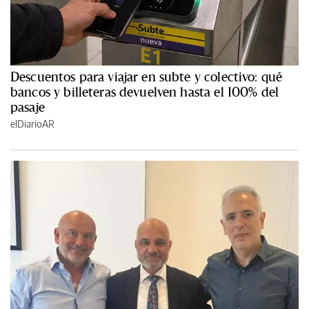
Descuentos para viajar en subte y colectivo: qué
bancos y billeteras devuelven hasta el 100% del
pasaje
elDiarioAR