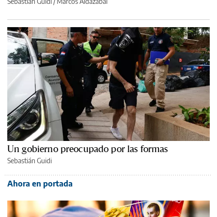
Sebastián Guidi
/
Marcos Aldazabal
Un gobierno preocupado por las formas
Sebastián Guidi
Ahora en portada