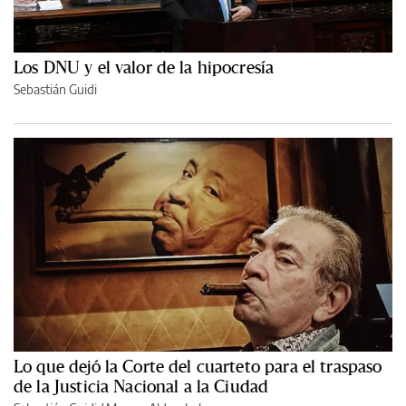
Los DNU y el valor de la hipocresía
Sebastián Guidi
Lo que dejó la Corte del cuarteto para el traspaso
de la Justicia Nacional a la Ciudad