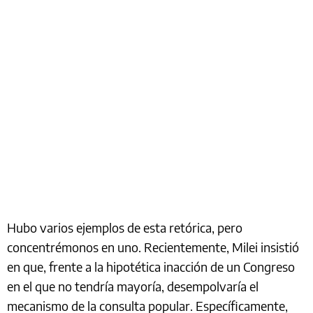
Hubo varios ejemplos de esta retórica, pero
concentrémonos en uno. Recientemente, Milei insistió
en que, frente a la hipotética inacción de un Congreso
en el que no tendría mayoría, desempolvaría el
mecanismo de la consulta popular. Específicamente,