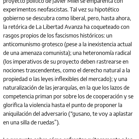
proyecto político de Javier Milei se emparenta con
experimentos neofascistas. Tal vez su hipotético
gobierno se descubra como liberal, pero, hasta ahora,
la retórica de La Libertad Avanza ha coqueteado con
rasgos propios de los fascismos históricos: un
anticomunismo grotesco (pese a la inexistencia actual
de una amenaza comunista); una heteronomía radical
(los imperativos de su proyecto deben rastrearse en
nociones trascendentes, como el derecho natural a la
propiedad o las leyes inflexibles del mercado); y una
naturalización de las jerarquías, en la que los lazos de
competencia priman por sobre los de cooperación y se
glorifica la violencia hasta el punto de proponer la
aniquilación del adversario (“gusano, te voy a aplastar
en una silla de ruedas”).