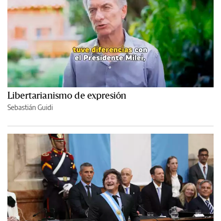
Libertarianismo de expresión
Sebastián Guidi