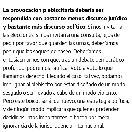
La provocación plebiscitaria debería ser
respondida con bastante menos discurso jurídico
y bastante más discurso político
. Si nos invitan a
las elecciones, si nos invitan a una consulta, lejos de
pedir por favor que guarden las urnas, deberíamos
pedir que las saquen de paseo. Deberíamos
entusiasmarnos con que, tras un debate democrático
profundo, podremos ratificar voto a voto lo que
llamamos derecho. Llegado el caso, tal vez, podamos
impugnar al plebiscito por estar diseñado de un modo
sesgado o ser llevado a cabo de un modo violento.
Pero este boicot será, de nuevo, una estrategia política,
y de ningún modo implicará que quienes pretenden
decidir asuntos importantes lo hacen por mera
ignorancia de la jurisprudencia internacional.