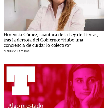
Florencia Gómez, coautora de la Ley de Tierras,
tras la derrota del Gobierno: “Hubo una
conciencia de cuidar lo colectivo”
Mauricio Caminos