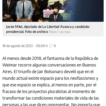
Javier Milei, diputado de La Libertad Avanza y candidato
presidencial. Foto de archivo
Télam / Leo Vaca
18 de agosto de 2023
06:00 h
0
Al menos desde 2018, el fantasma de la República de
Weimar recorre algunas conversaciones en Buenos
Aires. El triunfo de Jair Bolsonaro develó que en el
mundo actual existe espacio para los neofascismos y
que ese espacio se explica, al menos en parte, por el
fracaso de los proyectos pluralistas al momento de
transformar las condiciones materiales de vida de las
personas a las que dicen representar. No importa que