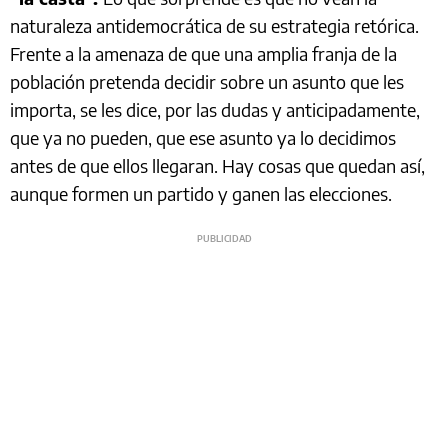
naturaleza antidemocrática de su estrategia retórica.
Frente a la amenaza de que una amplia franja de la
población pretenda decidir sobre un asunto que les
importa, se les dice, por las dudas y anticipadamente,
que ya no pueden, que ese asunto ya lo decidimos
antes de que ellos llegaran. Hay cosas que quedan así,
aunque formen un partido y ganen las elecciones.