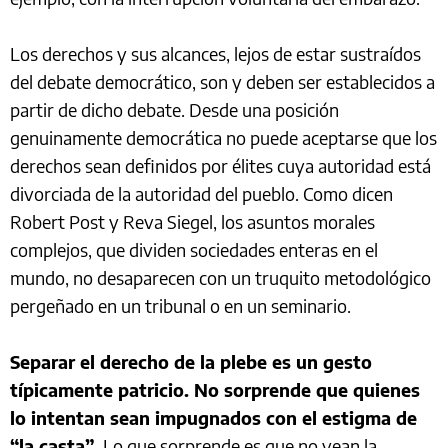
Los derechos y sus alcances, lejos de estar sustraídos
del debate democrático, son y deben ser establecidos a
partir de dicho debate. Desde una posición
genuinamente democrática no puede aceptarse que los
derechos sean definidos por élites cuya autoridad está
divorciada de la autoridad del pueblo. Como dicen
Robert Post y Reva Siegel, los asuntos morales
complejos, que dividen sociedades enteras en el
mundo, no desaparecen con un truquito metodológico
pergeñado en un tribunal o en un seminario.
Separar el derecho de la plebe es un gesto
típicamente patricio. No sorprende que quienes
lo intentan sean impugnados con el estigma de
“la casta”.
Lo que sorprende es que no vean la