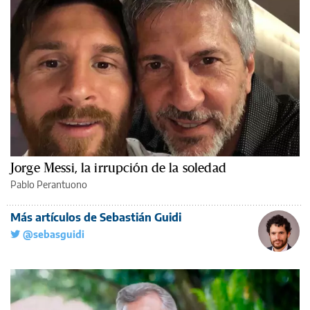
Jorge Messi, la irrupción de la soledad
Pablo Perantuono
Más artículos de Sebastián Guidi
@sebasguidi