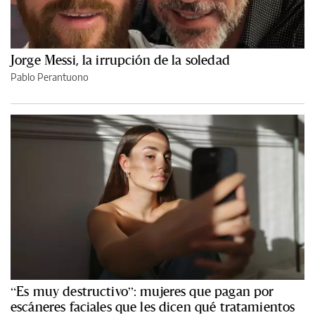
Jorge Messi, la irrupción de la soledad
Pablo Perantuono
“Es muy destructivo”: mujeres que pagan por
escáneres faciales que les dicen qué tratamientos