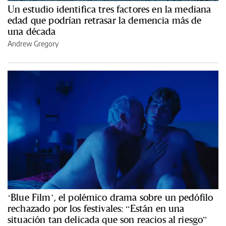
Un estudio identifica tres factores en la mediana
edad que podrían retrasar la demencia más de
una década
Andrew Gregory
‘Blue Film’, el polémico drama sobre un pedófilo
rechazado por los festivales: “Están en una
situación tan delicada que son reacios al riesgo”