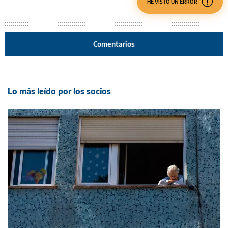
HE VISTO UN ERROR
Comentarios
Lo más leído por los socios