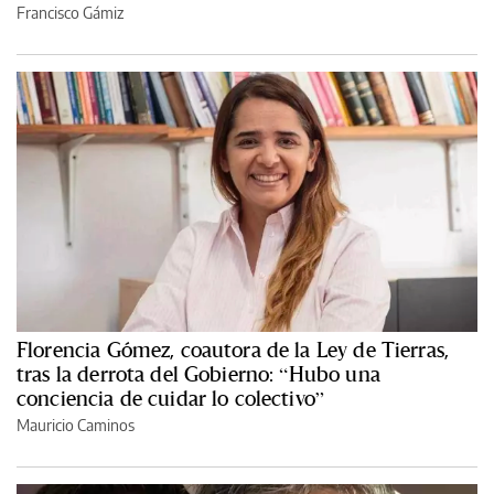
Francisco Gámiz
Florencia Gómez, coautora de la Ley de Tierras,
tras la derrota del Gobierno: “Hubo una
conciencia de cuidar lo colectivo”
Mauricio Caminos