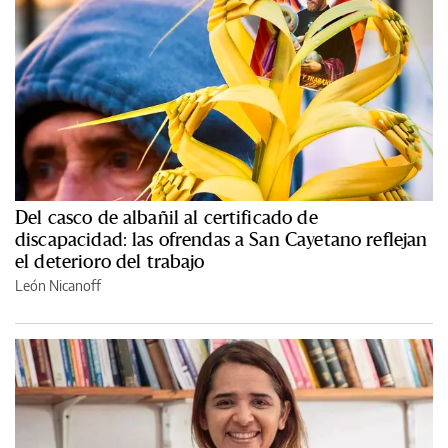
Del casco de albañil al certificado de
discapacidad: las ofrendas a San Cayetano reflejan
el deterioro del trabajo
León Nicanoff