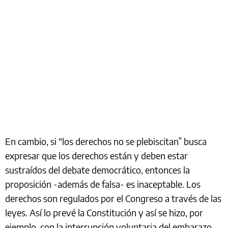
En cambio, si “los derechos no se plebiscitan” busca
expresar que los derechos están y deben estar
sustraídos del debate democrático, entonces la
proposición -además de falsa- es inaceptable. Los
derechos son regulados por el Congreso a través de las
leyes. Así lo prevé la Constitución y así se hizo, por
ejemplo, con la interrupción voluntaria del embarazo.