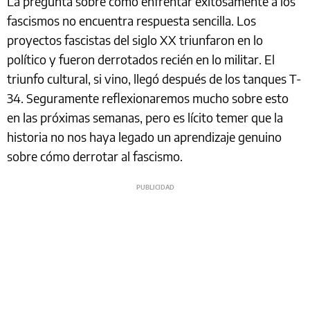
La pregunta sobre cómo enfrentar exitosamente a los
fascismos no encuentra respuesta sencilla. Los
proyectos fascistas del siglo XX triunfaron en lo
político y fueron derrotados recién en lo militar. El
triunfo cultural, si vino, llegó después de los tanques T-
34. Seguramente reflexionaremos mucho sobre esto
en las próximas semanas, pero es lícito temer que la
historia no nos haya legado un aprendizaje genuino
sobre cómo derrotar al fascismo.