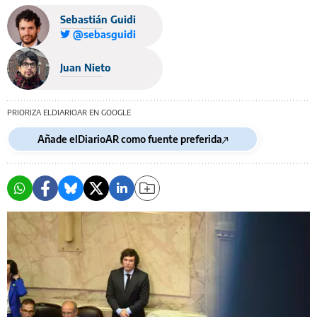
Sebastián Guidi
@sebasguidi
Juan Nieto
PRIORIZA ELDIARIOAR EN GOOGLE
Añade elDiarioAR como fuente preferida