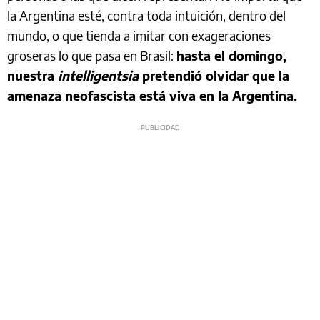
la Argentina esté, contra toda intuición, dentro del
mundo, o que tienda a imitar con exageraciones
groseras lo que pasa en Brasil:
hasta el domingo,
nuestra
intelligentsia
pretendió olvidar que la
amenaza neofascista está viva en la Argentina.