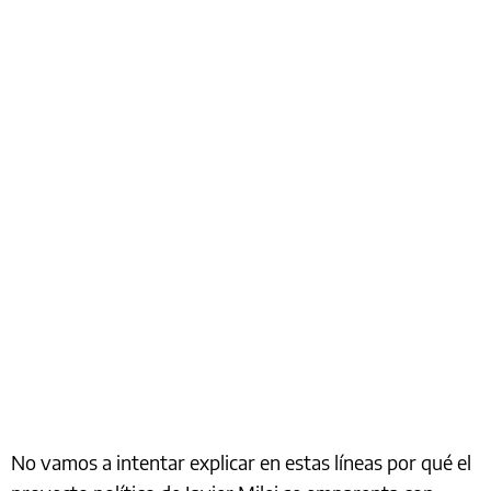
No vamos a intentar explicar en estas líneas por qué el