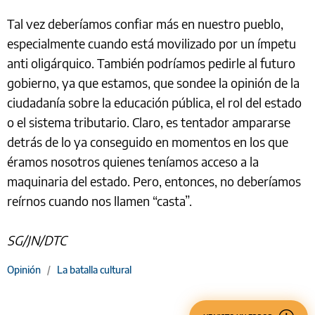
Tal vez deberíamos confiar más en nuestro pueblo,
especialmente cuando está movilizado por un ímpetu
anti oligárquico. También podríamos pedirle al futuro
gobierno, ya que estamos, que sondee la opinión de la
ciudadanía sobre la educación pública, el rol del estado
o el sistema tributario. Claro, es tentador ampararse
detrás de lo ya conseguido en momentos en los que
éramos nosotros quienes teníamos acceso a la
maquinaria del estado. Pero, entonces, no deberíamos
reírnos cuando nos llamen “casta”.
SG/JN/DTC
Opinión
/
La batalla cultural