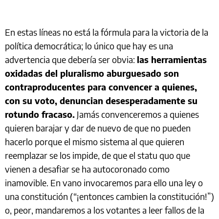
En estas líneas no está la fórmula para la victoria de la
política democrática; lo único que hay es una
advertencia que debería ser obvia:
las herramientas
oxidadas del pluralismo aburguesado son
contraproducentes para convencer a quienes,
con su voto, denuncian desesperadamente su
rotundo fracaso.
Jamás convenceremos a quienes
quieren barajar y dar de nuevo de que no pueden
hacerlo porque el mismo sistema al que quieren
reemplazar se los impide, de que el statu quo que
vienen a desafiar se ha autocoronado como
inamovible. En vano invocaremos para ello una ley o
una constitución (“¡entonces cambien la constitución!”)
o, peor, mandaremos a los votantes a leer fallos de la