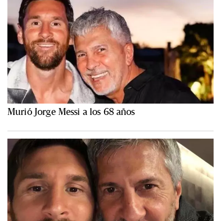
Murió Jorge Messi a los 68 años