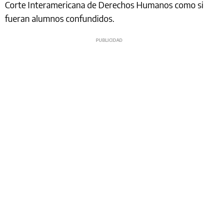
Corte Interamericana de Derechos Humanos como si
fueran alumnos confundidos.