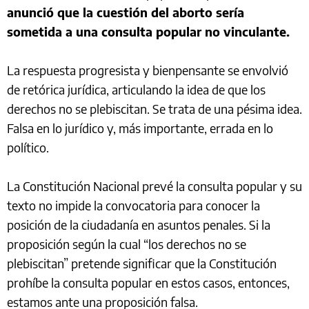
anunció que la cuestión del aborto sería
sometida a una consulta popular no vinculante.
La respuesta progresista y bienpensante se envolvió
de retórica jurídica, articulando la idea de que los
derechos no se plebiscitan. Se trata de una pésima idea.
Falsa en lo jurídico y, más importante, errada en lo
político.
La Constitución Nacional prevé la consulta popular y su
texto no impide la convocatoria para conocer la
posición de la ciudadanía en asuntos penales. Si la
proposición según la cual “los derechos no se
plebiscitan” pretende significar que la Constitución
prohíbe la consulta popular en estos casos, entonces,
estamos ante una proposición falsa.