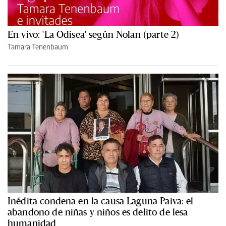
En vivo: 'La Odisea' según Nolan (parte 2)
Tamara Tenenbaum
Inédita condena en la causa Laguna Paiva: el
abandono de niñas y niños es delito de lesa
humanidad