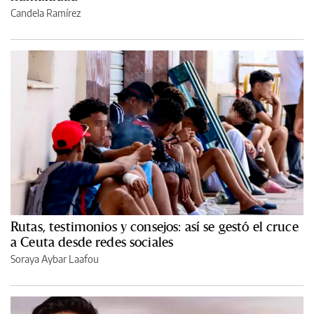
Candela Ramírez
Rutas, testimonios y consejos: así se gestó el cruce
a Ceuta desde redes sociales
Soraya Aybar Laafou