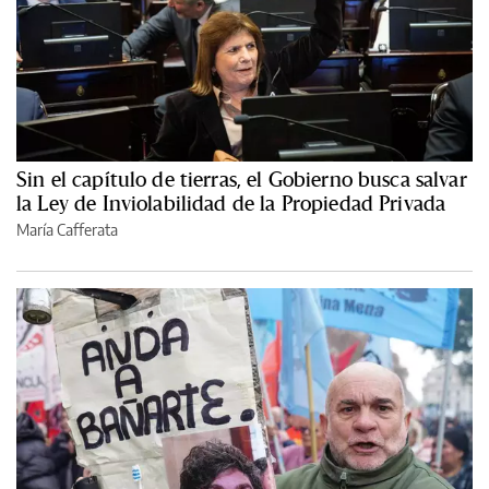
Sin el capítulo de tierras, el Gobierno busca salvar
la Ley de Inviolabilidad de la Propiedad Privada
María Cafferata