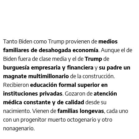
Tanto Biden como Trump provienen de
medios
familiares de desahogada economía
. Aunque el de
Biden fuera de clase media y el de
Trump
de
burguesía empresaria y financiera
y
su padre un
magnate multimillonario
de la construcción.
Recibieron
educación formal superior en
instituciones privadas
. Gozaron de
atención
médica constante y de calidad
desde su
nacimiento. Vienen de
familias longevas
, cada uno
con un progenitor muerto octogenario y otro
nonagenario.