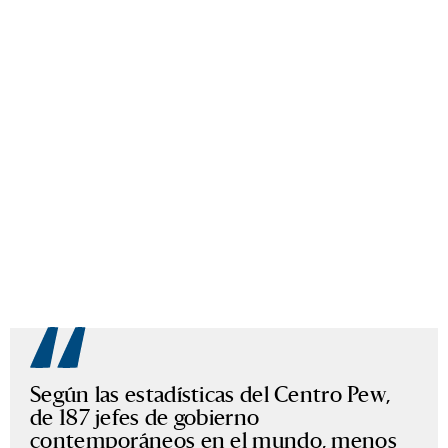
Según las estadísticas del Centro Pew,
de 187 jefes de gobierno
contemporáneos en el mundo, menos