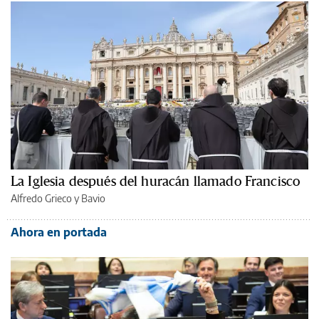
La Iglesia después del huracán llamado Francisco
Alfredo Grieco y Bavio
Ahora en portada