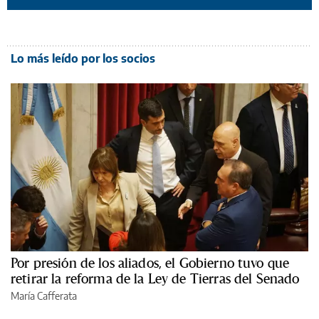
Lo más leído por los socios
Por presión de los aliados, el Gobierno tuvo que
retirar la reforma de la Ley de Tierras del Senado
María Cafferata