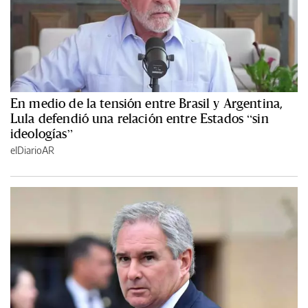
En medio de la tensión entre Brasil y Argentina,
Lula defendió una relación entre Estados “sin
ideologías”
elDiarioAR