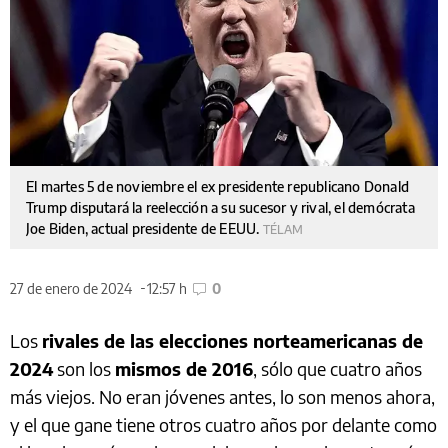
El martes 5 de noviembre el ex presidente republicano Donald
Trump disputará la reelección a su sucesor y rival, el demócrata
Joe Biden, actual presidente de EEUU.
TÉLAM
27 de enero de 2024
12:57 h
0
Los
rivales de las elecciones norteamericanas de
2024
son los
mismos de 2016
, sólo que cuatro años
más viejos. No eran jóvenes antes, lo son menos ahora,
y el que gane tiene otros cuatro años por delante como