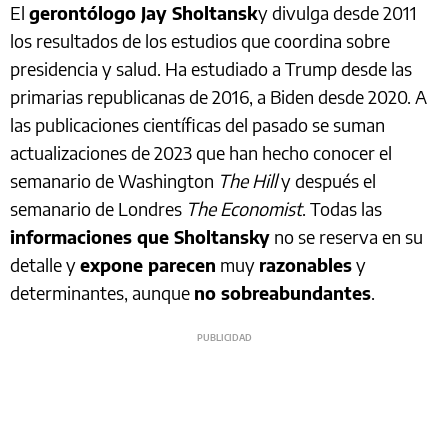
El
gerontólogo Jay Sholtansk
y divulga desde 2011
los resultados de los estudios que coordina sobre
presidencia y salud. Ha estudiado a Trump desde las
primarias republicanas de 2016, a Biden desde 2020. A
las publicaciones científicas del pasado se suman
actualizaciones de 2023 que han hecho conocer el
semanario de Washington
The Hill
y después el
semanario de Londres
The Economist
. Todas las
informaciones que Sholtansky
no se reserva en su
detalle y
expone parecen
muy
razonables
y
determinantes, aunque
no sobreabundantes
.