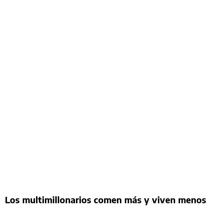
Los multimillonarios comen más y viven menos