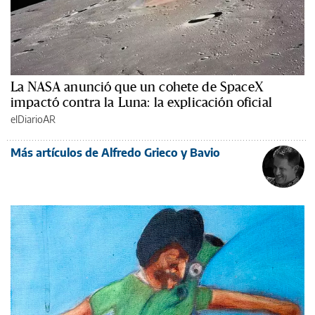
La NASA anunció que un cohete de SpaceX
impactó contra la Luna: la explicación oficial
elDiarioAR
Más artículos de Alfredo Grieco y Bavio