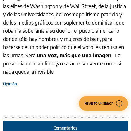
las élites de Washington y de Wall Street, de la Justicia
y de las Universidades, del cosmopolitismo patricio y
de los medios gráficos con suplemento dominical, que
roban la soberanía a su dueño, el pueblo americano
donde sólo hay hombres y mujeres de bien, para
hacerse de un poder político que el voto les rehúsa en
las urnas. Será
una voz, más que una imagen
. La
presencia de lo audible ya es tan envolvente como si
nada quedara invisible.
Opinión
HE VISTO UN ERROR
Comentarios