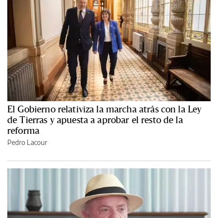
El Gobierno relativiza la marcha atrás con la Ley
de Tierras y apuesta a aprobar el resto de la
reforma
Pedro Lacour