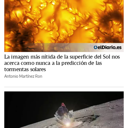
La imagen más nítida de la superficie del Sol nos
acerca como nunca a la predicción de las
tormentas solares
Antonio Martínez Ron