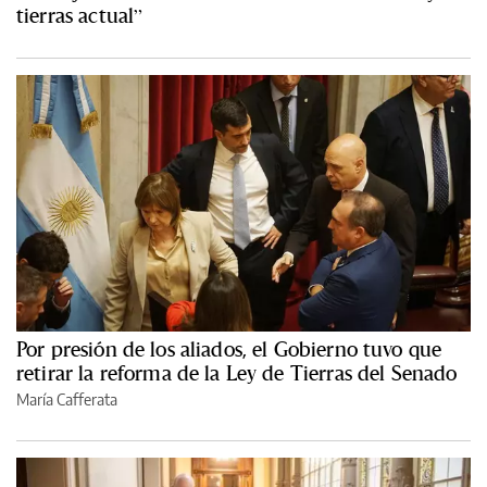
tierras actual”
Por presión de los aliados, el Gobierno tuvo que
retirar la reforma de la Ley de Tierras del Senado
María Cafferata