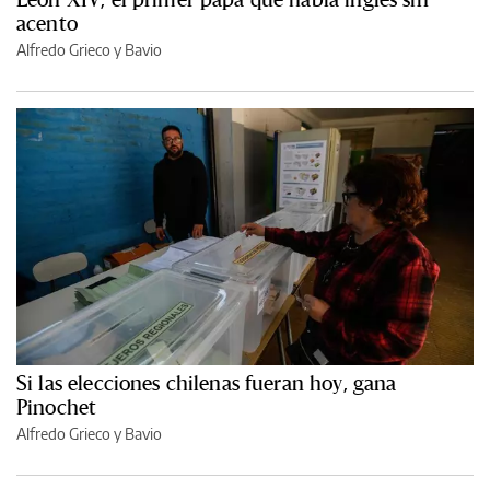
acento
Alfredo Grieco y Bavio
Si las elecciones chilenas fueran hoy, gana
Pinochet
Alfredo Grieco y Bavio