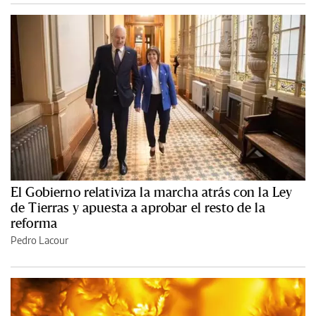
El Gobierno relativiza la marcha atrás con la Ley
de Tierras y apuesta a aprobar el resto de la
reforma
Pedro Lacour