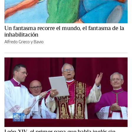
Un fantasma recorre el mundo, el fantasma de la
inhabilitación
Alfredo Grieco y Bavio
León XIV, el primer papa que habla inglés sin