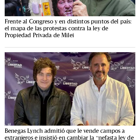
Frente al Congreso y en distintos puntos del país:
el mapa de las protestas contra la ley de
Propiedad Privada de Milei
Benegas Lynch admitió que le vende campos a
extranjeros e insistió en cambiar la “nefasta ley de