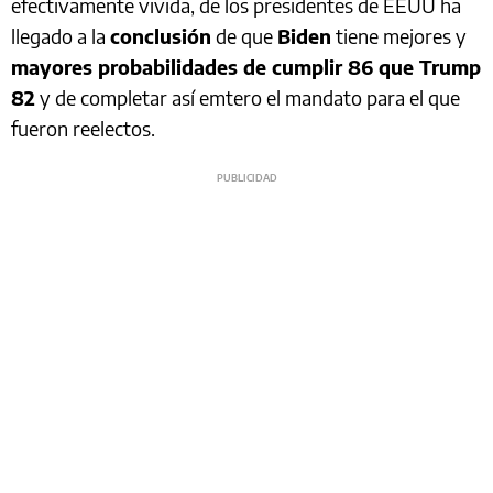
efectivamente vivida, de los presidentes de EEUU ha
llegado a la
conclusión
de que
Biden
tiene mejores y
mayores probabilidades de cumplir 86 que Trump
82
y de completar así emtero el mandato para el que
fueron reelectos.