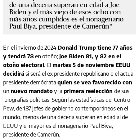
de una decena superan en edad a Joe
Biden y el más viejo de esos ocho con
más años cumplidos es el nonagenario
Paul Biya, presidente de Camerún
En el invierno de 2024
Donald Trump tiene 77 años
y tendrá 78
en otoño;
Joe Biden 81, y 82 en el
otoño electoral
. El
martes 5 de noviembre EEUU
decidirá
si será el ex presidente republicano o el actual
presidente demócrata
quien se vea favorecido con
un
nuevo mandato
y la
primera reelección
de sus
biografías políticas. Según las estadísticas del Centro
Pew, de 187 jefes de gobierno contemporáneos en el
mundo, menos de una decena superan en edad al de
EEUU y el mayor es el nonagenario Paul Biya,
presidente de Camerún.