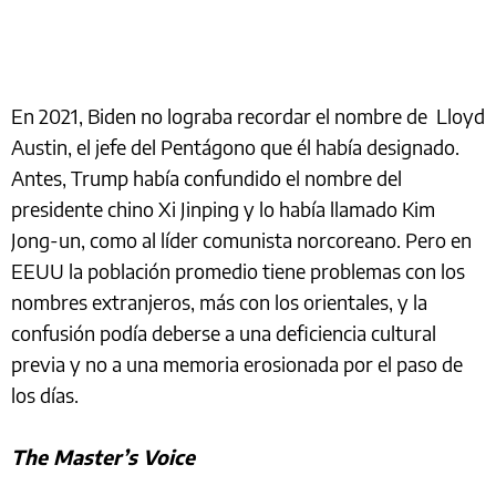
En 2021, Biden no lograba recordar el nombre de Lloyd
Austin, el jefe del Pentágono que él había designado.
Antes, Trump había confundido el nombre del
presidente chino Xi Jinping y lo había llamado Kim
Jong-un, como al líder comunista norcoreano. Pero en
EEUU la población promedio tiene problemas con los
nombres extranjeros, más con los orientales, y la
confusión podía deberse a una deficiencia cultural
previa y no a una memoria erosionada por el paso de
los días.
The Master’s Voice