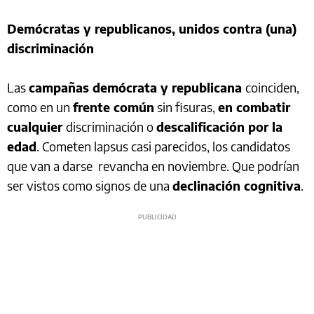
Demócratas y republicanos, unidos contra (una)
discriminación
Las
campañas demócrata y republicana
coinciden,
como en un
frente común
sin fisuras,
en combatir
cualquier
discriminación o
descalificación por la
edad
. Cometen lapsus casi parecidos, los candidatos
que van a darse revancha en noviembre. Que podrían
ser vistos como signos de una
declinación cognitiva
.