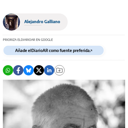
Alejandro Galliano
PRIORIZA ELDIARIOAR EN GOOGLE
Añade elDiarioAR como fuente preferida