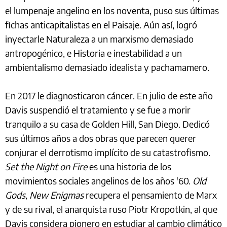
el lumpenaje angelino en los noventa, puso sus últimas
fichas anticapitalistas en el Paisaje. Aún así, logró
inyectarle Naturaleza a un marxismo demasiado
antropogénico, e Historia e inestabilidad a un
ambientalismo demasiado idealista y pachamamero.
En 2017 le diagnosticaron cáncer. En julio de este año
Davis suspendió el tratamiento y se fue a morir
tranquilo a su casa de Golden Hill, San Diego. Dedicó
sus últimos años a dos obras que parecen querer
conjurar el derrotismo implícito de su catastrofismo.
Set the Night on Fire
es una historia de los
movimientos sociales angelinos de los años '60.
Old
Gods, New Enigmas
recupera el pensamiento de Marx
y de su rival, el anarquista ruso Piotr Kropotkin, al que
Davis considera pionero en estudiar al cambio climático