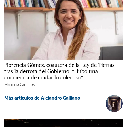
Florencia Gómez, coautora de la Ley de Tierras,
tras la derrota del Gobierno: “Hubo una
conciencia de cuidar lo colectivo”
Mauricio Caminos
Más artículos de Alejandro Galliano