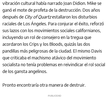
vibración cultural había narrado Joan Didion. Mike se
ganó el mote de profeta de la destrucción. Dos años
después de
City of Quartz
estallaron los disturbios
raciales de Los Ángeles. Para conjurar el éxito, reforzó
sus lazos con los movimientos sociales californianos,
incluyendo un rol de consejero en la tregua que
acordaron los Crips y los Bloods, quizás las dos
pandillas más peligrosas de la ciudad. El mismo Davis
que criticaba el machismo atávico del movimiento
socialista no tenía problemas en reivindicar el rol social
de los gansta angelinos.
Pronto encontraría otra manera de destruir.