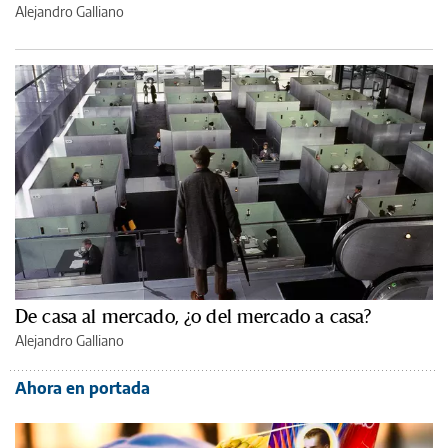
Alejandro Galliano
De casa al mercado, ¿o del mercado a casa?
Alejandro Galliano
Ahora en portada