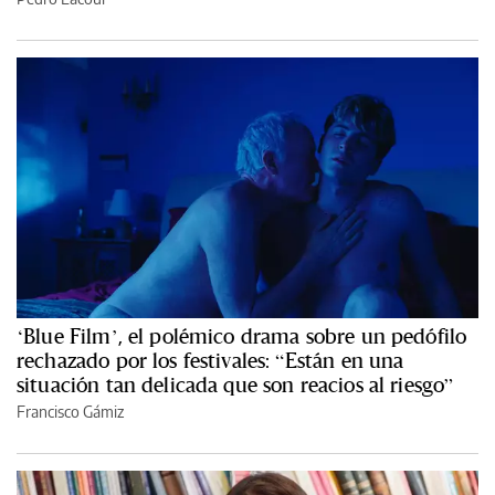
‘Blue Film’, el polémico drama sobre un pedófilo
rechazado por los festivales: “Están en una
situación tan delicada que son reacios al riesgo”
Francisco Gámiz