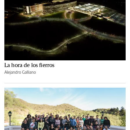
La hora de los fierros
Alejandro Galliano