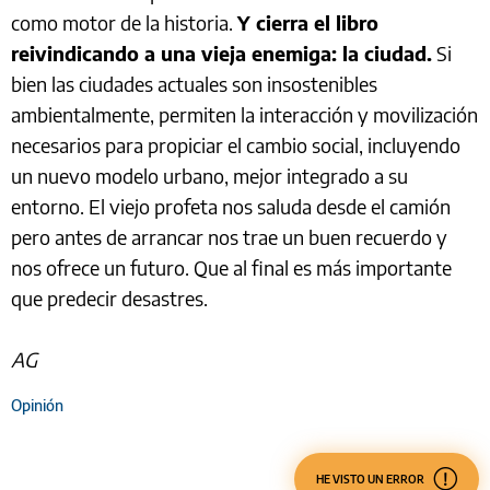
como motor de la historia.
Y cierra el libro
reivindicando a una vieja enemiga: la ciudad.
Si
bien las ciudades actuales son insostenibles
ambientalmente, permiten la interacción y movilización
necesarios para propiciar el cambio social, incluyendo
un nuevo modelo urbano, mejor integrado a su
entorno. El viejo profeta nos saluda desde el camión
pero antes de arrancar nos trae un buen recuerdo y
nos ofrece un futuro. Que al final es más importante
que predecir desastres.
AG
Opinión
HE VISTO UN ERROR