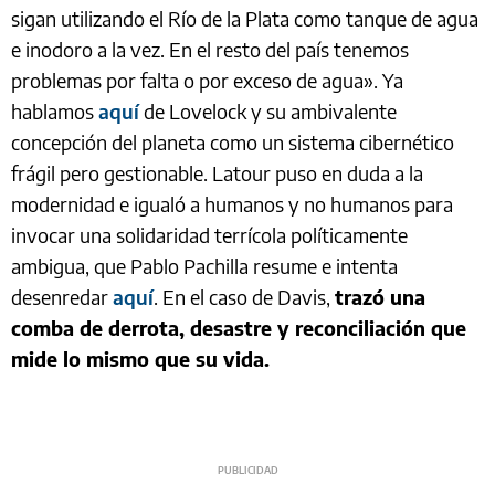
sigan utilizando el Río de la Plata como tanque de agua
e inodoro a la vez. En el resto del país tenemos
problemas por falta o por exceso de agua». Ya
hablamos
aquí
de Lovelock y su ambivalente
concepción del planeta como un sistema cibernético
frágil pero gestionable. Latour puso en duda a la
modernidad e igualó a humanos y no humanos para
invocar una solidaridad terrícola políticamente
ambigua, que Pablo Pachilla resume e intenta
desenredar
aquí
. En el caso de Davis,
trazó una
comba de derrota, desastre y reconciliación que
mide lo mismo que su vida.