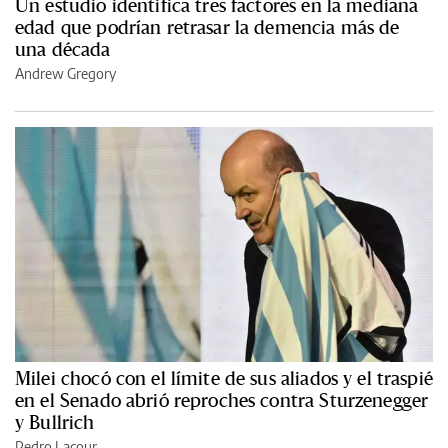
Un estudio identifica tres factores en la mediana
edad que podrían retrasar la demencia más de
una década
Andrew Gregory
Milei chocó con el límite de sus aliados y el traspié
en el Senado abrió reproches contra Sturzenegger
y Bullrich
Pedro Lacour