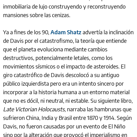
inmobiliaria de lujo construyendo y reconstruyendo
mansiones sobre las cenizas.
Ya a fines de los 90,
Adam Shatz
advertía la inclinación
de Davis por el catastrofismo, la teoría que entiende
que el planeta evoluciona mediante cambios
destructivos, potencialmente letales, como los
movimientos sísmicos o el impacto de asteroides. El
giro catastrófico de Davis descolocó a su antiguo
público izquierdista pero era un intento sincero por
incorporar a la historia humana a un entorno material
que no es dócil, ni neutral, ni estable. Su siguiente libro,
Late Victorian Holocausts
, narraba las hambrunas que
sufrieron China, India y Brasil entre 1870 y 1914. Según
Davis, no fueron causadas por un evento de El Niño
sino por la alteración que provocó el imperialismo en