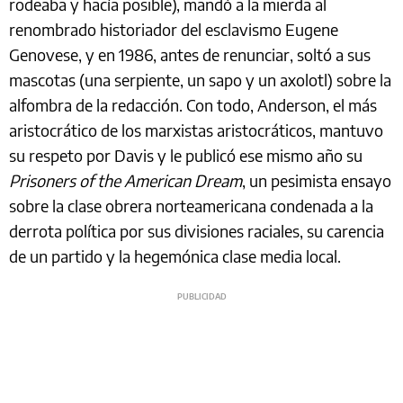
rodeaba y hacía posible), mandó a la mierda al
renombrado historiador del esclavismo Eugene
Genovese, y en 1986, antes de renunciar, soltó a sus
mascotas (una serpiente, un sapo y un axolotl) sobre la
alfombra de la redacción. Con todo, Anderson, el más
aristocrático de los marxistas aristocráticos, mantuvo
su respeto por Davis y le publicó ese mismo año su
Prisoners of the American Dream
, un pesimista ensayo
sobre la clase obrera norteamericana condenada a la
derrota política por sus divisiones raciales, su carencia
de un partido y la hegemónica clase media local.