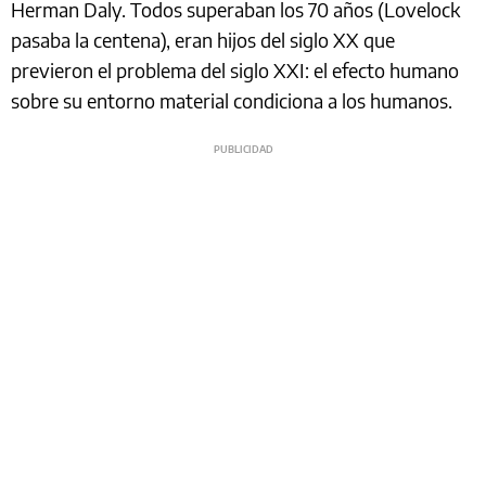
Herman Daly. Todos superaban los 70 años (Lovelock
pasaba la centena), eran hijos del siglo XX que
previeron el problema del siglo XXI: el efecto humano
sobre su entorno material condiciona a los humanos.