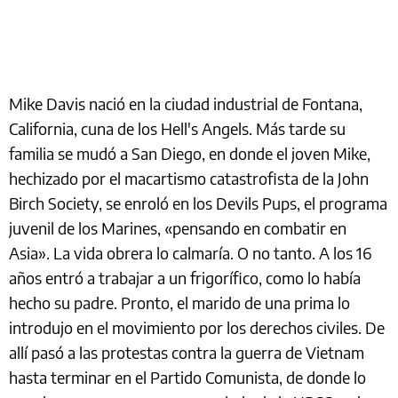
Mike Davis nació en la ciudad industrial de Fontana,
California, cuna de los Hell's Angels. Más tarde su
familia se mudó a San Diego, en donde el joven Mike,
hechizado por el macartismo catastrofista de la John
Birch Society, se enroló en los Devils Pups, el programa
juvenil de los Marines, «pensando en combatir en
Asia». La vida obrera lo calmaría. O no tanto. A los 16
años entró a trabajar a un frigorífico, como lo había
hecho su padre. Pronto, el marido de una prima lo
introdujo en el movimiento por los derechos civiles. De
allí pasó a las protestas contra la guerra de Vietnam
hasta terminar en el Partido Comunista, de donde lo