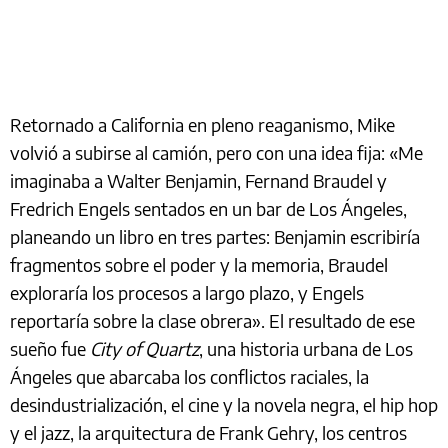
Retornado a California en pleno reaganismo, Mike
volvió a subirse al camión, pero con una idea fija: «Me
imaginaba a Walter Benjamin, Fernand Braudel y
Fredrich Engels sentados en un bar de Los Ángeles,
planeando un libro en tres partes: Benjamin escribiría
fragmentos sobre el poder y la memoria, Braudel
exploraría los procesos a largo plazo, y Engels
reportaría sobre la clase obrera». El resultado de ese
sueño fue
City of Quartz
, una historia urbana de Los
Ángeles que abarcaba los conflictos raciales, la
desindustrialización, el cine y la novela negra, el hip hop
y el jazz, la arquitectura de Frank Gehry, los centros