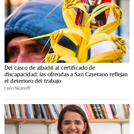
Del casco de albañil al certificado de
discapacidad: las ofrendas a San Cayetano reflejan
el deterioro del trabajo
León Nicanoff