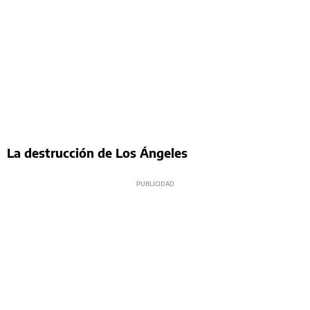
La destrucción de Los Ángeles