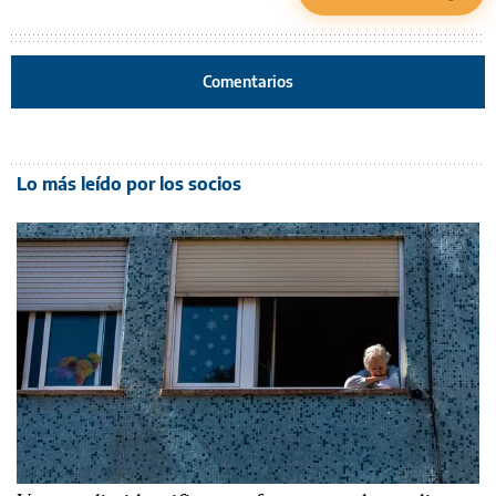
Comentarios
Lo más leído por los socios