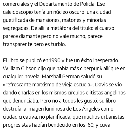
comerciales y el Departamento de Policía. Ese
caleidoscopio tenía un núcleo oscuro: una ciudad
guetificada de mansiones, matones y minorías
segregadas. De allí la metáfora del título: el cuarzo
parece diamante pero no vale mucho, parece
transparente pero es turbio.
El libro se publicó en 1990 y fue un éxito inesperado.
William Gibson dijo que había más ciberpunk allí que en
cualquier novela; Marshall Berman saludó su
«refrescante marxismo de vieja escuela». Davis se vio
dando charlas en los mismos círculos elitistas angelinos
que denunciaba. Pero no a todos les gustó: su libro
destruía la imagen luminosa de Los Ángeles como
ciudad creativa, no planificada, que muchos urbanistas
progresistas habían bendecido en los ‘60, y cuya