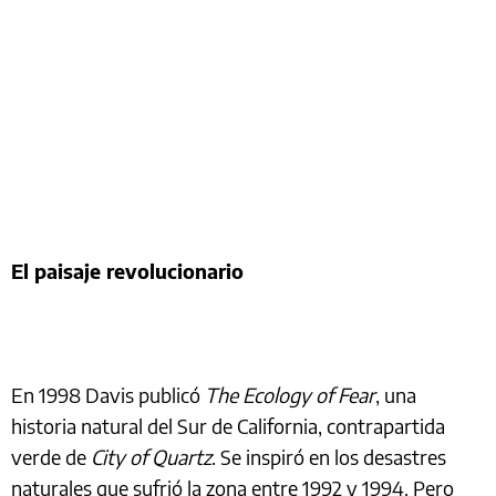
El paisaje revolucionario
En 1998 Davis publicó
The Ecology of Fear
, una
historia natural del Sur de California, contrapartida
verde de
City of Quartz
. Se inspiró en los desastres
naturales que sufrió la zona entre 1992 y 1994. Pero