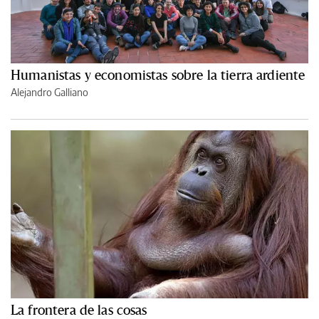
Humanistas y economistas sobre la tierra ardiente
Alejandro Galliano
La frontera de las cosas