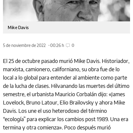
Mike Davis
5 de noviembre de 2022
00:26 h
0
El 25 de octubre pasado murió Mike Davis. Historiador,
marxista, camionero, californiano, su obra fue de lo
local a lo global para entender al ambiente como parte
de la lucha de clases. Hilvanando las muertes del último
semestre, el urbanista Mauricio Corbalán dijo: «James
Lovelock, Bruno Latour, Elio Brailovsky y ahora Mike
Davis. Los une el uso heterodoxo del término
“ecología” para explicar los cambios post 1989. Una era
termina y otra comienza». Poco después murió