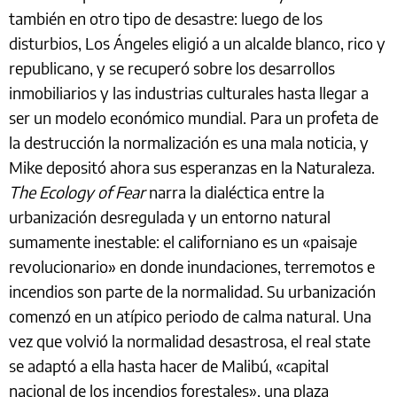
también en otro tipo de desastre: luego de los
disturbios, Los Ángeles eligió a un alcalde blanco, rico y
republicano, y se recuperó sobre los desarrollos
inmobiliarios y las industrias culturales hasta llegar a
ser un modelo económico mundial. Para un profeta de
la destrucción la normalización es una mala noticia, y
Mike depositó ahora sus esperanzas en la Naturaleza.
The Ecology of Fear
narra la dialéctica entre la
urbanización desregulada y un entorno natural
sumamente inestable: el californiano es un «paisaje
revolucionario» en donde inundaciones, terremotos e
incendios son parte de la normalidad. Su urbanización
comenzó en un atípico periodo de calma natural. Una
vez que volvió la normalidad desastrosa, el real state
se adaptó a ella hasta hacer de Malibú, «capital
nacional de los incendios forestales», una plaza