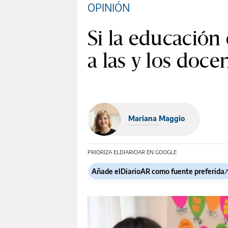
OPINIÓN
Si la educación
a las y los doce
Mariana Maggio
PRIORIZA ELDIARIOAR EN GOOGLE
Añade elDiarioAR como fuente preferida