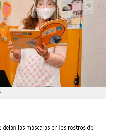
?
dejan las máscaras en los rostros del