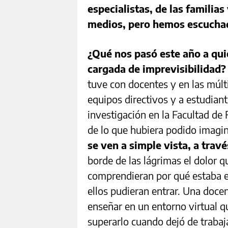
especialistas, de las familias
medios, pero hemos escuchad
¿Qué nos pasó este año a qu
cargada de imprevisibilidad
tuve con docentes y en las múlti
equipos directivos y a estudian
investigación en la Facultad de 
de lo que hubiera podido imagi
se ven a simple vista, a travé
borde de las lágrimas el dolor 
comprendieran por qué estaba e
ellos pudieran entrar. Una docen
enseñar en un entorno virtual q
superarlo cuando dejó de trabaj