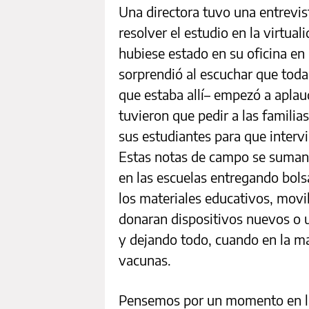
Una directora tuvo una entrevi
resolver el estudio en la virtua
hubiese estado en su oficina en 
sorprendió al escuchar que toda 
que estaba allí– empezó a aplau
tuvieron que pedir a las famili
sus estudiantes para que intervi
Estas notas de campo se suman 
en las escuelas entregando bols
los materiales educativos, mov
donaran dispositivos nuevos o 
y dejando todo, cuando en la ma
vacunas.
Pensemos por un momento en la f