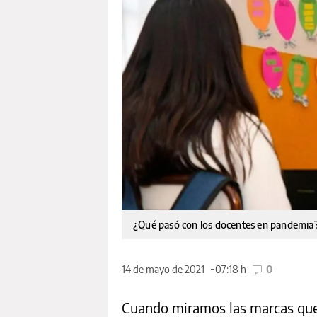
¿Qué pasó con los docentes en pandemia
14 de mayo de 2021
07:18 h
0
Cuando miramos las marcas que 