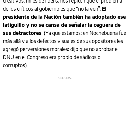
creativos, miles de libertarios repiten que el problema
de los críticos al gobierno es que “no la ven”.
El
presidente de la Nación también ha adoptado ese
latiguillo y no se cansa de señalar la ceguera de
sus detractores
. (Ya que estamos: en Nochebuena fue
más allá y a los defectos visuales de sus opositores les
agregó perversiones morales: dijo que no aprobar el
DNU en el Congreso era propio de sádicos o
corruptos).