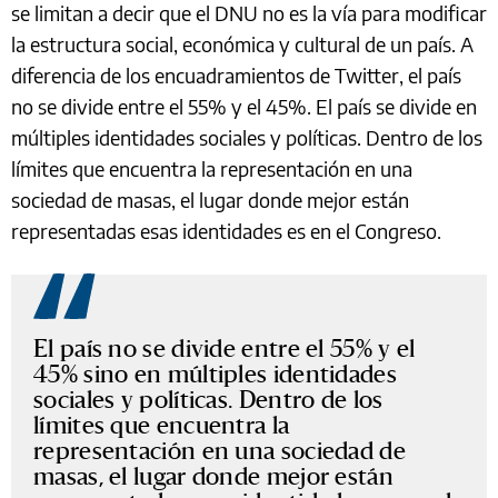
se limitan a decir que el DNU no es la vía para modificar
la estructura social, económica y cultural de un país. A
diferencia de los encuadramientos de Twitter, el país
no se divide entre el 55% y el 45%. El país se divide en
múltiples identidades sociales y políticas. Dentro de los
límites que encuentra la representación en una
sociedad de masas, el lugar donde mejor están
representadas esas identidades es en el Congreso.
El país no se divide entre el 55% y el
45% sino en múltiples identidades
sociales y políticas. Dentro de los
límites que encuentra la
representación en una sociedad de
masas, el lugar donde mejor están