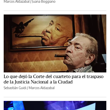
Marcos Aldazabal
/
Juana Boggiano
Lo que dejó la Corte del cuarteto para el traspaso
de la Justicia Nacional a la Ciudad
Sebastián Guidi
/
Marcos Aldazabal