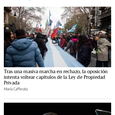
Tras una masiva marcha en rechazo, la oposición
intenta voltear capítulos de la Ley de Propiedad
Privada
María Cafferata