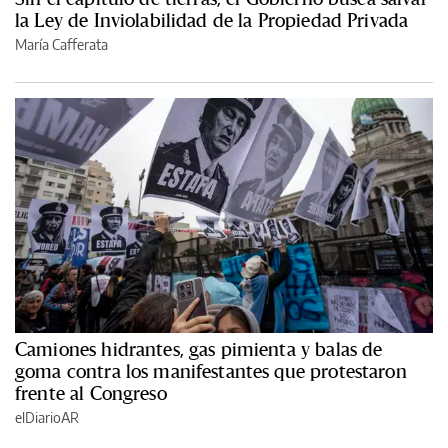
la Ley de Inviolabilidad de la Propiedad Privada
María Cafferata
Camiones hidrantes, gas pimienta y balas de
goma contra los manifestantes que protestaron
frente al Congreso
elDiarioAR