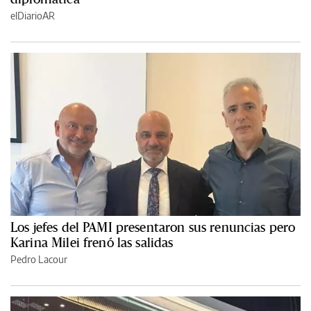
elDiarioAR
Los jefes del PAMI presentaron sus renuncias pero
Karina Milei frenó las salidas
Pedro Lacour