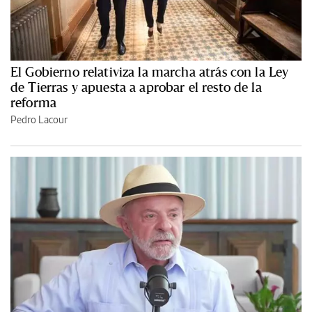
El Gobierno relativiza la marcha atrás con la Ley
de Tierras y apuesta a aprobar el resto de la
reforma
Pedro Lacour