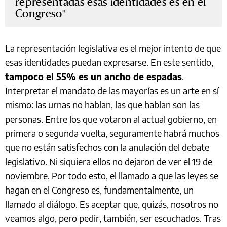
representadas esas identidades es en el
Congreso
La representación legislativa es el mejor intento de que
esas identidades puedan expresarse. En este sentido,
tampoco el 55% es un ancho de espadas
.
Interpretar el mandato de las mayorías es un arte en sí
mismo: las urnas no hablan, las que hablan son las
personas. Entre los que votaron al actual gobierno, en
primera o segunda vuelta, seguramente habrá muchos
que no están satisfechos con la anulación del debate
legislativo. Ni siquiera ellos no dejaron de ver el 19 de
noviembre. Por todo esto, el llamado a que las leyes se
hagan en el Congreso es, fundamentalmente, un
llamado al diálogo. Es aceptar que, quizás, nosotros no
veamos algo, pero pedir, también, ser escuchados. Tras