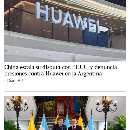
China escala su disputa con EE.UU. y denuncia
presiones contra Huawei en la Argentina
elDiarioAR