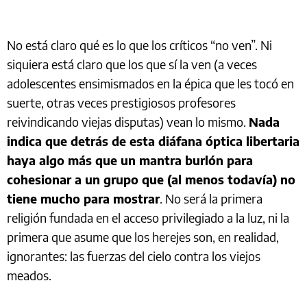
No está claro qué es lo que los críticos “no ven”. Ni
siquiera está claro que los que sí la ven (a veces
adolescentes ensimismados en la épica que les tocó en
suerte, otras veces prestigiosos profesores
reivindicando viejas disputas) vean lo mismo.
Nada
indica que detrás de esta diáfana óptica libertaria
haya algo más que un mantra burlón para
cohesionar a un grupo que (al menos todavía) no
tiene mucho para mostrar
. No será la primera
religión fundada en el acceso privilegiado a la luz, ni la
primera que asume que los herejes son, en realidad,
ignorantes: las fuerzas del cielo contra los viejos
meados.