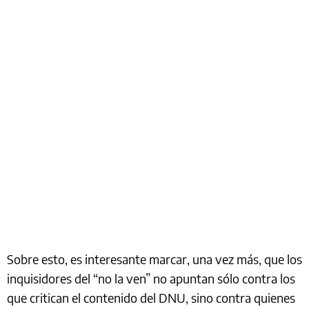
Sobre esto, es interesante marcar, una vez más, que los
inquisidores del “no la ven” no apuntan sólo contra los
que critican el contenido del DNU, sino contra quienes