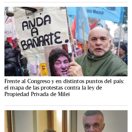
Frente al Congreso y en distintos puntos del país:
el mapa de las protestas contra la ley de
Propiedad Privada de Milei