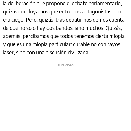
la deliberación que propone el debate parlamentario,
quizás concluyamos que entre dos antagonistas uno
era ciego. Pero, quizás, tras debatir nos demos cuenta
de que no solo hay dos bandos, sino muchos. Quizás,
además, percibamos que todos tenemos cierta miopía,
y que es una miopía particular: curable no con rayos
láser, sino con una discusión civilizada.