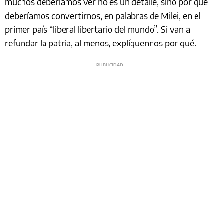
muchos deberíamos ver no es un detalle, sino por qué
deberíamos convertirnos, en palabras de Milei, en el
primer país “liberal libertario del mundo”. Si van a
refundar la patria, al menos, explíquennos por qué.