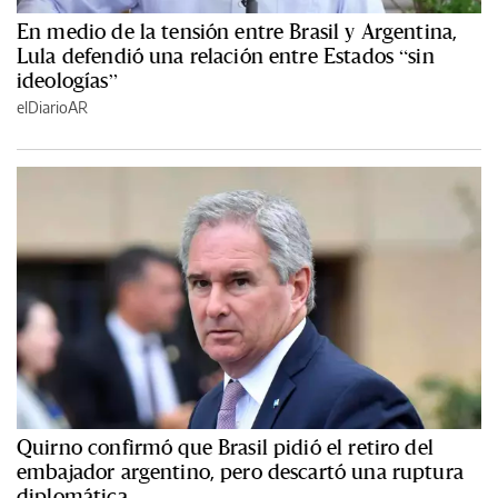
En medio de la tensión entre Brasil y Argentina,
Lula defendió una relación entre Estados “sin
ideologías”
elDiarioAR
Quirno confirmó que Brasil pidió el retiro del
embajador argentino, pero descartó una ruptura
diplomática