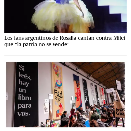
Los fans argentinos de Rosalía cantan contra Milei
que “la patria no se vende”