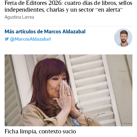
Feria de Editores 2026: cuatro días de libros, sellos
independientes, charlas y un sector “en alerta”
Agustina Larrea
Más artículos de Marcos Aldazabal
@MarcosAldazaba1
Ficha limpia, contexto sucio