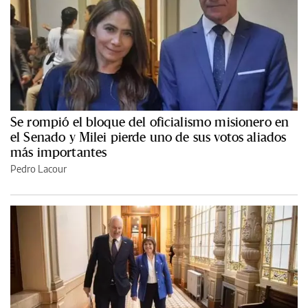
Se rompió el bloque del oficialismo misionero en
el Senado y Milei pierde uno de sus votos aliados
más importantes
Pedro Lacour