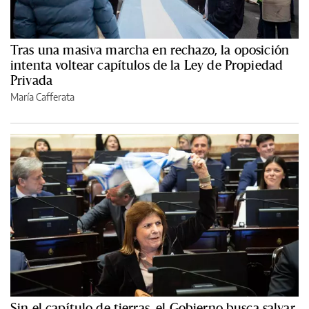
Tras una masiva marcha en rechazo, la oposición
intenta voltear capítulos de la Ley de Propiedad
Privada
María Cafferata
Sin el capítulo de tierras, el Gobierno busca salvar