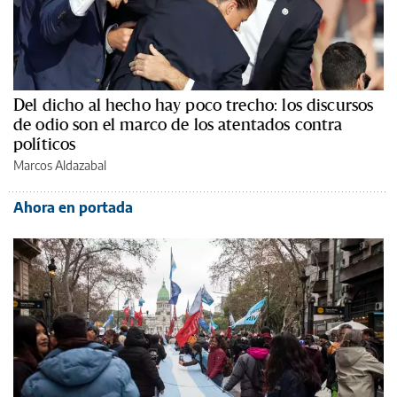
Del dicho al hecho hay poco trecho: los discursos
de odio son el marco de los atentados contra
políticos
Marcos Aldazabal
Ahora en portada