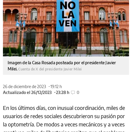
Imagen de la Casa Rosada posteada por el presidente Javier
Milei.
Cuenta de X del presidente Javier Milei
26 de diciembre de 2023
19:12 h
Actualizado el 26/12/2023
23:28 h
0
En los últimos días, con inusual coordinación, miles de
usuarios de redes sociales descubrieron su pasión por
la optometría. De modos a veces mecánicos y a veces