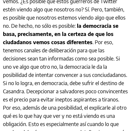
vemos. ¿Es posible que estos guerreros de Twitter
estén viendo algo que nosotros no? Sí. Pero, también,
es posible que nosotros estemos viendo algo que ellos
no. De hecho, no sólo es posible:
la democracia se
basa, precisamente, en la certeza de que los
ciudadanos vemos cosas diferentes
. Por eso,
tenemos canales de deliberación para que las
decisiones sean tan informadas como sea posible. Si
uno ve algo que otro no, la democracia le da la
posibilidad de intentar convencer a sus conciudadanos.
Si no lo logra, en democracia, debe sufrir el destino de
Casandra. Decepcionar a salvadores poco convincentes
es el precio para evitar ineptos aspirantes a tiranos.
Por eso, además de una posibilidad, el explicarle al otro
qué es lo que hay que ver y no está viendo es una
obligación. Esto es especialmente así cuando lo que