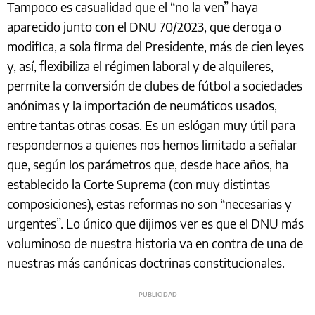
Tampoco es casualidad que el “no la ven” haya
aparecido junto con el DNU 70/2023, que deroga o
modifica, a sola firma del Presidente, más de cien leyes
y, así, flexibiliza el régimen laboral y de alquileres,
permite la conversión de clubes de fútbol a sociedades
anónimas y la importación de neumáticos usados,
entre tantas otras cosas. Es un eslógan muy útil para
respondernos a quienes nos hemos limitado a señalar
que, según los parámetros que, desde hace años, ha
establecido la Corte Suprema (con muy distintas
composiciones), estas reformas no son “necesarias y
urgentes”. Lo único que dijimos ver es que el DNU más
voluminoso de nuestra historia va en contra de una de
nuestras más canónicas doctrinas constitucionales.