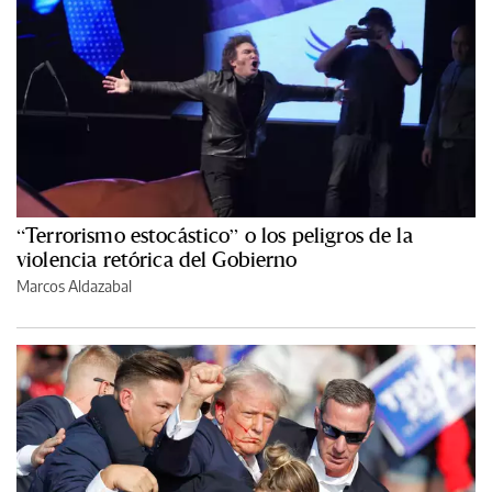
“Terrorismo estocástico” o los peligros de la
violencia retórica del Gobierno
Marcos Aldazabal