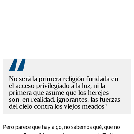
No será la primera religión fundada en
el acceso privilegiado a la luz, ni la
primera que asume que los herejes
son, en realidad, ignorantes: las fuerzas
del cielo contra los viejos meados
Pero parece que hay algo, no sabemos qué, que no