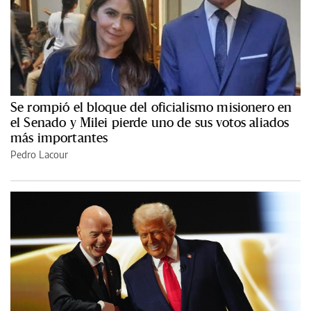
Se rompió el bloque del oficialismo misionero en
el Senado y Milei pierde uno de sus votos aliados
más importantes
Pedro Lacour