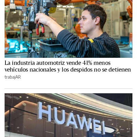
La industria automotriz vende 41% menos
vehículos nacionales y los despidos no se detienen
trabajAR