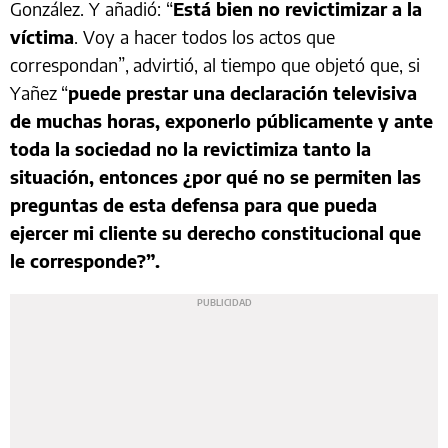
González. Y añadió: “
Está bien no revictimizar a la
víctima
. Voy a hacer todos los actos que
correspondan”, advirtió, al tiempo que objetó que, si
Yañez “
puede prestar una declaración televisiva
de muchas horas, exponerlo públicamente y ante
toda la sociedad no la revictimiza tanto la
situación, entonces ¿por qué no se permiten las
preguntas de esta defensa para que pueda
ejercer mi cliente su derecho constitucional que
le corresponde?”.