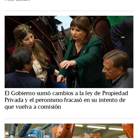
El Gobierno sumó cambios a la ley de Propiedad
Privada y el peronismo fracasó en su intento de
que vuelva a comisión