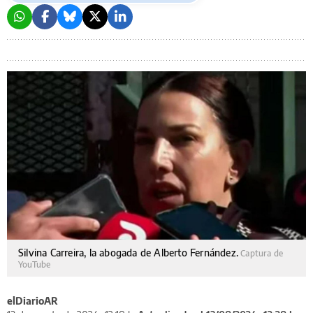
Silvina Carreira, la abogada de Alberto Fernández.
Captura de
YouTube
elDiarioAR