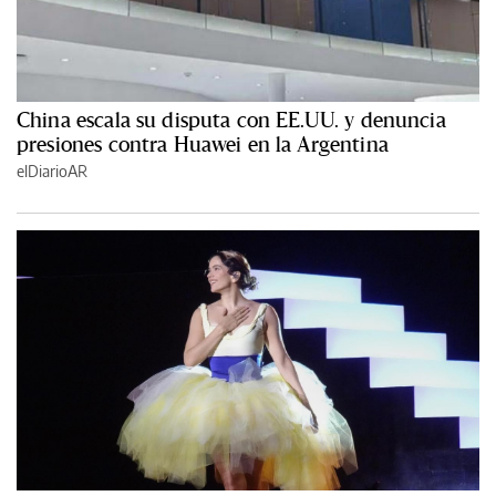
China escala su disputa con EE.UU. y denuncia
presiones contra Huawei en la Argentina
elDiarioAR