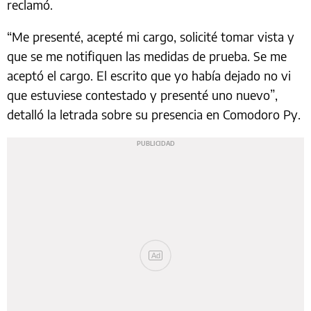
reclamó.
“Me presenté, acepté mi cargo, solicité tomar vista y
que se me notifiquen las medidas de prueba. Se me
aceptó el cargo. El escrito que yo había dejado no vi
que estuviese contestado y presenté uno nuevo”,
detalló la letrada sobre su presencia en Comodoro Py.
Ad