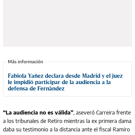
Fabiola Yañez declara desde Madrid y el juez
le impidió participar de la audiencia a la
defensa de Fernández
“La audiencia no es válida”
, aseveró Carreira frente
a los tribunales de Retiro mientras la ex primera dama
daba su testimonio a la distancia ante el fiscal Ramiro