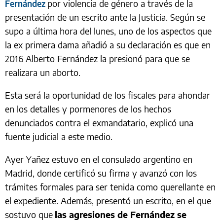
por violencia de género a través de la
Fernández
presentación de un escrito ante la Justicia. Según se
supo a última hora del lunes, uno de los aspectos que
la ex primera dama añadió a su declaración es que en
2016 Alberto Fernández la presionó para que se
realizara un aborto.
Esta será la oportunidad de los fiscales para ahondar
en los detalles y pormenores de los hechos
denunciados contra el exmandatario, explicó una
fuente judicial a este medio.
Ayer Yañez estuvo en el consulado argentino en
Madrid, donde certificó su firma y avanzó con los
trámites formales para ser tenida como querellante en
el expediente. Además, presentó un escrito, en el que
sostuvo que
las agresiones de Fernández se