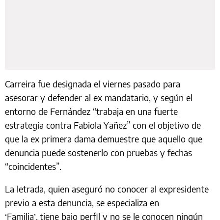
Carreira fue designada el viernes pasado para
asesorar y defender al ex mandatario, y según el
entorno de Fernández “trabaja en una fuerte
estrategia contra Fabiola Yañez” con el objetivo de
que la ex primera dama demuestre que aquello que
denuncia puede sostenerlo con pruebas y fechas
“coincidentes”.
La letrada, quien aseguró no conocer al expresidente
previo a esta denuncia, se especializa en
‘Familia’, tiene bajo perfil y no se le conocen ningún