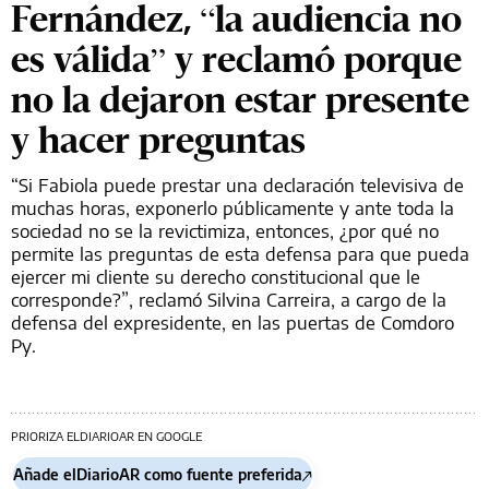
Fernández, “la audiencia no
es válida” y reclamó porque
no la dejaron estar presente
y hacer preguntas
“Si Fabiola puede prestar una declaración televisiva de
muchas horas, exponerlo públicamente y ante toda la
sociedad no se la revictimiza, entonces, ¿por qué no
permite las preguntas de esta defensa para que pueda
ejercer mi cliente su derecho constitucional que le
corresponde?”, reclamó Silvina Carreira, a cargo de la
defensa del expresidente, en las puertas de Comdoro
Py.
PRIORIZA ELDIARIOAR EN GOOGLE
Añade elDiarioAR como fuente preferida