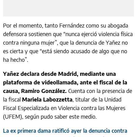
Por el momento, tanto Fernández como su abogada
defensora sostienen que “nunca ejerció violencia física
contra ninguna mujer”, que la denuncia de Yañez no
es cierta y que “está siendo acusado de algo que no
ha hecho”.
Yañez declara desde Madrid, mediante una
plataforma de videollamada, ante el fiscal de la
causa, Ramiro González.
Cuenta con la presencia de
la fiscal
Mariela Labozzetta
, titular de la Unidad
Fiscal Especializada en Violencia contra las Mujeres
(UFEM), según pudo saber este medio.
La ex primera dama ratificó ayer la denuncia contra