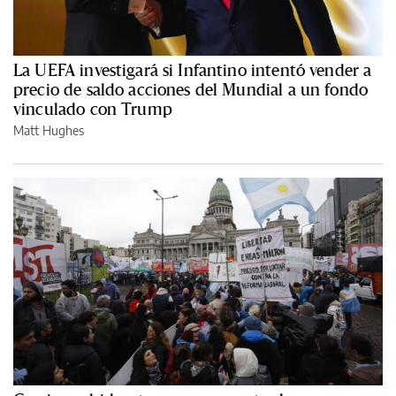
La UEFA investigará si Infantino intentó vender a
precio de saldo acciones del Mundial a un fondo
vinculado con Trump
Matt Hughes