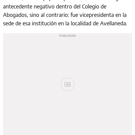
antecedente negativo dentro del Colegio de
Abogados, sino al contrario: fue vicepresidenta en la
sede de esa institución en la localidad de Avellaneda.
Ad