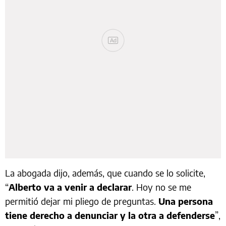
Ad
La abogada dijo, además, que cuando se lo solicite,
“
Alberto va a venir a declarar
. Hoy no se me
permitió dejar mi pliego de preguntas.
Una persona
tiene derecho a denunciar y la otra a defenderse
”,