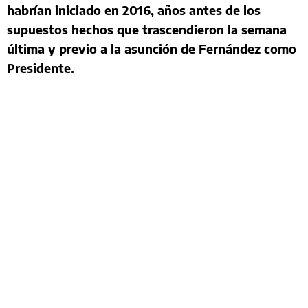
habrían iniciado en 2016, años antes de los
supuestos hechos que trascendieron la semana
última y previo a la asunción de Fernández como
Presidente.