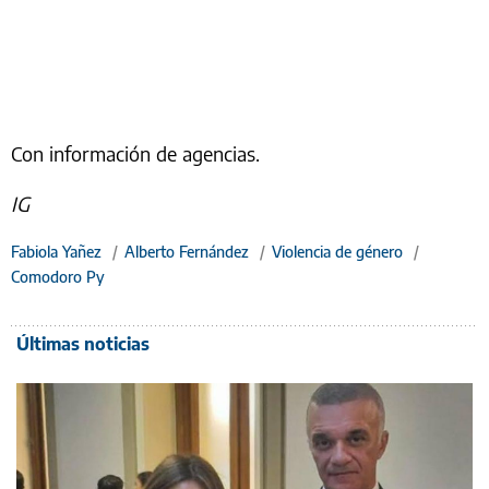
Con información de agencias.
IG
Fabiola Yañez
/
Alberto Fernández
/
Violencia de género
/
Comodoro Py
Últimas noticias