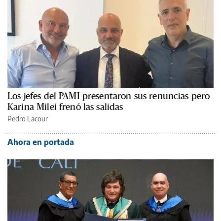
Los jefes del PAMI presentaron sus renuncias pero
Karina Milei frenó las salidas
Pedro Lacour
Ahora en portada