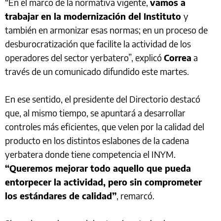
“En el marco de la normativa vigente,
vamos a
trabajar en la modernización del Instituto
y
también en armonizar esas normas; en un proceso de
desburocratización que facilite la actividad de los
operadores del sector yerbatero”, explicó
Correa
a
través de un comunicado difundido este martes.
En ese sentido, el presidente del Directorio destacó
que, al mismo tiempo, se apuntará a desarrollar
controles más eficientes, que velen por la calidad del
producto en los distintos eslabones de la cadena
yerbatera donde tiene competencia el INYM.
“Queremos mejorar todo aquello que pueda
entorpecer la actividad, pero sin comprometer
los estándares de calidad”
, remarcó.