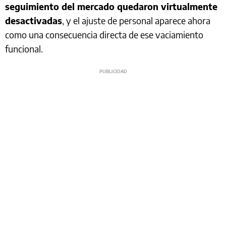
seguimiento del mercado quedaron virtualmente
desactivadas
, y el ajuste de personal aparece ahora
como una consecuencia directa de ese vaciamiento
funcional.