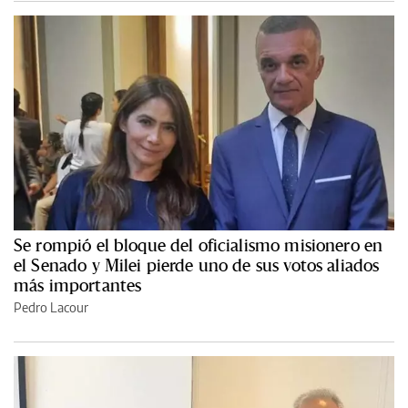
Se rompió el bloque del oficialismo misionero en
el Senado y Milei pierde uno de sus votos aliados
más importantes
Pedro Lacour