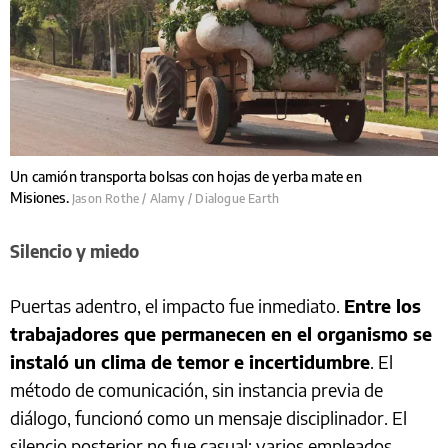
Un camión transporta bolsas con hojas de yerba mate en
Misiones.
Jason Rothe / Alamy / Dialogue Earth
Silencio y miedo
Puertas adentro, el impacto fue inmediato.
Entre los
trabajadores que permanecen en el organismo se
instaló un clima de temor e incertidumbre
. El
método de comunicación, sin instancia previa de
diálogo, funcionó como un mensaje disciplinador. El
silencio posterior no fue casual: varios empleados