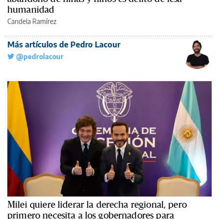
humanidad
Candela Ramírez
Más artículos de Pedro Lacour
@pedrolacour
Milei quiere liderar la derecha regional, pero
primero necesita a los gobernadores para