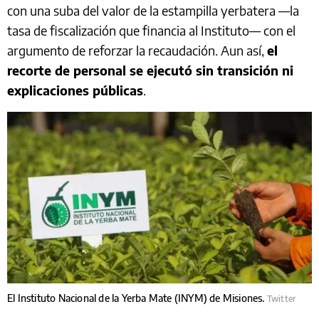
con una suba del valor de la estampilla yerbatera —la
tasa de fiscalización que financia al Instituto— con el
argumento de reforzar la recaudación. Aun así,
el
recorte de personal se ejecutó sin transición ni
explicaciones públicas
.
El Instituto Nacional de la Yerba Mate (INYM) de Misiones.
Twitter