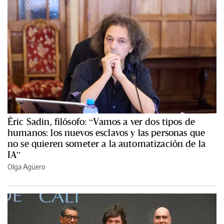
Èric Sadin, filósofo: “Vamos a ver dos tipos de
humanos: los nuevos esclavos y las personas que
no se quieren someter a la automatización de la
IA”
Olga Agüero