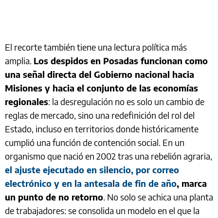
El recorte también tiene una lectura política más
amplia.
Los despidos en Posadas funcionan como
una señal directa del Gobierno nacional hacia
Misiones y hacia el conjunto de las economías
regionales
: la desregulación no es solo un cambio de
reglas de mercado, sino una redefinición del rol del
Estado, incluso en territorios donde históricamente
cumplió una función de contención social. En un
organismo que nació en 2002 tras una rebelión agraria,
el ajuste ejecutado en silencio, por correo
electrónico y en la antesala de fin de año
, marca
un punto de no retorno
. No solo se achica una planta
de trabajadores: se consolida un modelo en el que la