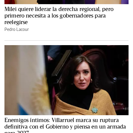
Milei quiere liderar la derecha regional, pero
primero necesita a los gobernadores para
reelegirse
Pedro Lacour
Enemigos íntimos: Villarruel marca su ruptura
definitiva con el Gobierno y piensa en un armada
para 2027