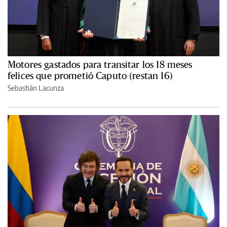
Motores gastados para transitar los 18 meses
felices que prometió Caputo (restan 16)
Sebastián Lacunza