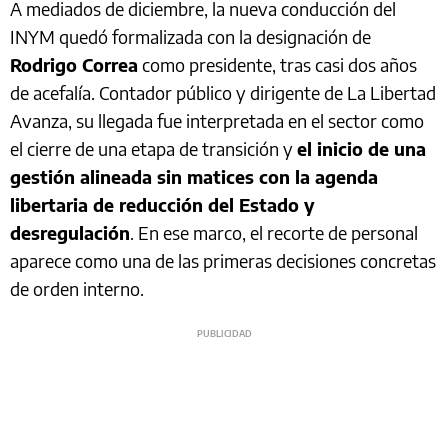
A mediados de diciembre, la nueva conducción del
INYM quedó formalizada con la designación de
Rodrigo Correa
como presidente, tras casi dos años
de acefalía. Contador público y dirigente de La Libertad
Avanza, su llegada fue interpretada en el sector como
el cierre de una etapa de transición y
el inicio de una
gestión alineada sin matices con la agenda
libertaria de reducción del Estado y
desregulación
. En ese marco, el recorte de personal
aparece como una de las primeras decisiones concretas
de orden interno.