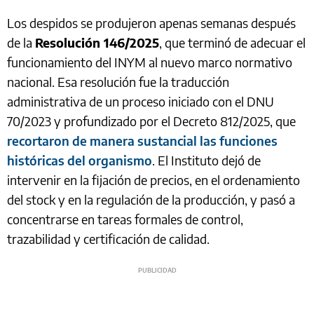
Los despidos se produjeron apenas semanas después
de la
Resolución 146/2025
, que terminó de adecuar el
funcionamiento del INYM al nuevo marco normativo
nacional. Esa resolución fue la traducción
administrativa de un proceso iniciado con el DNU
70/2023 y profundizado por el Decreto 812/2025, que
recortaron de manera sustancial las funciones
históricas del organismo
. El Instituto dejó de
intervenir en la fijación de precios, en el ordenamiento
del stock y en la regulación de la producción, y pasó a
concentrarse en tareas formales de control,
trazabilidad y certificación de calidad.