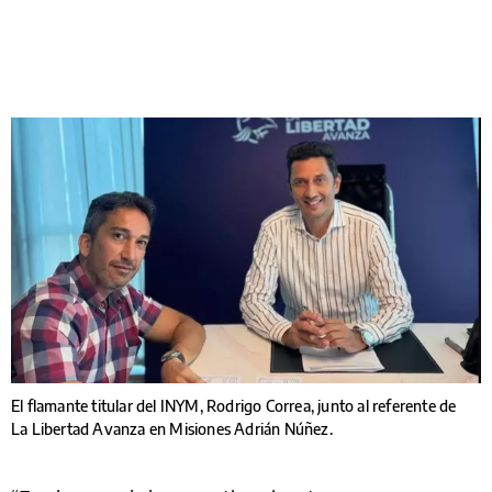
El flamante titular del INYM, Rodrigo Correa, junto al referente de
La Libertad Avanza en Misiones Adrián Núñez.