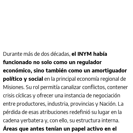
Durante más de dos décadas,
el INYM había
funcionado no solo como un regulador
económico, sino también como un amortiguador
político y social
en la principal economía regional de
Misiones. Su rol permitía canalizar conflictos, contener
crisis cíclicas y ofrecer una instancia de negociación
entre productores, industria, provincias y Nación. La
pérdida de esas atribuciones redefinió su lugar en la
cadena yerbatera y, con ello, su estructura interna.
Áreas que antes tenían un papel activo en el