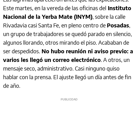
Este martes, en la vereda de las oficinas del
Instituto
Nacional de la Yerba Mate (INYM)
, sobre la calle
Rivadavia casi Santa Fe, en pleno centro de
Posadas
,
un grupo de trabajadores se quedó parado en silencio,
algunos llorando, otros mirando el piso. Acababan de
ser despedidos.
No hubo reunión ni aviso previo: a
varios les llegó un correo electrónico
. A otros, un
mensaje seco, administrativo. Casi ninguno quiso
hablar con la prensa. El ajuste llegó un día antes de fin
de año.