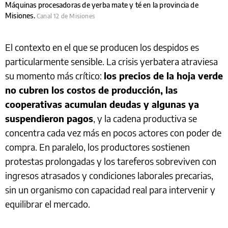
Máquinas procesadoras de yerba mate y té en la provincia de
Misiones.
Canal 12 de Misiones
El contexto en el que se producen los despidos es
particularmente sensible. La crisis yerbatera atraviesa
su momento más crítico:
los precios de la hoja verde
no cubren los costos de producción, las
cooperativas acumulan deudas y algunas ya
suspendieron pagos
, y la cadena productiva se
concentra cada vez más en pocos actores con poder de
compra. En paralelo, los productores sostienen
protestas prolongadas y los tareferos sobreviven con
ingresos atrasados y condiciones laborales precarias,
sin un organismo con capacidad real para intervenir y
equilibrar el mercado.