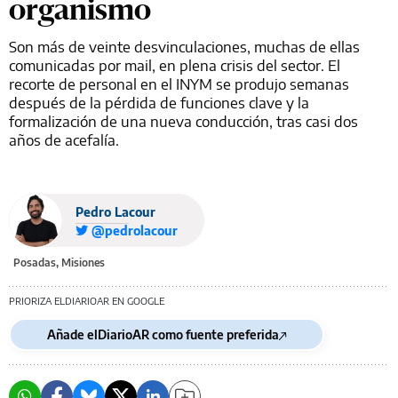
organismo
Son más de veinte desvinculaciones, muchas de ellas
comunicadas por mail, en plena crisis del sector. El
recorte de personal en el INYM se produjo semanas
después de la pérdida de funciones clave y la
formalización de una nueva conducción, tras casi dos
años de acefalía.
Pedro Lacour
@pedrolacour
Posadas, Misiones
PRIORIZA ELDIARIOAR EN GOOGLE
Añade elDiarioAR como fuente preferida