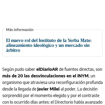
El nuevo rol del Instituto de la Yerba Mate:
alineamiento ideológico y un mercado sin
árbitro
Según pudo saber
elDiarioAR
de fuentes directas, son
más de 20 las desvinculaciones en el INYM
, un
organismo que atraviesa una reconfiguración profunda
desde la llegada de
Javier Milei
al poder. La decisión
sorprendió por el momento elegido y por el contraste
con lo ocurrido días antes: el Directorio había avanzado