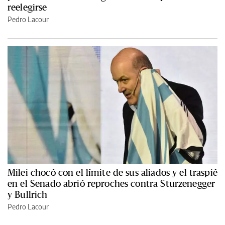
reelegirse
Pedro Lacour
Milei chocó con el límite de sus aliados y el traspié
en el Senado abrió reproches contra Sturzenegger
y Bullrich
Pedro Lacour