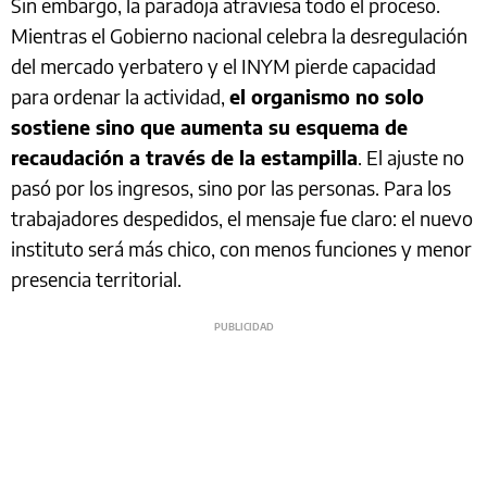
Sin embargo, la paradoja atraviesa todo el proceso.
Mientras el Gobierno nacional celebra la desregulación
del mercado yerbatero y el INYM pierde capacidad
para ordenar la actividad,
el organismo no solo
sostiene sino que aumenta su esquema de
recaudación a través de la estampilla
. El ajuste no
pasó por los ingresos, sino por las personas. Para los
trabajadores despedidos, el mensaje fue claro: el nuevo
instituto será más chico, con menos funciones y menor
presencia territorial.