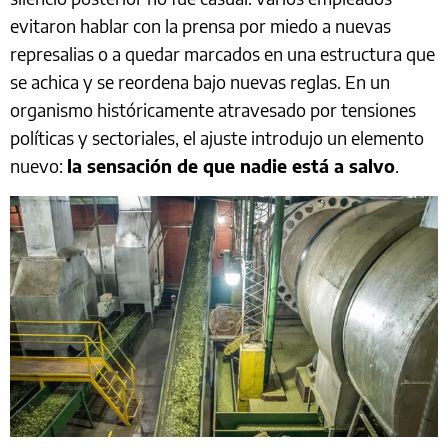
evitaron hablar con la prensa por miedo a nuevas
represalias o a quedar marcados en una estructura que
se achica y se reordena bajo nuevas reglas. En un
organismo históricamente atravesado por tensiones
políticas y sectoriales, el ajuste introdujo un elemento
nuevo:
la sensación de que nadie está a salvo
.