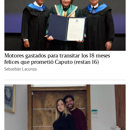
Motores gastados para transitar los 18 meses
felices que prometió Caputo (restan 16)
Sebastián Lacunza