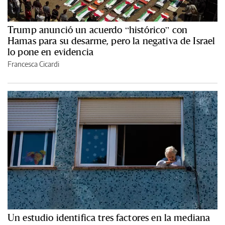
Trump anunció un acuerdo “histórico” con
Hamas para su desarme, pero la negativa de Israel
lo pone en evidencia
Francesca Cicardi
Un estudio identifica tres factores en la mediana