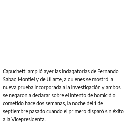
Capuchetti amplió ayer las indagatorias de Fernando
Sabag Montiel y de Uliarte, a quienes se mostró la
nueva prueba incorporada a la investigación y ambos
se negaron a declarar sobre el intento de homicidio
cometido hace dos semanas, la noche del 1 de
septiembre pasado cuando el primero disparó sin éxito
a la Vicepresidenta.