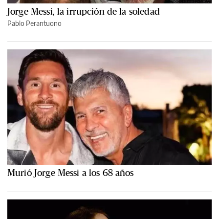
Jorge Messi, la irrupción de la soledad
Pablo Perantuono
Murió Jorge Messi a los 68 años