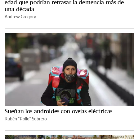
edad que podrían retrasar la demencia más de
una década
Andrew Gregory
Sueñan los androides con ovejas eléctricas
Rubén “Pollo” Sobrero