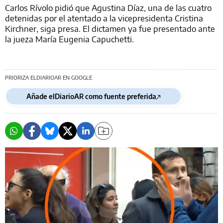
Carlos Rívolo pidió que Agustina Díaz, una de las cuatro
detenidas por el atentado a la vicepresidenta Cristina
Kirchner, siga presa. El dictamen ya fue presentado ante
la jueza María Eugenia Capuchetti.
PRIORIZA ELDIARIOAR EN GOOGLE
Añade elDiarioAR como fuente preferida