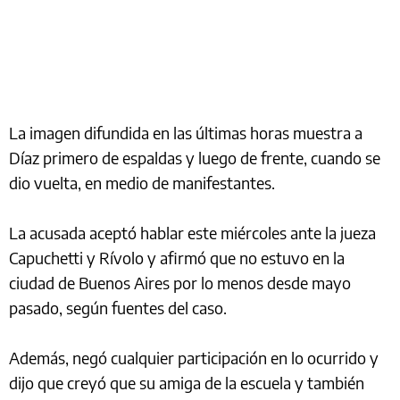
La imagen difundida en las últimas horas muestra a
Díaz primero de espaldas y luego de frente, cuando se
dio vuelta, en medio de manifestantes.
La acusada aceptó hablar este miércoles ante la jueza
Capuchetti y Rívolo y afirmó que no estuvo en la
ciudad de Buenos Aires por lo menos desde mayo
pasado, según fuentes del caso.
Además, negó cualquier participación en lo ocurrido y
dijo que creyó que su amiga de la escuela y también