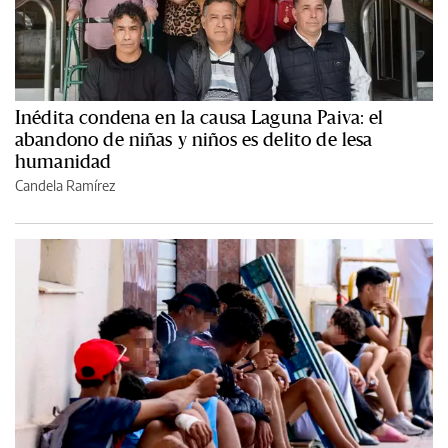
Inédita condena en la causa Laguna Paiva: el
abandono de niñas y niños es delito de lesa
humanidad
Candela Ramírez