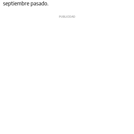
septiembre pasado.