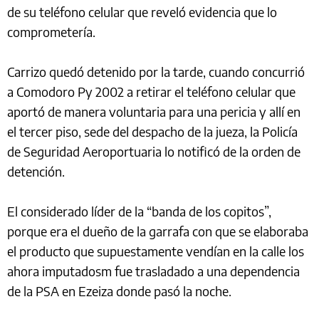
de su teléfono celular que reveló evidencia que lo
comprometería.
Carrizo quedó detenido por la tarde, cuando concurrió
a Comodoro Py 2002 a retirar el teléfono celular que
aportó de manera voluntaria para una pericia y allí en
el tercer piso, sede del despacho de la jueza, la Policía
de Seguridad Aeroportuaria lo notificó de la orden de
detención.
El considerado líder de la “banda de los copitos”,
porque era el dueño de la garrafa con que se elaboraba
el producto que supuestamente vendían en la calle los
ahora imputadosm fue trasladado a una dependencia
de la PSA en Ezeiza donde pasó la noche.