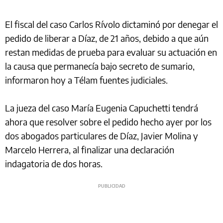
El fiscal del caso Carlos Rívolo dictaminó por denegar el
pedido de liberar a Díaz, de 21 años, debido a que aún
restan medidas de prueba para evaluar su actuación en
la causa que permanecía bajo secreto de sumario,
informaron hoy a Télam fuentes judiciales.
La jueza del caso María Eugenia Capuchetti tendrá
ahora que resolver sobre el pedido hecho ayer por los
dos abogados particulares de Díaz, Javier Molina y
Marcelo Herrera, al finalizar una declaración
indagatoria de dos horas.