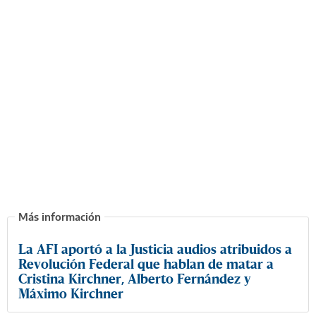
La AFI aportó a la Justicia audios atribuidos a
Revolución Federal que hablan de matar a
Cristina Kirchner, Alberto Fernández y
Máximo Kirchner