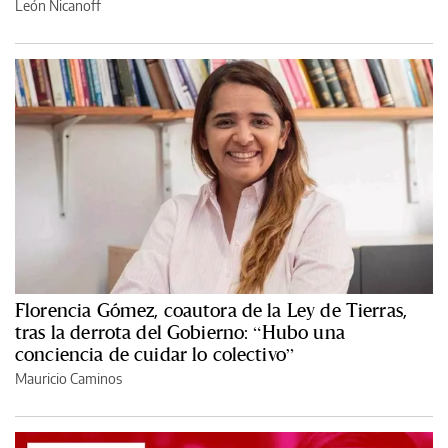
León Nicanoff
Florencia Gómez, coautora de la Ley de Tierras,
tras la derrota del Gobierno: “Hubo una
conciencia de cuidar lo colectivo”
Mauricio Caminos