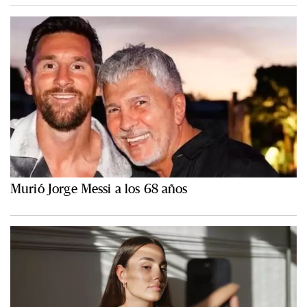
Murió Jorge Messi a los 68 años