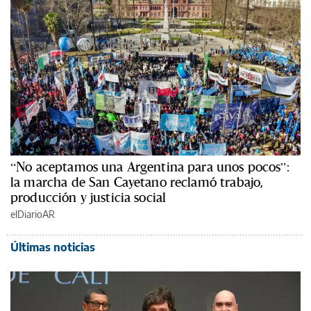
“No aceptamos una Argentina para unos pocos”:
la marcha de San Cayetano reclamó trabajo,
producción y justicia social
elDiarioAR
Últimas noticias