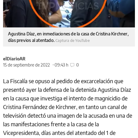
Agustina Díaz, en inmediaciones de la casa de Cristina Kirchner,
días previos al atentado.
Captura de YouTube
elDiarioAR
15 de septiembre de 2022
09:43 h
0
La Fiscalía se opuso al pedido de excarcelación que
presentó ayer la defensa de la detenida Agustina Díaz
en la causa que investiga el intento de magnicidio de
Cristina Fernández de Kirchner, en tanto un canal de
televisión detectó una imagen de la acusada en una de
las manifestaciones frente a la casa de la
Vicepresidenta, días antes del atentado del 1 de