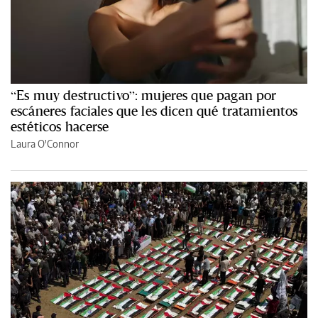
“Es muy destructivo”: mujeres que pagan por
escáneres faciales que les dicen qué tratamientos
estéticos hacerse
Laura O'Connor