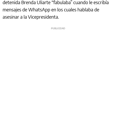
detenida Brenda Uliarte “fabulaba” cuando le escribía
mensajes de WhatsApp en los cuales hablaba de
asesinar a la Vicepresidenta.