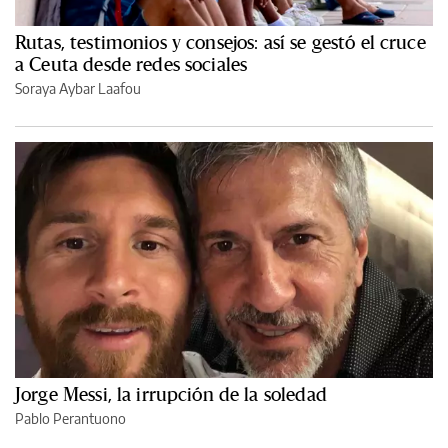
Rutas, testimonios y consejos: así se gestó el cruce
a Ceuta desde redes sociales
Soraya Aybar Laafou
Jorge Messi, la irrupción de la soledad
Pablo Perantuono