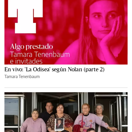
En vivo: 'La Odisea' según Nolan (parte 2)
Tamara Tenenbaum