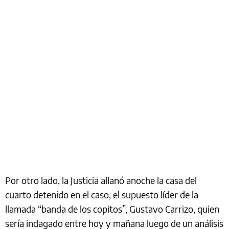
Por otro lado, la Justicia allanó anoche la casa del
cuarto detenido en el caso, el supuesto líder de la
llamada “banda de los copitos”, Gustavo Carrizo, quien
sería indagado entre hoy y mañana luego de un análisis