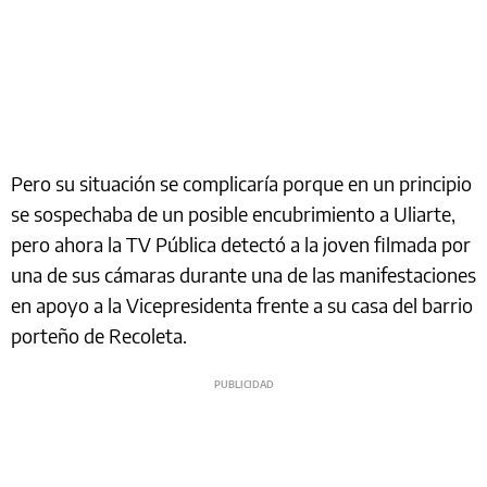
Pero su situación se complicaría porque en un principio
se sospechaba de un posible encubrimiento a Uliarte,
pero ahora la TV Pública detectó a la joven filmada por
una de sus cámaras durante una de las manifestaciones
en apoyo a la Vicepresidenta frente a su casa del barrio
porteño de Recoleta.