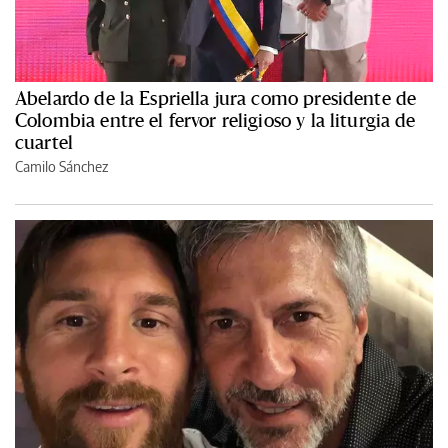
Abelardo de la Espriella jura como presidente de
Colombia entre el fervor religioso y la liturgia de
cuartel
Camilo Sánchez