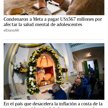
Condenaron a Meta a pagar US$567 millones por
afectar la salud mental de adolescentes
elDiarioAR
En el país que desacelera la inflación a costa de la