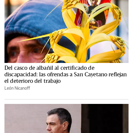
Del casco de albañil al certificado de
discapacidad: las ofrendas a San Cayetano reflejan
el deterioro del trabajo
León Nicanoff