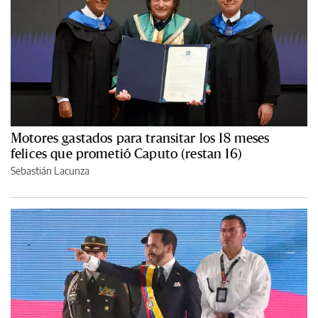
Motores gastados para transitar los 18 meses
felices que prometió Caputo (restan 16)
Sebastián Lacunza