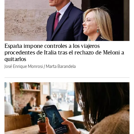
España impone controles a los viajeros
procedentes de Italia tras el rechazo de Meloni a
quitarlos
José Enrique Monrosi / Marta Barandela