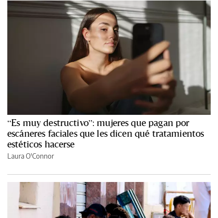
“Es muy destructivo”: mujeres que pagan por
escáneres faciales que les dicen qué tratamientos
estéticos hacerse
Laura O'Connor