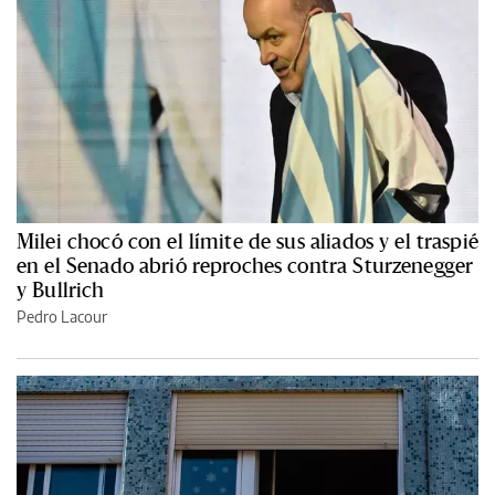
Milei chocó con el límite de sus aliados y el traspié
en el Senado abrió reproches contra Sturzenegger
y Bullrich
Pedro Lacour