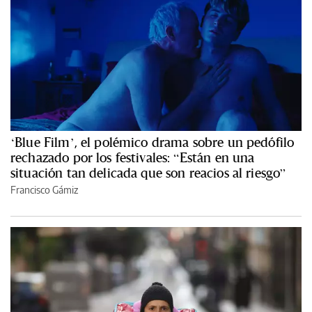
‘Blue Film’, el polémico drama sobre un pedófilo
rechazado por los festivales: “Están en una
situación tan delicada que son reacios al riesgo”
Francisco Gámiz