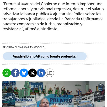
“Frente al avance del Gobierno que intenta imponer una
reforma laboral y previsional regresiva, destruir el salario,
privatizar la banca pública y ajustar sin límites sobre los
trabajadores y jubilados, desde La Bancaria reafirmamos
nuestro compromiso de lucha, organización y
resistencia”, afirmó el sindicato.
PRIORIZA ELDIARIOAR EN GOOGLE
Añade elDiarioAR como fuente preferida