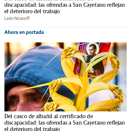
discapacidad: las ofrendas a San Cayetano reflejan
el deterioro del trabajo
León Nicanoff
Ahora en portada
Del casco de albañil al certificado de
discapacidad: las ofrendas a San Cayetano reflejan
el deterioro del trabajo