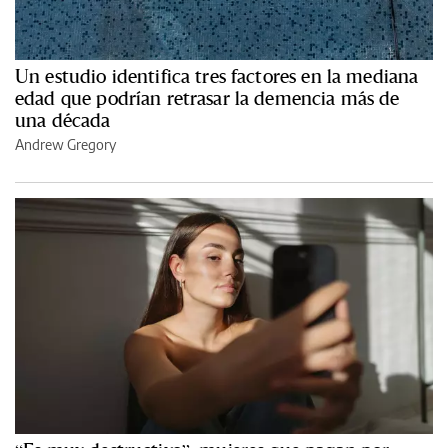
Un estudio identifica tres factores en la mediana
edad que podrían retrasar la demencia más de
una década
Andrew Gregory