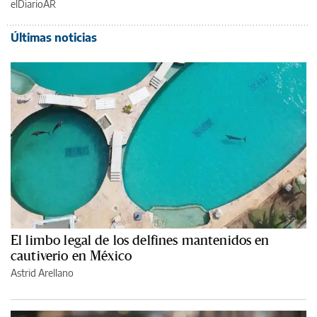
elDiarioAR
Últimas noticias
El limbo legal de los delfines mantenidos en
cautiverio en México
Astrid Arellano