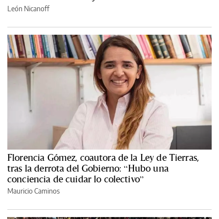
León Nicanoff
Florencia Gómez, coautora de la Ley de Tierras,
tras la derrota del Gobierno: “Hubo una
conciencia de cuidar lo colectivo”
Mauricio Caminos