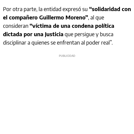
Por otra parte, la entidad expresó su
“solidaridad con
el compañero Guillermo Moreno”
, al que
consideran
“víctima de una condena política
dictada por una Justicia
que persigue y busca
disciplinar a quienes se enfrentan al poder real”.