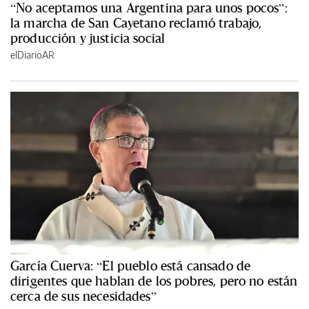
“No aceptamos una Argentina para unos pocos”:
la marcha de San Cayetano reclamó trabajo,
producción y justicia social
elDiarioAR
García Cuerva: “El pueblo está cansado de
dirigentes que hablan de los pobres, pero no están
cerca de sus necesidades”