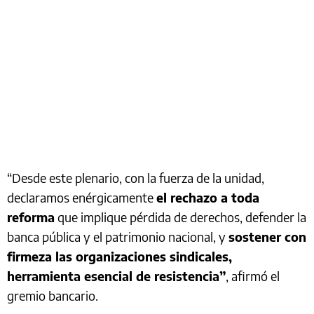
“Desde este plenario, con la fuerza de la unidad,
declaramos enérgicamente
el rechazo a toda
reforma
que implique pérdida de derechos, defender la
banca pública y el patrimonio nacional, y
sostener con
firmeza las organizaciones sindicales,
herramienta esencial de resistencia”
, afirmó el
gremio bancario.