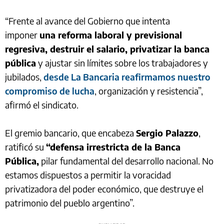
“Frente al avance del Gobierno que intenta
imponer
una reforma laboral y previsional
regresiva, destruir el salario, privatizar la banca
pública
y ajustar sin límites sobre los trabajadores y
jubilados,
desde La Bancaria reafirmamos nuestro
compromiso de lucha
, organización y resistencia”,
afirmó el sindicato.
El gremio bancario, que encabeza
Sergio Palazzo
,
ratificó su
“defensa irrestricta de la Banca
Pública,
pilar fundamental del desarrollo nacional. No
estamos dispuestos a permitir la voracidad
privatizadora del poder económico, que destruye el
patrimonio del pueblo argentino”.