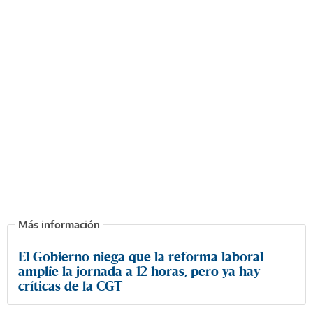
El Gobierno niega que la reforma laboral
amplíe la jornada a 12 horas, pero ya hay
críticas de la CGT