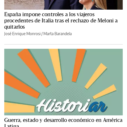
España impone controles a los viajeros
procedentes de Italia tras el rechazo de Meloni a
quitarlos
José Enrique Monrosi / Marta Barandela
Guerra, estado y desarrollo económico en América
Latina