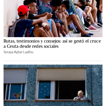
Rutas, testimonios y consejos: así se gestó el cruce
a Ceuta desde redes sociales
Soraya Aybar Laafou