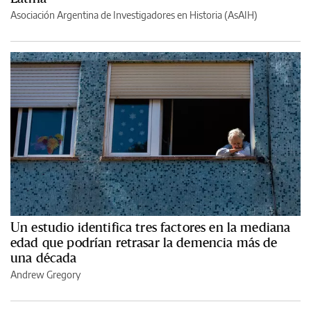
Asociación Argentina de Investigadores en Historia (AsAIH)
Un estudio identifica tres factores en la mediana
edad que podrían retrasar la demencia más de
una década
Andrew Gregory