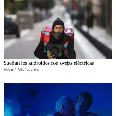
Sueñan los androides con ovejas eléctricas
Rubén “Pollo” Sobrero