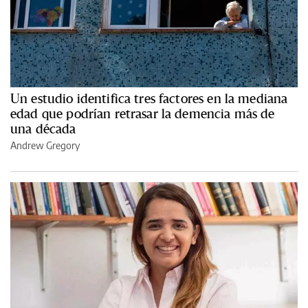
Un estudio identifica tres factores en la mediana
edad que podrían retrasar la demencia más de
una década
Andrew Gregory