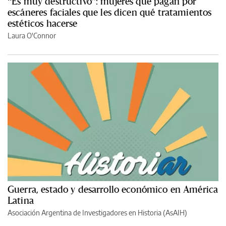
“Es muy destructivo”: mujeres que pagan por
escáneres faciales que les dicen qué tratamientos
estéticos hacerse
Laura O'Connor
Guerra, estado y desarrollo económico en América
Latina
Asociación Argentina de Investigadores en Historia (AsAIH)