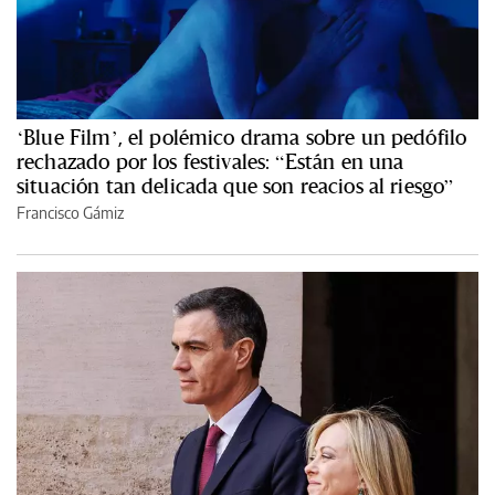
‘Blue Film’, el polémico drama sobre un pedófilo
rechazado por los festivales: “Están en una
situación tan delicada que son reacios al riesgo”
Francisco Gámiz