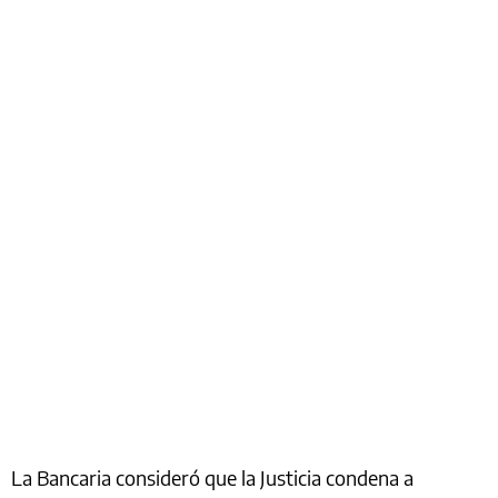
La Bancaria consideró que la Justicia condena a