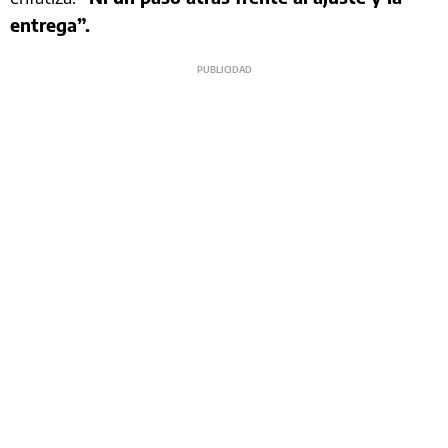
entrega”.