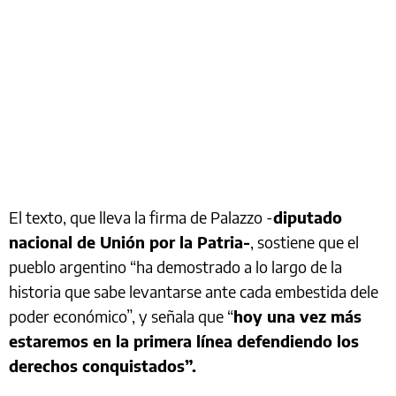
El texto, que lleva la firma de Palazzo -
diputado
nacional de Unión por la Patria-
, sostiene que el
pueblo argentino “ha demostrado a lo largo de la
historia que sabe levantarse ante cada embestida dele
poder económico”, y señala que “
hoy una vez más
estaremos en la primera línea defendiendo los
derechos conquistados”.