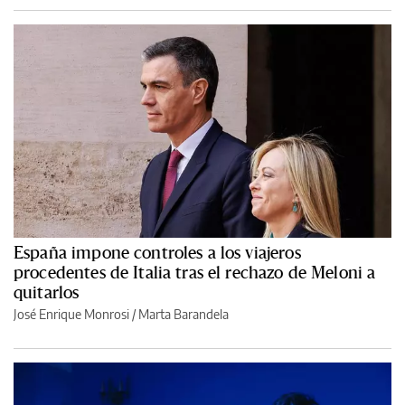
España impone controles a los viajeros
procedentes de Italia tras el rechazo de Meloni a
quitarlos
José Enrique Monrosi / Marta Barandela