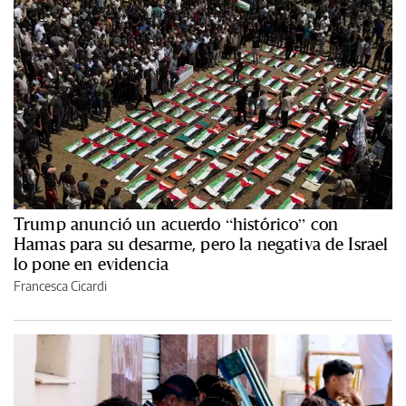
Trump anunció un acuerdo “histórico” con
Hamas para su desarme, pero la negativa de Israel
lo pone en evidencia
Francesca Cicardi