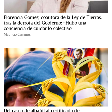
Florencia Gómez, coautora de la Ley de Tierras,
tras la derrota del Gobierno: “Hubo una
conciencia de cuidar lo colectivo”
Mauricio Caminos
Del casco de albañil al certificado de