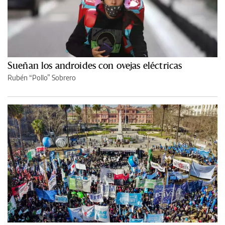
Sueñan los androides con ovejas eléctricas
Rubén “Pollo” Sobrero