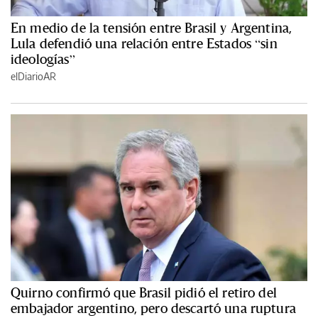
En medio de la tensión entre Brasil y Argentina,
Lula defendió una relación entre Estados “sin
ideologías”
elDiarioAR
Quirno confirmó que Brasil pidió el retiro del
embajador argentino, pero descartó una ruptura