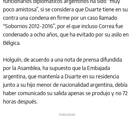
funcionarios diplomáticos argentinos ha sido “muy
poco amistosa”, si se considera que Duarte tiene en su
contra una condena en firme por un caso llamado
“Sobornos 2012-2016”, por el que incluso Correa fue
condenado a ocho años, que ha evitado por su asilo en
Bélgica.
Holguín, de acuerdo a una nota de prensa difundida
por la Asamblea, ha supuesto que la Embajada
argentina, que mantenía a Duarte en su residencia
junto a su hijo menor de nacionalidad argentina, debía
haber comunicado su salida apenas se produjo y no 72
horas después.