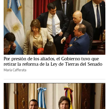
Por presión de los aliados, el Gobierno tuvo que
retirar la reforma de la Ley de Tierras del Senado
María Cafferata