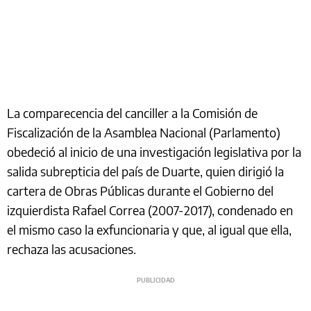
La comparecencia del canciller a la Comisión de
Fiscalización de la Asamblea Nacional (Parlamento)
obedeció al inicio de una investigación legislativa por la
salida subrepticia del país de Duarte, quien dirigió la
cartera de Obras Públicas durante el Gobierno del
izquierdista Rafael Correa (2007-2017), condenado en
el mismo caso la exfuncionaria y que, al igual que ella,
rechaza las acusaciones.