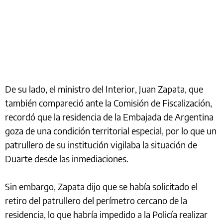
De su lado, el ministro del Interior, Juan Zapata, que
también compareció ante la Comisión de Fiscalización,
recordó que la residencia de la Embajada de Argentina
goza de una condición territorial especial, por lo que un
patrullero de su institución vigilaba la situación de
Duarte desde las inmediaciones.
Sin embargo, Zapata dijo que se había solicitado el
retiro del patrullero del perímetro cercano de la
residencia, lo que habría impedido a la Policía realizar