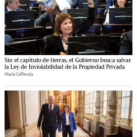
Sin el capítulo de tierras, el Gobierno busca salvar
la Ley de Inviolabilidad de la Propiedad Privada
María Cafferata