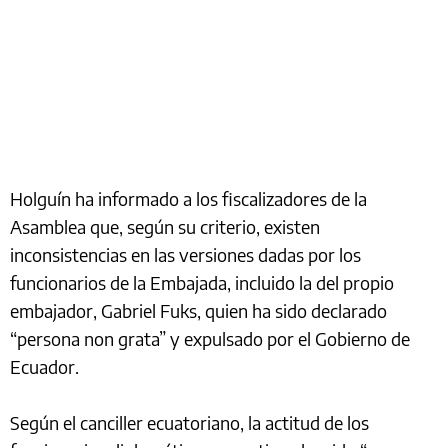
Holguín ha informado a los fiscalizadores de la
Asamblea que, según su criterio, existen
inconsistencias en las versiones dadas por los
funcionarios de la Embajada, incluido la del propio
embajador, Gabriel Fuks, quien ha sido declarado
“persona non grata” y expulsado por el Gobierno de
Ecuador.
Según el canciller ecuatoriano, la actitud de los