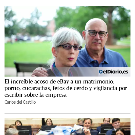
El increíble acoso de eBay a un matrimonio:
porno, cucarachas, fetos de cerdo y vigilancia por
escribir sobre la empresa
Carlos del Castillo