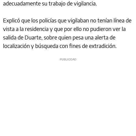
adecuadamente su trabajo de vigilancia.
Explicó que los policías que vigilaban no tenían línea de
vista a la residencia y que por ello no pudieron ver la
salida de Duarte, sobre quien pesa una alerta de
localización y búsqueda con fines de extradición.