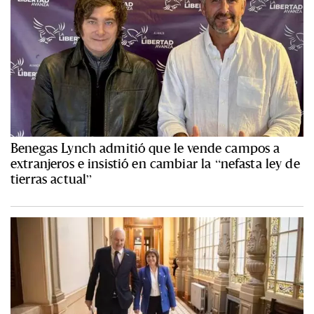
Benegas Lynch admitió que le vende campos a
extranjeros e insistió en cambiar la “nefasta ley de
tierras actual”