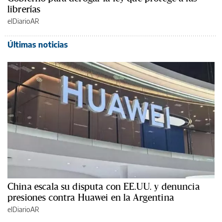
librerías
elDiarioAR
Últimas noticias
China escala su disputa con EE.UU. y denuncia
presiones contra Huawei en la Argentina
elDiarioAR