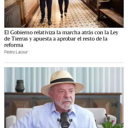
El Gobierno relativiza la marcha atrás con la Ley
de Tierras y apuesta a aprobar el resto de la
reforma
Pedro Lacour