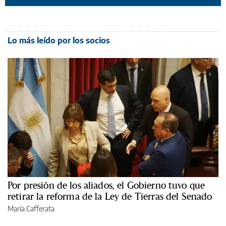
Lo más leído por los socios
Por presión de los aliados, el Gobierno tuvo que
retirar la reforma de la Ley de Tierras del Senado
María Cafferata