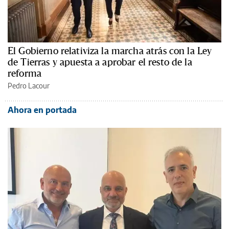
El Gobierno relativiza la marcha atrás con la Ley
de Tierras y apuesta a aprobar el resto de la
reforma
Pedro Lacour
Ahora en portada