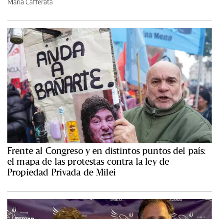
María Cafferata
Frente al Congreso y en distintos puntos del país:
el mapa de las protestas contra la ley de
Propiedad Privada de Milei