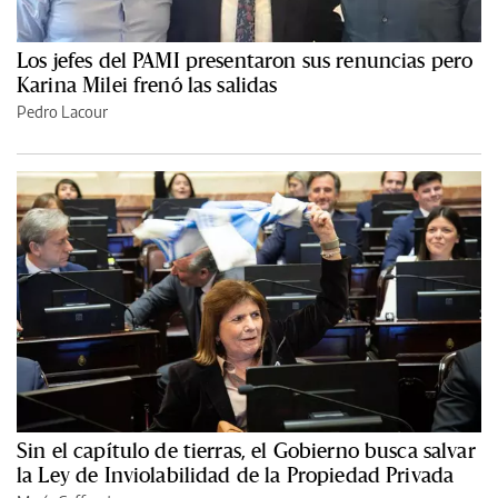
Los jefes del PAMI presentaron sus renuncias pero
Karina Milei frenó las salidas
Pedro Lacour
Sin el capítulo de tierras, el Gobierno busca salvar
la Ley de Inviolabilidad de la Propiedad Privada