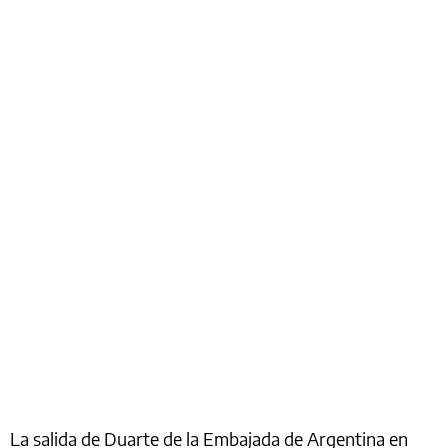
La salida de Duarte de la Embajada de Argentina en