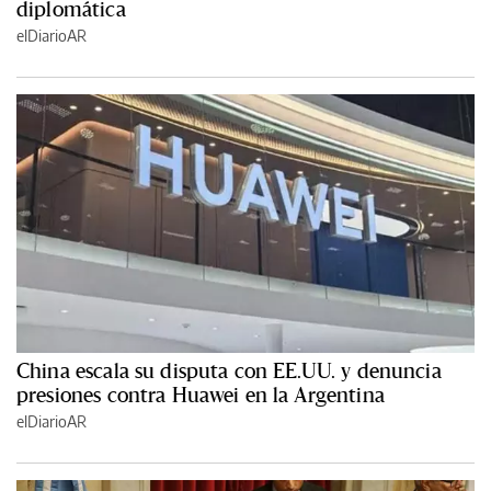
diplomática
elDiarioAR
China escala su disputa con EE.UU. y denuncia
presiones contra Huawei en la Argentina
elDiarioAR