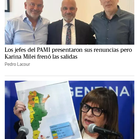
Los jefes del PAMI presentaron sus renuncias pero
Karina Milei frenó las salidas
Pedro Lacour