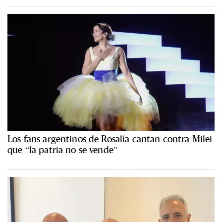
Los fans argentinos de Rosalía cantan contra Milei
que “la patria no se vende”