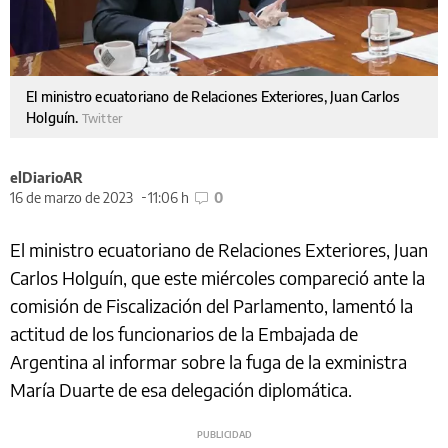
El ministro ecuatoriano de Relaciones Exteriores, Juan Carlos
Holguín.
Twitter
elDiarioAR
16 de marzo de 2023
11:06 h
0
El ministro ecuatoriano de Relaciones Exteriores, Juan
Carlos Holguín, que este miércoles compareció ante la
comisión de Fiscalización del Parlamento, lamentó la
actitud de los funcionarios de la Embajada de
Argentina al informar sobre la fuga de la exministra
María Duarte de esa delegación diplomática.