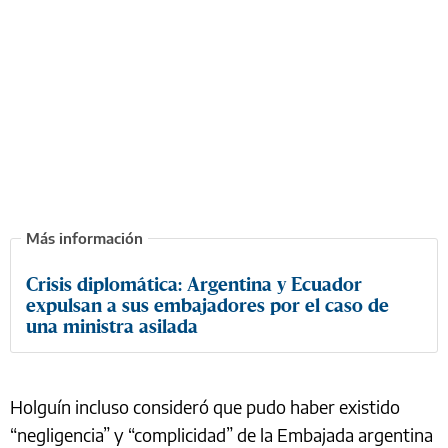
Crisis diplomática: Argentina y Ecuador
expulsan a sus embajadores por el caso de
una ministra asilada
Holguín incluso consideró que pudo haber existido
“negligencia” y “complicidad” de la Embajada argentina