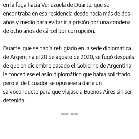
en la fuga hacia Venezuela de Duarte, que se
encontraba en esa residencia desde hacía más de dos
años y medio para evitar ir a prisión por una condena
de ocho años de cárcel por corrupción.
Duarte, que se había refugiado en la sede diplomática
de Argentina el 20 de agosto de 2020, se fugó después
de que en diciembre pasado el Gobierno de Argentina
le concediese el asilo diplomático que había solicitado
pero el de Ecuador se opusiese a darle un
salvoconducto para que viajase a Buenos Aires sin ser
detenida.