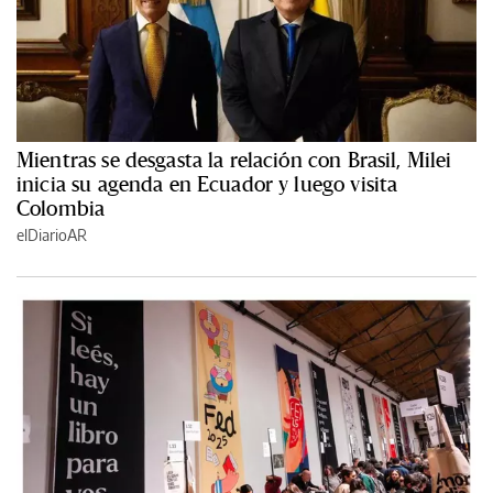
Mientras se desgasta la relación con Brasil, Milei
inicia su agenda en Ecuador y luego visita
Colombia
elDiarioAR