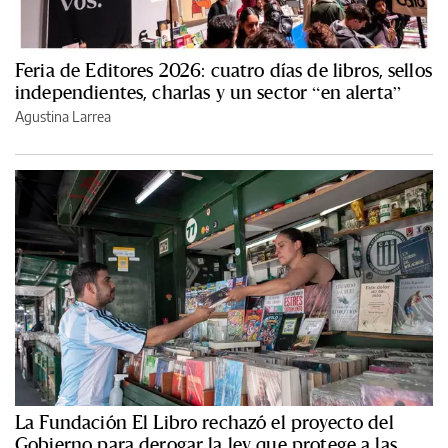
Feria de Editores 2026: cuatro días de libros, sellos
independientes, charlas y un sector “en alerta”
Agustina Larrea
La Fundación El Libro rechazó el proyecto del
Gobierno para derogar la ley que protege a las