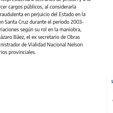
rcer cargos públicos, al considerarla
raudulenta en perjuicio del Estado en la
 en Santa Cruz durante el período 2003-
iaciones según su rol en la maniobra,
ázaro Báez, el ex secretario de Obras
inistrador de Vialidad Nacional Nelson
rios provinciales.