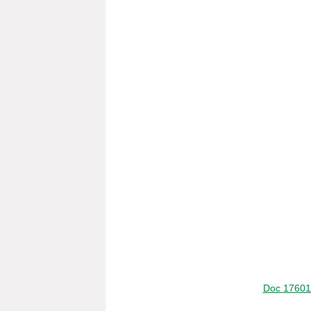
Doc 1760