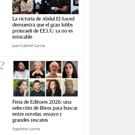
La victoria de Abdul El-Sayed
demuestra que el gran lobby
proisraelí de EE.UU. ya no es
intocable
Juan Gabriel García
2
Feria de Editores 2026: una
selección de libros para buscar
entre novelas, ensayo y
grandes rescates
Agustina Larrea