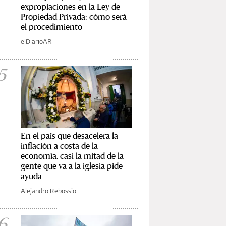
expropiaciones en la Ley de
Propiedad Privada: cómo será
el procedimiento
elDiarioAR
5
En el país que desacelera la
inflación a costa de la
economía, casi la mitad de la
gente que va a la iglesia pide
ayuda
Alejandro Rebossio
6