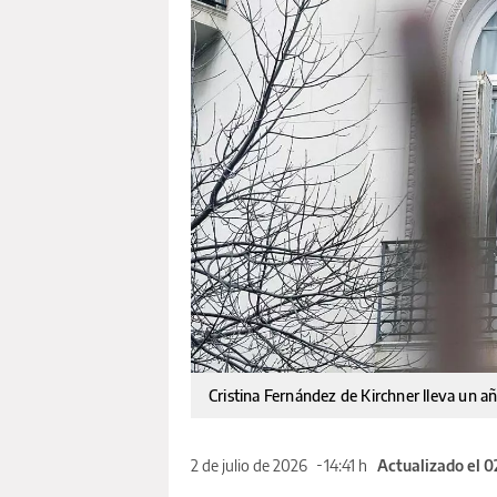
Cristina Fernández de Kirchner lleva un añ
2 de julio de 2026
14:41 h
Actualizado el 