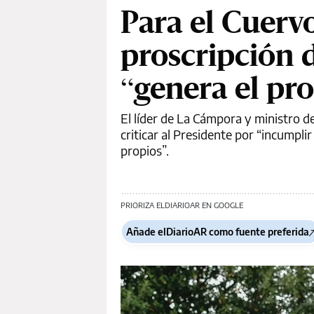
Para el Cuerv
proscripción 
“genera el pr
El líder de La Cámpora y ministro d
criticar al Presidente por “incumplir
propios”.
PRIORIZA ELDIARIOAR EN GOOGLE
Añade elDiarioAR como fuente preferida