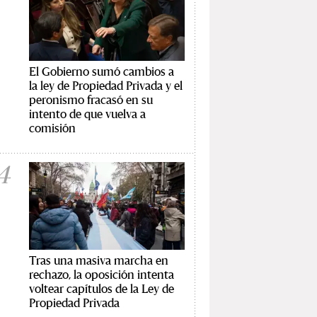
El Gobierno sumó cambios a
la ley de Propiedad Privada y el
peronismo fracasó en su
intento de que vuelva a
comisión
4
Tras una masiva marcha en
rechazo, la oposición intenta
voltear capítulos de la Ley de
Propiedad Privada