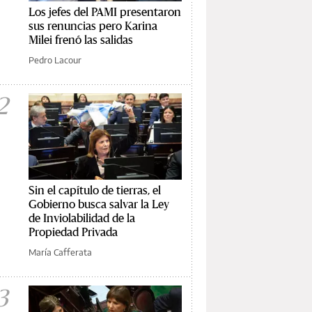
Los jefes del PAMI presentaron
sus renuncias pero Karina
Milei frenó las salidas
Pedro Lacour
2
Sin el capítulo de tierras, el
Gobierno busca salvar la Ley
de Inviolabilidad de la
Propiedad Privada
María Cafferata
3