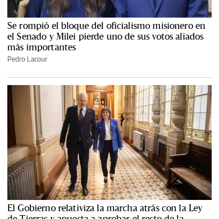
Se rompió el bloque del oficialismo misionero en
el Senado y Milei pierde uno de sus votos aliados
más importantes
Pedro Lacour
El Gobierno relativiza la marcha atrás con la Ley
de Tierras y apuesta a aprobar el resto de la