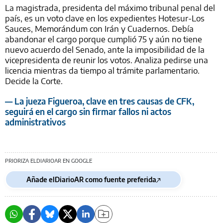
La magistrada, presidenta del máximo tribunal penal del
país, es un voto clave en los expedientes Hotesur-Los
Sauces, Memorándum con Irán y Cuadernos. Debía
abandonar el cargo porque cumplió 75 y aún no tiene
nuevo acuerdo del Senado, ante la imposibilidad de la
vicepresidenta de reunir los votos. Analiza pedirse una
licencia mientras da tiempo al trámite parlamentario.
Decide la Corte.
— La jueza Figueroa, clave en tres causas de CFK,
seguirá en el cargo sin firmar fallos ni actos
administrativos
PRIORIZA ELDIARIOAR EN GOOGLE
Añade elDiarioAR como fuente preferida