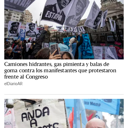
Camiones hidrantes, gas pimienta y balas de
goma contra los manifestantes que protestaron
frente al Congreso
elDiarioAR