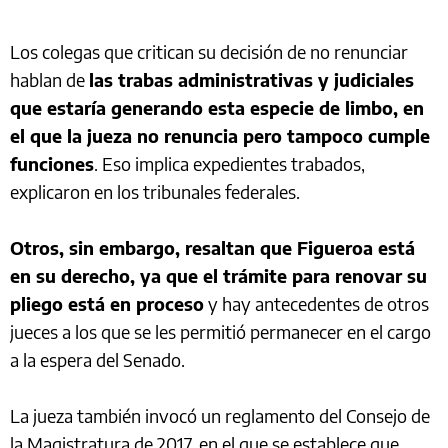
Los colegas que critican su decisión de no renunciar
hablan de
las trabas administrativas y judiciales
que estaría generando esta especie de limbo, en
el que la jueza no renuncia pero tampoco cumple
funciones
. Eso implica expedientes trabados,
explicaron en los tribunales federales.
Otros, sin embargo, resaltan que Figueroa está
en su derecho, ya que el trámite para renovar su
pliego está en proceso
y hay antecedentes de otros
jueces a los que se les permitió permanecer en el cargo
a la espera del Senado.
La jueza también invocó un reglamento del Consejo de
la Magistratura de 2017, en el que se establece que