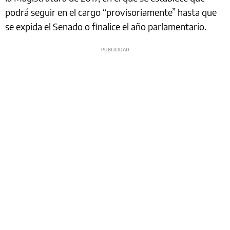
podrá seguir en el cargo “provisoriamente” hasta que
se expida el Senado o finalice el año parlamentario.