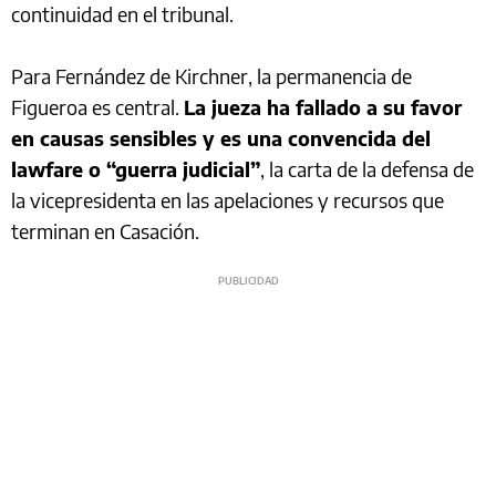
continuidad en el tribunal.
Para Fernández de Kirchner, la permanencia de
Figueroa es central.
La jueza ha fallado a su favor
en causas sensibles y es una convencida del
lawfare o “guerra judicial”
, la carta de la defensa de
la vicepresidenta en las apelaciones y recursos que
terminan en Casación.