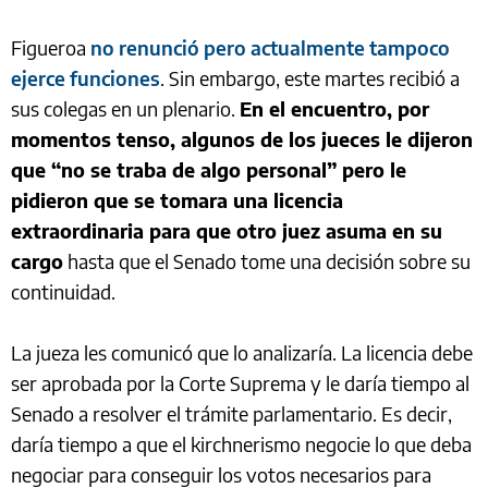
Figueroa
no renunció pero actualmente tampoco
ejerce funciones
. Sin embargo, este martes recibió a
sus colegas en un plenario.
En el encuentro, por
momentos tenso, algunos de los jueces le dijeron
que “no se traba de algo personal” pero le
pidieron que se tomara una licencia
extraordinaria para que otro juez asuma en su
cargo
hasta que el Senado tome una decisión sobre su
continuidad.
La jueza les comunicó que lo analizaría. La licencia debe
ser aprobada por la Corte Suprema y le daría tiempo al
Senado a resolver el trámite parlamentario. Es decir,
daría tiempo a que el kirchnerismo negocie lo que deba
negociar para conseguir los votos necesarios para