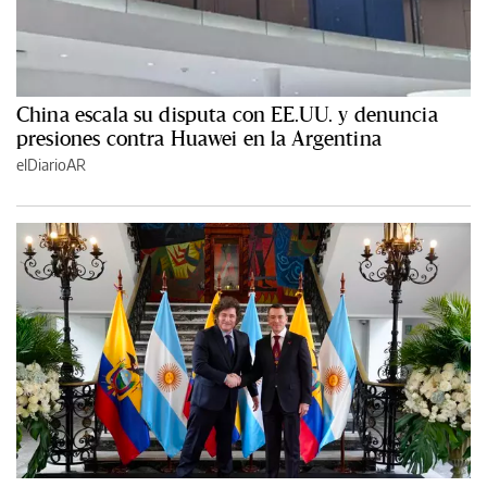
China escala su disputa con EE.UU. y denuncia
presiones contra Huawei en la Argentina
elDiarioAR