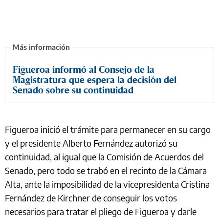
Figueroa informó al Consejo de la
Magistratura que espera la decisión del
Senado sobre su continuidad
Figueroa inició el trámite para permanecer en su cargo
y el presidente Alberto Fernández autorizó su
continuidad, al igual que la Comisión de Acuerdos del
Senado, pero todo se trabó en el recinto de la Cámara
Alta, ante la imposibilidad de la vicepresidenta Cristina
Fernández de Kirchner de conseguir los votos
necesarios para tratar el pliego de Figueroa y darle