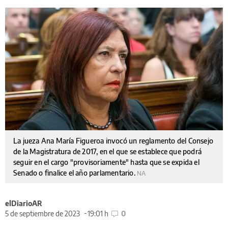
La jueza Ana María Figueroa invocó un reglamento del Consejo
de la Magistratura de 2017, en el que se establece que podrá
seguir en el cargo "provisoriamente" hasta que se expida el
Senado o finalice el año parlamentario.
NA
elDiarioAR
5 de septiembre de 2023
19:01 h
0