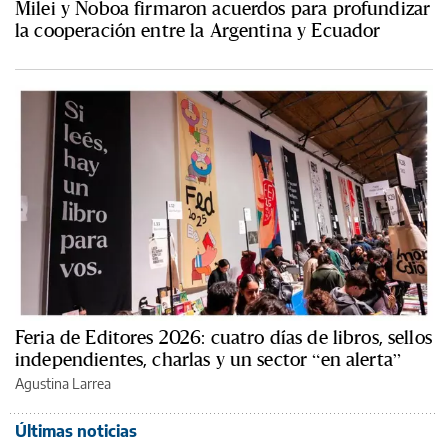
Milei y Noboa firmaron acuerdos para profundizar
la cooperación entre la Argentina y Ecuador
Feria de Editores 2026: cuatro días de libros, sellos
independientes, charlas y un sector “en alerta”
Agustina Larrea
Últimas noticias