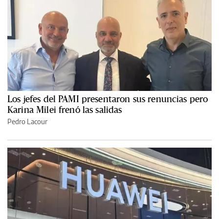
Los jefes del PAMI presentaron sus renuncias pero
Karina Milei frenó las salidas
Pedro Lacour