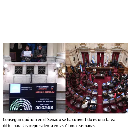
Conseguir quórum en el Senado se ha convertido es una tarea
difícil para la vicepresidenta en las últimas semanas.