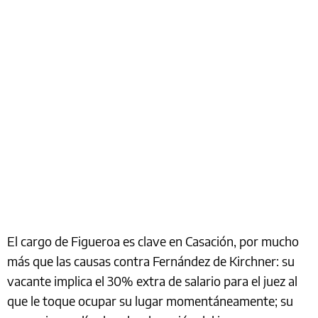
El cargo de Figueroa es clave en Casación, por mucho
más que las causas contra Fernández de Kirchner: su
vacante implica el 30% extra de salario para el juez al
que le toque ocupar su lugar momentáneamente; su