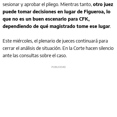
sesionar y aprobar el pliego. Mientras tanto,
otro juez
puede tomar decisiones en lugar de Figueroa, lo
que no es un buen escenario para CFK,
dependiendo de qué magistrado tome ese lugar
.
Este miércoles, el plenario de jueces continuará para
cerrar el análisis de situación. En la Corte hacen silencio
ante las consultas sobre el caso.