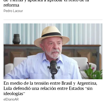
reforma
Pedro Lacour
En medio de la tensión entre Brasil y Argentina,
Lula defendió una relación entre Estados “sin
ideologías”
elDiarioAR