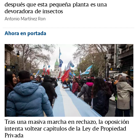
después que esta pequeña planta es una
devoradora de insectos
Antonio Martínez Ron
Ahora en portada
Tras una masiva marcha en rechazo, la oposición
intenta voltear capítulos de la Ley de Propiedad
Privada