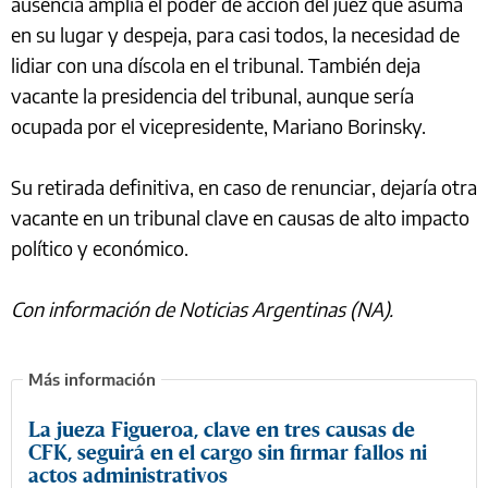
ausencia amplía el poder de acción del juez que asuma
en su lugar y despeja, para casi todos, la necesidad de
lidiar con una díscola en el tribunal. También deja
vacante la presidencia del tribunal, aunque sería
ocupada por el vicepresidente, Mariano Borinsky.
Su retirada definitiva, en caso de renunciar, dejaría otra
vacante en un tribunal clave en causas de alto impacto
político y económico.
Con información de Noticias Argentinas (NA).
La jueza Figueroa, clave en tres causas de
CFK, seguirá en el cargo sin firmar fallos ni
actos administrativos