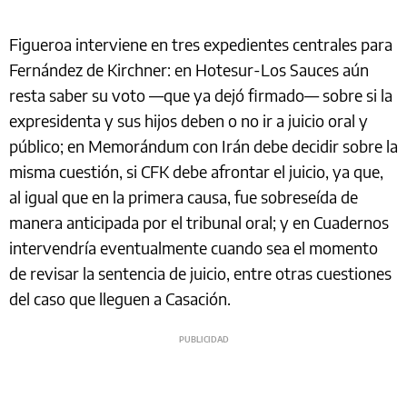
Figueroa interviene en tres expedientes centrales para
Fernández de Kirchner: en Hotesur-Los Sauces aún
resta saber su voto —que ya dejó firmado— sobre si la
expresidenta y sus hijos deben o no ir a juicio oral y
público; en Memorándum con Irán debe decidir sobre la
misma cuestión, si CFK debe afrontar el juicio, ya que,
al igual que en la primera causa, fue sobreseída de
manera anticipada por el tribunal oral; y en Cuadernos
intervendría eventualmente cuando sea el momento
de revisar la sentencia de juicio, entre otras cuestiones
del caso que lleguen a Casación.