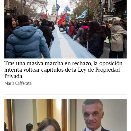
Tras una masiva marcha en rechazo, la oposición
intenta voltear capítulos de la Ley de Propiedad
Privada
María Cafferata