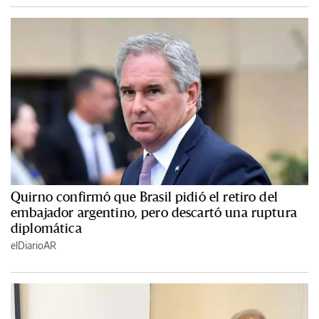
Quirno confirmó que Brasil pidió el retiro del
embajador argentino, pero descartó una ruptura
diplomática
elDiarioAR