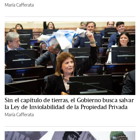
María Cafferata
Sin el capítulo de tierras, el Gobierno busca salvar
la Ley de Inviolabilidad de la Propiedad Privada
María Cafferata