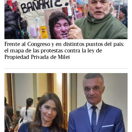
Frente al Congreso y en distintos puntos del país:
el mapa de las protestas contra la ley de
Propiedad Privada de Milei