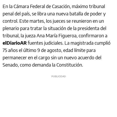
En la Cámara Federal de Casación, máximo tribunal
penal del país, se libra una nueva batalla de poder y
control. Este martes, los jueces se reunieron en un
plenario para tratar la situación de la presidenta del
tribunal, la jueza Ana María Figueroa, confirmaron a
elDiarioAR
fuentes judiciales. La magistrada cumplió
75 años el último 9 de agosto, edad límite para
permanecer en el cargo sin un nuevo acuerdo del
Senado, como demanda la Constitución.