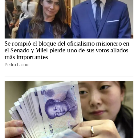
Se rompió el bloque del oficialismo misionero en
el Senado y Milei pierde uno de sus votos aliados
más importantes
Pedro Lacour