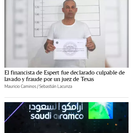
El financista de Espert fue declarado culpable de
lavado y fraude por un juez de Texas
Mauricio Caminos
/
Sebastián Lacunza