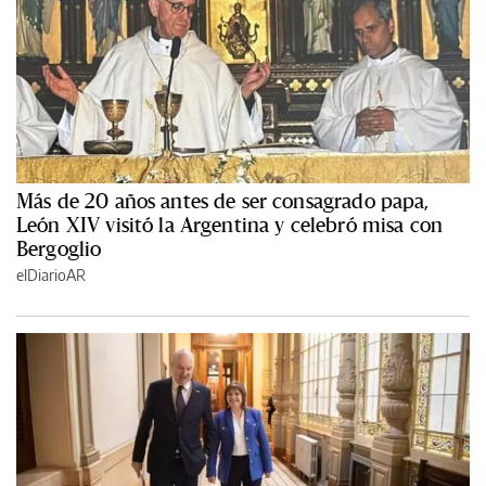
Más de 20 años antes de ser consagrado papa,
León XIV visitó la Argentina y celebró misa con
Bergoglio
elDiarioAR