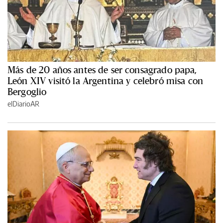
Más de 20 años antes de ser consagrado papa,
León XIV visitó la Argentina y celebró misa con
Bergoglio
elDiarioAR