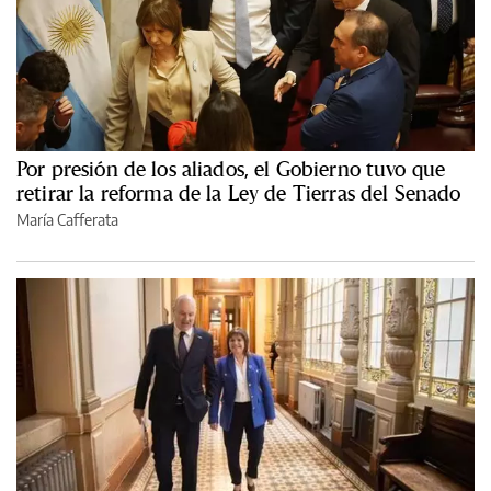
Por presión de los aliados, el Gobierno tuvo que
retirar la reforma de la Ley de Tierras del Senado
María Cafferata