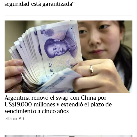
seguridad está garantizada”
Argentina renovó el swap con China por
US$19.000 millones y extendió el plazo de
vencimiento a cinco años
elDiarioAR