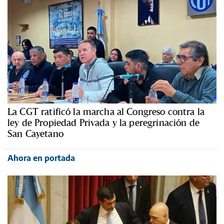
La CGT ratificó la marcha al Congreso contra la
ley de Propiedad Privada y la peregrinación de
San Cayetano
Ahora en portada