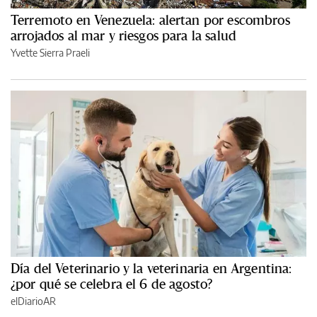
Terremoto en Venezuela: alertan por escombros
arrojados al mar y riesgos para la salud
Yvette Sierra Praeli
Día del Veterinario y la veterinaria en Argentina:
¿por qué se celebra el 6 de agosto?
elDiarioAR