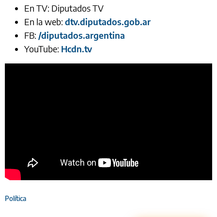
En TV: Diputados TV
En la web:
dtv.diputados.gob.ar
FB:
/diputados.argentina
YouTube:
Hcdn.tv
Política