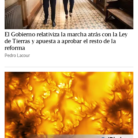
El Gobierno relativiza la marcha atrás con la Ley
de Tierras y apuesta a aprobar el resto de la
reforma
Pedro Lacour