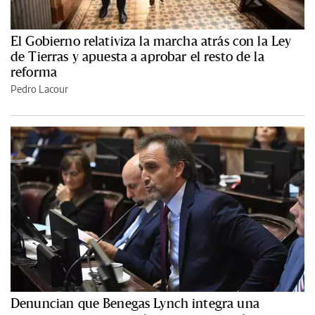
El Gobierno relativiza la marcha atrás con la Ley
de Tierras y apuesta a aprobar el resto de la
reforma
Pedro Lacour
Denuncian que Benegas Lynch integra una