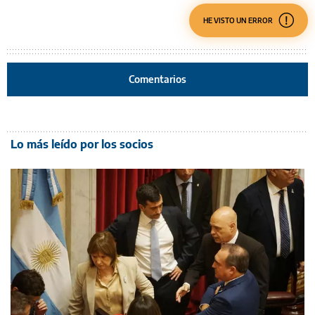
HE VISTO UN ERROR
Comentarios
Lo más leído por los socios