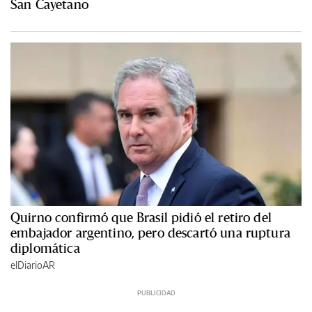
San Cayetano
Quirno confirmó que Brasil pidió el retiro del
embajador argentino, pero descartó una ruptura
diplomática
elDiarioAR