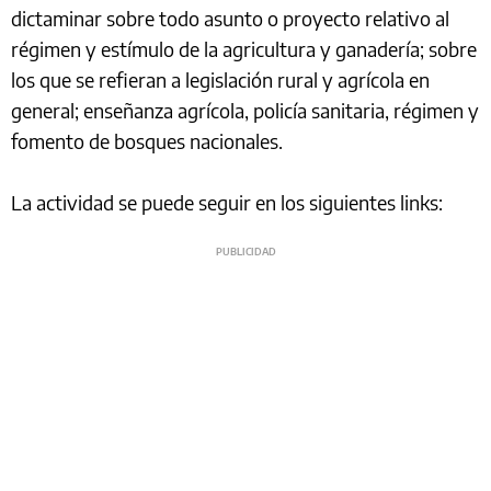
dictaminar sobre todo asunto o proyecto relativo al
régimen y estímulo de la agricultura y ganadería; sobre
los que se refieran a legislación rural y agrícola en
general; enseñanza agrícola, policía sanitaria, régimen y
fomento de bosques nacionales.
La actividad se puede seguir en los siguientes links: