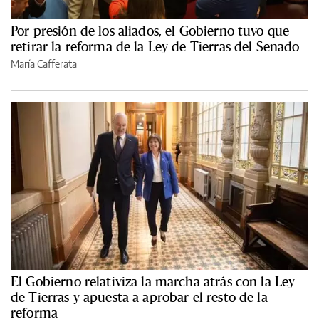
Por presión de los aliados, el Gobierno tuvo que
retirar la reforma de la Ley de Tierras del Senado
María Cafferata
El Gobierno relativiza la marcha atrás con la Ley
de Tierras y apuesta a aprobar el resto de la
reforma