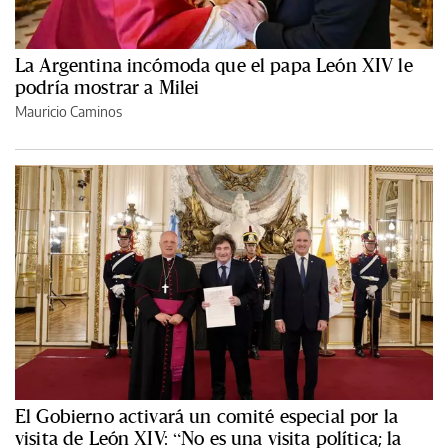
La Argentina incómoda que el papa León XIV le
podría mostrar a Milei
Mauricio Caminos
El Gobierno activará un comité especial por la
visita de León XIV: “No es una visita política; la