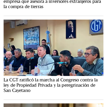
empresa que asesora a inversores extranjeros para
la compra de tierras
La CGT ratificó la marcha al Congreso contra la
ley de Propiedad Privada y la peregrinación de
San Cayetano