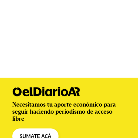
Necesitamos tu aporte económico para
seguir haciendo periodismo de acceso
libre
SUMATE ACÁ