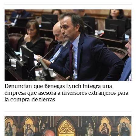
Denuncian que Benegas Lynch integra una
empresa que asesora a inversores extranjeros para
la compra de tierras