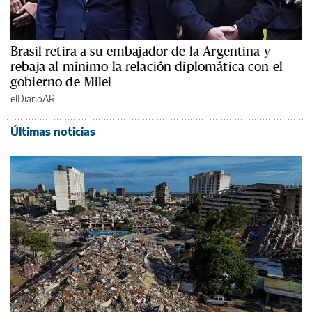
Brasil retira a su embajador de la Argentina y
rebaja al mínimo la relación diplomática con el
gobierno de Milei
elDiarioAR
Últimas noticias