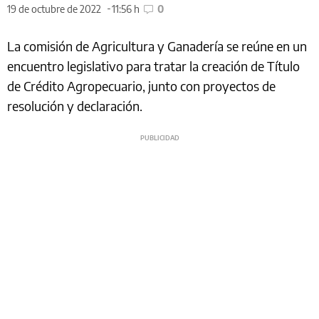
19 de octubre de 2022
11:56 h
0
La comisión de Agricultura y Ganadería se reúne en un
encuentro legislativo para tratar la creación de Título
de Crédito Agropecuario, junto con proyectos de
resolución y declaración.