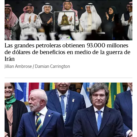
Las grandes petroleras obtienen 93.000 millones
de dólares de beneficios en medio de la guerra de
Irán
Jillian Ambrose / Damian Carrington