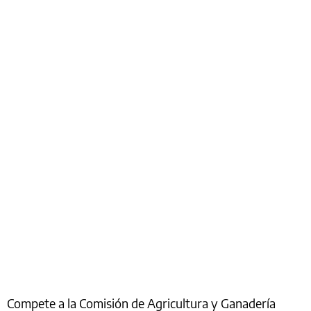
Compete a la Comisión de Agricultura y Ganadería