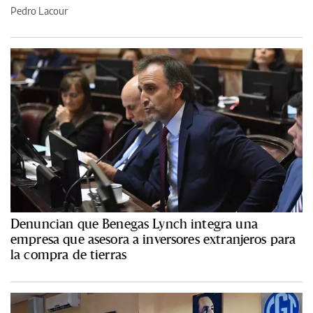
Pedro Lacour
Denuncian que Benegas Lynch integra una
empresa que asesora a inversores extranjeros para
la compra de tierras