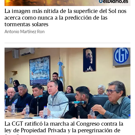
La imagen más nítida de la superficie del Sol nos
acerca como nunca a la predicción de las
tormentas solares
Antonio Martínez Ron
La CGT ratificó la marcha al Congreso contra la
ley de Propiedad Privada y la peregrinación de