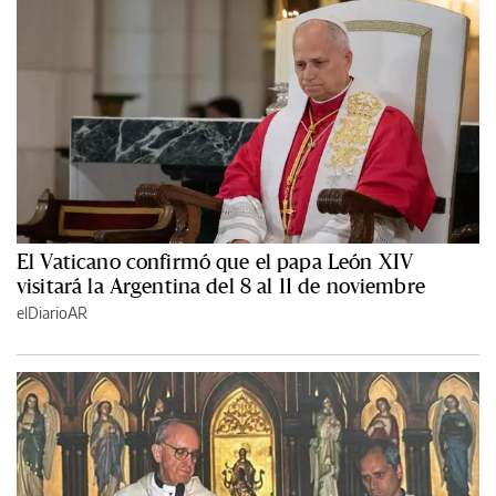
El Vaticano confirmó que el papa León XIV
visitará la Argentina del 8 al 11 de noviembre
elDiarioAR