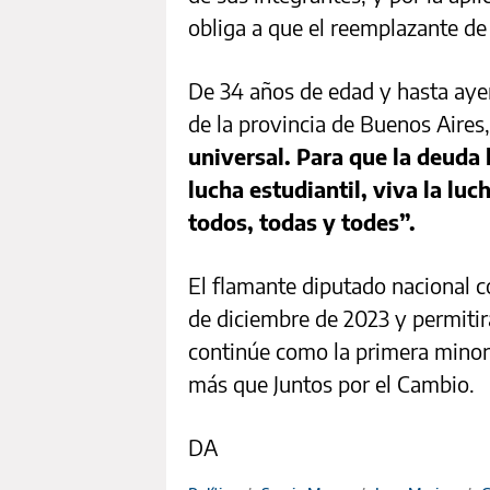
obliga a que el reemplazante de
De 34 años de edad y hasta aye
de la provincia de Buenos Aires
universal. Para que la deuda 
lucha estudiantil, viva la luc
todos, todas y todes”.
El flamante diputado nacional 
de diciembre de 2023 y permitir
continúe como la primera minorí
más que Juntos por el Cambio.
DA