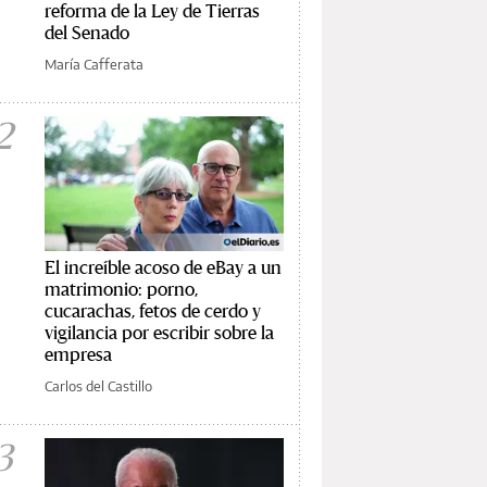
reforma de la Ley de Tierras
del Senado
María Cafferata
2
El increíble acoso de eBay a un
matrimonio: porno,
cucarachas, fetos de cerdo y
vigilancia por escribir sobre la
empresa
Carlos del Castillo
3