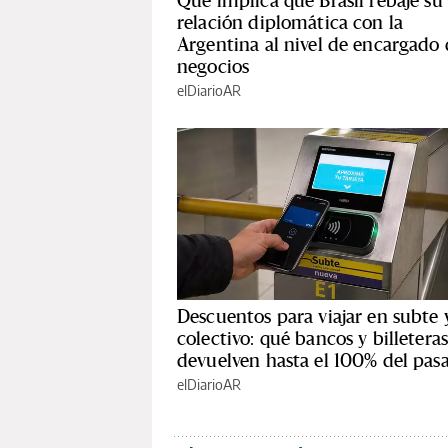
relación diplomática con la
Argentina al nivel de encargado
negocios
elDiarioAR
Descuentos para viajar en subte 
colectivo: qué bancos y billetera
devuelven hasta el 100% del pasa
elDiarioAR