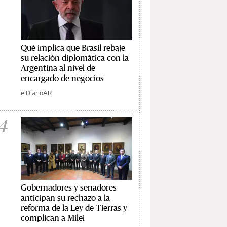
Qué implica que Brasil rebaje
su relación diplomática con la
Argentina al nivel de
encargado de negocios
elDiarioAR
4
Gobernadores y senadores
anticipan su rechazo a la
reforma de la Ley de Tierras y
complican a Milei