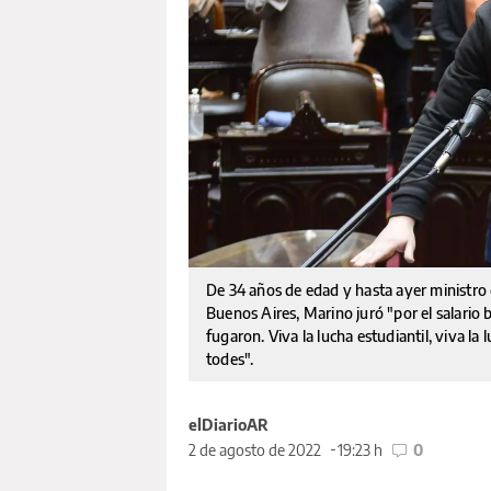
De 34 años de edad y hasta ayer ministro 
Buenos Aires, Marino juró "por el salario 
fugaron. Viva la lucha estudiantil, viva la
todes".
elDiarioAR
2 de agosto de 2022
19:23 h
0