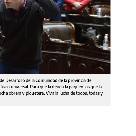
de Desarrollo de la Comunidad de la provincia de
básico universal. Para que la deuda la paguen los que la
 lucha obrera y piquetera. Viva la lucha de todos, todas y