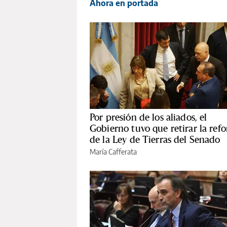
Ahora en portada
Por presión de los aliados, el
Gobierno tuvo que retirar la ref
de la Ley de Tierras del Senado
María Cafferata