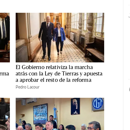
El Gobierno relativiza la marcha
orma
atrás con la Ley de Tierras y apuesta
a aprobar el resto de la reforma
Pedro Lacour