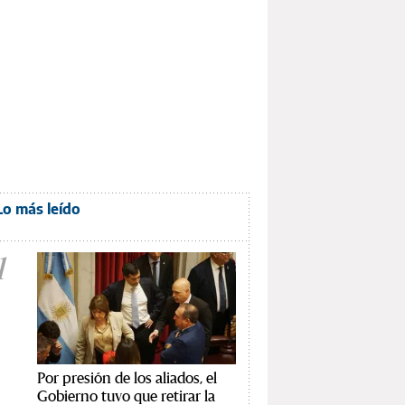
Lo más leído
1
Por presión de los aliados, el
Gobierno tuvo que retirar la