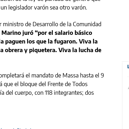
 un legislador varón sea otro varón.
r ministro de Desarrollo de la Comunidad
,
Marino juró “por el salario básico
la paguen los que la fugaron. Viva la
ha obrera y piquetera. Viva la lucha de
completará el mandato de Massa hasta el 9
á que el bloque del Frente de Todos
a del cuerpo, con 118 integrantes; dos