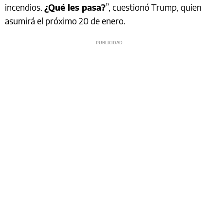
incendios.
¿Qué les pasa?
”, cuestionó Trump, quien
asumirá el próximo 20 de enero.