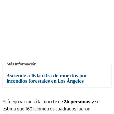
Asciende a 16 la cifra de muertos por
incendios forestales en Los Ángeles
El fuego ya causó la muerte de
24 personas
y se
estima que 160 kilómetros cuadrados fueron