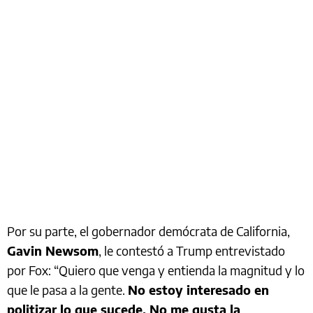
Por su parte, el gobernador demócrata de California,
Gavin Newsom
, le contestó a Trump entrevistado
por Fox: “Quiero que venga y entienda la magnitud y lo
que le pasa a la gente.
No estoy interesado en
politizar lo que sucede. No me gusta la