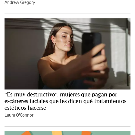
Andrew Gregory
“Es muy destructivo”: mujeres que pagan por
escáneres faciales que les dicen qué tratamientos
estéticos hacerse
Laura O'Connor