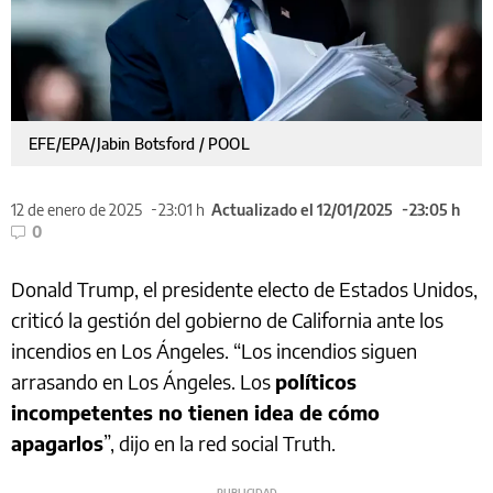
EFE/EPA/Jabin Botsford / POOL
12 de enero de 2025
23:01 h
Actualizado el 12/01/2025
23:05 h
0
Donald Trump, el presidente electo de Estados Unidos,
criticó la gestión del gobierno de California ante los
incendios en Los Ángeles. “Los incendios siguen
arrasando en Los Ángeles. Los
políticos
incompetentes no tienen idea de cómo
apagarlos
”, dijo en la red social Truth.