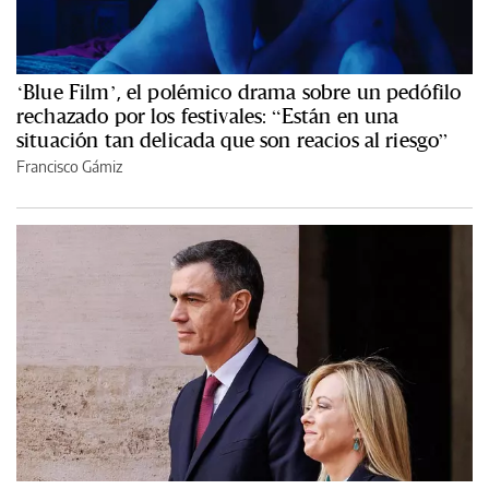
‘Blue Film’, el polémico drama sobre un pedófilo
rechazado por los festivales: “Están en una
situación tan delicada que son reacios al riesgo”
Francisco Gámiz