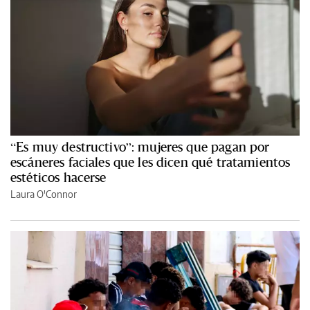
“Es muy destructivo”: mujeres que pagan por
escáneres faciales que les dicen qué tratamientos
estéticos hacerse
Laura O'Connor