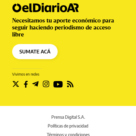
Necesitamos tu aporte económico para
seguir haciendo periodismo de acceso
libre
SUMATE ACÁ
Vivimos en redes
Prensa Digital S.A.
Políticas de privacidad
Términos y condiciones