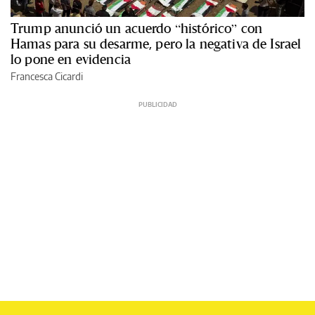
Trump anunció un acuerdo “histórico” con
Hamas para su desarme, pero la negativa de Israel
lo pone en evidencia
Francesca Cicardi