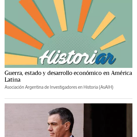
Guerra, estado y desarrollo económico en América
Latina
Asociación Argentina de Investigadores en Historia (AsAIH)