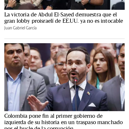
La victoria de Abdul El-Sayed demuestra que el
gran lobby proisraelí de EE.UU. ya no es intocable
Juan Gabriel García
Colombia pone fin al primer gobierno de
izquierda de su historia en un traspaso manchado
por el bucle de la corrupción