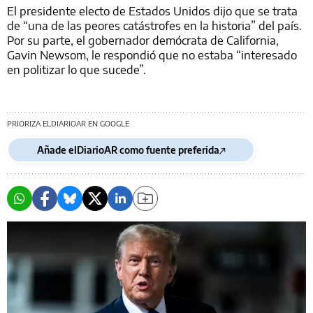
El presidente electo de Estados Unidos dijo que se trata
de “una de las peores catástrofes en la historia” del país.
Por su parte, el gobernador demócrata de California,
Gavin Newsom, le respondió que no estaba “interesado
en politizar lo que sucede”.
PRIORIZA ELDIARIOAR EN GOOGLE
Añade elDiarioAR como fuente preferida