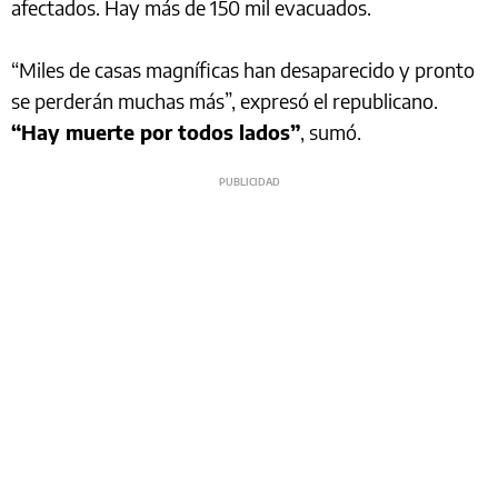
afectados. Hay más de 150 mil evacuados.
“Miles de casas magníficas han desaparecido y pronto
se perderán muchas más”, expresó el republicano.
“Hay muerte por todos lados”
, sumó.