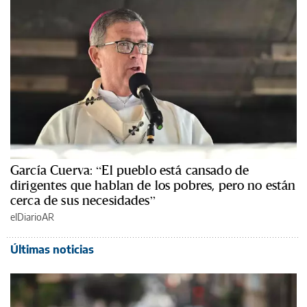
García Cuerva: “El pueblo está cansado de
dirigentes que hablan de los pobres, pero no están
cerca de sus necesidades”
elDiarioAR
Últimas noticias