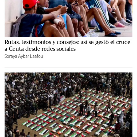
Rutas, testimonios y consejos: así se gestó el cruce
a Ceuta desde redes sociales
Soraya Aybar Laafou