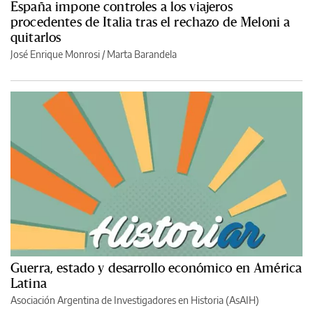
España impone controles a los viajeros
procedentes de Italia tras el rechazo de Meloni a
quitarlos
José Enrique Monrosi / Marta Barandela
Guerra, estado y desarrollo económico en América
Latina
Asociación Argentina de Investigadores en Historia (AsAIH)