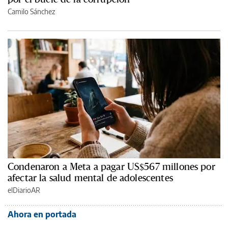
Camilo Sánchez
Condenaron a Meta a pagar US$567 millones por
afectar la salud mental de adolescentes
elDiarioAR
Ahora en portada