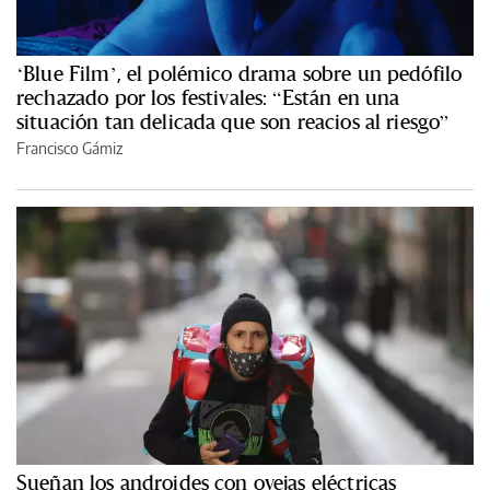
‘Blue Film’, el polémico drama sobre un pedófilo
rechazado por los festivales: “Están en una
situación tan delicada que son reacios al riesgo”
Francisco Gámiz
Sueñan los androides con ovejas eléctricas