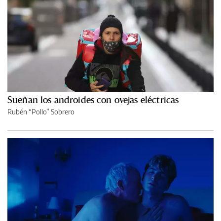
Sueñan los androides con ovejas eléctricas
Rubén “Pollo” Sobrero