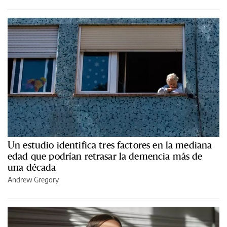
Un estudio identifica tres factores en la mediana
edad que podrían retrasar la demencia más de
una década
Andrew Gregory