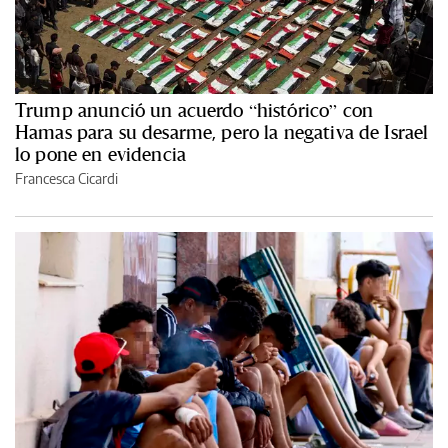
Trump anunció un acuerdo “histórico” con
Hamas para su desarme, pero la negativa de Israel
lo pone en evidencia
Francesca Cicardi