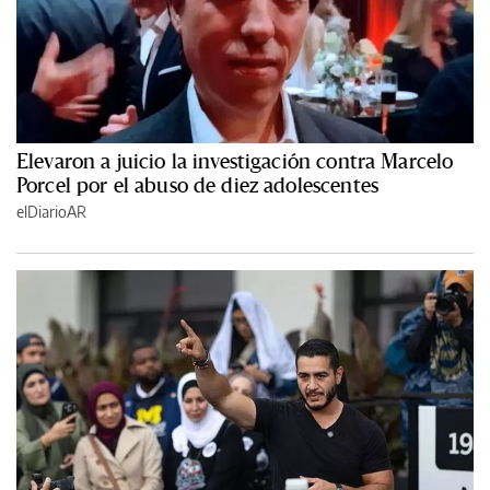
Elevaron a juicio la investigación contra Marcelo
Porcel por el abuso de diez adolescentes
elDiarioAR