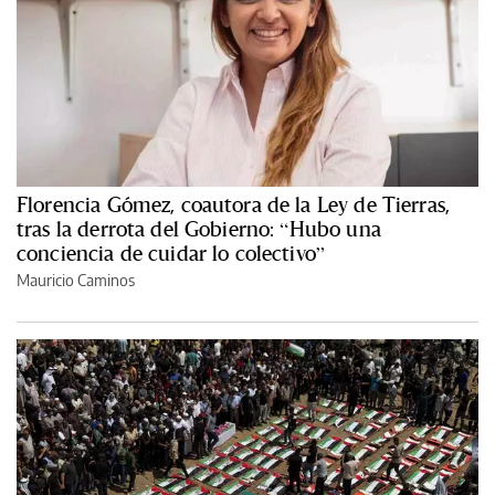
Florencia Gómez, coautora de la Ley de Tierras,
tras la derrota del Gobierno: “Hubo una
conciencia de cuidar lo colectivo”
Mauricio Caminos