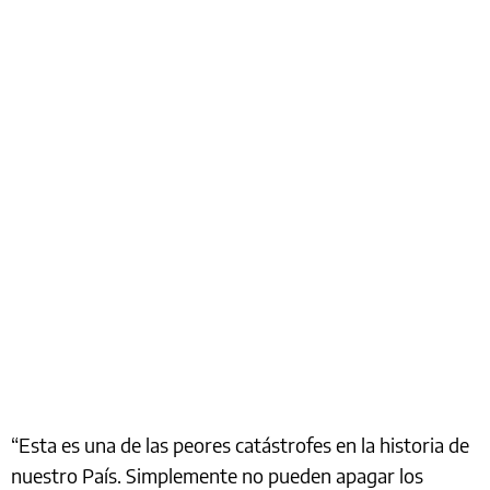
“Esta es una de las peores catástrofes en la historia de
nuestro País. Simplemente no pueden apagar los