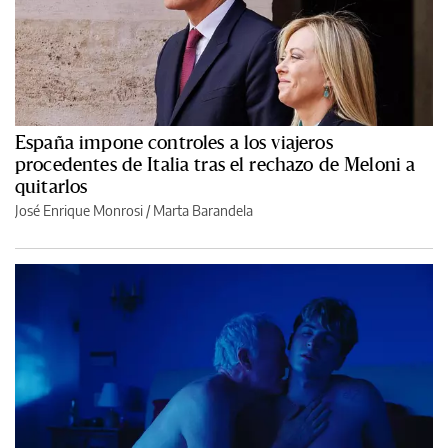
España impone controles a los viajeros
procedentes de Italia tras el rechazo de Meloni a
quitarlos
José Enrique Monrosi / Marta Barandela