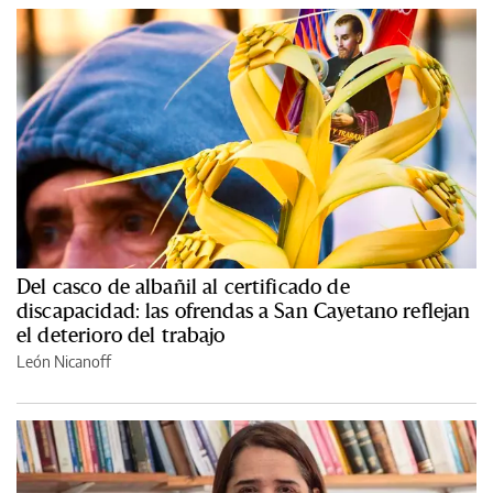
Del casco de albañil al certificado de
discapacidad: las ofrendas a San Cayetano reflejan
el deterioro del trabajo
León Nicanoff