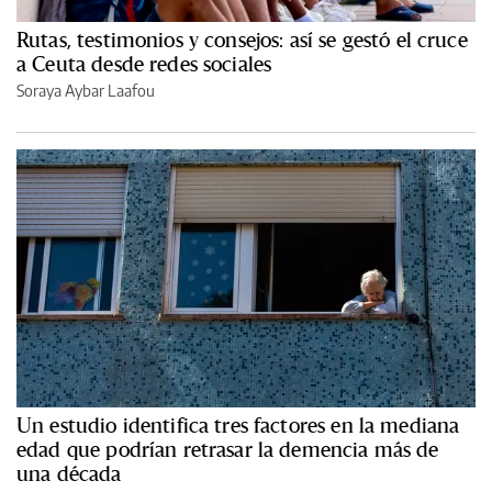
Rutas, testimonios y consejos: así se gestó el cruce
a Ceuta desde redes sociales
Soraya Aybar Laafou
Un estudio identifica tres factores en la mediana
edad que podrían retrasar la demencia más de
una década