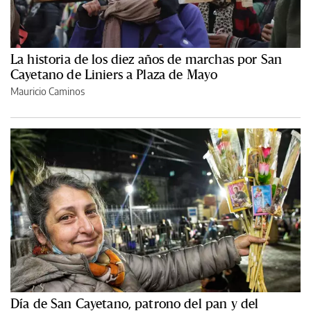
La historia de los diez años de marchas por San
Cayetano de Liniers a Plaza de Mayo
Mauricio Caminos
Día de San Cayetano, patrono del pan y del