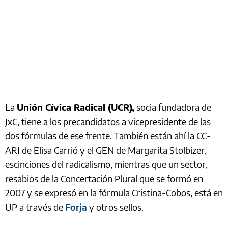
La
Unión Cívica Radical (UCR),
socia fundadora de
JxC, tiene a los precandidatos a vicepresidente de las
dos fórmulas de ese frente. También están ahí la CC-
ARI de Elisa Carrió y el GEN de Margarita Stolbizer,
escinciones del radicalismo, mientras que un sector,
resabios de la Concertación Plural que se formó en
2007 y se expresó en la fórmula Cristina-Cobos, está en
UP a través de
Forja
y otros sellos.