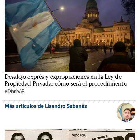
Desalojo exprés y expropiaciones en la Ley de
Propiedad Privada: cómo será el procedimiento
elDiarioAR
Más artículos de Lisandro Sabanés