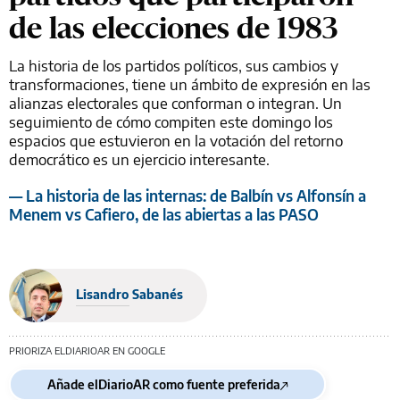
de las elecciones de 1983
La historia de los partidos políticos, sus cambios y
transformaciones, tiene un ámbito de expresión en las
alianzas electorales que conforman o integran. Un
seguimiento de cómo compiten este domingo los
espacios que estuvieron en la votación del retorno
democrático es un ejercicio interesante.
— La historia de las internas: de Balbín vs Alfonsín a
Menem vs Cafiero, de las abiertas a las PASO
Lisandro Sabanés
PRIORIZA ELDIARIOAR EN GOOGLE
Añade elDiarioAR como fuente preferida