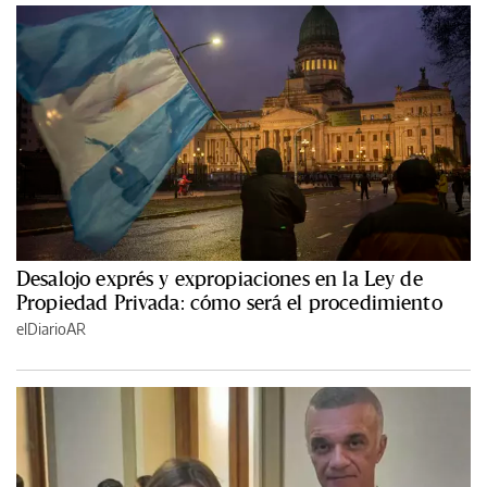
Desalojo exprés y expropiaciones en la Ley de
Propiedad Privada: cómo será el procedimiento
elDiarioAR