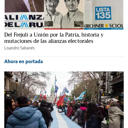
Del Frejuli a Unión por la Patria, historia y
mutaciones de las alianzas electorales
Lisandro Sabanés
Ahora en portada