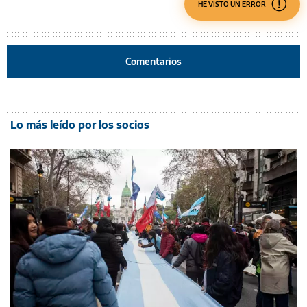
HE VISTO UN ERROR
Comentarios
Lo más leído por los socios