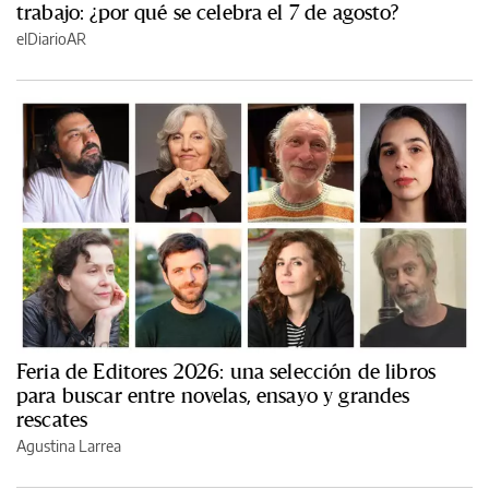
trabajo: ¿por qué se celebra el 7 de agosto?
elDiarioAR
Feria de Editores 2026: una selección de libros
para buscar entre novelas, ensayo y grandes
rescates
Agustina Larrea