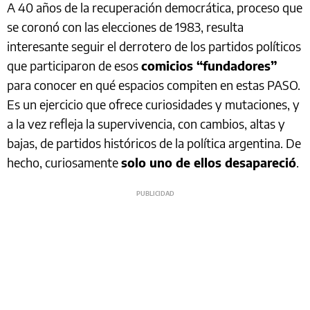
A 40 años de la recuperación democrática, proceso que
se coronó con las elecciones de 1983, resulta
interesante seguir el derrotero de los partidos políticos
que participaron de esos
comicios “fundadores”
para conocer en qué espacios compiten en estas PASO.
Es un ejercicio que ofrece curiosidades y mutaciones, y
a la vez refleja la supervivencia, con cambios, altas y
bajas, de partidos históricos de la política argentina. De
hecho, curiosamente
solo uno de ellos desapareció
.