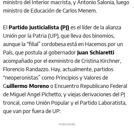
ministro del Interior macrista, y Antonio Salonia, luego
ministro de Educación de Carlos Menem.
El
Partido Justicialista (PJ)
es el líder de la alianza
Unión por la Patria (UP), que lleva dos binomios,
aunque la “filial” cordobesa está en Hacemos por un
País, que postula al gobernador
Juan Schiaretti
acompañado por el exministro de Cristina Kirchner,
Florencio Randazzo. Hay, actualmente, partidos
“neoperonistas” como Principios y Valores de
G
uillermo Moreno
o Encuentro Republicano Federal
de Miguel Angel Pichetto, y viejas derivaciones del PJ
troncal, como Unión Popular y el Partido Laboratista,
que van por fuera de UP: