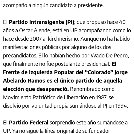
acompañó a ningún candidato a presidente.
El
Partido Intransigente (PI)
; que propuso hace 40
años a Oscar Alende, está en UP acompañando como lo
hace desde 2007 al kirchnerismo. Aunque no ha habido
manifestaciones públicas por alguno de los dos
precandidatos. Si lo habían hecho por Wado De Pedro,
que finalmente no fue postulante presidencial.
El
Frente de Izquierda Popular del “Colorado” Jorge
Abelardo Ramos es el único partido de aquella
elección que desapareció.
Renombrado como
Movimiento Patriótico de Liberación en 1987, se
disolvió por voluntad propia sumándose al PJ en 1994.
El
Partido Federal
sorprendió este año sumándose a
UP. Ya no sigue la línea original de su fundador