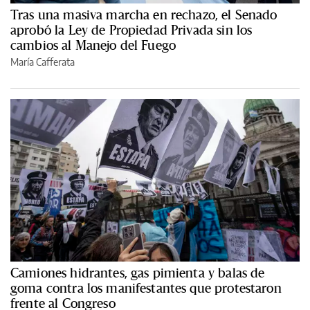
Tras una masiva marcha en rechazo, el Senado
aprobó la Ley de Propiedad Privada sin los
cambios al Manejo del Fuego
María Cafferata
Camiones hidrantes, gas pimienta y balas de
goma contra los manifestantes que protestaron
frente al Congreso