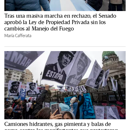
Tras una masiva marcha en rechazo, el Senado
aprobó la Ley de Propiedad Privada sin los
cambios al Manejo del Fuego
María Cafferata
Camiones hidrantes, gas pimienta y balas de