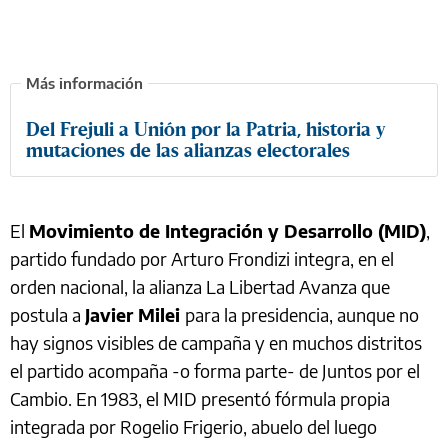
Del Frejuli a Unión por la Patria, historia y
mutaciones de las alianzas electorales
El
Movimiento de Integración y Desarrollo (MID)
,
partido fundado por Arturo Frondizi integra, en el
orden nacional, la alianza La Libertad Avanza que
postula a
Javier Milei
para la presidencia, aunque no
hay signos visibles de campaña y en muchos distritos
el partido acompaña -o forma parte- de Juntos por el
Cambio. En 1983, el MID presentó fórmula propia
integrada por Rogelio Frigerio, abuelo del luego