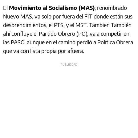
El
Movimiento al Socialismo (MAS)
; renombrado
Nuevo MAS, va solo por fuera del FIT donde están sus
desprendimientos, el PTS, y el MST. Tambien También
ahí confluye el Partido Obrero (PO), va a competir en
las PASO, aunque en el camino perdió a Política Obrera
que va con lista propia por afuera.