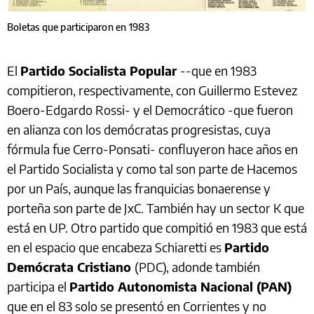
Boletas que participaron en 1983
El
Partido Socialista Popular
--que en 1983
compitieron, respectivamente, con Guillermo Estevez
Boero-Edgardo Rossi- y el Democrático -que fueron
en alianza con los demócratas progresistas, cuya
fórmula fue Cerro-Ponsati- confluyeron hace años en
el Partido Socialista y como tal son parte de Hacemos
por un País, aunque las franquicias bonaerense y
porteña son parte de JxC. También hay un sector K que
está en UP. Otro partido que compitió en 1983 que está
en el espacio que encabeza Schiaretti es
Partido
Demócrata Cristiano
(PDC), adonde también
participa el
Partido Autonomista Nacional (PAN)
que en el 83 solo se presentó en Corrientes y no