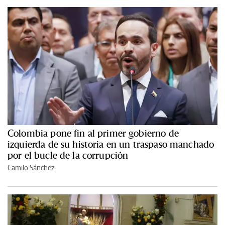
Colombia pone fin al primer gobierno de
izquierda de su historia en un traspaso manchado
por el bucle de la corrupción
Camilo Sánchez