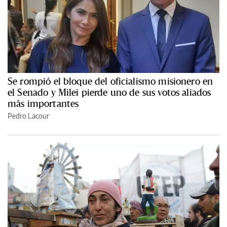
Se rompió el bloque del oficialismo misionero en
el Senado y Milei pierde uno de sus votos aliados
más importantes
Pedro Lacour