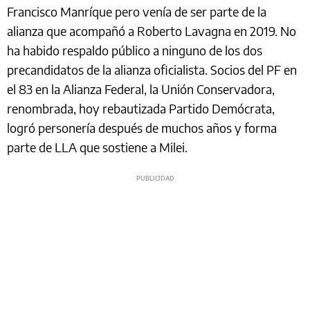
Francisco Manríque pero venía de ser parte de la
alianza que acompañó a Roberto Lavagna en 2019. No
ha habido respaldo público a ninguno de los dos
precandidatos de la alianza oficialista. Socios del PF en
el 83 en la Alianza Federal, la Unión Conservadora,
renombrada, hoy rebautizada Partido Demócrata,
logró personería después de muchos años y forma
parte de LLA que sostiene a Milei.