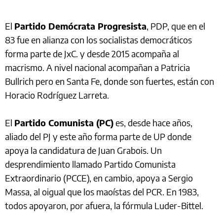
El
Partido Demócrata Progresista
, PDP, que en el
83 fue en alianza con los socialistas democráticos
forma parte de JxC. y desde 2015 acompaña al
macrismo. A nivel nacional acompañan a Patricia
Bullrich pero en Santa Fe, donde son fuertes, están con
Horacio Rodríguez Larreta.
El
Partido Comunista (PC)
es, desde hace años,
aliado del PJ y este año forma parte de UP donde
apoya la candidatura de Juan Grabois. Un
desprendimiento llamado Partido Comunista
Extraordinario (PCCE), en cambio, apoya a Sergio
Massa, al oigual que los maoístas del PCR. En 1983,
todos apoyaron, por afuera, la fórmula Luder-Bittel.