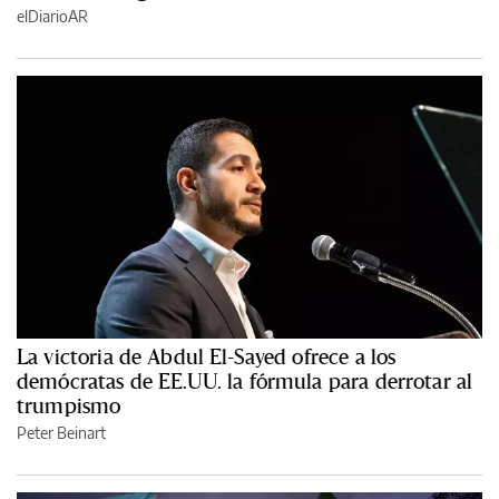
elDiarioAR
La victoria de Abdul El-Sayed ofrece a los
demócratas de EE.UU. la fórmula para derrotar al
trumpismo
Peter Beinart