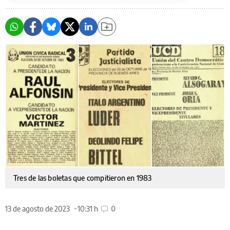
Tres de las boletas que compitieron en 1983
13 de agosto de 2023
10:31 h
0