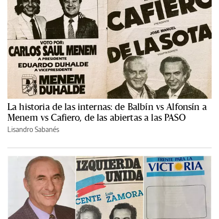
La historia de las internas: de Balbín vs Alfonsín a
Menem vs Cafiero, de las abiertas a las PASO
Lisandro Sabanés