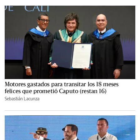
Motores gastados para transitar los 18 meses
felices que prometió Caputo (restan 16)
Sebastián Lacunza