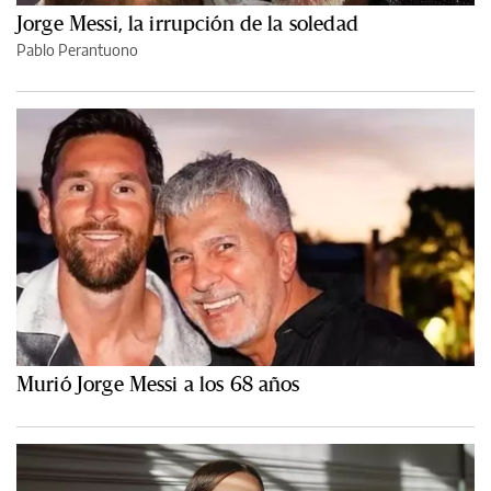
Jorge Messi, la irrupción de la soledad
Pablo Perantuono
Murió Jorge Messi a los 68 años