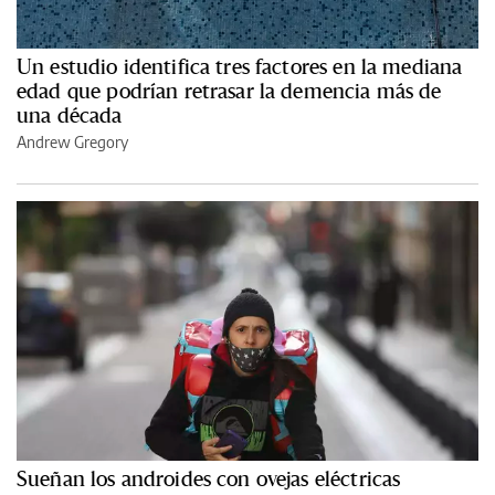
Un estudio identifica tres factores en la mediana
edad que podrían retrasar la demencia más de
una década
Andrew Gregory
Sueñan los androides con ovejas eléctricas