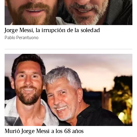
Jorge Messi, la irrupción de la soledad
Pablo Perantuono
Murió Jorge Messi a los 68 años