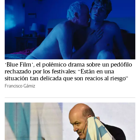
‘Blue Film’, el polémico drama sobre un pedófilo
rechazado por los festivales: “Están en una
situación tan delicada que son reacios al riesgo”
Francisco Gámiz