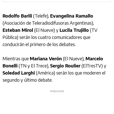
Rodolfo Barili
(Telefe),
Evangelina Ramallo
(Asociación de Teleradiodifusoras Argentinas),
Esteban Mirol
(El Nueve) y
Lucila Trujillo
(TV
Pública) serán los cuatro comunicadores que
conducirán el primero de los debates.
Mientras que
Mariana Verón
(El Nueve),
Marcelo
Bonelli
(TN y El Trece),
Sergio Roulier
(ElTresTV) y
Soledad Larghi
(América) serán los que moderen el
segundo y último debate.