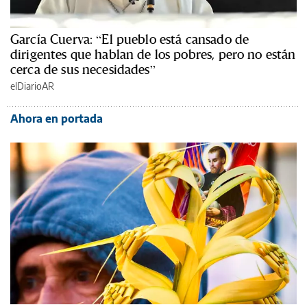
García Cuerva: “El pueblo está cansado de
dirigentes que hablan de los pobres, pero no están
cerca de sus necesidades”
elDiarioAR
Ahora en portada