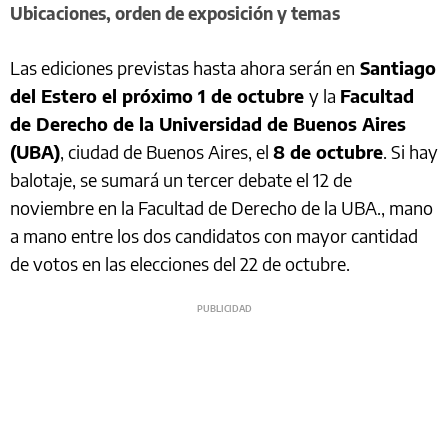
Ubicaciones, orden de exposición y temas
Las ediciones previstas hasta ahora serán en
Santiago
del Estero el próximo 1 de octubre
y la
Facultad
de Derecho de la Universidad de Buenos Aires
(UBA)
, ciudad de Buenos Aires, el
8 de octubre
. Si hay
balotaje, se sumará un tercer debate el 12 de
noviembre en la Facultad de Derecho de la UBA., mano
a mano entre los dos candidatos con mayor cantidad
de votos en las elecciones del 22 de octubre.