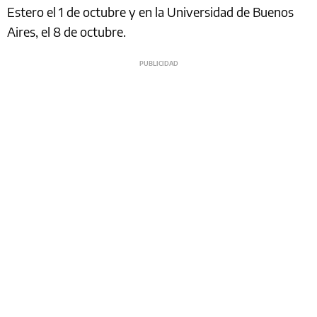
Estero el 1 de octubre y en la Universidad de Buenos
Aires, el 8 de octubre.