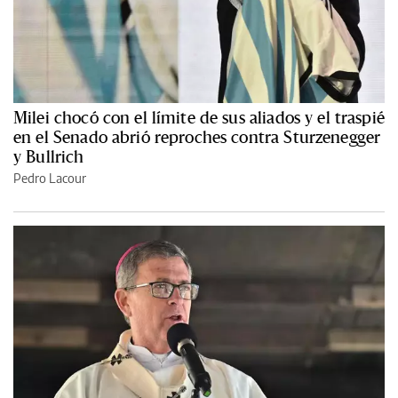
Milei chocó con el límite de sus aliados y el traspié
en el Senado abrió reproches contra Sturzenegger
y Bullrich
Pedro Lacour