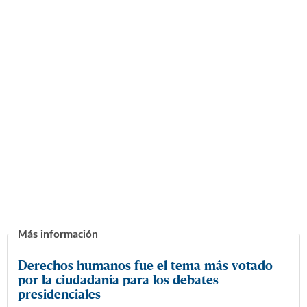
Derechos humanos fue el tema más votado
por la ciudadanía para los debates
presidenciales