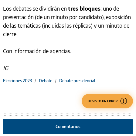
Los debates se dividirán en
tres bloques
: uno de
presentación (de un minuto por candidato), exposición
de las temáticas (incluidas las réplicas) y un minuto de
cierre.
Con información de agencias.
IG
Elecciones 2023
/
Debate
/
Debate presidencial
HE VISTO UN ERROR
Comentarios