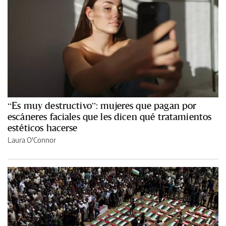
“Es muy destructivo”: mujeres que pagan por
escáneres faciales que les dicen qué tratamientos
estéticos hacerse
Laura O'Connor