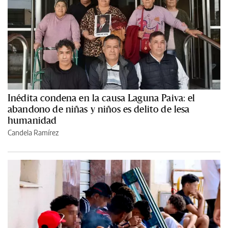
Inédita condena en la causa Laguna Paiva: el
abandono de niñas y niños es delito de lesa
humanidad
Candela Ramírez