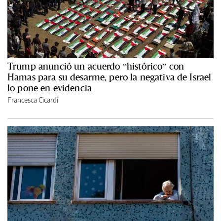
Trump anunció un acuerdo “histórico” con
Hamas para su desarme, pero la negativa de Israel
lo pone en evidencia
Francesca Cicardi