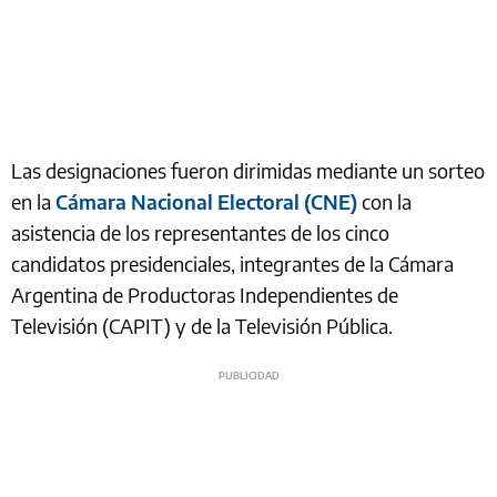
Las designaciones fueron dirimidas mediante un sorteo
en la
Cámara Nacional Electoral (CNE)
con la
asistencia de los representantes de los cinco
candidatos presidenciales, integrantes de la Cámara
Argentina de Productoras Independientes de
Televisión (CAPIT) y de la Televisión Pública.