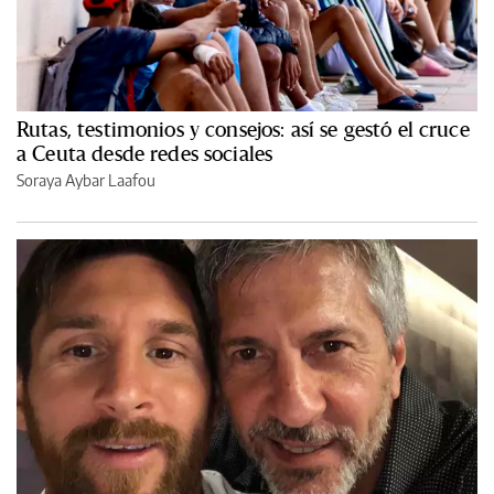
Rutas, testimonios y consejos: así se gestó el cruce
a Ceuta desde redes sociales
Soraya Aybar Laafou