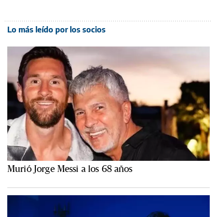
Lo más leído por los socios
Murió Jorge Messi a los 68 años