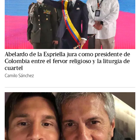
Abelardo de la Espriella jura como presidente de
Colombia entre el fervor religioso y la liturgia de
cuartel
Camilo Sánchez