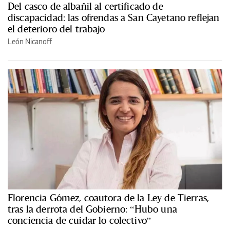
Del casco de albañil al certificado de
discapacidad: las ofrendas a San Cayetano reflejan
el deterioro del trabajo
León Nicanoff
Florencia Gómez, coautora de la Ley de Tierras,
tras la derrota del Gobierno: “Hubo una
conciencia de cuidar lo colectivo”