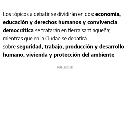
Los tópicos a debatir se dividirán en dos:
economía,
educación y derechos humanos y convivencia
democrática
se tratarán en tierra santiagueña;
mientras que en la Ciudad se debatirá
sobre
seguridad, trabajo, producción y desarrollo
humano, vivienda y protección del ambiente
.