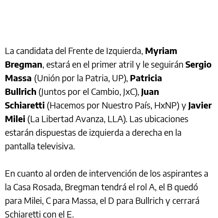
La candidata del Frente de Izquierda,
Myriam
Bregman
, estará en el primer atril y le seguirán
Sergio
Massa
(Unión por la Patria, UP),
Patricia
Bullrich
(Juntos por el Cambio, JxC),
Juan
Schiaretti
(Hacemos por Nuestro País, HxNP) y
Javier
Milei
(La Libertad Avanza, LLA). Las ubicaciones
estarán dispuestas de izquierda a derecha en la
pantalla televisiva.
En cuanto al orden de intervención de los aspirantes a
la Casa Rosada, Bregman tendrá el rol A, el B quedó
para Milei, C para Massa, el D para Bullrich y cerrará
Schiaretti con el E.