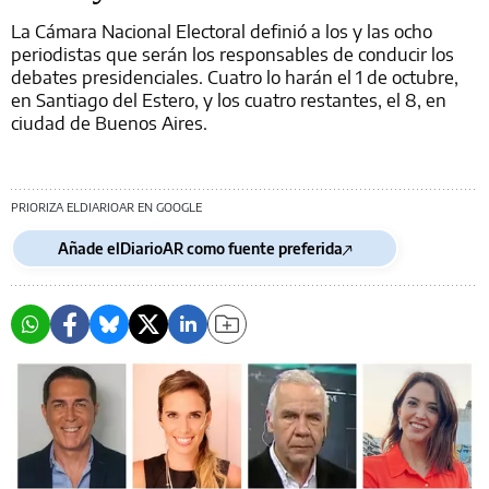
La Cámara Nacional Electoral definió a los y las ocho
periodistas que serán los responsables de conducir los
debates presidenciales. Cuatro lo harán el 1 de octubre,
en Santiago del Estero, y los cuatro restantes, el 8, en
ciudad de Buenos Aires.
PRIORIZA ELDIARIOAR EN GOOGLE
Añade elDiarioAR como fuente preferida