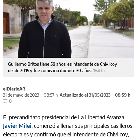
Guillermo Britos tiene 58 años, es intendente de Chivilcoy
desde 2015 y fue comisario durante 30 años.
Twitter
elDiarioAR
31 de mayo de 2023
08:57 h
Actualizado el 31/05/2023
08:59 h
0
El precandidato presidencial de La Libertad Avanza,
Javier Milei
, comenzó a llenar sus principales casilleros
electorales y confirmó que el intendente de Chivilcoy,