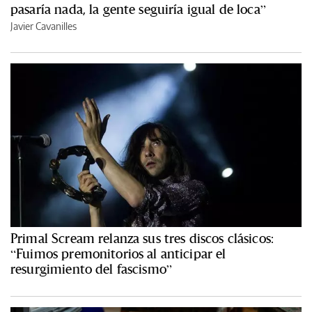
pasaría nada, la gente seguiría igual de loca”
Javier Cavanilles
Primal Scream relanza sus tres discos clásicos:
“Fuimos premonitorios al anticipar el
resurgimiento del fascismo”