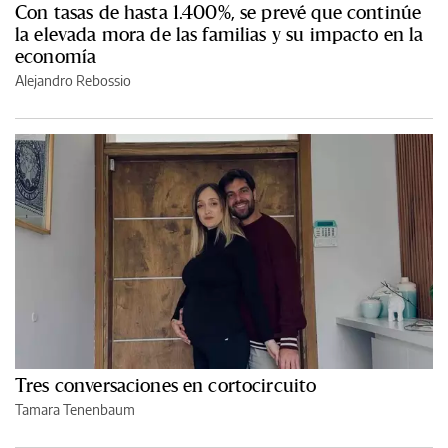
Con tasas de hasta 1.400%, se prevé que continúe
la elevada mora de las familias y su impacto en la
economía
Alejandro Rebossio
Tres conversaciones en cortocircuito
Tamara Tenenbaum