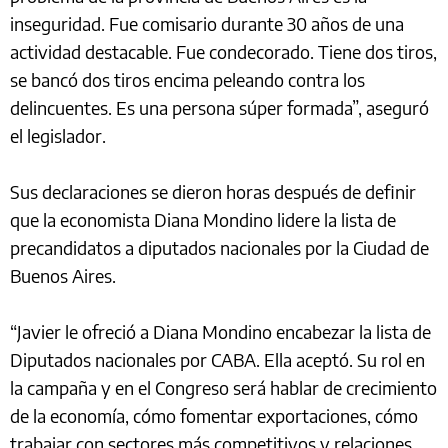
inseguridad. Fue comisario durante 30 años de una
actividad destacable. Fue condecorado. Tiene dos tiros,
se bancó dos tiros encima peleando contra los
delincuentes. Es una persona súper formada”, aseguró
el legislador.
Sus declaraciones se dieron horas después de definir
que la economista Diana Mondino lidere la lista de
precandidatos a diputados nacionales por la Ciudad de
Buenos Aires.
“Javier le ofreció a Diana Mondino encabezar la lista de
Diputados nacionales por CABA. Ella aceptó. Su rol en
la campaña y en el Congreso será hablar de crecimiento
de la economía, cómo fomentar exportaciones, cómo
trabajar con sectores más competitivos y relaciones