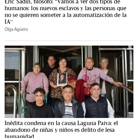
Èric Sadin, filósofo: “Vamos a ver dos tipos de
humanos: los nuevos esclavos y las personas que
no se quieren someter a la automatización de la
IA”
Olga Agüero
Inédita condena en la causa Laguna Paiva: el
abandono de niñas y niños es delito de lesa
humanidad