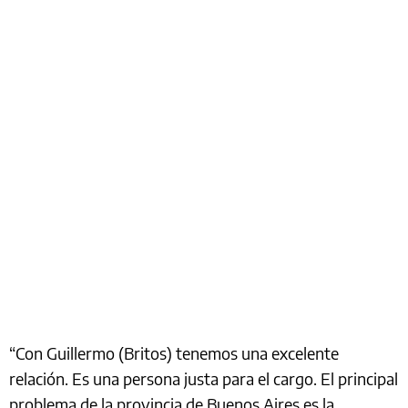
“Con Guillermo (Britos) tenemos una excelente
relación. Es una persona justa para el cargo. El principal
problema de la provincia de Buenos Aires es la