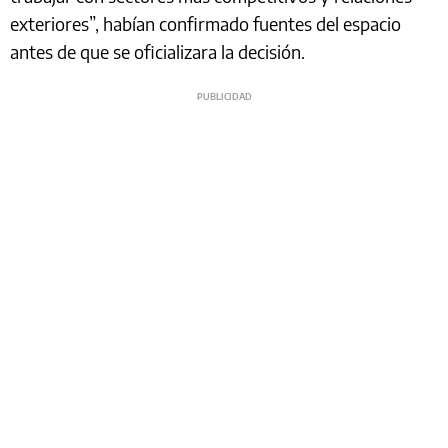
exteriores”, habían confirmado fuentes del espacio
antes de que se oficializara la decisión.