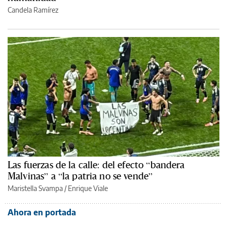
Candela Ramírez
Las fuerzas de la calle: del efecto “bandera
Malvinas” a “la patria no se vende”
Maristella Svampa
/
Enrique Viale
Ahora en portada