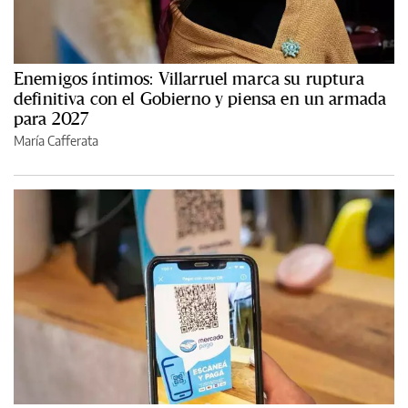
Enemigos íntimos: Villarruel marca su ruptura
definitiva con el Gobierno y piensa en un armada
para 2027
María Cafferata