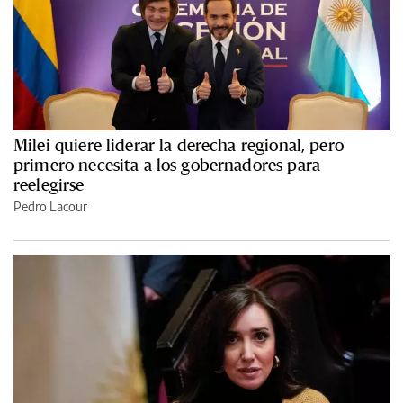
Milei quiere liderar la derecha regional, pero
primero necesita a los gobernadores para
reelegirse
Pedro Lacour