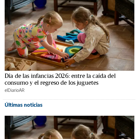
Día de las infancias 2026: entre la caída del
consumo y el regreso de los juguetes
elDiarioAR
Últimas noticias