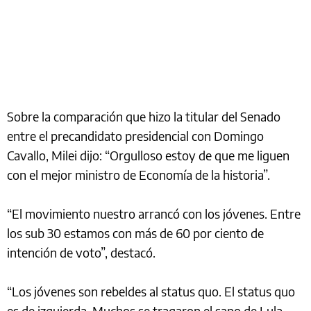
Sobre la comparación que hizo la titular del Senado
entre el precandidato presidencial con Domingo
Cavallo, Milei dijo: “Orgulloso estoy de que me liguen
con el mejor ministro de Economía de la historia”.
“El movimiento nuestro arrancó con los jóvenes. Entre
los sub 30 estamos con más de 60 por ciento de
intención de voto”, destacó.
“Los jóvenes son rebeldes al status quo. El status quo
es de izquierda. Muchos se tragaron el sapo de Lula