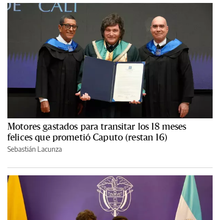
Motores gastados para transitar los 18 meses
felices que prometió Caputo (restan 16)
Sebastián Lacunza