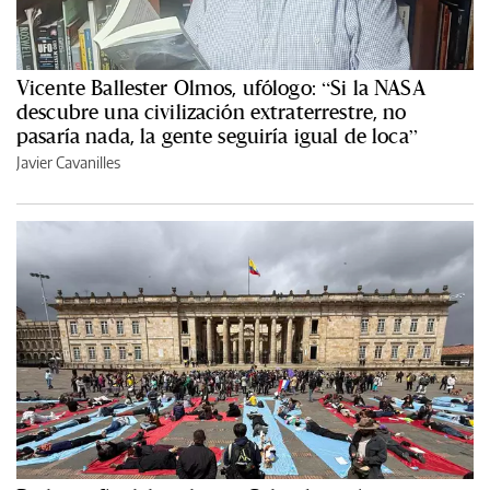
Vicente Ballester Olmos, ufólogo: “Si la NASA
descubre una civilización extraterrestre, no
pasaría nada, la gente seguiría igual de loca”
Javier Cavanilles