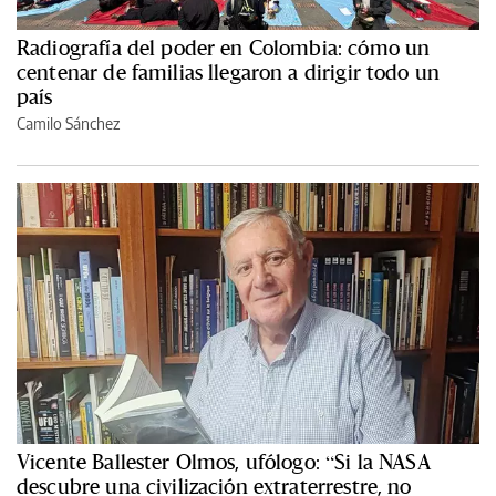
Radiografía del poder en Colombia: cómo un
centenar de familias llegaron a dirigir todo un
país
Camilo Sánchez
Vicente Ballester Olmos, ufólogo: “Si la NASA
descubre una civilización extraterrestre, no