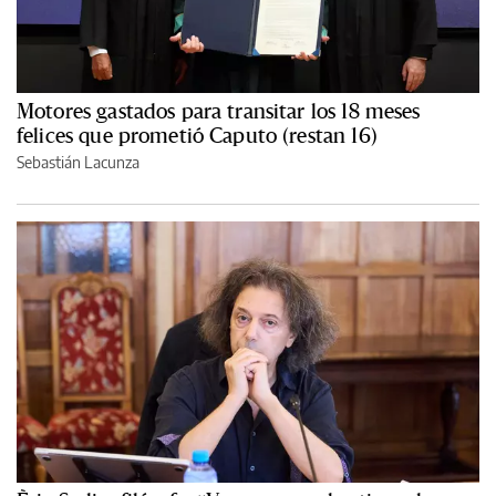
Motores gastados para transitar los 18 meses
felices que prometió Caputo (restan 16)
Sebastián Lacunza