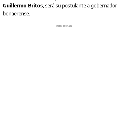
Guillermo Britos
, será su postulante a gobernador
bonaerense.