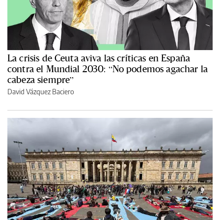
La crisis de Ceuta aviva las críticas en España
contra el Mundial 2030: “No podemos agachar la
cabeza siempre”
David Vázquez Baciero