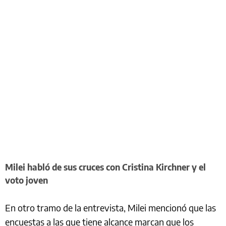
Milei habló de sus cruces con Cristina Kirchner y el
voto joven
En otro tramo de la entrevista, Milei mencionó que las
encuestas a las que tiene alcance marcan que los