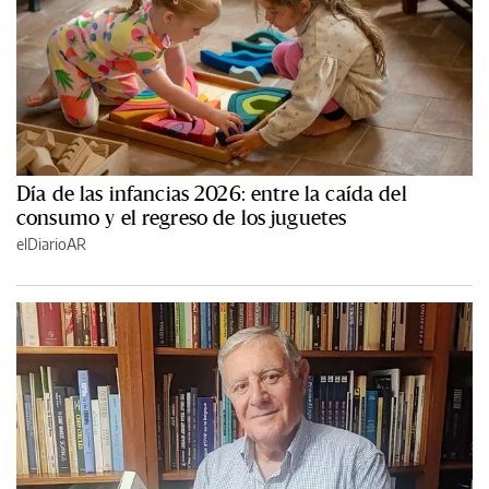
Día de las infancias 2026: entre la caída del
consumo y el regreso de los juguetes
elDiarioAR