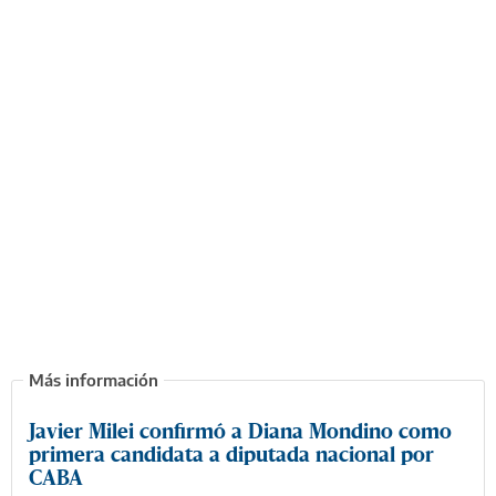
Javier Milei confirmó a Diana Mondino como
primera candidata a diputada nacional por
CABA