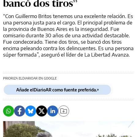
bancó dos tiros”
“Con Guillermo Britos tenemos una excelente relación. Es
una persona justa para el cargo. El principal problema de
la provincia de Buenos Aires es la inseguridad. Fue
comisario durante 30 años de una actividad destacable.
Fue condecorado. Tiene dos tiros, se bancó dos tiros
encima peleando contra los delincuentes. Es una persona
súper formada”, aseguró el líder de La Libertad Avanza.
PRIORIZA ELDIARIOAR EN GOOGLE
Añade elDiarioAR como fuente preferida