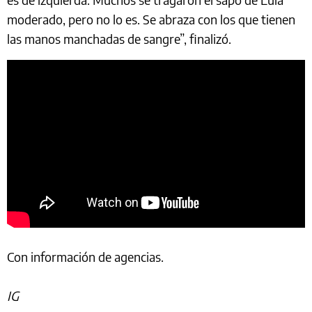
moderado, pero no lo es. Se abraza con los que tienen
las manos manchadas de sangre”, finalizó.
Con información de agencias.
IG