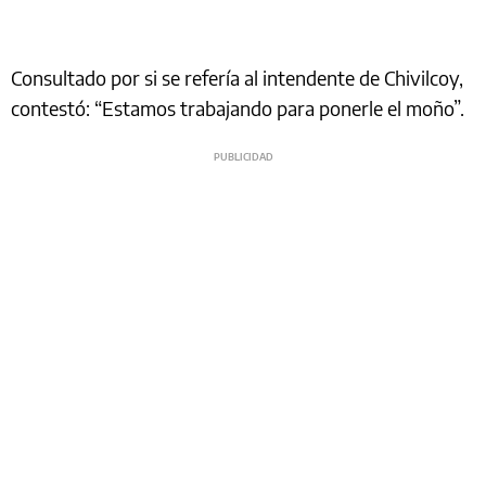
Consultado por si se refería al intendente de Chivilcoy,
contestó: “Estamos trabajando para ponerle el moño”.