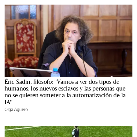
Èric Sadin, filósofo: “Vamos a ver dos tipos de
humanos: los nuevos esclavos y las personas que
no se quieren someter a la automatización de la
IA”
Olga Agüero