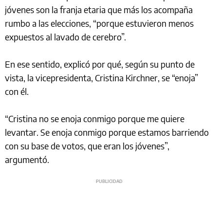
jóvenes son la franja etaria que más los acompaña
rumbo a las elecciones, “porque estuvieron menos
expuestos al lavado de cerebro”.
En ese sentido, explicó por qué, según su punto de
vista, la vicepresidenta, Cristina Kirchner, se “enoja”
con él.
“Cristina no se enoja conmigo porque me quiere
levantar. Se enoja conmigo porque estamos barriendo
con su base de votos, que eran los jóvenes”,
argumentó.