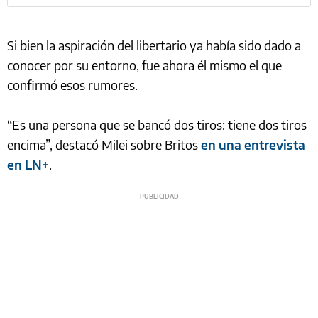
Si bien la aspiración del libertario ya había sido dado a
conocer por su entorno, fue ahora él mismo el que
confirmó esos rumores.
“Es una persona que se bancó dos tiros: tiene dos tiros
encima”, destacó Milei sobre Britos
en una entrevista
en LN+
.